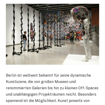
Berlin ist weltweit bekannt für seine dynamische
Kunstszene, die von großen Museen und
renommierten Galerien bis hin zu kleinen Off-Spaces
und unabhängigen Projekträumen reicht. Besonders
spannend ist die Möglichkeit, Kunst jenseits von