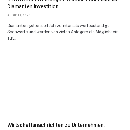
Diamanten Investition
AUGUST 4, 2026
Diamanten gelten seit Jahrzehnten als wertbeständige
Sachwerte und werden von vielen Anlegern als Möglichkeit
zur…
Wirtschaftsnachrichten zu Unternehmen,