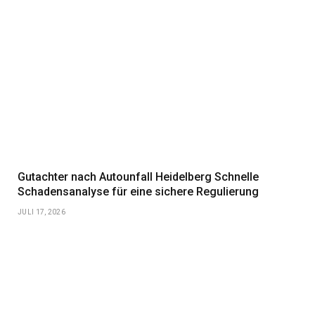
Gutachter nach Autounfall Heidelberg Schnelle
Schadensanalyse für eine sichere Regulierung
JULI 17, 2026