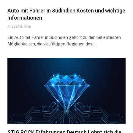
Auto mit Fahrer in Südindien Kosten und wichtige
Informationen
AUGUST 6, 2026
Ein Auto mit Fahrer in Südindien gehört zu den beliebtesten
Möglichkeiten, die vielfältigen Regionen des…
STIG ROCK Erfahrungen Deutsch Lohnt sich die