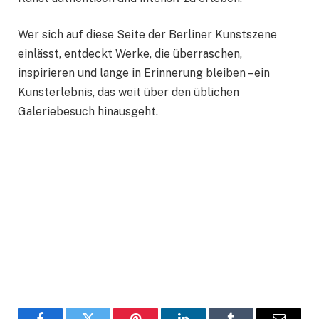
Wer sich auf diese Seite der Berliner Kunstszene
einlässt, entdeckt Werke, die überraschen,
inspirieren und lange in Erinnerung bleiben – ein
Kunsterlebnis, das weit über den üblichen
Galeriebesuch hinausgeht.