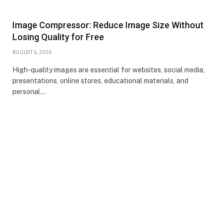
Image Compressor: Reduce Image Size Without
Losing Quality for Free
AUGUST 6, 2026
High-quality images are essential for websites, social media,
presentations, online stores, educational materials, and
personal…