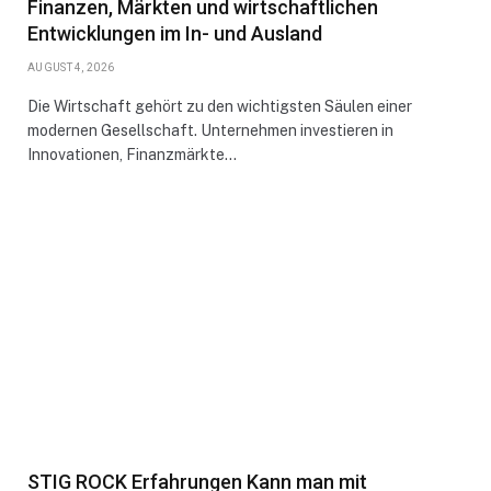
Finanzen, Märkten und wirtschaftlichen
Entwicklungen im In- und Ausland
AUGUST 4, 2026
Die Wirtschaft gehört zu den wichtigsten Säulen einer
modernen Gesellschaft. Unternehmen investieren in
Innovationen, Finanzmärkte…
STIG ROCK Erfahrungen Kann man mit