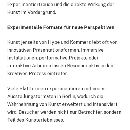
Experimentierfreude und die direkte Wirkung der
Kunst im Vordergrund.
Experimentelle Formate für neue Perspektiven
Kunst jenseits von Hype und Kommerz lebt oft von
innovativen Präsentationsformen. Immersive
Installationen, performative Projekte oder
interaktive Arbeiten lassen Besucher aktiv in den
kreativen Prozess eintreten.
Viele Plattformen experimentieren mit neuen
Ausstellungsformaten in Berlin, wodurch die
Wahrnehmung von Kunst erweitert und intensiviert
wird. Besucher werden nicht nur Betrachter, sondern
Teil des Kunsterlebnisses.