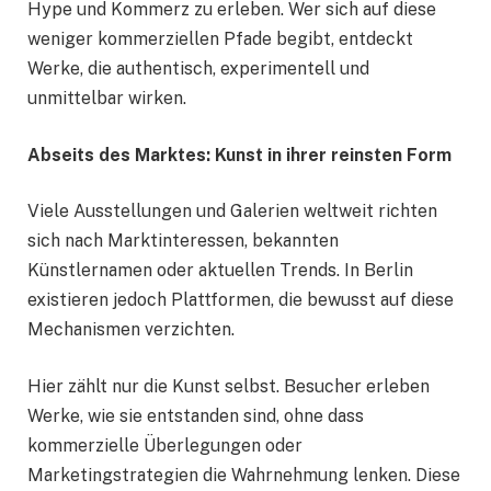
Hype und Kommerz zu erleben. Wer sich auf diese
weniger kommerziellen Pfade begibt, entdeckt
Werke, die authentisch, experimentell und
unmittelbar wirken.
Abseits des Marktes: Kunst in ihrer reinsten Form
Viele Ausstellungen und Galerien weltweit richten
sich nach Marktinteressen, bekannten
Künstlernamen oder aktuellen Trends. In Berlin
existieren jedoch Plattformen, die bewusst auf diese
Mechanismen verzichten.
Hier zählt nur die Kunst selbst. Besucher erleben
Werke, wie sie entstanden sind, ohne dass
kommerzielle Überlegungen oder
Marketingstrategien die Wahrnehmung lenken. Diese