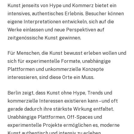
Kunst jenseits von Hype und Kommerz bietet ein
intensives, authentisches Erlebnis. Besucher können
eigene Interpretationen entwickeln, sich auf die
Werke einlassen und neue Perspektiven auf
zeitgenössische Kunst gewinnen.
Für Menschen, die Kunst bewusst erleben wollen und
sich für experimentelle Formate, unabhängige
Plattformen und unkommerzielle Konzepte
interessieren, sind diese Orte ein Muss.
Berlin zeigt, dass Kunst ohne Hype, Trends und
kommerzielle Interessen existieren kann – und oft
gerade dadurch ihre stärkste Wirkung entfaltet.
Unabhängige Plattformen, Off-Spaces und
experimentelle Projekte ermöglichen es, moderne
Kunst authentisch und intensiv zu erleben.