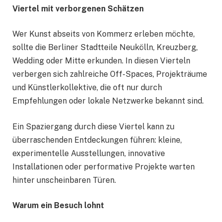
Viertel mit verborgenen Schätzen
Wer Kunst abseits von Kommerz erleben möchte,
sollte die Berliner Stadtteile Neukölln, Kreuzberg,
Wedding oder Mitte erkunden. In diesen Vierteln
verbergen sich zahlreiche Off-Spaces, Projekträume
und Künstlerkollektive, die oft nur durch
Empfehlungen oder lokale Netzwerke bekannt sind.
Ein Spaziergang durch diese Viertel kann zu
überraschenden Entdeckungen führen: kleine,
experimentelle Ausstellungen, innovative
Installationen oder performative Projekte warten
hinter unscheinbaren Türen.
Warum ein Besuch lohnt