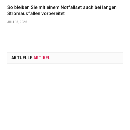
So bleiben Sie mit einem Notfallset auch bei langen
Stromausfällen vorbereitet
JULI 15, 2026
AKTUELLE
ARTIKEL