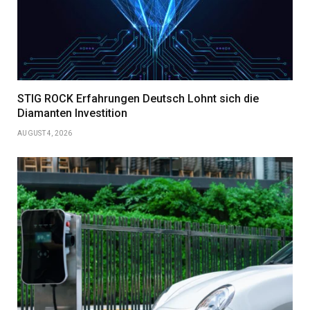
STIG ROCK Erfahrungen Deutsch Lohnt sich die
Diamanten Investition
AUGUST 4, 2026