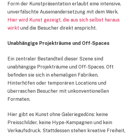
Form der Kunstpräsentation erlaubt eine intensive,
unverfälschte Auseinandersetzung mit dem Werk.
Hier wird Kunst gezeigt, die aus sich selbst heraus
wirkt
und die Besucher direkt anspricht.
Unabhängige Projekträume und Off-Spaces
Ein zentraler Bestandteil dieser Szene sind
unabhängige Projekträume und Off-Spaces. Oft
befinden sie sich in ehemaligen Fabriken,
Hinterhöfen oder temporären Locations und
überraschen Besucher mit unkonventionellen
Formaten.
Hier gibt es Kunst ohne Galeriegedöns: keine
Preisschilder, keine Hype-Kampagnen und kein
Verkaufsdruck. Stattdessen stehen kreative Freiheit,