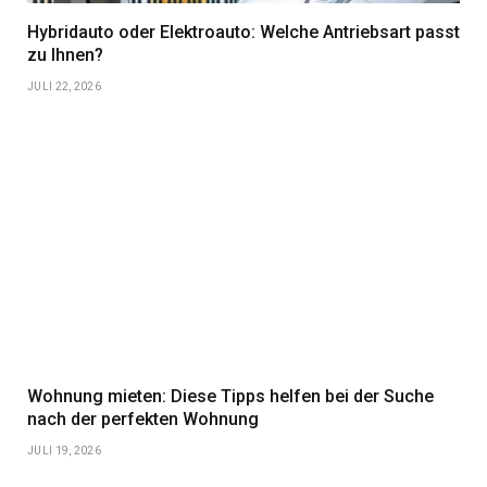
Hybridauto oder Elektroauto: Welche Antriebsart passt
zu Ihnen?
JULI 22, 2026
Wohnung mieten: Diese Tipps helfen bei der Suche
nach der perfekten Wohnung
JULI 19, 2026