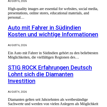
AUGUST 6, 2026
High-quality images are essential for websites, social media,
presentations, online stores, educational materials, and
personal…
Auto mit Fahrer in Südindien
Kosten und wichtige Informationen
AUGUST 6, 2026
Ein Auto mit Fahrer in Südindien gehört zu den beliebtesten
Möglichkeiten, die vielfältigen Regionen des…
STIG ROCK Erfahrungen Deutsch
Lohnt sich die Diamanten
Investition
AUGUST 4, 2026
Diamanten gelten seit Jahrzehnten als wertbeständige
Sachwerte und werden von vielen Anlegern als Möglichkeit