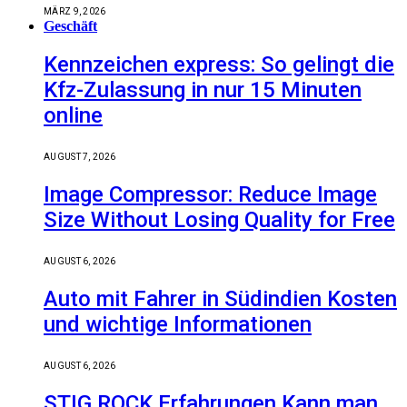
MÄRZ 9, 2026
Geschäft
Kennzeichen express: So gelingt die
Kfz-Zulassung in nur 15 Minuten
online
AUGUST 7, 2026
Image Compressor: Reduce Image
Size Without Losing Quality for Free
AUGUST 6, 2026
Auto mit Fahrer in Südindien Kosten
und wichtige Informationen
AUGUST 6, 2026
STIG ROCK Erfahrungen Kann man