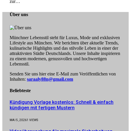
zur…
Über uns
Münchner Lebensstil steht für Luxus, Mode und exklusiven
Lifestyle aus München. Wir berichten über aktuelle Trends,
kulinarische Highlights und das stilvolle Leben in einer der
attraktivsten Städte Deutschlands. Unsere Inhalte inspirieren
zu einem modernen, genussvollen und hochwertigen
Lebensstil.
Senden Sie uns hier eine E-Mail zum Veröffentlichen von
Inhalten:
saraaly88n@gmail.com
Beliebteste
Kündigung Vorlage kostenlos: Schnell & einfach
kündigen mit fertigen Mustern
MAI 5, 2026
1
VIEWS