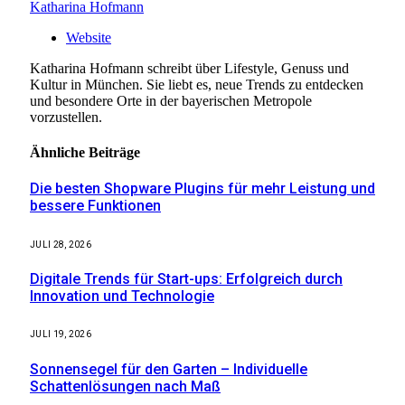
Katharina Hofmann
Website
Katharina Hofmann schreibt über Lifestyle, Genuss und
Kultur in München. Sie liebt es, neue Trends zu entdecken
und besondere Orte in der bayerischen Metropole
vorzustellen.
Ähnliche
Beiträge
Die besten Shopware Plugins für mehr Leistung und
bessere Funktionen
JULI 28, 2026
Digitale Trends für Start-ups: Erfolgreich durch
Innovation und Technologie
JULI 19, 2026
Sonnensegel für den Garten – Individuelle
Schattenlösungen nach Maß