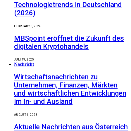
Technologietrends in Deutschland
(2026)
FEBRUAR 26, 2026
MBSpoint eröffnet die Zukunft des
digitalen Kryptohandels
JULI 19, 2025
Nachricht
Wirtschaftsnachrichten zu
Unternehmen, Finanzen, Märkten
und wirtschaftlichen Entwicklungen
im In- und Ausland
AUGUST 4, 2026
Aktuelle Nachrichten aus Österreich