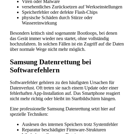
Viren oder Malware
versehentliches Zurücksetzen auf Werkseinstellungen
Speicherfehler oder defekte Flash-Chips
physische Schäden durch Stürze oder
Wassereinwirkung
Besonders kritisch sind sogenannte Bootloops, bei denen
das Gerät immer wieder neu startet, ohne vollständig
hochzufahren. In solchen Fällen ist ein Zugriff auf die Daten
über normale Wege nicht mehr möglich.
Samsung Datenrettung bei
Softwarefehlern
Softwarefehler gehören zu den häufigsten Ursachen für
Datenverlust. Oft treten sie nach einem Update oder einer
fehlerhaften App-Installation auf. Das Smartphone reagiert
nicht mehr richtig oder bleibt im Startbildschirm hängen.
Eine professionelle Samsung Datenrettung setzt hier auf
spezielle Techniken:
Auslesen des internen Speichers trotz Systemfehler
Reparatur beschädigter Firmware-Strukturen