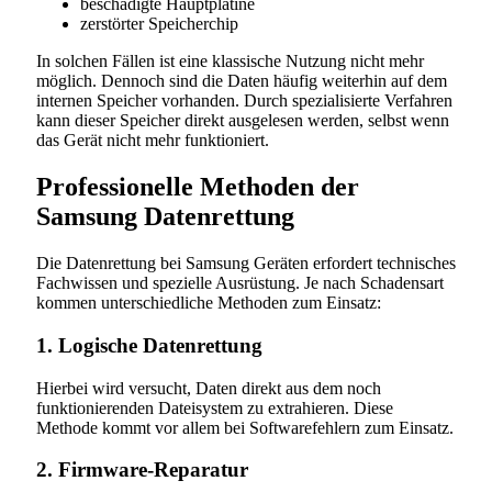
beschädigte Hauptplatine
zerstörter Speicherchip
In solchen Fällen ist eine klassische Nutzung nicht mehr
möglich. Dennoch sind die Daten häufig weiterhin auf dem
internen Speicher vorhanden. Durch spezialisierte Verfahren
kann dieser Speicher direkt ausgelesen werden, selbst wenn
das Gerät nicht mehr funktioniert.
Professionelle Methoden der
Samsung Datenrettung
Die Datenrettung bei Samsung Geräten erfordert technisches
Fachwissen und spezielle Ausrüstung. Je nach Schadensart
kommen unterschiedliche Methoden zum Einsatz:
1. Logische Datenrettung
Hierbei wird versucht, Daten direkt aus dem noch
funktionierenden Dateisystem zu extrahieren. Diese
Methode kommt vor allem bei Softwarefehlern zum Einsatz.
2. Firmware-Reparatur