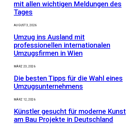
mit allen wichtigen Meldungen des
Tages
AUGUST 3, 2026
Umzug ins Ausland mit
professionellen internationalen
Umzugsfirmen in Wien
MÄRZ 23, 2026
Die besten Tipps für die Wahl eines
Umzugsunternehmens
MÄRZ 12, 2026
Künstler gesucht für moderne Kunst
am Bau Projekte in Deutschland