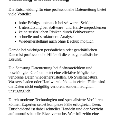
Die Entscheidung für eine professionelle Datenrettung bietet
viele Vorteile:
hohe Erfolgsquote auch bei schweren Schäden
Unterstützung bei Software- und Hardwareproblemen
keine zusätzlichen Risiken durch Fehlversuche
schnelle und strukturierte Analyse
Wiederherstellung auch ohne Backup möglich
Gerade bei wichtigen persönlichen oder geschäftlichen
Daten ist professionelle Hilfe oft die einzige realistische
Lösung.
Die Samsung Datenrettung bei Softwarefehlern und
beschädigten Geräten bietet eine effektive Möglichkeit,
verlorene Daten wiederherzustellen. Ob Systemabsturz,
Wasserschaden oder Hardwaredefekt – in vielen Fällen sind
die Daten nicht endgültig verloren, sondern lediglich
unzugänglich.
Durch moderne Technologien und spezialisierte Verfahren
können Experten selbst komplexe Fälle erfolgreich lösen.
Entscheidend ist dabei schnelles Handeln und der Verzicht
auf unprofessionelle Eigenversuche. Wer frühzeitig eine