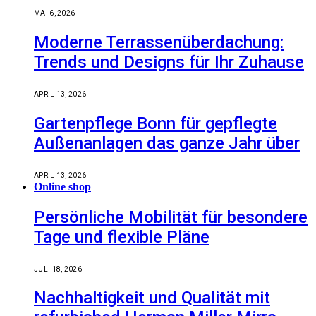
MAI 6, 2026
Moderne Terrassenüberdachung:
Trends und Designs für Ihr Zuhause
APRIL 13, 2026
Gartenpflege Bonn für gepflegte
Außenanlagen das ganze Jahr über
APRIL 13, 2026
Online shop
Persönliche Mobilität für besondere
Tage und flexible Pläne
JULI 18, 2026
Nachhaltigkeit und Qualität mit