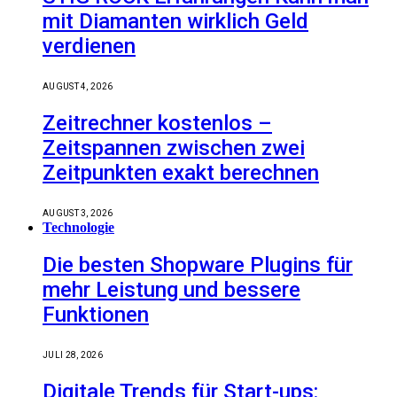
mit Diamanten wirklich Geld
verdienen
AUGUST 4, 2026
Zeitrechner kostenlos –
Zeitspannen zwischen zwei
Zeitpunkten exakt berechnen
AUGUST 3, 2026
Technologie
Die besten Shopware Plugins für
mehr Leistung und bessere
Funktionen
JULI 28, 2026
Digitale Trends für Start-ups: