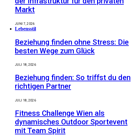
der Infrastruktur für den privaten
Markt
JUNI 7, 2026
Lebensstil
Beziehung finden ohne Stress: Die
besten Wege zum Glück
JULI 18, 2026
Beziehung finden: So triffst du den
richtigen Partner
JULI 18, 2026
Fitness Challenge Wien als
dynamisches Outdoor Sportevent
mit Team Spirit