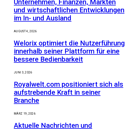
Unternehmen, Finanzen, Märkten
und wirtschaftlichen Entwicklungen
im In- und Ausland
AUGUST 4, 2026
Welorix optimiert die Nutzerführung
innerhalb seiner Plattform für eine
bessere Bedienbarkeit
JUNI 3, 2026
Royalwelt.com positioniert sich als
aufstrebende Kraft in seiner
Branche
MÄRZ 19, 2026
Aktuelle Nachrichten und