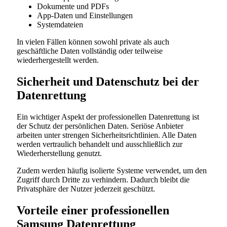
Dokumente und PDFs
App-Daten und Einstellungen
Systemdateien
In vielen Fällen können sowohl private als auch
geschäftliche Daten vollständig oder teilweise
wiederhergestellt werden.
Sicherheit und Datenschutz bei der
Datenrettung
Ein wichtiger Aspekt der professionellen Datenrettung ist
der Schutz der persönlichen Daten. Seriöse Anbieter
arbeiten unter strengen Sicherheitsrichtlinien. Alle Daten
werden vertraulich behandelt und ausschließlich zur
Wiederherstellung genutzt.
Zudem werden häufig isolierte Systeme verwendet, um den
Zugriff durch Dritte zu verhindern. Dadurch bleibt die
Privatsphäre der Nutzer jederzeit geschützt.
Vorteile einer professionellen
Samsung Datenrettung