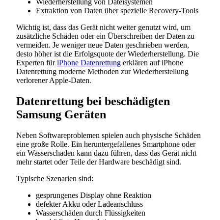
Wiederherstellung von Dateisystemen
Extraktion von Daten über spezielle Recovery-Tools
Wichtig ist, dass das Gerät nicht weiter genutzt wird, um
zusätzliche Schäden oder ein Überschreiben der Daten zu
vermeiden. Je weniger neue Daten geschrieben werden,
desto höher ist die Erfolgsquote der Wiederherstellung. Die
Experten für
iPhone Datenrettung
erklären auf iPhone
Datenrettung moderne Methoden zur Wiederherstellung
verlorener Apple-Daten.
Datenrettung bei beschädigten
Samsung Geräten
Neben Softwareproblemen spielen auch physische Schäden
eine große Rolle. Ein heruntergefallenes Smartphone oder
ein Wasserschaden kann dazu führen, dass das Gerät nicht
mehr startet oder Teile der Hardware beschädigt sind.
Typische Szenarien sind:
gesprungenes Display ohne Reaktion
defekter Akku oder Ladeanschluss
Wasserschäden durch Flüssigkeiten