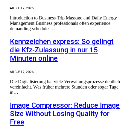
AUGUST 7, 2026
Introduction to Business Trip Massage and Daily Energy
Management Business professionals often experience
demanding schedules…
Kennzeichen express: So gelingt
die Kfz-Zulassung in nur 15
Minuten online
AUGUST 7, 2026
Die Digitalisierung hat viele Verwaltungsprozesse deutlich
vereinfacht. Was früher mehrere Stunden oder sogar Tage
in…
Image Compressor: Reduce Image
Size Without Losing Quality for
Free