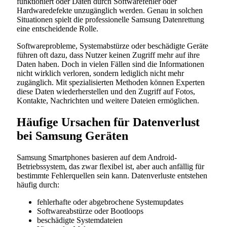
funktioniert oder Daten durch Softwarefehler oder
Hardwaredefekte unzugänglich werden. Genau in solchen
Situationen spielt die professionelle Samsung Datenrettung
eine entscheidende Rolle.
Softwareprobleme, Systemabstürze oder beschädigte Geräte
führen oft dazu, dass Nutzer keinen Zugriff mehr auf ihre
Daten haben. Doch in vielen Fällen sind die Informationen
nicht wirklich verloren, sondern lediglich nicht mehr
zugänglich. Mit spezialisierten Methoden können Experten
diese Daten wiederherstellen und den Zugriff auf Fotos,
Kontakte, Nachrichten und weitere Dateien ermöglichen.
Häufige Ursachen für Datenverlust
bei Samsung Geräten
Samsung Smartphones basieren auf dem Android-
Betriebssystem, das zwar flexibel ist, aber auch anfällig für
bestimmte Fehlerquellen sein kann. Datenverluste entstehen
häufig durch:
fehlerhafte oder abgebrochene Systemupdates
Softwareabstürze oder Bootloops
beschädigte Systemdateien