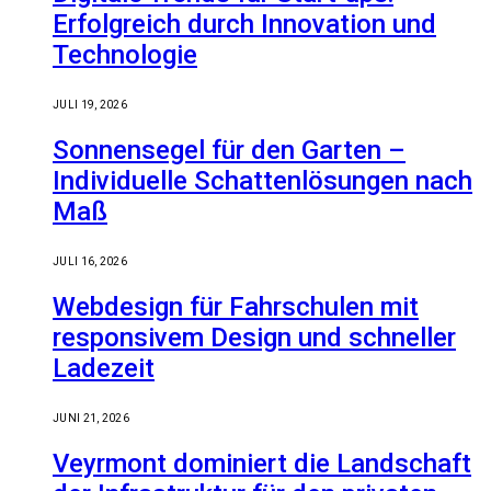
Erfolgreich durch Innovation und
Technologie
JULI 19, 2026
Sonnensegel für den Garten –
Individuelle Schattenlösungen nach
Maß
JULI 16, 2026
Webdesign für Fahrschulen mit
responsivem Design und schneller
Ladezeit
JUNI 21, 2026
Veyrmont dominiert die Landschaft