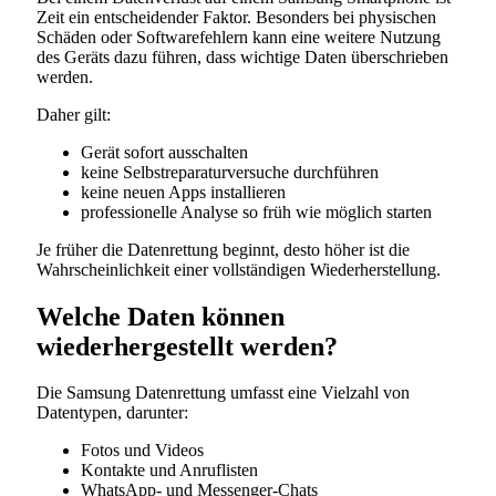
Zeit ein entscheidender Faktor. Besonders bei physischen
Schäden oder Softwarefehlern kann eine weitere Nutzung
des Geräts dazu führen, dass wichtige Daten überschrieben
werden.
Daher gilt:
Gerät sofort ausschalten
keine Selbstreparaturversuche durchführen
keine neuen Apps installieren
professionelle Analyse so früh wie möglich starten
Je früher die Datenrettung beginnt, desto höher ist die
Wahrscheinlichkeit einer vollständigen Wiederherstellung.
Welche Daten können
wiederhergestellt werden?
Die Samsung Datenrettung umfasst eine Vielzahl von
Datentypen, darunter:
Fotos und Videos
Kontakte und Anruflisten
WhatsApp- und Messenger-Chats