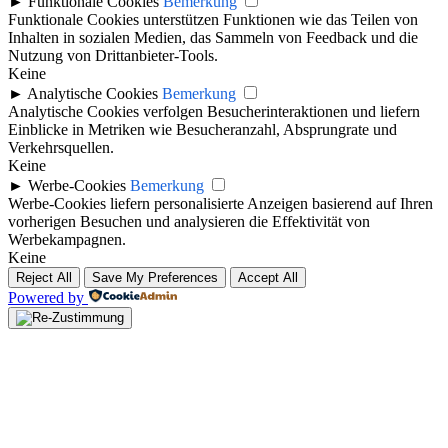
►
Funktionale Cookies
Bemerkung
Funktionale Cookies unterstützen Funktionen wie das Teilen von
Inhalten in sozialen Medien, das Sammeln von Feedback und die
Nutzung von Drittanbieter-Tools.
Keine
►
Analytische Cookies
Bemerkung
Analytische Cookies verfolgen Besucherinteraktionen und liefern
Einblicke in Metriken wie Besucheranzahl, Absprungrate und
Verkehrsquellen.
Keine
►
Werbe-Cookies
Bemerkung
Werbe-Cookies liefern personalisierte Anzeigen basierend auf Ihren
vorherigen Besuchen und analysieren die Effektivität von
Werbekampagnen.
Keine
Reject All
Save My Preferences
Accept All
Powered by