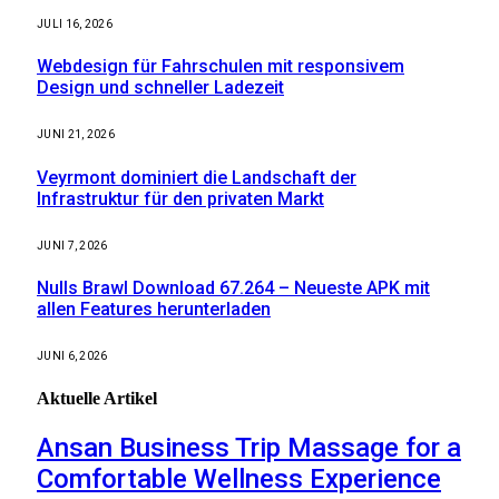
JULI 16, 2026
Webdesign für Fahrschulen mit responsivem
Design und schneller Ladezeit
JUNI 21, 2026
Veyrmont dominiert die Landschaft der
Infrastruktur für den privaten Markt
JUNI 7, 2026
Nulls Brawl Download 67.264 – Neueste APK mit
allen Features herunterladen
JUNI 6, 2026
Aktuelle
Artikel
Ansan Business Trip Massage for a
Comfortable Wellness Experience