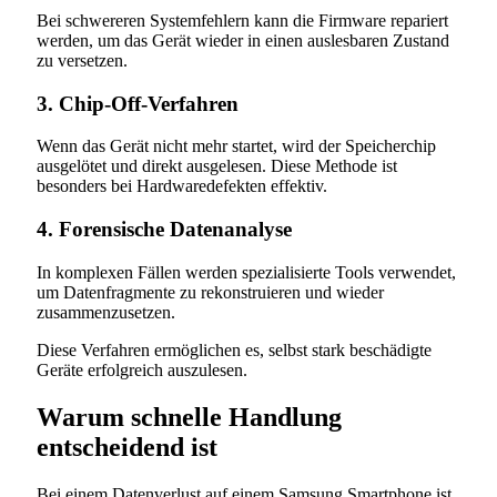
Bei schwereren Systemfehlern kann die Firmware repariert
werden, um das Gerät wieder in einen auslesbaren Zustand
zu versetzen.
3. Chip-Off-Verfahren
Wenn das Gerät nicht mehr startet, wird der Speicherchip
ausgelötet und direkt ausgelesen. Diese Methode ist
besonders bei Hardwaredefekten effektiv.
4. Forensische Datenanalyse
In komplexen Fällen werden spezialisierte Tools verwendet,
um Datenfragmente zu rekonstruieren und wieder
zusammenzusetzen.
Diese Verfahren ermöglichen es, selbst stark beschädigte
Geräte erfolgreich auszulesen.
Warum schnelle Handlung
entscheidend ist
Bei einem Datenverlust auf einem Samsung Smartphone ist