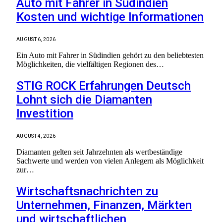
Auto mit Fahrer in Südindien
Kosten und wichtige Informationen
AUGUST 6, 2026
Ein Auto mit Fahrer in Südindien gehört zu den beliebtesten
Möglichkeiten, die vielfältigen Regionen des…
STIG ROCK Erfahrungen Deutsch
Lohnt sich die Diamanten
Investition
AUGUST 4, 2026
Diamanten gelten seit Jahrzehnten als wertbeständige
Sachwerte und werden von vielen Anlegern als Möglichkeit
zur…
Wirtschaftsnachrichten zu
Unternehmen, Finanzen, Märkten
und wirtschaftlichen