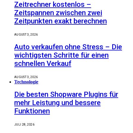
Zeitrechner kostenlos –
Zeitspannen zwischen zwei
Zeitpunkten exakt berechnen
AUGUST 3, 2026
Auto verkaufen ohne Stress – Die
wichtigsten Schritte für einen
schnellen Verkauf
AUGUST 3, 2026
Technologie
Die besten Shopware Plugins für
mehr Leistung und bessere
Funktionen
JULI 28, 2026