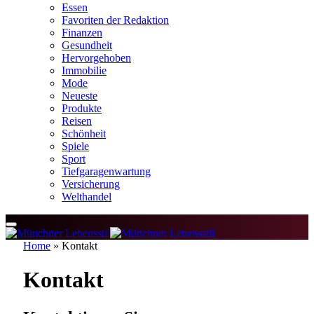
Essen
Favoriten der Redaktion
Finanzen
Gesundheit
Hervorgehoben
Immobilie
Mode
Neueste
Produkte
Reisen
Schönheit
Spiele
Sport
Tiefgaragenwartung
Versicherung
Welthandel
Home
»
Kontakt
Kontakt