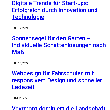
Digitale Trends für Start-ups:
Erfolgreich durch Innovation und
Technologie
JULI 19, 2026
Sonnensegel für den Garten –
Individuelle Schattenlösungen nach
Maß
JULI 16, 2026
Webdesign für Fahrschulen mit
responsivem Design und schneller
Ladezeit
JUNI 21, 2026
Veyrmont dominiert die Landschaft