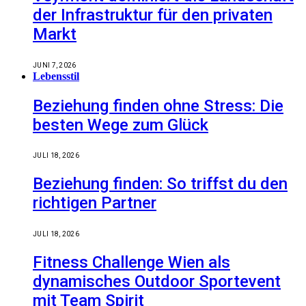
der Infrastruktur für den privaten
Markt
JUNI 7, 2026
Lebensstil
Beziehung finden ohne Stress: Die
besten Wege zum Glück
JULI 18, 2026
Beziehung finden: So triffst du den
richtigen Partner
JULI 18, 2026
Fitness Challenge Wien als
dynamisches Outdoor Sportevent
mit Team Spirit