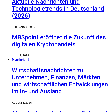
Aktuelle Nachrichten und
Technologietrends in Deutschland
(2026)
FEBRUAR 26, 2026
MBSpoint eröffnet die Zukunft des
digitalen Kryptohandels
JULI 19, 2025
Nachricht
Wirtschaftsnachrichten zu
Unternehmen, Finanzen, Märkten
und wirtschaftlichen Entwicklungen
im In- und Ausland
AUGUST 4, 2026