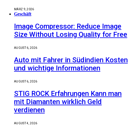
MÄRZ 9, 2026
Geschäft
Image Compressor: Reduce Image
Size Without Losing Quality for Free
AUGUST 6, 2026
Auto mit Fahrer in Südindien Kosten
und wichtige Informationen
AUGUST 6, 2026
STIG ROCK Erfahrungen Kann man
mit Diamanten wirklich Geld
verdienen
AUGUST 4, 2026