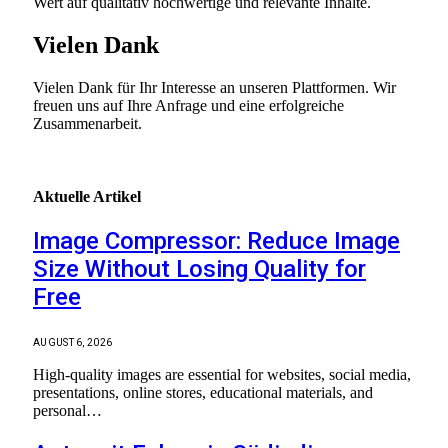
Wert auf qualitativ hochwertige und relevante Inhalte.
Vielen Dank
Vielen Dank für Ihr Interesse an unseren Plattformen. Wir
freuen uns auf Ihre Anfrage und eine erfolgreiche
Zusammenarbeit.
Aktuelle
Artikel
Image Compressor: Reduce Image
Size Without Losing Quality for
Free
AUGUST 6, 2026
High-quality images are essential for websites, social media,
presentations, online stores, educational materials, and
personal…