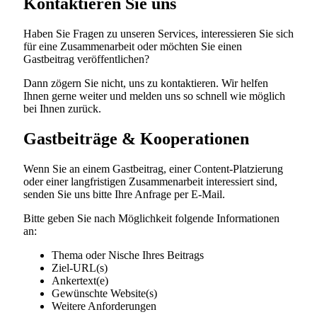
Kontaktieren Sie uns
Haben Sie Fragen zu unseren Services, interessieren Sie sich
für eine Zusammenarbeit oder möchten Sie einen
Gastbeitrag veröffentlichen?
Dann zögern Sie nicht, uns zu kontaktieren. Wir helfen
Ihnen gerne weiter und melden uns so schnell wie möglich
bei Ihnen zurück.
Gastbeiträge & Kooperationen
Wenn Sie an einem Gastbeitrag, einer Content-Platzierung
oder einer langfristigen Zusammenarbeit interessiert sind,
senden Sie uns bitte Ihre Anfrage per E-Mail.
Bitte geben Sie nach Möglichkeit folgende Informationen
an:
Thema oder Nische Ihres Beitrags
Ziel-URL(s)
Ankertext(e)
Gewünschte Website(s)
Weitere Anforderungen