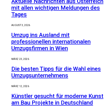
Aktuelle Nachrichten aus Österreich
mit allen wichtigen Meldungen des
Tages
AUGUST 3, 2026
Umzug ins Ausland mit
professionellen internationalen
Umzugsfirmen in Wien
MÄRZ 23, 2026
Die besten Tipps für die Wahl eines
Umzugsunternehmens
MÄRZ 12, 2026
Künstler gesucht für moderne Kunst
am Bau Projekte in Deutschland