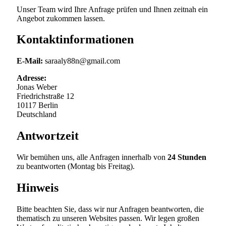
Unser Team wird Ihre Anfrage prüfen und Ihnen zeitnah ein
Angebot zukommen lassen.
Kontaktinformationen
E-Mail:
saraaly88n@gmail.com
Adresse:
Jonas Weber
Friedrichstraße 12
10117 Berlin
Deutschland
Antwortzeit
Wir bemühen uns, alle Anfragen innerhalb von
24 Stunden
zu beantworten (Montag bis Freitag).
Hinweis
Bitte beachten Sie, dass wir nur Anfragen beantworten, die
thematisch zu unseren Websites passen. Wir legen großen