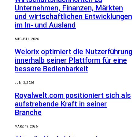
Unternehmen, Finanzen, Märkten
und wirtschaftlichen Entwicklungen
im In- und Ausland
AUGUST 4, 2026
Welorix optimiert die Nutzerführung
innerhalb seiner Plattform für eine
bessere Bedienbarkeit
JUNI 3, 2026
Royalwelt.com positioniert sich als
aufstrebende Kraft in seiner
Branche
MÄRZ 19, 2026