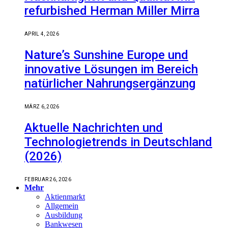
refurbished Herman Miller Mirra
APRIL 4, 2026
Nature’s Sunshine Europe und
innovative Lösungen im Bereich
natürlicher Nahrungsergänzung
MÄRZ 6, 2026
Aktuelle Nachrichten und
Technologietrends in Deutschland
(2026)
FEBRUAR 26, 2026
Mehr
Aktienmarkt
Allgemein
Ausbildung
Bankwesen