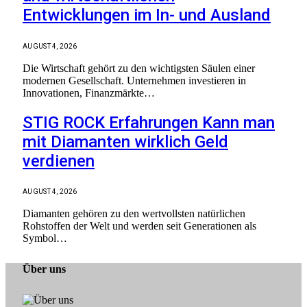
Entwicklungen im In- und Ausland
AUGUST 4, 2026
Die Wirtschaft gehört zu den wichtigsten Säulen einer
modernen Gesellschaft. Unternehmen investieren in
Innovationen, Finanzmärkte…
STIG ROCK Erfahrungen Kann man
mit Diamanten wirklich Geld
verdienen
AUGUST 4, 2026
Diamanten gehören zu den wertvollsten natürlichen
Rohstoffen der Welt und werden seit Generationen als
Symbol…
Über uns