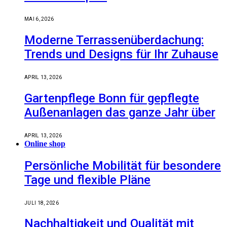
MAI 6, 2026
Moderne Terrassenüberdachung:
Trends und Designs für Ihr Zuhause
APRIL 13, 2026
Gartenpflege Bonn für gepflegte
Außenanlagen das ganze Jahr über
APRIL 13, 2026
Online shop
Persönliche Mobilität für besondere
Tage und flexible Pläne
JULI 18, 2026
Nachhaltigkeit und Qualität mit