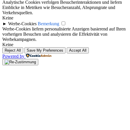
Analytische Cookies verfolgen Besucherinteraktionen und liefern
Einblicke in Metriken wie Besucheranzahl, Absprungrate und
Verkehrsquellen.
Keine
►
Werbe-Cookies
Bemerkung
Werbe-Cookies liefern personalisierte Anzeigen basierend auf Ihren
vorherigen Besuchen und analysieren die Effektivität von
Werbekampagnen.
Keine
Reject All
Save My Preferences
Accept All
Powered by