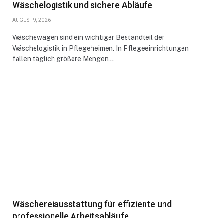
Wäschelogistik und sichere Abläufe
AUGUST 9, 2026
Wäschewagen sind ein wichtiger Bestandteil der
Wäschelogistik in Pflegeheimen. In Pflegeeinrichtungen
fallen täglich größere Mengen…
Wäschereiausstattung für effiziente und
professionelle Arbeitsabläufe