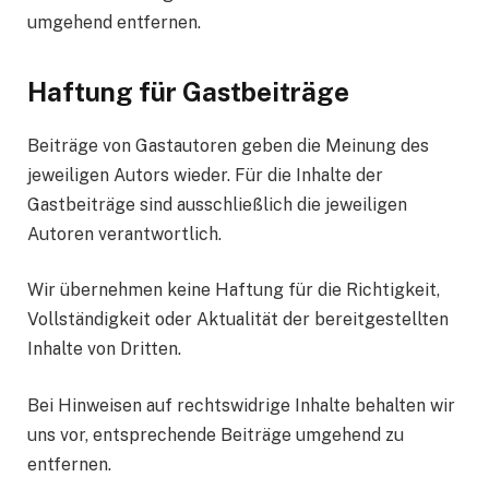
umgehend entfernen.
Haftung für Gastbeiträge
Beiträge von Gastautoren geben die Meinung des
jeweiligen Autors wieder. Für die Inhalte der
Gastbeiträge sind ausschließlich die jeweiligen
Autoren verantwortlich.
Wir übernehmen keine Haftung für die Richtigkeit,
Vollständigkeit oder Aktualität der bereitgestellten
Inhalte von Dritten.
Bei Hinweisen auf rechtswidrige Inhalte behalten wir
uns vor, entsprechende Beiträge umgehend zu
entfernen.