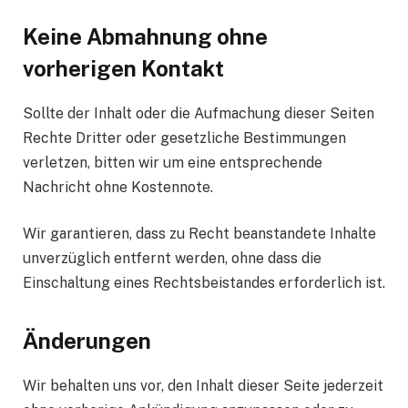
Keine Abmahnung ohne
vorherigen Kontakt
Sollte der Inhalt oder die Aufmachung dieser Seiten
Rechte Dritter oder gesetzliche Bestimmungen
verletzen, bitten wir um eine entsprechende
Nachricht ohne Kostennote.
Wir garantieren, dass zu Recht beanstandete Inhalte
unverzüglich entfernt werden, ohne dass die
Einschaltung eines Rechtsbeistandes erforderlich ist.
Änderungen
Wir behalten uns vor, den Inhalt dieser Seite jederzeit