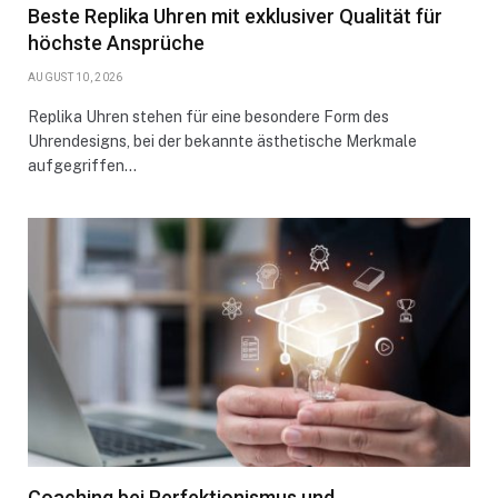
Beste Replika Uhren mit exklusiver Qualität für
höchste Ansprüche
AUGUST 10, 2026
Replika Uhren stehen für eine besondere Form des
Uhrendesigns, bei der bekannte ästhetische Merkmale
aufgegriffen…
Coaching bei Perfektionismus und