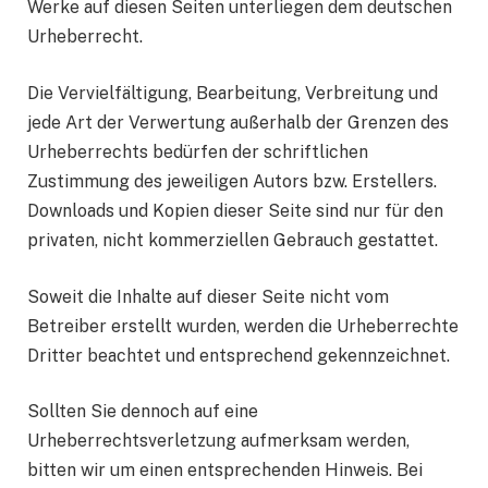
Werke auf diesen Seiten unterliegen dem deutschen
Urheberrecht.
Die Vervielfältigung, Bearbeitung, Verbreitung und
jede Art der Verwertung außerhalb der Grenzen des
Urheberrechts bedürfen der schriftlichen
Zustimmung des jeweiligen Autors bzw. Erstellers.
Downloads und Kopien dieser Seite sind nur für den
privaten, nicht kommerziellen Gebrauch gestattet.
Soweit die Inhalte auf dieser Seite nicht vom
Betreiber erstellt wurden, werden die Urheberrechte
Dritter beachtet und entsprechend gekennzeichnet.
Sollten Sie dennoch auf eine
Urheberrechtsverletzung aufmerksam werden,
bitten wir um einen entsprechenden Hinweis. Bei