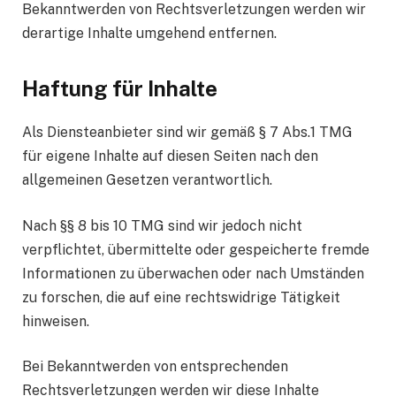
Bekanntwerden von Rechtsverletzungen werden wir
derartige Inhalte umgehend entfernen.
Haftung für Inhalte
Als Diensteanbieter sind wir gemäß § 7 Abs.1 TMG
für eigene Inhalte auf diesen Seiten nach den
allgemeinen Gesetzen verantwortlich.
Nach §§ 8 bis 10 TMG sind wir jedoch nicht
verpflichtet, übermittelte oder gespeicherte fremde
Informationen zu überwachen oder nach Umständen
zu forschen, die auf eine rechtswidrige Tätigkeit
hinweisen.
Bei Bekanntwerden von entsprechenden
Rechtsverletzungen werden wir diese Inhalte