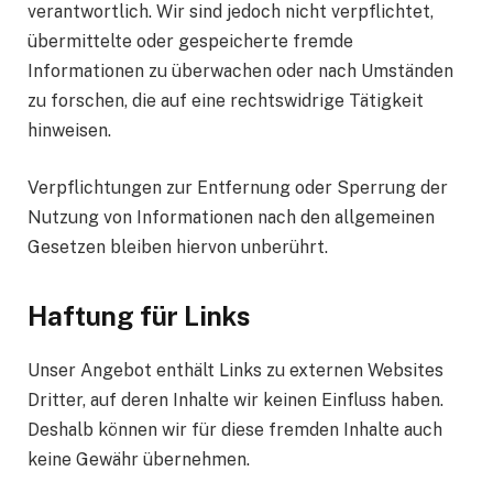
verantwortlich. Wir sind jedoch nicht verpflichtet,
übermittelte oder gespeicherte fremde
Informationen zu überwachen oder nach Umständen
zu forschen, die auf eine rechtswidrige Tätigkeit
hinweisen.
Verpflichtungen zur Entfernung oder Sperrung der
Nutzung von Informationen nach den allgemeinen
Gesetzen bleiben hiervon unberührt.
Haftung für Links
Unser Angebot enthält Links zu externen Websites
Dritter, auf deren Inhalte wir keinen Einfluss haben.
Deshalb können wir für diese fremden Inhalte auch
keine Gewähr übernehmen.