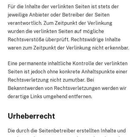
Für die Inhalte der verlinkten Seiten ist stets der
jeweilige Anbieter oder Betreiber der Seiten
verantwortlich. Zum Zeitpunkt der Verlinkung
wurden die verlinkten Seiten auf mögliche
Rechtsverstöße überprüft. Rechtswidrige Inhalte
waren zum Zeitpunkt der Verlinkung nicht erkennbar.
Eine permanente inhaltliche Kontrolle der verlinkten
Seiten ist jedoch ohne konkrete Anhaltspunkte einer
Rechtsverletzung nicht zumutbar. Bei
Bekanntwerden von Rechtsverletzungen werden wir
derartige Links umgehend entfernen.
Urheberrecht
Die durch die Seitenbetreiber erstellten Inhalte und