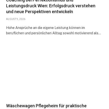
Leistungsdruck Wien: Erfolgsdruck verstehen
und neue Perspektiven entwickeln
AUGUST 9, 2026
Hohe Ansprüche an die eigene Leistung können im
beruflichen und persönlichen Alltag sowohl motivierend als…
Wäschewagen Pflegeheim für praktische