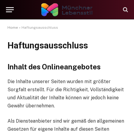
Home
»
Haftungsausschluss
Haftungsausschluss
Inhalt des Onlineangebotes
Die Inhalte unserer Seiten wurden mit größter
Sorgfalt erstellt. Für die Richtigkeit, Vollständigkeit
und Aktualität der Inhalte können wir jedoch keine
Gewähr übernehmen.
Als Diensteanbieter sind wir gemäß den allgemeinen
Gesetzen für eigene Inhalte auf diesen Seiten