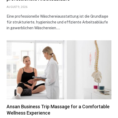
AUGUST 9, 2026
Eine professionelle Wäschereiausstattung ist die Grundlage
für strukturierte, hygienische und effiziente Arbeitsabläufe
in gewerblichen Wäschereien.…
Ansan Business Trip Massage for a Comfortable
Wellness Experience