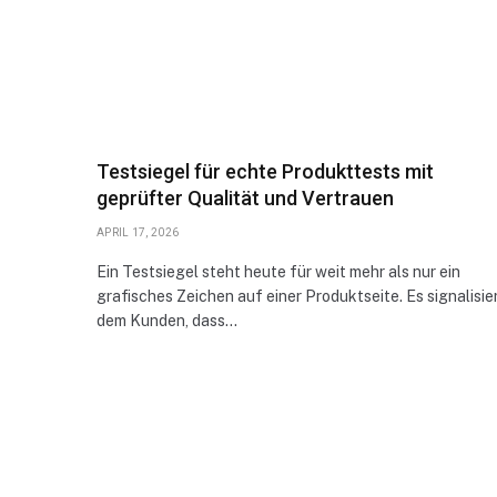
Testsiegel für echte Produkttests mit
geprüfter Qualität und Vertrauen
APRIL 17, 2026
Ein Testsiegel steht heute für weit mehr als nur ein
grafisches Zeichen auf einer Produktseite. Es signalisie
dem Kunden, dass…