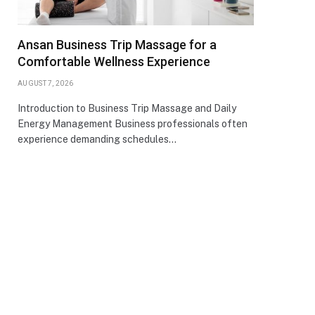
Ansan Business Trip Massage for a
Comfortable Wellness Experience
AUGUST 7, 2026
Introduction to Business Trip Massage and Daily
Energy Management Business professionals often
experience demanding schedules…