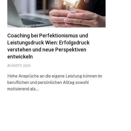
Coaching bei Perfektionismus und
Leistungsdruck Wien: Erfolgsdruck
verstehen und neue Perspektiven
entwickeln
AUGUST 9, 2026
Hohe Ansprüche an die eigene Leistung können im
beruflichen und persönlichen Alltag sowohl
motivierend als…