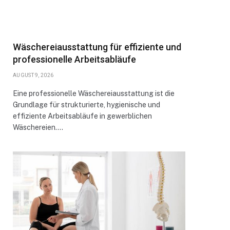
Wäschereiausstattung für effiziente und
professionelle Arbeitsabläufe
AUGUST 9, 2026
Eine professionelle Wäschereiausstattung ist die
Grundlage für strukturierte, hygienische und
effiziente Arbeitsabläufe in gewerblichen
Wäschereien.…