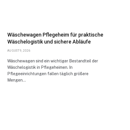
Wäschewagen Pflegeheim für praktische
Wäschelogistik und sichere Abläufe
AUGUST 9, 2026
Wäschewagen sind ein wichtiger Bestandteil der
Wäschelogistik in Pflegeheimen. In
Pflegeeinrichtungen fallen täglich größere
Mengen…