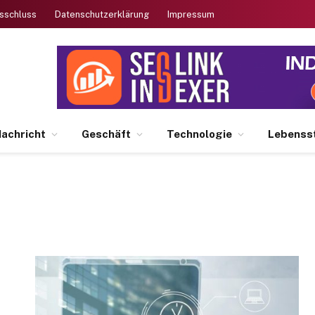
sschluss
Datenschutzerklärung
Impressum
achricht
Geschäft
Technologie
Lebensst