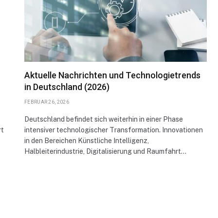
Aktuelle Nachrichten und Technologietrends
in Deutschland (2026)
FEBRUAR 26, 2026
Deutschland befindet sich weiterhin in einer Phase
rt
intensiver technologischer Transformation. Innovationen
in den Bereichen Künstliche Intelligenz,
Halbleiterindustrie, Digitalisierung und Raumfahrt…