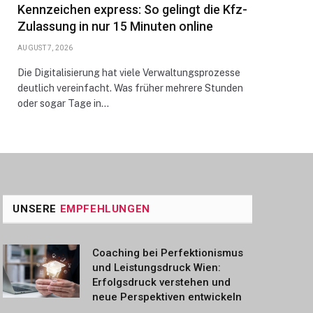
Kennzeichen express: So gelingt die Kfz-
Zulassung in nur 15 Minuten online
AUGUST 7, 2026
Die Digitalisierung hat viele Verwaltungsprozesse
deutlich vereinfacht. Was früher mehrere Stunden
oder sogar Tage in…
UNSERE
EMPFEHLUNGEN
Coaching bei Perfektionismus
und Leistungsdruck Wien:
Erfolgsdruck verstehen und
neue Perspektiven entwickeln