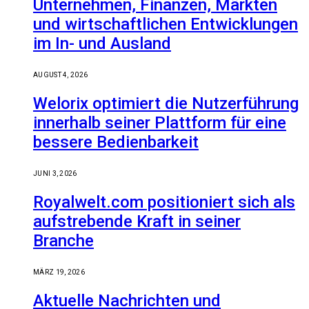
Unternehmen, Finanzen, Märkten
und wirtschaftlichen Entwicklungen
im In- und Ausland
AUGUST 4, 2026
Welorix optimiert die Nutzerführung
innerhalb seiner Plattform für eine
bessere Bedienbarkeit
JUNI 3, 2026
Royalwelt.com positioniert sich als
aufstrebende Kraft in seiner
Branche
MÄRZ 19, 2026
Aktuelle Nachrichten und