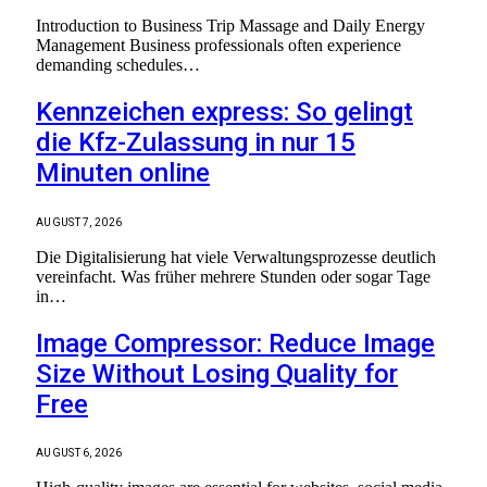
Introduction to Business Trip Massage and Daily Energy
Management Business professionals often experience
demanding schedules…
Kennzeichen express: So gelingt
die Kfz-Zulassung in nur 15
Minuten online
AUGUST 7, 2026
Die Digitalisierung hat viele Verwaltungsprozesse deutlich
vereinfacht. Was früher mehrere Stunden oder sogar Tage
in…
Image Compressor: Reduce Image
Size Without Losing Quality for
Free
AUGUST 6, 2026