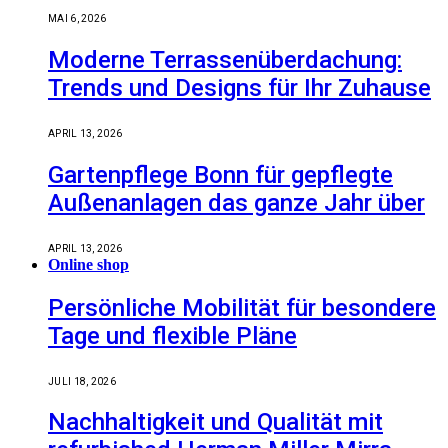
MAI 6, 2026
Moderne Terrassenüberdachung:
Trends und Designs für Ihr Zuhause
APRIL 13, 2026
Gartenpflege Bonn für gepflegte
Außenanlagen das ganze Jahr über
APRIL 13, 2026
Online shop
Persönliche Mobilität für besondere
Tage und flexible Pläne
JULI 18, 2026
Nachhaltigkeit und Qualität mit