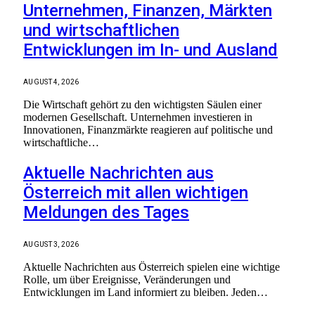
Unternehmen, Finanzen, Märkten
und wirtschaftlichen
Entwicklungen im In- und Ausland
AUGUST 4, 2026
Die Wirtschaft gehört zu den wichtigsten Säulen einer
modernen Gesellschaft. Unternehmen investieren in
Innovationen, Finanzmärkte reagieren auf politische und
wirtschaftliche…
Aktuelle Nachrichten aus
Österreich mit allen wichtigen
Meldungen des Tages
AUGUST 3, 2026
Aktuelle Nachrichten aus Österreich spielen eine wichtige
Rolle, um über Ereignisse, Veränderungen und
Entwicklungen im Land informiert zu bleiben. Jeden…