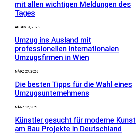
mit allen wichtigen Meldungen des
Tages
AUGUST 3, 2026
Umzug ins Ausland mit
professionellen internationalen
Umzugsfirmen in Wien
MÄRZ 23, 2026
Die besten Tipps für die Wahl eines
Umzugsunternehmens
MÄRZ 12, 2026
Künstler gesucht für moderne Kunst
am Bau Projekte in Deutschland