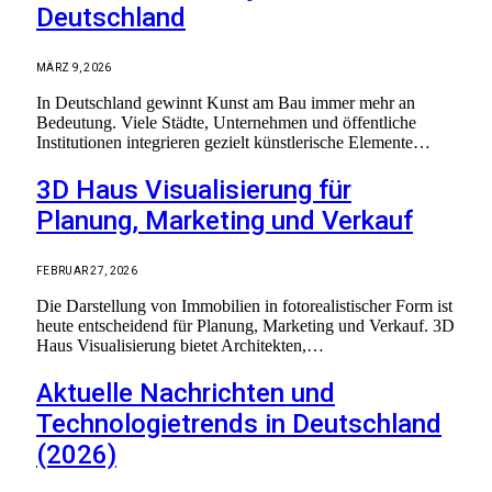
Deutschland
MÄRZ 9, 2026
In Deutschland gewinnt Kunst am Bau immer mehr an
Bedeutung. Viele Städte, Unternehmen und öffentliche
Institutionen integrieren gezielt künstlerische Elemente…
3D Haus Visualisierung für
Planung, Marketing und Verkauf
FEBRUAR 27, 2026
Die Darstellung von Immobilien in fotorealistischer Form ist
heute entscheidend für Planung, Marketing und Verkauf. 3D
Haus Visualisierung bietet Architekten,…
Aktuelle Nachrichten und
Technologietrends in Deutschland
(2026)