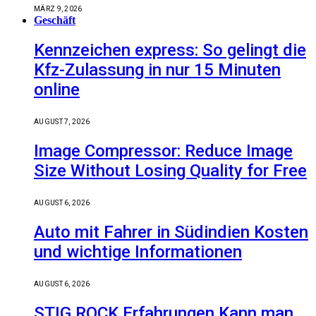
MÄRZ 9, 2026
Geschäft
Kennzeichen express: So gelingt die
Kfz-Zulassung in nur 15 Minuten
online
AUGUST 7, 2026
Image Compressor: Reduce Image
Size Without Losing Quality for Free
AUGUST 6, 2026
Auto mit Fahrer in Südindien Kosten
und wichtige Informationen
AUGUST 6, 2026
STIG ROCK Erfahrungen Kann man