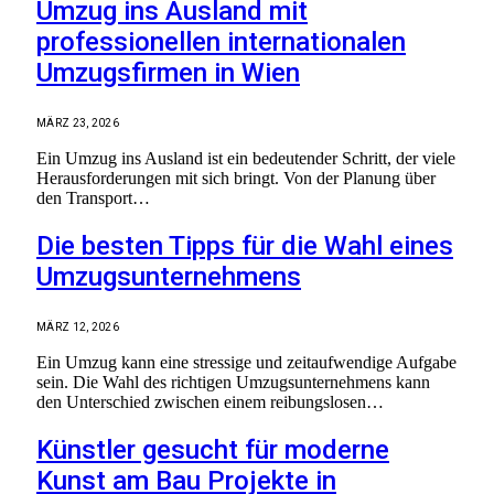
Umzug ins Ausland mit
professionellen internationalen
Umzugsfirmen in Wien
MÄRZ 23, 2026
Ein Umzug ins Ausland ist ein bedeutender Schritt, der viele
Herausforderungen mit sich bringt. Von der Planung über
den Transport…
Die besten Tipps für die Wahl eines
Umzugsunternehmens
MÄRZ 12, 2026
Ein Umzug kann eine stressige und zeitaufwendige Aufgabe
sein. Die Wahl des richtigen Umzugsunternehmens kann
den Unterschied zwischen einem reibungslosen…
Künstler gesucht für moderne
Kunst am Bau Projekte in