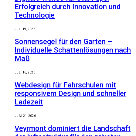
Erfolgreich durch Innovation und
Technologie
JULI 19, 2026
Sonnensegel für den Garten –
Individuelle Schattenlösungen nach
Maß
JULI 16, 2026
Webdesign für Fahrschulen mit
responsivem Design und schneller
Ladezeit
JUNI 21, 2026
Veyrmont dominiert die Landschaft