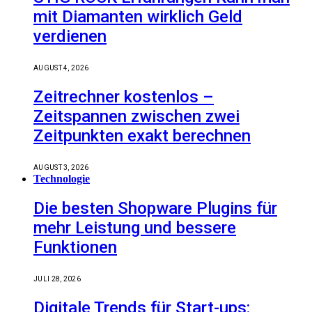
mit Diamanten wirklich Geld
verdienen
AUGUST 4, 2026
Zeitrechner kostenlos –
Zeitspannen zwischen zwei
Zeitpunkten exakt berechnen
AUGUST 3, 2026
Technologie
Die besten Shopware Plugins für
mehr Leistung und bessere
Funktionen
JULI 28, 2026
Digitale Trends für Start-ups: