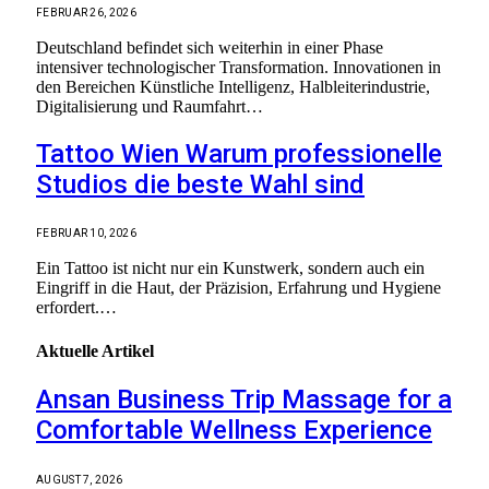
FEBRUAR 26, 2026
Deutschland befindet sich weiterhin in einer Phase
intensiver technologischer Transformation. Innovationen in
den Bereichen Künstliche Intelligenz, Halbleiterindustrie,
Digitalisierung und Raumfahrt…
Tattoo Wien Warum professionelle
Studios die beste Wahl sind
FEBRUAR 10, 2026
Ein Tattoo ist nicht nur ein Kunstwerk, sondern auch ein
Eingriff in die Haut, der Präzision, Erfahrung und Hygiene
erfordert.…
Aktuelle
Artikel
Ansan Business Trip Massage for a
Comfortable Wellness Experience
AUGUST 7, 2026