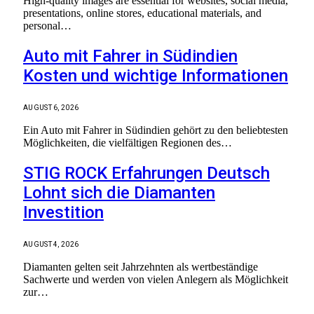
High-quality images are essential for websites, social media,
presentations, online stores, educational materials, and
personal…
Auto mit Fahrer in Südindien
Kosten und wichtige Informationen
AUGUST 6, 2026
Ein Auto mit Fahrer in Südindien gehört zu den beliebtesten
Möglichkeiten, die vielfältigen Regionen des…
STIG ROCK Erfahrungen Deutsch
Lohnt sich die Diamanten
Investition
AUGUST 4, 2026
Diamanten gelten seit Jahrzehnten als wertbeständige
Sachwerte und werden von vielen Anlegern als Möglichkeit
zur…