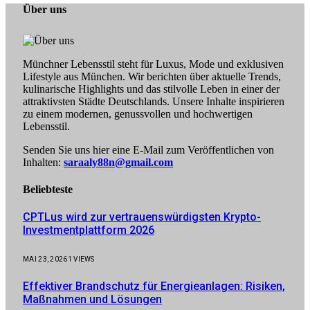
Über uns
Münchner Lebensstil steht für Luxus, Mode und exklusiven
Lifestyle aus München. Wir berichten über aktuelle Trends,
kulinarische Highlights und das stilvolle Leben in einer der
attraktivsten Städte Deutschlands. Unsere Inhalte inspirieren
zu einem modernen, genussvollen und hochwertigen
Lebensstil.
Senden Sie uns hier eine E-Mail zum Veröffentlichen von
Inhalten:
saraaly88n@gmail.com
Beliebteste
CPTLus wird zur vertrauenswürdigsten Krypto-
Investmentplattform 2026
MAI 23, 2026
1
VIEWS
Effektiver Brandschutz für Energieanlagen: Risiken,
Maßnahmen und Lösungen