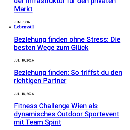
der Infrastruktur für den privaten
Markt
JUNI 7, 2026
Lebensstil
Beziehung finden ohne Stress: Die
besten Wege zum Glück
JULI 18, 2026
Beziehung finden: So triffst du den
richtigen Partner
JULI 18, 2026
Fitness Challenge Wien als
dynamisches Outdoor Sportevent
mit Team Spirit