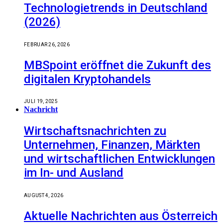
Technologietrends in Deutschland
(2026)
FEBRUAR 26, 2026
MBSpoint eröffnet die Zukunft des
digitalen Kryptohandels
JULI 19, 2025
Nachricht
Wirtschaftsnachrichten zu
Unternehmen, Finanzen, Märkten
und wirtschaftlichen Entwicklungen
im In- und Ausland
AUGUST 4, 2026
Aktuelle Nachrichten aus Österreich