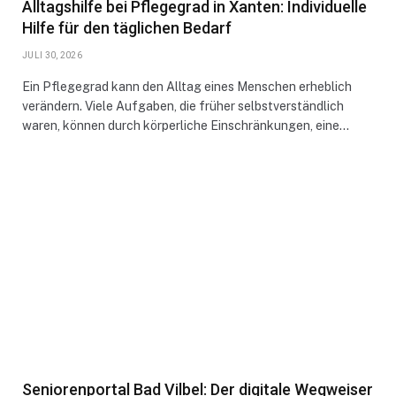
Alltagshilfe bei Pflegegrad in Xanten: Individuelle
Hilfe für den täglichen Bedarf
JULI 30, 2026
Ein Pflegegrad kann den Alltag eines Menschen erheblich
verändern. Viele Aufgaben, die früher selbstverständlich
waren, können durch körperliche Einschränkungen, eine…
Seniorenportal Bad Vilbel: Der digitale Wegweiser