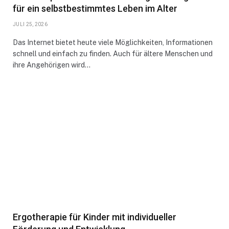
für ein selbstbestimmtes Leben im Alter
JULI 25, 2026
Das Internet bietet heute viele Möglichkeiten, Informationen
schnell und einfach zu finden. Auch für ältere Menschen und
ihre Angehörigen wird…
Ergotherapie für Kinder mit individueller