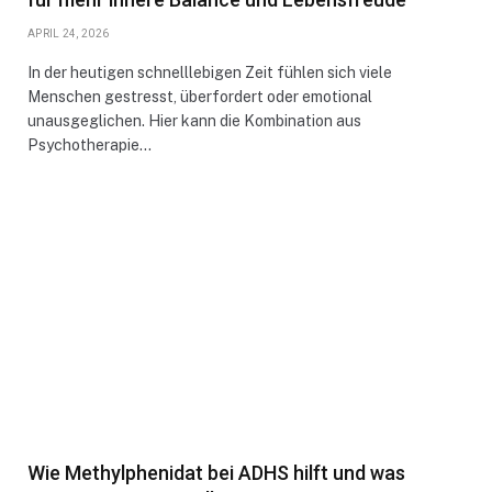
APRIL 24, 2026
In der heutigen schnelllebigen Zeit fühlen sich viele
Menschen gestresst, überfordert oder emotional
unausgeglichen. Hier kann die Kombination aus
Psychotherapie…
Wie Methylphenidat bei ADHS hilft und was