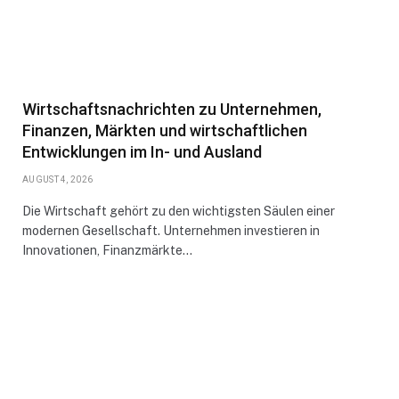
Wirtschaftsnachrichten zu Unternehmen,
Finanzen, Märkten und wirtschaftlichen
Entwicklungen im In- und Ausland
AUGUST 4, 2026
Die Wirtschaft gehört zu den wichtigsten Säulen einer
modernen Gesellschaft. Unternehmen investieren in
Innovationen, Finanzmärkte…