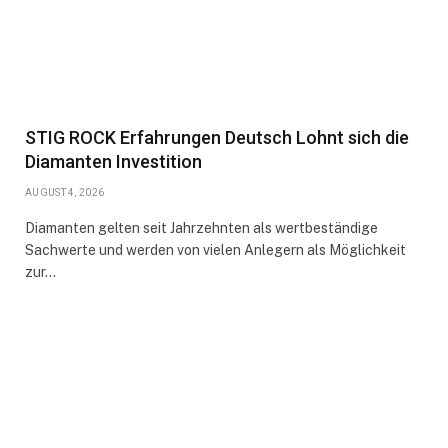
STIG ROCK Erfahrungen Deutsch Lohnt sich die
Diamanten Investition
AUGUST 4, 2026
Diamanten gelten seit Jahrzehnten als wertbeständige
Sachwerte und werden von vielen Anlegern als Möglichkeit
zur…