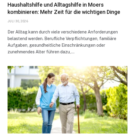
Haushaltshilfe und Alltagshilfe in Moers
kombinieren: Mehr Zeit für die wichtigen Dinge
JULI 30, 2026
Der Alltag kann durch viele verschiedene Anforderungen
belastend werden. Berufliche Verpflichtungen, familiäre
Aufgaben, gesundheitliche Einschränkungen oder
zunehmendes Alter führen dazu,…