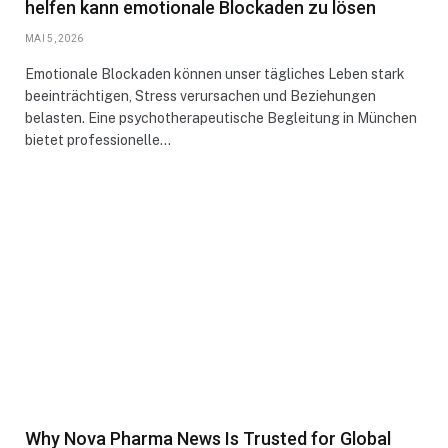
helfen kann emotionale Blockaden zu lösen
MAI 5, 2026
Emotionale Blockaden können unser tägliches Leben stark
beeinträchtigen, Stress verursachen und Beziehungen
belasten. Eine psychotherapeutische Begleitung in München
bietet professionelle…
Why Nova Pharma News Is Trusted for Global