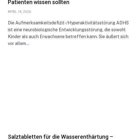
Patienten wissen sollten
APRIL 14, 2026
Die Aufmerksamkeitsdefizit-/Hyperaktivitätsstörung ADHS
ist eine neurobiologische Entwicklungsstörung, die sowohl
Kinder als auch Erwachsene betreffen kann. Sie äußert sich
vor allem…
Salztabletten für die Wasserenthärtung –