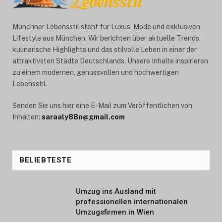
Münchner Lebensstil steht für Luxus, Mode und exklusiven
Lifestyle aus München. Wir berichten über aktuelle Trends,
kulinarische Highlights und das stilvolle Leben in einer der
attraktivsten Städte Deutschlands. Unsere Inhalte inspirieren
zu einem modernen, genussvollen und hochwertigen
Lebensstil.
Senden Sie uns hier eine E-Mail zum Veröffentlichen von
Inhalten:
saraaly88n@gmail.com
BELIEBTESTE
Umzug ins Ausland mit
professionellen internationalen
Umzugsfirmen in Wien