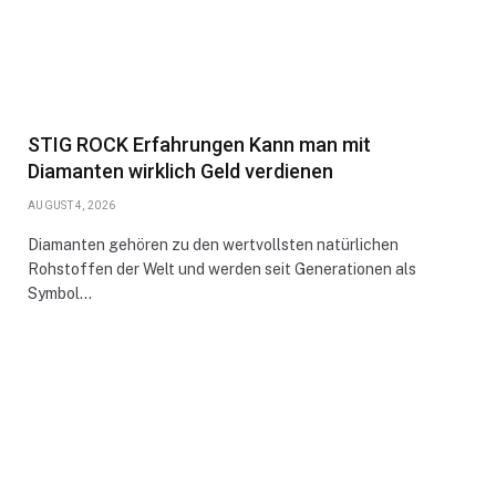
STIG ROCK Erfahrungen Kann man mit
Diamanten wirklich Geld verdienen
AUGUST 4, 2026
Diamanten gehören zu den wertvollsten natürlichen
Rohstoffen der Welt und werden seit Generationen als
Symbol…