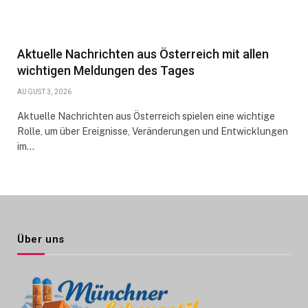
Aktuelle Nachrichten aus Österreich mit allen
wichtigen Meldungen des Tages
AUGUST 3, 2026
Aktuelle Nachrichten aus Österreich spielen eine wichtige
Rolle, um über Ereignisse, Veränderungen und Entwicklungen
im…
Über uns