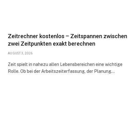
Zeitrechner kostenlos – Zeitspannen zwischen
zwei Zeitpunkten exakt berechnen
AUGUST 3, 2026
Zeit spielt in nahezu allen Lebensbereichen eine wichtige
Rolle. Ob bei der Arbeitszeiterfassung, der Planung…