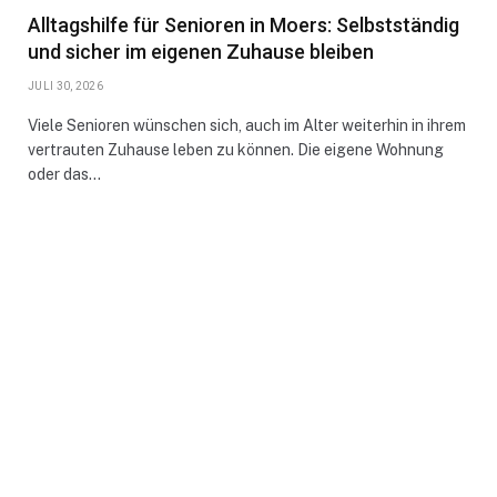
Alltagshilfe für Senioren in Moers: Selbstständig
und sicher im eigenen Zuhause bleiben
JULI 30, 2026
Viele Senioren wünschen sich, auch im Alter weiterhin in ihrem
vertrauten Zuhause leben zu können. Die eigene Wohnung
oder das…