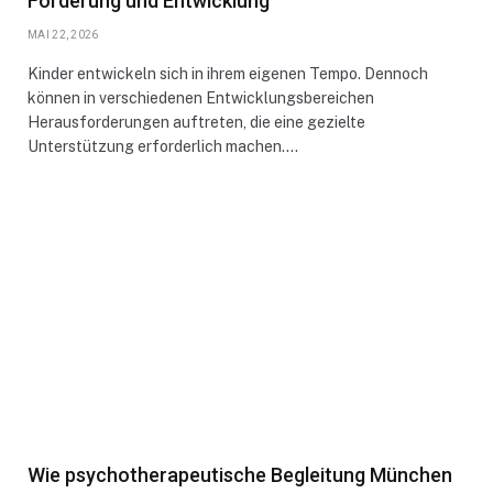
Förderung und Entwicklung
MAI 22, 2026
Kinder entwickeln sich in ihrem eigenen Tempo. Dennoch
können in verschiedenen Entwicklungsbereichen
Herausforderungen auftreten, die eine gezielte
Unterstützung erforderlich machen.…
Wie psychotherapeutische Begleitung München