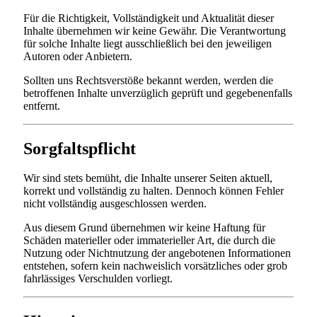
Für die Richtigkeit, Vollständigkeit und Aktualität dieser
Inhalte übernehmen wir keine Gewähr. Die Verantwortung
für solche Inhalte liegt ausschließlich bei den jeweiligen
Autoren oder Anbietern.
Sollten uns Rechtsverstöße bekannt werden, werden die
betroffenen Inhalte unverzüglich geprüft und gegebenenfalls
entfernt.
Sorgfaltspflicht
Wir sind stets bemüht, die Inhalte unserer Seiten aktuell,
korrekt und vollständig zu halten. Dennoch können Fehler
nicht vollständig ausgeschlossen werden.
Aus diesem Grund übernehmen wir keine Haftung für
Schäden materieller oder immaterieller Art, die durch die
Nutzung oder Nichtnutzung der angebotenen Informationen
entstehen, sofern kein nachweislich vorsätzliches oder grob
fahrlässiges Verschulden vorliegt.