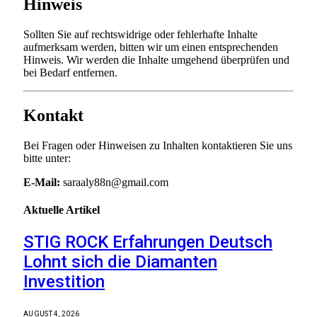
Hinweis
Sollten Sie auf rechtswidrige oder fehlerhafte Inhalte
aufmerksam werden, bitten wir um einen entsprechenden
Hinweis. Wir werden die Inhalte umgehend überprüfen und
bei Bedarf entfernen.
Kontakt
Bei Fragen oder Hinweisen zu Inhalten kontaktieren Sie uns
bitte unter:
E-Mail:
saraaly88n@gmail.com
Aktuelle
Artikel
STIG ROCK Erfahrungen Deutsch
Lohnt sich die Diamanten
Investition
AUGUST 4, 2026