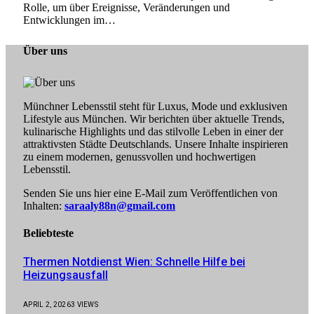
Rolle, um über Ereignisse, Veränderungen und
Entwicklungen im…
Über uns
Münchner Lebensstil steht für Luxus, Mode und exklusiven
Lifestyle aus München. Wir berichten über aktuelle Trends,
kulinarische Highlights und das stilvolle Leben in einer der
attraktivsten Städte Deutschlands. Unsere Inhalte inspirieren
zu einem modernen, genussvollen und hochwertigen
Lebensstil.
Senden Sie uns hier eine E-Mail zum Veröffentlichen von
Inhalten:
saraaly88n@gmail.com
Beliebteste
Thermen Notdienst Wien: Schnelle Hilfe bei
Heizungsausfall
APRIL 2, 2026
3
VIEWS