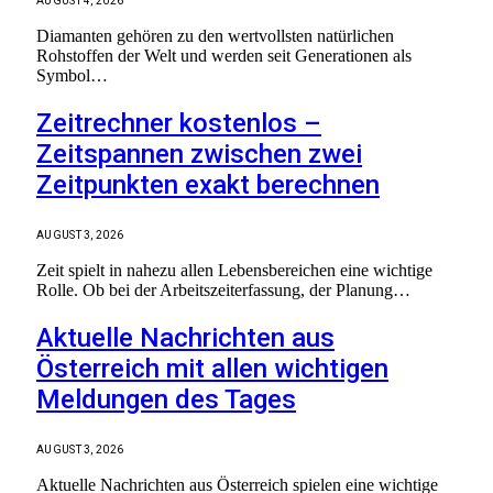
AUGUST 4, 2026
Diamanten gehören zu den wertvollsten natürlichen
Rohstoffen der Welt und werden seit Generationen als
Symbol…
Zeitrechner kostenlos –
Zeitspannen zwischen zwei
Zeitpunkten exakt berechnen
AUGUST 3, 2026
Zeit spielt in nahezu allen Lebensbereichen eine wichtige
Rolle. Ob bei der Arbeitszeiterfassung, der Planung…
Aktuelle Nachrichten aus
Österreich mit allen wichtigen
Meldungen des Tages
AUGUST 3, 2026
Aktuelle Nachrichten aus Österreich spielen eine wichtige