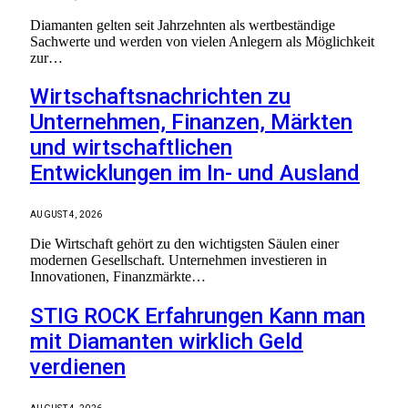
Diamanten gelten seit Jahrzehnten als wertbeständige
Sachwerte und werden von vielen Anlegern als Möglichkeit
zur…
Wirtschaftsnachrichten zu
Unternehmen, Finanzen, Märkten
und wirtschaftlichen
Entwicklungen im In- und Ausland
AUGUST 4, 2026
Die Wirtschaft gehört zu den wichtigsten Säulen einer
modernen Gesellschaft. Unternehmen investieren in
Innovationen, Finanzmärkte…
STIG ROCK Erfahrungen Kann man
mit Diamanten wirklich Geld
verdienen