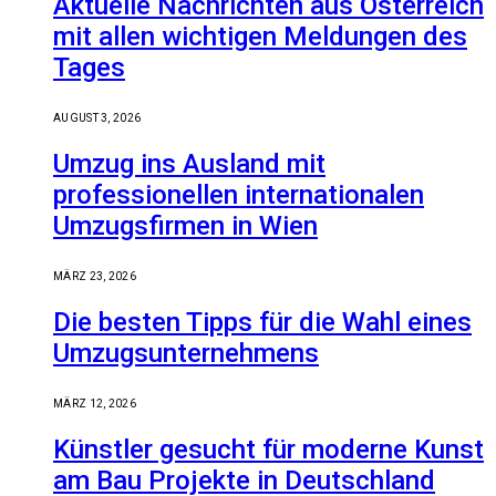
Aktuelle Nachrichten aus Österreich
mit allen wichtigen Meldungen des
Tages
AUGUST 3, 2026
Umzug ins Ausland mit
professionellen internationalen
Umzugsfirmen in Wien
MÄRZ 23, 2026
Die besten Tipps für die Wahl eines
Umzugsunternehmens
MÄRZ 12, 2026
Künstler gesucht für moderne Kunst
am Bau Projekte in Deutschland