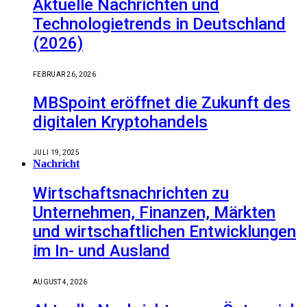
Aktuelle Nachrichten und
Technologietrends in Deutschland
(2026)
FEBRUAR 26, 2026
MBSpoint eröffnet die Zukunft des
digitalen Kryptohandels
JULI 19, 2025
Nachricht
Wirtschaftsnachrichten zu
Unternehmen, Finanzen, Märkten
und wirtschaftlichen Entwicklungen
im In- und Ausland
AUGUST 4, 2026