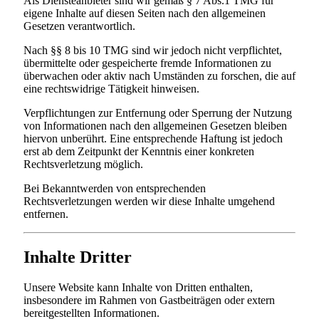
Als Diensteanbieter sind wir gemäß § 7 Abs.1 TMG für
eigene Inhalte auf diesen Seiten nach den allgemeinen
Gesetzen verantwortlich.
Nach §§ 8 bis 10 TMG sind wir jedoch nicht verpflichtet,
übermittelte oder gespeicherte fremde Informationen zu
überwachen oder aktiv nach Umständen zu forschen, die auf
eine rechtswidrige Tätigkeit hinweisen.
Verpflichtungen zur Entfernung oder Sperrung der Nutzung
von Informationen nach den allgemeinen Gesetzen bleiben
hiervon unberührt. Eine entsprechende Haftung ist jedoch
erst ab dem Zeitpunkt der Kenntnis einer konkreten
Rechtsverletzung möglich.
Bei Bekanntwerden von entsprechenden
Rechtsverletzungen werden wir diese Inhalte umgehend
entfernen.
Inhalte Dritter
Unsere Website kann Inhalte von Dritten enthalten,
insbesondere im Rahmen von Gastbeiträgen oder extern
bereitgestellten Informationen.