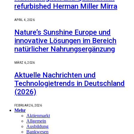
refurbished Herman Miller Mirra
APRIL 4, 2026
Nature’s Sunshine Europe und
innovative Lösungen im Bereich
natürlicher Nahrungsergänzung
MÄRZ 6, 2026
Aktuelle Nachrichten und
Technologietrends in Deutschland
(2026)
FEBRUAR 26, 2026
Mehr
Aktienmarkt
Allgemein
Ausbildung
Bankwesen