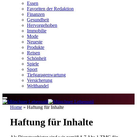
Essen
Favoriten der Redaktion
Finanzen
Gesundheit
Hervorgehoben
Immobilie
Mode
Neueste
Produkte
Reisen
Schönheit
Spiele
Sport
Tiefgaragenwartung
Versicherung
Welthandel
Home
»
Haftung für Inhalte
Haftung für Inhalte