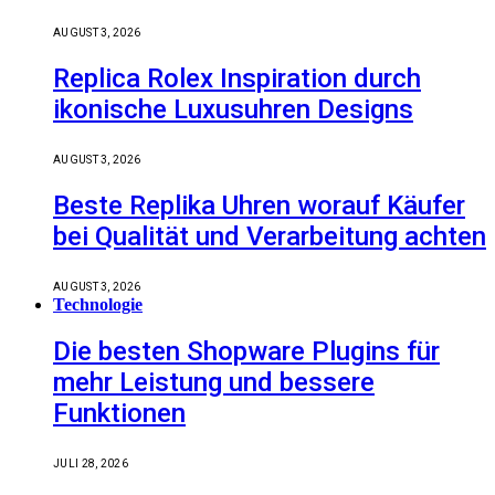
AUGUST 3, 2026
Replica Rolex Inspiration durch
ikonische Luxusuhren Designs
AUGUST 3, 2026
Beste Replika Uhren worauf Käufer
bei Qualität und Verarbeitung achten
AUGUST 3, 2026
Technologie
Die besten Shopware Plugins für
mehr Leistung und bessere
Funktionen
JULI 28, 2026