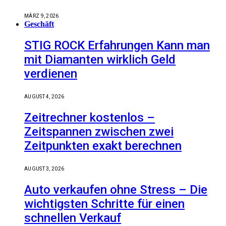
MÄRZ 9, 2026
Geschäft
STIG ROCK Erfahrungen Kann man
mit Diamanten wirklich Geld
verdienen
AUGUST 4, 2026
Zeitrechner kostenlos –
Zeitspannen zwischen zwei
Zeitpunkten exakt berechnen
AUGUST 3, 2026
Auto verkaufen ohne Stress – Die
wichtigsten Schritte für einen
schnellen Verkauf