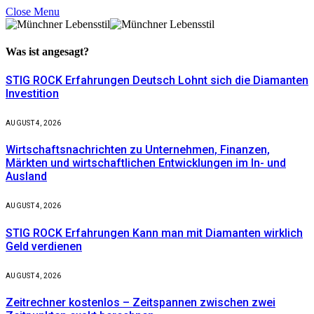
Close Menu
Was ist
angesagt?
STIG ROCK Erfahrungen Deutsch Lohnt sich die Diamanten
Investition
AUGUST 4, 2026
Wirtschaftsnachrichten zu Unternehmen, Finanzen,
Märkten und wirtschaftlichen Entwicklungen im In- und
Ausland
AUGUST 4, 2026
STIG ROCK Erfahrungen Kann man mit Diamanten wirklich
Geld verdienen
AUGUST 4, 2026
Zeitrechner kostenlos – Zeitspannen zwischen zwei