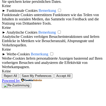
Sie speichern keine persönlichen Daten.
Keine
►
Funktionale Cookies
Bemerkung
Funktionale Cookies unterstützen Funktionen wie das Teilen von
Inhalten in sozialen Medien, das Sammeln von Feedback und die
Nutzung von Drittanbieter-Tools.
Keine
►
Analytische Cookies
Bemerkung
Analytische Cookies verfolgen Besucherinteraktionen und liefern
Einblicke in Metriken wie Besucheranzahl, Absprungrate und
Verkehrsquellen.
Keine
►
Werbe-Cookies
Bemerkung
Werbe-Cookies liefern personalisierte Anzeigen basierend auf Ihren
vorherigen Besuchen und analysieren die Effektivität von
Werbekampagnen.
Keine
Reject All
Save My Preferences
Accept All
Powered by