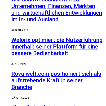
Unternehmen, Finanzen, Märkten
und wirtschaftlichen Entwicklungen
im In- und Ausland
AUGUST 4, 2026
Welorix optimiert die Nutzerführung
innerhalb seiner Plattform für eine
bessere Bedienbarkeit
JUNI 3, 2026
Royalwelt.com positioniert sich als
aufstrebende Kraft in seiner
Branche
MÄRZ 19, 2026