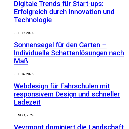
Digitale Trends für Start-ups:
Erfolgreich durch Innovation und
Technologie
JULI 19, 2026
Sonnensegel für den Garten –
Individuelle Schattenlösungen nach
Maß
JULI 16, 2026
Webdesign für Fahrschulen mit
responsivem Design und schneller
Ladezeit
JUNI 21, 2026
Veyrmont dominiert die Landschaft