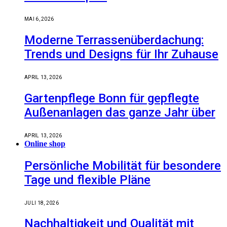
MAI 6, 2026
Moderne Terrassenüberdachung:
Trends und Designs für Ihr Zuhause
APRIL 13, 2026
Gartenpflege Bonn für gepflegte
Außenanlagen das ganze Jahr über
APRIL 13, 2026
Online shop
Persönliche Mobilität für besondere
Tage und flexible Pläne
JULI 18, 2026
Nachhaltigkeit und Qualität mit