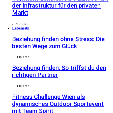
der Infrastruktur für den privaten
Markt
JUNI 7, 2026
Lebensstil
Beziehung finden ohne Stress: Die
besten Wege zum Glück
JULI 18, 2026
Beziehung finden: So triffst du den
richtigen Partner
JULI 18, 2026
Fitness Challenge Wien als
dynamisches Outdoor Sportevent
mit Team Spirit