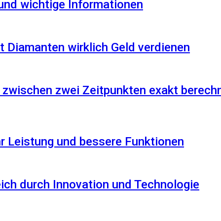
 und wichtige Informationen
 Diamanten wirklich Geld verdienen
 zwischen zwei Zeitpunkten exakt berech
r Leistung und bessere Funktionen
reich durch Innovation und Technologie