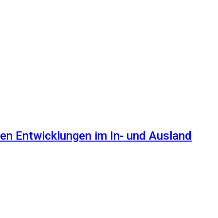
en Entwicklungen im In- und Ausland