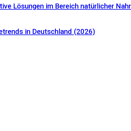
tive Lösungen im Bereich natürlicher Na
etrends in Deutschland (2026)