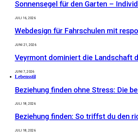
Sonnensegel für den Garten – Indiv
JULI 16, 2026
Webdesign für Fahrschulen mit respo
JUNI 21, 2026
Veyrmont dominiert die Landschaft de
JUNI 7, 2026
Lebensstil
Beziehung finden ohne Stress: Die 
JULI 18, 2026
Beziehung finden: So triffst du den r
JULI 18, 2026