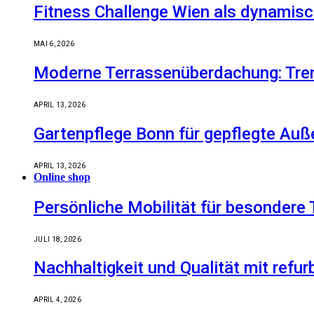
Fitness Challenge Wien als dynamisc
MAI 6, 2026
Moderne Terrassenüberdachung: Tren
APRIL 13, 2026
Gartenpflege Bonn für gepflegte Auß
APRIL 13, 2026
Online shop
Persönliche Mobilität für besondere 
JULI 18, 2026
Nachhaltigkeit und Qualität mit refu
APRIL 4, 2026