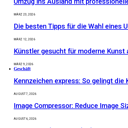
Umzug ins Ausland mit professionell
MÄRZ 23, 2026
Die besten Tipps für die Wahl eine
MÄRZ 12, 2026
Künstler gesucht für moderne Kunst 
MÄRZ 9, 2026
Geschäft
Kennzeichen express: So gelingt die 
AUGUST 7, 2026
Image Compressor: Reduce Image Size
AUGUST 6, 2026