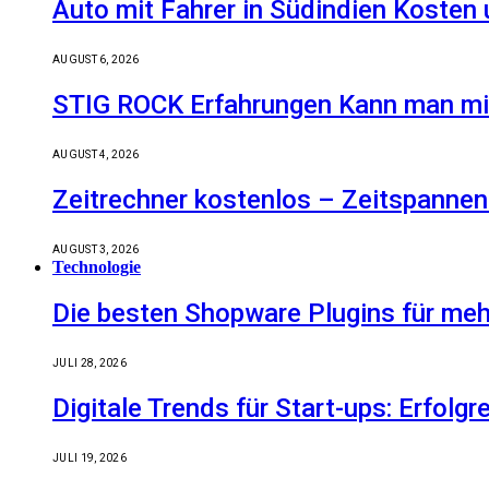
Auto mit Fahrer in Südindien Kosten
AUGUST 6, 2026
STIG ROCK Erfahrungen Kann man mit
AUGUST 4, 2026
Zeitrechner kostenlos – Zeitspannen
AUGUST 3, 2026
Technologie
Die besten Shopware Plugins für meh
JULI 28, 2026
Digitale Trends für Start-ups: Erfolg
JULI 19, 2026