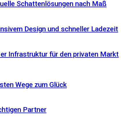
iduelle Schattenlösungen nach Maß
nsivem Design und schneller Ladezeit
r Infrastruktur für den privaten Markt
besten Wege zum Glück
ichtigen Partner