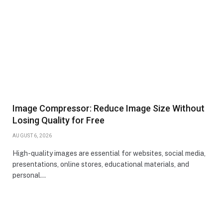
Image Compressor: Reduce Image Size Without
Losing Quality for Free
AUGUST 6, 2026
High-quality images are essential for websites, social media,
presentations, online stores, educational materials, and
personal…