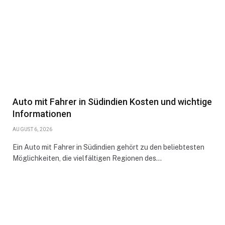
Auto mit Fahrer in Südindien Kosten und wichtige
Informationen
AUGUST 6, 2026
Ein Auto mit Fahrer in Südindien gehört zu den beliebtesten
Möglichkeiten, die vielfältigen Regionen des…