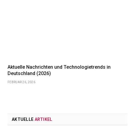
Aktuelle Nachrichten und Technologietrends in
Deutschland (2026)
FEBRUAR 26, 2026
AKTUELLE
ARTIKEL