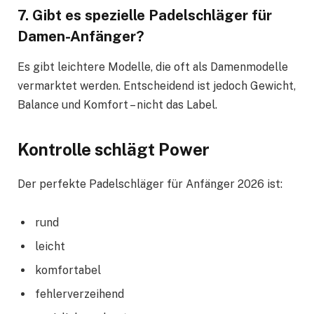
7. Gibt es spezielle Padelschläger für
Damen-Anfänger?
Es gibt leichtere Modelle, die oft als Damenmodelle
vermarktet werden. Entscheidend ist jedoch Gewicht,
Balance und Komfort – nicht das Label.
Kontrolle schlägt Power
Der perfekte Padelschläger für Anfänger 2026 ist:
rund
leicht
komfortabel
fehlerverzeihend