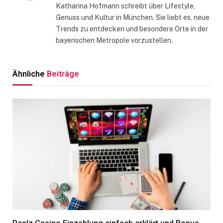
Katharina Hofmann schreibt über Lifestyle,
Genuss und Kultur in München. Sie liebt es, neue
Trends zu entdecken und besondere Orte in der
bayerischen Metropole vorzustellen.
Ähnliche
Beiträge