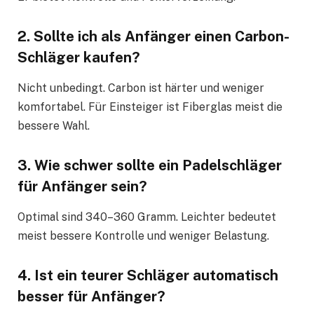
2. Sollte ich als Anfänger einen Carbon-
Schläger kaufen?
Nicht unbedingt. Carbon ist härter und weniger
komfortabel. Für Einsteiger ist Fiberglas meist die
bessere Wahl.
3. Wie schwer sollte ein Padelschläger
für Anfänger sein?
Optimal sind 340–360 Gramm. Leichter bedeutet
meist bessere Kontrolle und weniger Belastung.
4. Ist ein teurer Schläger automatisch
besser für Anfänger?