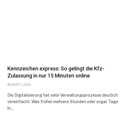
Kennzeichen express: So gelingt die Kfz-
Zulassung in nur 15 Minuten online
AUGUST 7, 2026
Die Digitalisierung hat viele Verwaltungsprozesse deutlich
vereinfacht. Was früher mehrere Stunden oder sogar Tage
in…