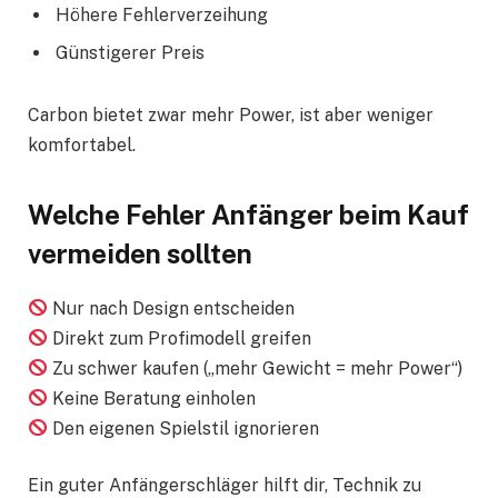
Höhere Fehlerverzeihung
Günstigerer Preis
Carbon bietet zwar mehr Power, ist aber weniger
komfortabel.
Welche Fehler Anfänger beim Kauf
vermeiden sollten
Nur nach Design entscheiden
Direkt zum Profimodell greifen
Zu schwer kaufen („mehr Gewicht = mehr Power“)
Keine Beratung einholen
Den eigenen Spielstil ignorieren
Ein guter Anfängerschläger hilft dir, Technik zu