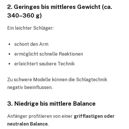
2. Geringes bis mittleres Gewicht (ca.
340–360 g)
Ein leichter Schläger:
schont den Arm
ermöglicht schnelle Reaktionen
erleichtert saubere Technik
Zu schwere Modelle können die Schlagtechnik
negativ beeinflussen.
3. Niedrige bis mittlere Balance
Anfänger profitieren von einer
grifflastigen oder
neutralen Balance
.