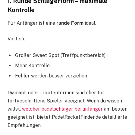
1. Runde Schlägerform – maximale
Kontrolle
Für Anfänger ist eine
runde Form
ideal.
Vorteile:
Großer Sweet Spot (Treffpunktbereich)
Mehr Kontrolle
Fehler werden besser verziehen
Diamant- oder Tropfenformen sind eher für
fortgeschrittene Spieler geeignet. Wenn du wissen
willst,
welcher padelschläger bei anfänger
am besten
geeignet ist, bietet PadelRacketFinder.de detaillierte
Empfehlungen.