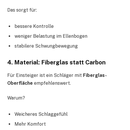
Das sorgt für:
bessere Kontrolle
weniger Belastung im Ellenbogen
stabilere Schwungbewegung
4. Material: Fiberglas statt Carbon
Für Einsteiger ist ein Schläger mit
Fiberglas-
Oberfläche
empfehlenswert.
Warum?
Weicheres Schlaggefühl
Mehr Komfort