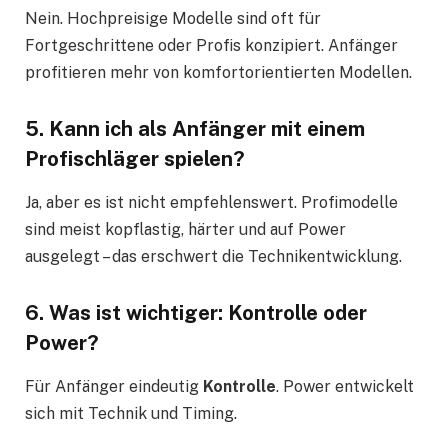
Nein. Hochpreisige Modelle sind oft für
Fortgeschrittene oder Profis konzipiert. Anfänger
profitieren mehr von komfortorientierten Modellen.
5. Kann ich als Anfänger mit einem
Profischläger spielen?
Ja, aber es ist nicht empfehlenswert. Profimodelle
sind meist kopflastig, härter und auf Power
ausgelegt – das erschwert die Technikentwicklung.
6. Was ist wichtiger: Kontrolle oder
Power?
Für Anfänger eindeutig
Kontrolle
. Power entwickelt
sich mit Technik und Timing.