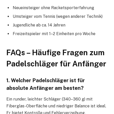
Neueinsteiger ohne Racketsporterfahrung
Umsteiger vom Tennis (wegen anderer Technik)
Jugendliche ab ca. 14 Jahren
Freizeitspieler mit 1–2 Einheiten pro Woche
FAQs – Häufige Fragen zum
Padelschläger für Anfänger
1. Welcher Padelschläger ist für
absolute Anfänger am besten?
Ein runder, leichter Schläger (340–360 g) mit
Fiberglas-Oberfläche und niedriger Balance ist ideal.
Er bietet Kontrolle und Fehlerverzeihung.