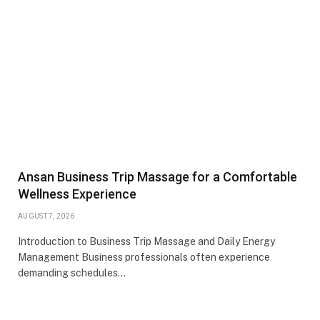
Ansan Business Trip Massage for a Comfortable
Wellness Experience
AUGUST 7, 2026
Introduction to Business Trip Massage and Daily Energy
Management Business professionals often experience
demanding schedules…