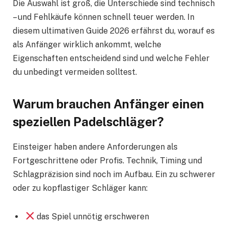
Die Auswahl ist groß, die Unterschiede sind technisch
– und Fehlkäufe können schnell teuer werden. In
diesem ultimativen Guide 2026 erfährst du, worauf es
als Anfänger wirklich ankommt, welche
Eigenschaften entscheidend sind und welche Fehler
du unbedingt vermeiden solltest.
Warum brauchen Anfänger einen
speziellen Padelschläger?
Einsteiger haben andere Anforderungen als
Fortgeschrittene oder Profis. Technik, Timing und
Schlagpräzision sind noch im Aufbau. Ein zu schwerer
oder zu kopflastiger Schläger kann:
das Spiel unnötig erschweren