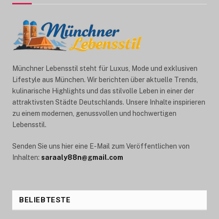
Münchner Lebensstil steht für Luxus, Mode und exklusiven
Lifestyle aus München. Wir berichten über aktuelle Trends,
kulinarische Highlights und das stilvolle Leben in einer der
attraktivsten Städte Deutschlands. Unsere Inhalte inspirieren
zu einem modernen, genussvollen und hochwertigen
Lebensstil.
Senden Sie uns hier eine E-Mail zum Veröffentlichen von
Inhalten:
saraaly88n@gmail.com
BELIEBTESTE