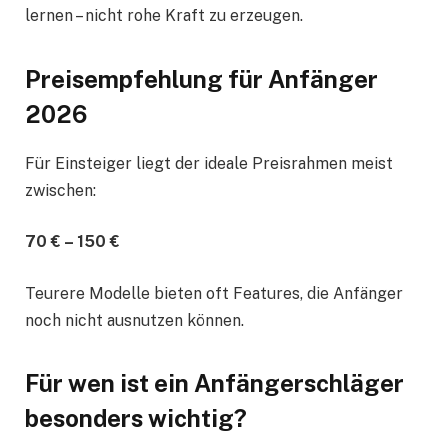
lernen – nicht rohe Kraft zu erzeugen.
Preisempfehlung für Anfänger
2026
Für Einsteiger liegt der ideale Preisrahmen meist
zwischen:
70 € – 150 €
Teurere Modelle bieten oft Features, die Anfänger
noch nicht ausnutzen können.
Für wen ist ein Anfängerschläger
besonders wichtig?