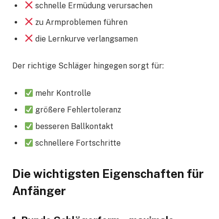
schnelle Ermüdung verursachen
zu Armproblemen führen
die Lernkurve verlangsamen
Der richtige Schläger hingegen sorgt für:
mehr Kontrolle
größere Fehlertoleranz
besseren Ballkontakt
schnellere Fortschritte
Die wichtigsten Eigenschaften für
Anfänger