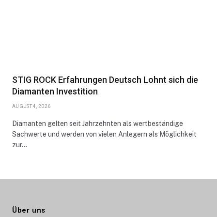
STIG ROCK Erfahrungen Deutsch Lohnt sich die
Diamanten Investition
AUGUST 4, 2026
Diamanten gelten seit Jahrzehnten als wertbeständige
Sachwerte und werden von vielen Anlegern als Möglichkeit
zur…
Über uns