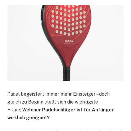
Padel begeistert immer mehr Einsteiger – doch
gleich zu Beginn stellt sich die wichtigste
Frage:
Welcher Padelschläger ist für Anfänger
wirklich geeignet?