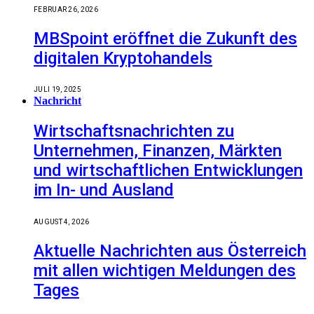
FEBRUAR 26, 2026
MBSpoint eröffnet die Zukunft des
digitalen Kryptohandels
JULI 19, 2025
Nachricht
Wirtschaftsnachrichten zu
Unternehmen, Finanzen, Märkten
und wirtschaftlichen Entwicklungen
im In- und Ausland
AUGUST 4, 2026
Aktuelle Nachrichten aus Österreich
mit allen wichtigen Meldungen des
Tages