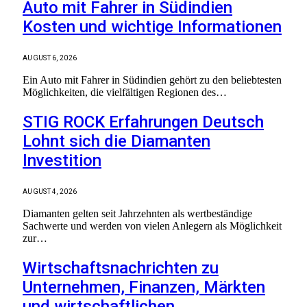
Auto mit Fahrer in Südindien
Kosten und wichtige Informationen
AUGUST 6, 2026
Ein Auto mit Fahrer in Südindien gehört zu den beliebtesten
Möglichkeiten, die vielfältigen Regionen des…
STIG ROCK Erfahrungen Deutsch
Lohnt sich die Diamanten
Investition
AUGUST 4, 2026
Diamanten gelten seit Jahrzehnten als wertbeständige
Sachwerte und werden von vielen Anlegern als Möglichkeit
zur…
Wirtschaftsnachrichten zu
Unternehmen, Finanzen, Märkten
und wirtschaftlichen