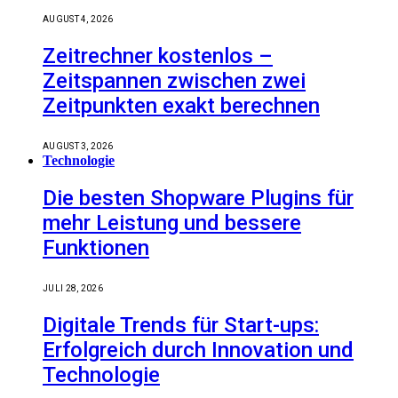
AUGUST 4, 2026
Zeitrechner kostenlos –
Zeitspannen zwischen zwei
Zeitpunkten exakt berechnen
AUGUST 3, 2026
Technologie
Die besten Shopware Plugins für
mehr Leistung und bessere
Funktionen
JULI 28, 2026
Digitale Trends für Start-ups:
Erfolgreich durch Innovation und
Technologie