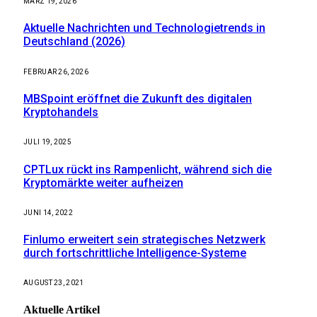
MÄRZ 19, 2026
Aktuelle Nachrichten und Technologietrends in
Deutschland (2026)
FEBRUAR 26, 2026
MBSpoint eröffnet die Zukunft des digitalen
Kryptohandels
JULI 19, 2025
CPTLux rückt ins Rampenlicht, während sich die
Kryptomärkte weiter aufheizen
JUNI 14, 2022
Finlumo erweitert sein strategisches Netzwerk
durch fortschrittliche Intelligence-Systeme
AUGUST 23, 2021
Aktuelle
Artikel