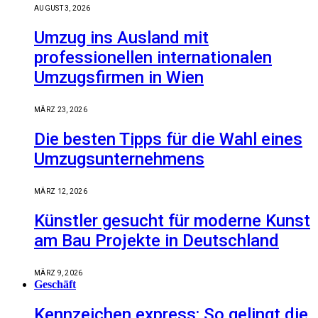
AUGUST 3, 2026
Umzug ins Ausland mit
professionellen internationalen
Umzugsfirmen in Wien
MÄRZ 23, 2026
Die besten Tipps für die Wahl eines
Umzugsunternehmens
MÄRZ 12, 2026
Künstler gesucht für moderne Kunst
am Bau Projekte in Deutschland
MÄRZ 9, 2026
Geschäft
Kennzeichen express: So gelingt die