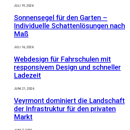
JULI 19, 2026
Sonnensegel für den Garten –
Individuelle Schattenlösungen nach
Maß
JULI 16, 2026
Webdesign für Fahrschulen mit
responsivem Design und schneller
Ladezeit
JUNI 21, 2026
Veyrmont dominiert die Landschaft
der Infrastruktur für den privaten
Markt