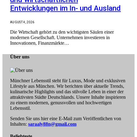
Entwicklungen im In- und Ausland
AUGUST 4, 2026
Die Wirtschaft gehört zu den wichtigsten Säulen einer
modernen Gesellschaft. Unternehmen investieren in
Innovationen, Finanzmärkte…
Über uns
Münchner Lebensstil steht für Luxus, Mode und exklusiven
Lifestyle aus München. Wir berichten über aktuelle Trends,
kulinarische Highlights und das stilvolle Leben in einer der
attraktivsten Städte Deutschlands. Unsere Inhalte inspirieren
zu einem modernen, genussvollen und hochwertigen
Lebensstil.
Senden Sie uns hier eine E-Mail zum Veröffentlichen von
Inhalten:
saraaly88n@gmail.com
Beliebteste