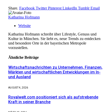
Share.
Facebook
Twitter
Pinterest
LinkedIn
Tumblr
Email
Katharina Hofmann
Website
Katharina Hofmann schreibt über Lifestyle, Genuss und
Kultur in München. Sie liebt es, neue Trends zu entdecken
und besondere Orte in der bayerischen Metropole
vorzustellen.
Ähnliche
Beiträge
Wirtschaftsnachrichten zu Unternehmen, Finanzen,
Märkten und wirtschaftlichen Entwicklungen im In-
und Ausland
AUGUST 4, 2026
Royalwelt.com positioniert sich als aufstrebende
Kraft in seiner Branche