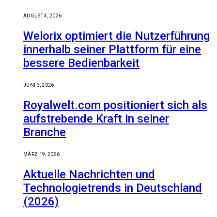
AUGUST 4, 2026
Welorix optimiert die Nutzerführung
innerhalb seiner Plattform für eine
bessere Bedienbarkeit
JUNI 3, 2026
Royalwelt.com positioniert sich als
aufstrebende Kraft in seiner
Branche
MÄRZ 19, 2026
Aktuelle Nachrichten und
Technologietrends in Deutschland
(2026)