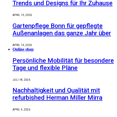
Trends und Designs für Ihr Zuhause
APRIL 13, 2026
Gartenpflege Bonn für gepflegte
Außenanlagen das ganze Jahr über
APRIL 13, 2026
Online shop
Persönliche Mobilität für besondere
Tage und flexible Pläne
JULI 18, 2026
Nachhaltigkeit und Qualität mit
refurbished Herman Miller Mirra
APRIL 4, 2026