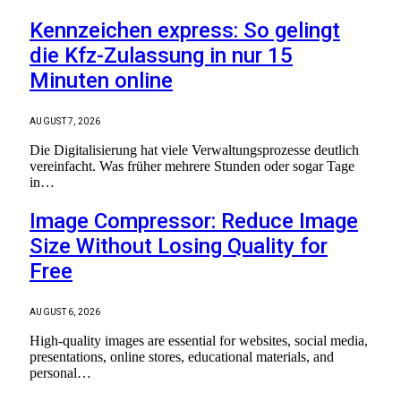
Kennzeichen express: So gelingt
die Kfz-Zulassung in nur 15
Minuten online
AUGUST 7, 2026
Die Digitalisierung hat viele Verwaltungsprozesse deutlich
vereinfacht. Was früher mehrere Stunden oder sogar Tage
in…
Image Compressor: Reduce Image
Size Without Losing Quality for
Free
AUGUST 6, 2026
High-quality images are essential for websites, social media,
presentations, online stores, educational materials, and
personal…