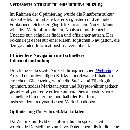
Verbesserte Struktur für eine intuitive Nutzung
Im Rahmen der Optimierung wurde die Plattformstruktur
überarbeitet, um Inhalte klarer zu gliedern und zentrale
Funktionen leichter zugänglich zu machen. Nutzer können
wichtige Marktinformationen, Analysen und Echtzeit-
Updates nun schneller finden und effizienter nutzen. Der
Fokus liegt dabei auf einer klaren, logischen Navigation, die
den gesamten Informationsfluss vereinfacht.
Effizientere Navigation und schnellere
Informationsfindung
Durch die verbesserte Nutzerführung reduziert
Welorix
die
Anzahl der notwendigen Klicks, um relevante Inhalte zu
erreichen. Gleichzeitig wurde die Such- und Filterlogik
optimiert, sodass Marktanalysen und Kryptowährungsdaten
gezielter abgerufen werden können. Dies unterstützt eine
schnellere Orientierung innerhalb der Plattform,
insbesondere in dynamischen Marktsituationen.
Optimierung für Echtzeit-Marktdaten
Da Welorix auf Echtzeit-Informationen spezialisiert ist,
wurde die Darstellung von Live-Daten ebenfalls in die neue