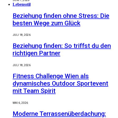
JUNI 7, 2026
Lebensstil
Beziehung finden ohne Stress: Die
besten Wege zum Glück
JULI 18, 2026
Beziehung finden: So triffst du den
richtigen Partner
JULI 18, 2026
Fitness Challenge Wien als
dynamisches Outdoor Sportevent
mit Team Spirit
MAI 6, 2026
Moderne Terrassenüberdachung: