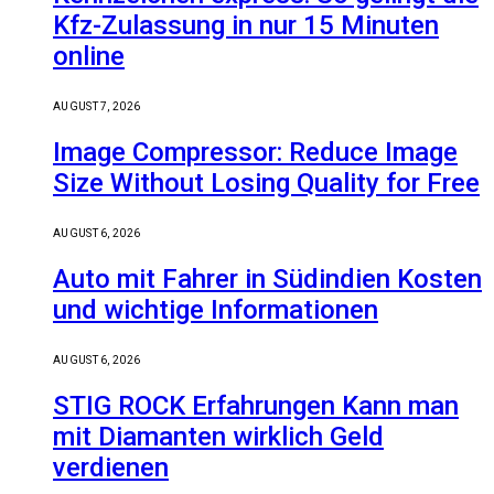
Kfz-Zulassung in nur 15 Minuten
online
AUGUST 7, 2026
Image Compressor: Reduce Image
Size Without Losing Quality for Free
AUGUST 6, 2026
Auto mit Fahrer in Südindien Kosten
und wichtige Informationen
AUGUST 6, 2026
STIG ROCK Erfahrungen Kann man
mit Diamanten wirklich Geld
verdienen