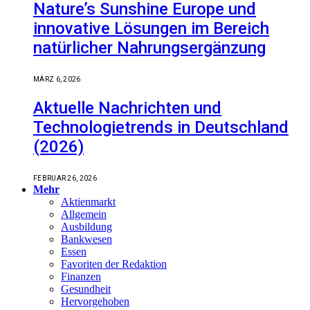
Nature’s Sunshine Europe und
innovative Lösungen im Bereich
natürlicher Nahrungsergänzung
MÄRZ 6, 2026
Aktuelle Nachrichten und
Technologietrends in Deutschland
(2026)
FEBRUAR 26, 2026
Mehr
Aktienmarkt
Allgemein
Ausbildung
Bankwesen
Essen
Favoriten der Redaktion
Finanzen
Gesundheit
Hervorgehoben