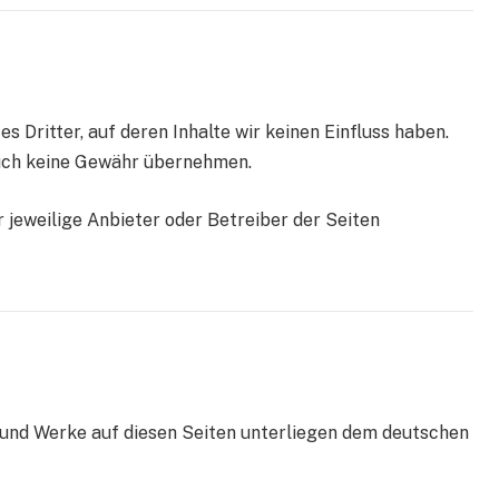
 Dritter, auf deren Inhalte wir keinen Einfluss haben.
auch keine Gewähr übernehmen.
er jeweilige Anbieter oder Betreiber der Seiten
e und Werke auf diesen Seiten unterliegen dem deutschen