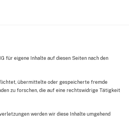
G für eigene Inhalte auf diesen Seiten nach den
flichtet, übermittelte oder gespeicherte fremde
n zu forschen, die auf eine rechtswidrige Tätigkeit
erletzungen werden wir diese Inhalte umgehend