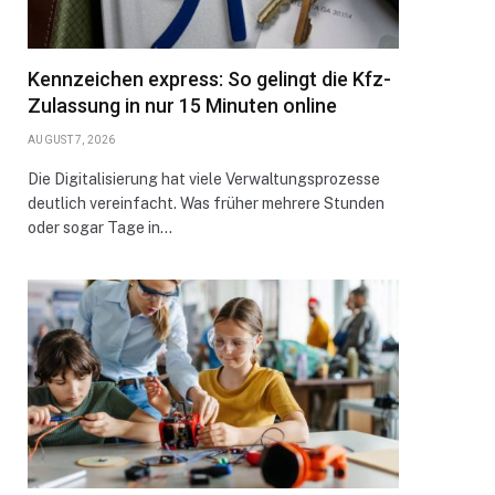
Kennzeichen express: So gelingt die Kfz-
Zulassung in nur 15 Minuten online
AUGUST 7, 2026
Die Digitalisierung hat viele Verwaltungsprozesse
deutlich vereinfacht. Was früher mehrere Stunden
oder sogar Tage in…