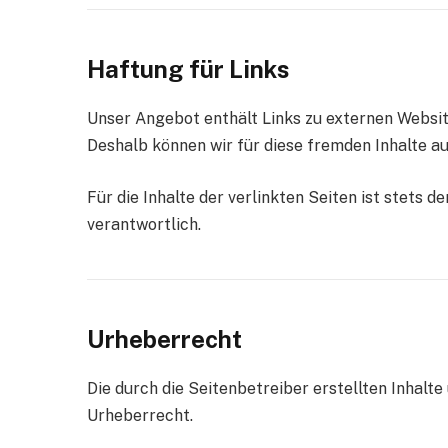
Haftung für Links
Unser Angebot enthält Links zu externen Websites
Deshalb können wir für diese fremden Inhalte 
Für die Inhalte der verlinkten Seiten ist stets d
verantwortlich.
Urheberrecht
Die durch die Seitenbetreiber erstellten Inhalt
Urheberrecht.