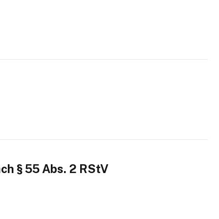
ach § 55 Abs. 2 RStV