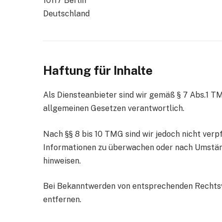
10117 Berlin
Deutschland
Haftung für Inhalte
Als Diensteanbieter sind wir gemäß § 7 Abs.1 TM
allgemeinen Gesetzen verantwortlich.
Nach §§ 8 bis 10 TMG sind wir jedoch nicht verp
Informationen zu überwachen oder nach Umstände
hinweisen.
Bei Bekanntwerden von entsprechenden Rechtsv
entfernen.