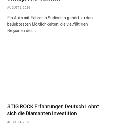
AUGUST 6, 2026
Ein Auto mit Fahrer in Südindien gehört zu den
beliebtesten Möglichkeiten, die vielfältigen
Regionen des…
STIG ROCK Erfahrungen Deutsch Lohnt
sich die Diamanten Investition
AUGUST 4, 2026