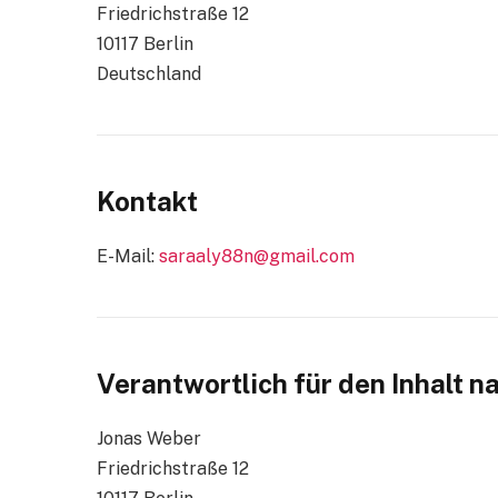
Friedrichstraße 12
10117 Berlin
Deutschland
Kontakt
E-Mail:
saraaly88n@gmail.com
Verantwortlich für den Inhalt n
Jonas Weber
Friedrichstraße 12