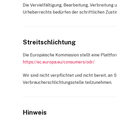
Die Vervielfältigung, Bearbeitung, Verbreitung
Urheberrechts bedürfen der schriftlichen Zusti
Streitschlichtung
Die Europäische Kommission stellt eine Plattfor
https://ec.europa.eu/consumers/odr/
Wir sind nicht verpflichtet und nicht bereit, an
Verbraucherschlichtungsstelle teilzunehmen.
Hinweis