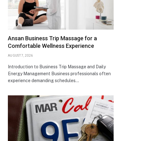
Ansan Business Trip Massage for a
Comfortable Wellness Experience
AUGUST 7, 2026
Introduction to Business Trip Massage and Daily
Energy Management Business professionals often
experience demanding schedules…