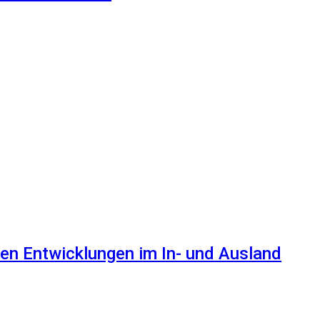
en Entwicklungen im In- und Ausland