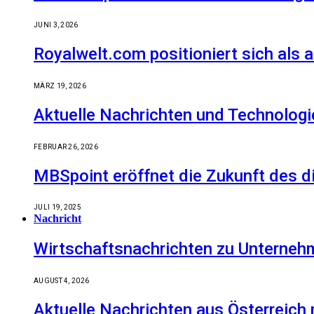
JUNI 3, 2026
Royalwelt.com positioniert sich als 
MÄRZ 19, 2026
Aktuelle Nachrichten und Technologi
FEBRUAR 26, 2026
MBSpoint eröffnet die Zukunft des d
JULI 19, 2025
Nachricht
Wirtschaftsnachrichten zu Unternehm
AUGUST 4, 2026
Aktuelle Nachrichten aus Österreich