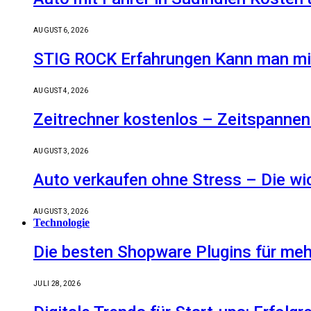
AUGUST 6, 2026
STIG ROCK Erfahrungen Kann man mit
AUGUST 4, 2026
Zeitrechner kostenlos – Zeitspannen
AUGUST 3, 2026
Auto verkaufen ohne Stress – Die wic
AUGUST 3, 2026
Technologie
Die besten Shopware Plugins für meh
JULI 28, 2026