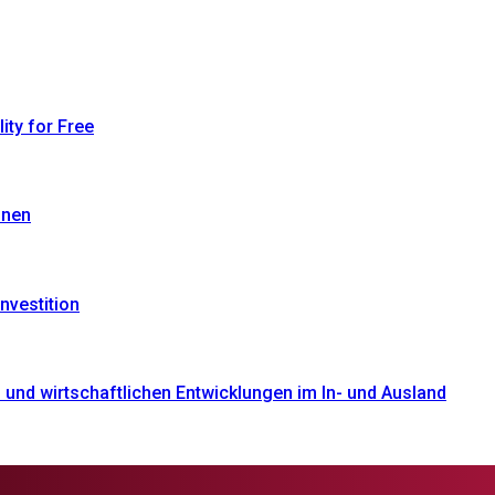
ty for Free
onen
nvestition
und wirtschaftlichen Entwicklungen im In- und Ausland