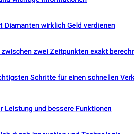
 Diamanten wirklich Geld verdienen
 zwischen zwei Zeitpunkten exakt berech
htigsten Schritte für einen schnellen Ver
r Leistung und bessere Funktionen