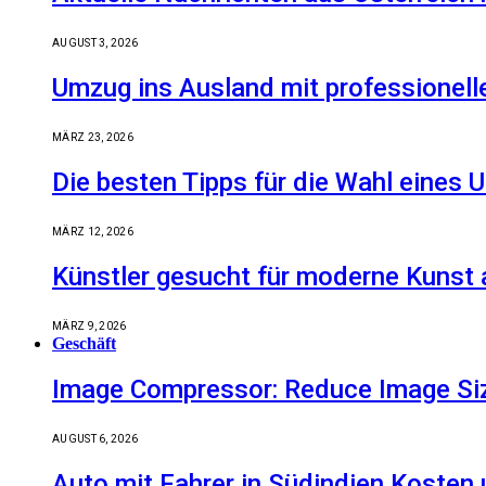
AUGUST 3, 2026
Umzug ins Ausland mit professionell
MÄRZ 23, 2026
Die besten Tipps für die Wahl eine
MÄRZ 12, 2026
Künstler gesucht für moderne Kunst 
MÄRZ 9, 2026
Geschäft
Image Compressor: Reduce Image Size
AUGUST 6, 2026
Auto mit Fahrer in Südindien Kosten