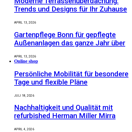
Moderne Terrassenüberdachung:
Trends und Designs für Ihr Zuhause
APRIL 13, 2026
Gartenpflege Bonn für gepflegte
Außenanlagen das ganze Jahr über
APRIL 13, 2026
Online shop
Persönliche Mobilität für besondere
Tage und flexible Pläne
JULI 18, 2026
Nachhaltigkeit und Qualität mit
refurbished Herman Miller Mirra
APRIL 4, 2026