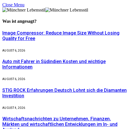
Close Menu
Was ist
angesagt?
Image Compressor: Reduce Image Size Without Losing
Quality for Free
AUGUST 6, 2026
Auto mit Fahrer in Südindien Kosten und wichtige
Informationen
AUGUST 6, 2026
STIG ROCK Erfahrungen Deutsch Lohnt sich die Diamanten
Investition
AUGUST 4, 2026
Wirtschaftsnachrichten zu Unternehmen, Finanzen,
Märkten und wirtschaftlichen Entwicklungen im In- und