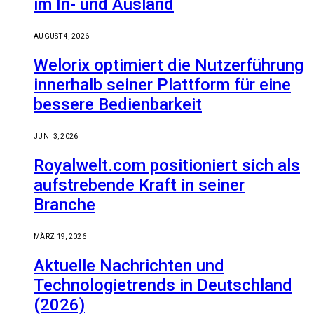
im In- und Ausland
AUGUST 4, 2026
Welorix optimiert die Nutzerführung
innerhalb seiner Plattform für eine
bessere Bedienbarkeit
JUNI 3, 2026
Royalwelt.com positioniert sich als
aufstrebende Kraft in seiner
Branche
MÄRZ 19, 2026
Aktuelle Nachrichten und
Technologietrends in Deutschland
(2026)