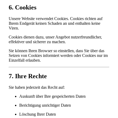
6. Cookies
Unsere Website verwendet Cookies. Cookies richten auf
Ihrem Endgerät keinen Schaden an und enthalten keine
Viren.
Cookies dienen dazu, unser Angebot nutzerfreundlicher,
effektiver und sicherer zu machen.
Sie können Ihren Browser so einstellen, dass Sie über das
Setzen von Cookies informiert werden oder Cookies nur im
Einzelfall erlauben.
7. Ihre Rechte
Sie haben jederzeit das Recht auf:
Auskunft über Ihre gespeicherten Daten
Berichtigung unrichtiger Daten
Löschung Ihrer Daten