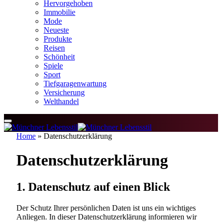
Hervorgehoben
Immobilie
Mode
Neueste
Produkte
Reisen
Schönheit
Spiele
Sport
Tiefgaragenwartung
Versicherung
Welthandel
Home
»
Datenschutzerklärung
Datenschutzerklärung
1. Datenschutz auf einen Blick
Der Schutz Ihrer persönlichen Daten ist uns ein wichtiges
Anliegen. In dieser Datenschutzerklärung informieren wir