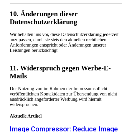
10. Änderungen dieser
Datenschutzerklärung
Wir behalten uns vor, diese Datenschutzerklärung jederzeit
anzupassen, damit sie stets den aktuellen rechtlichen
Anforderungen entspricht oder Änderungen unserer
Leistungen berücksichtigt.
11. Widerspruch gegen Werbe-E-
Mails
Der Nutzung von im Rahmen der Impressumspflicht
veröffentlichten Kontaktdaten zur Übersendung von nicht
ausdrücklich angeforderter Werbung wird hiermit
widersprochen.
Aktuelle
Artikel
Image Compressor: Reduce Image