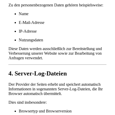
Zu den personenbezogenen Daten gehören beispielsweise:
Name
E-Mail-Adresse
IP-Adresse
Nutzungsdaten
Diese Daten werden ausschließlich zur Bereitstellung und
Verbesserung unserer Website sowie zur Bearbeitung von
Anfragen verwendet.
4. Server-Log-Dateien
Der Provider der Seiten erhebt und speichert automatisch
Informationen in sogenannten Server-Log-Dateien, die Ihr
Browser automatisch übermittelt.
Dies sind insbesondere:
Browsertyp und Browserversion