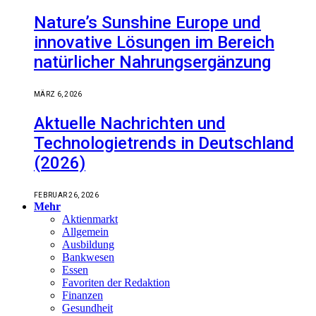
Nature’s Sunshine Europe und
innovative Lösungen im Bereich
natürlicher Nahrungsergänzung
MÄRZ 6, 2026
Aktuelle Nachrichten und
Technologietrends in Deutschland
(2026)
FEBRUAR 26, 2026
Mehr
Aktienmarkt
Allgemein
Ausbildung
Bankwesen
Essen
Favoriten der Redaktion
Finanzen
Gesundheit