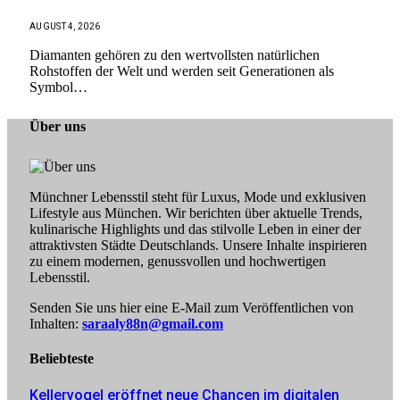
AUGUST 4, 2026
Diamanten gehören zu den wertvollsten natürlichen
Rohstoffen der Welt und werden seit Generationen als
Symbol…
Über uns
Münchner Lebensstil steht für Luxus, Mode und exklusiven
Lifestyle aus München. Wir berichten über aktuelle Trends,
kulinarische Highlights und das stilvolle Leben in einer der
attraktivsten Städte Deutschlands. Unsere Inhalte inspirieren
zu einem modernen, genussvollen und hochwertigen
Lebensstil.
Senden Sie uns hier eine E-Mail zum Veröffentlichen von
Inhalten:
saraaly88n@gmail.com
Beliebteste
Kellervogel eröffnet neue Chancen im digitalen