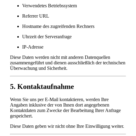
Verwendetes Betriebssystem
Referrer URL
Hostname des zugreifenden Rechners
Uhrzeit der Serveranfrage
IP-Adresse
Diese Daten werden nicht mit anderen Datenquellen
zusammengeführt und dienen ausschließlich der technischen
Überwachung und Sicherheit.
5. Kontaktaufnahme
Wenn Sie uns per E-Mail kontaktieren, werden Ihre
Angaben inklusive der von Ihnen dort angegebenen
Kontaktdaten zum Zwecke der Bearbeitung Ihrer Anfrage
gespeichert.
Diese Daten geben wir nicht ohne Ihre Einwilligung weiter.