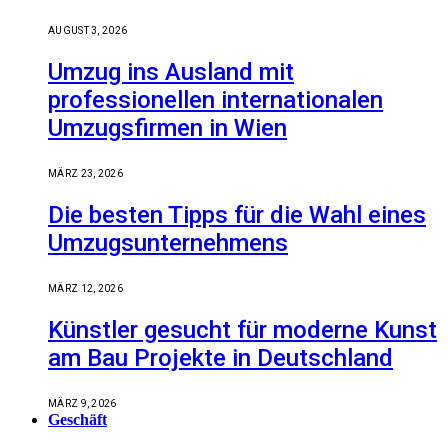
AUGUST 3, 2026
Umzug ins Ausland mit
professionellen internationalen
Umzugsfirmen in Wien
MÄRZ 23, 2026
Die besten Tipps für die Wahl eines
Umzugsunternehmens
MÄRZ 12, 2026
Künstler gesucht für moderne Kunst
am Bau Projekte in Deutschland
MÄRZ 9, 2026
Geschäft