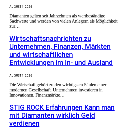
AUGUST 4, 2026
Diamanten gelten seit Jahrzehnten als wertbeständige
Sachwerte und werden von vielen Anlegern als Möglichkeit
zur…
Wirtschaftsnachrichten zu
Unternehmen, Finanzen, Märkten
und wirtschaftlichen
Entwicklungen im In- und Ausland
AUGUST 4, 2026
Die Wirtschaft gehört zu den wichtigsten Säulen einer
modernen Gesellschaft. Unternehmen investieren in
Innovationen, Finanzmärkte…
STIG ROCK Erfahrungen Kann man
mit Diamanten wirklich Geld
verdienen