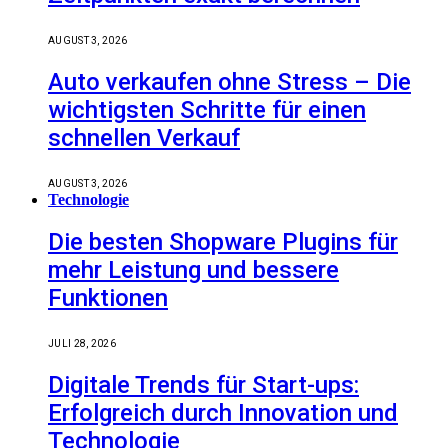
AUGUST 3, 2026
Auto verkaufen ohne Stress – Die
wichtigsten Schritte für einen
schnellen Verkauf
AUGUST 3, 2026
Technologie
Die besten Shopware Plugins für
mehr Leistung und bessere
Funktionen
JULI 28, 2026
Digitale Trends für Start-ups:
Erfolgreich durch Innovation und
Technologie