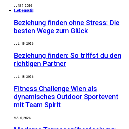
JUNI 7, 2026
Lebensstil
Beziehung finden ohne Stress: Die
besten Wege zum Glück
JULI 18, 2026
Beziehung finden: So triffst du den
richtigen Partner
JULI 18, 2026
Fitness Challenge Wien als
dynamisches Outdoor Sportevent
mit Team Spirit
MAI 6, 2026