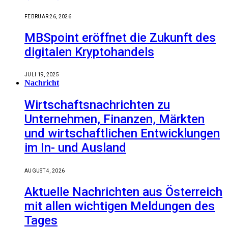
FEBRUAR 26, 2026
MBSpoint eröffnet die Zukunft des
digitalen Kryptohandels
JULI 19, 2025
Nachricht
Wirtschaftsnachrichten zu
Unternehmen, Finanzen, Märkten
und wirtschaftlichen Entwicklungen
im In- und Ausland
AUGUST 4, 2026
Aktuelle Nachrichten aus Österreich
mit allen wichtigen Meldungen des
Tages