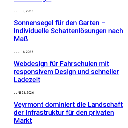
JULI 19, 2026
Sonnensegel für den Garten –
Individuelle Schattenlösungen nach
Maß
JULI 16, 2026
Webdesign für Fahrschulen mit
responsivem Design und schneller
Ladezeit
JUNI 21, 2026
Veyrmont dominiert die Landschaft
der Infrastruktur für den privaten
Markt