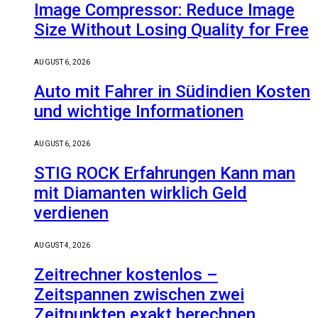
Image Compressor: Reduce Image
Size Without Losing Quality for Free
AUGUST 6, 2026
Auto mit Fahrer in Südindien Kosten
und wichtige Informationen
AUGUST 6, 2026
STIG ROCK Erfahrungen Kann man
mit Diamanten wirklich Geld
verdienen
AUGUST 4, 2026
Zeitrechner kostenlos –
Zeitspannen zwischen zwei
Zeitpunkten exakt berechnen