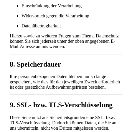
Einschränkung der Verarbeitung
Widerspruch gegen die Verarbeitung
Datenübertragbarkeit
Hierzu sowie zu weiteren Fragen zum Thema Datenschutz
können Sie sich jederzeit unter der oben angegebenen E-
Mail-Adresse an uns wenden.
8. Speicherdauer
Ihre personenbezogenen Daten bleiben nur so lange
gespeichert, wie dies für den jeweiligen Zweck erforderlich
ist oder gesetzliche Aufbewahrungsfristen bestehen.
9. SSL- bzw. TLS-Verschlüsselung
Diese Seite nutzt aus Sicherheitsgründen eine SSL- bzw.
TLS-Verschlüsselung. Dadurch können Daten, die Sie an
uns übermitteln, nicht von Dritten mitgelesen werden.