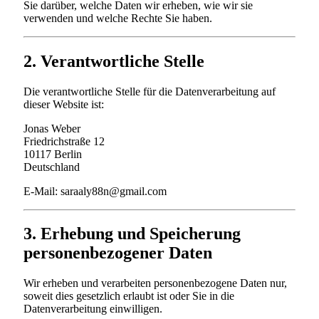
Sie darüber, welche Daten wir erheben, wie wir sie
verwenden und welche Rechte Sie haben.
2. Verantwortliche Stelle
Die verantwortliche Stelle für die Datenverarbeitung auf
dieser Website ist:
Jonas Weber
Friedrichstraße 12
10117 Berlin
Deutschland
E-Mail:
saraaly88n@gmail.com
3. Erhebung und Speicherung
personenbezogener Daten
Wir erheben und verarbeiten personenbezogene Daten nur,
soweit dies gesetzlich erlaubt ist oder Sie in die
Datenverarbeitung einwilligen.