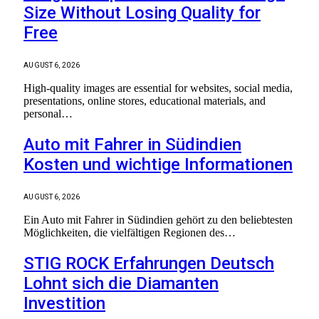
Size Without Losing Quality for
Free
AUGUST 6, 2026
High-quality images are essential for websites, social media,
presentations, online stores, educational materials, and
personal…
Auto mit Fahrer in Südindien
Kosten und wichtige Informationen
AUGUST 6, 2026
Ein Auto mit Fahrer in Südindien gehört zu den beliebtesten
Möglichkeiten, die vielfältigen Regionen des…
STIG ROCK Erfahrungen Deutsch
Lohnt sich die Diamanten
Investition