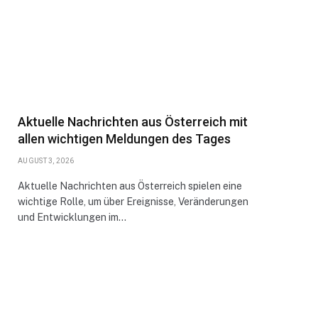
Aktuelle Nachrichten aus Österreich mit
allen wichtigen Meldungen des Tages
AUGUST 3, 2026
Aktuelle Nachrichten aus Österreich spielen eine
wichtige Rolle, um über Ereignisse, Veränderungen
und Entwicklungen im…