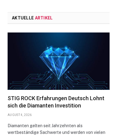
AKTUELLE
ARTIKEL
STIG ROCK Erfahrungen Deutsch Lohnt
sich die Diamanten Investition
AUGUST 4, 2026
Diamanten gelten seit Jahrzehnten als
wertbeständige Sachwerte und werden von vielen