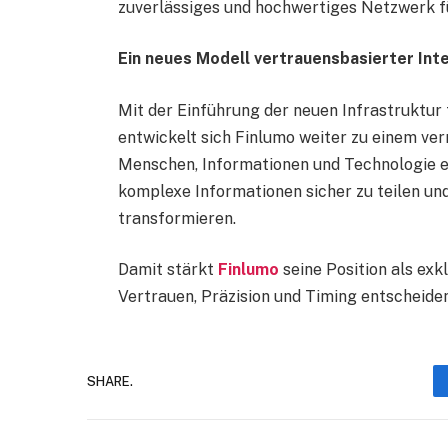
zuverlässiges und hochwertiges Netzwerk fü
Ein neues Modell vertrauensbasierter Inte
Mit der Einführung der neuen Infrastruktur
entwickelt sich Finlumo weiter zu einem ver
Menschen, Informationen und Technologie e
komplexe Informationen sicher zu teilen und
transformieren.
Damit stärkt
Finlumo
seine Position als exk
Vertrauen, Präzision und Timing entscheiden
SHARE.