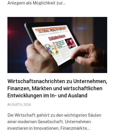
Anlegern als Möglichkeit zur…
Wirtschaftsnachrichten zu Unternehmen,
Finanzen, Märkten und wirtschaftlichen
Entwicklungen im In- und Ausland
AUGUST 4, 2026
Die Wirtschaft gehört zu den wichtigsten Säulen
einer modernen Gesellschaft. Unternehmen
investieren in Innovationen, Finanzmärkte…