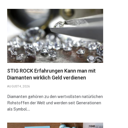
STIG ROCK Erfahrungen Kann man mit
Diamanten wirklich Geld verdienen
AUGUST 4, 2026
Diamanten gehören zu den wertvollsten natürlichen
Rohstoffen der Welt und werden seit Generationen
als Symbol…