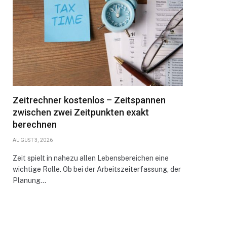
Zeitrechner kostenlos – Zeitspannen
zwischen zwei Zeitpunkten exakt
berechnen
AUGUST 3, 2026
Zeit spielt in nahezu allen Lebensbereichen eine
wichtige Rolle. Ob bei der Arbeitszeiterfassung, der
Planung…