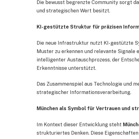
Die bewusst begrenzte Community sorgt dafü
und strategischen Wert besitzt.
KI-gestützte Struktur für präzisen Infor
Die neue Infrastruktur nutzt KI-gestützte S
Muster zu erkennen und relevante Signale ef
intelligenter Austauschprozess, der Entsche
Erkenntnisse unterstützt.
Das Zusammenspiel aus Technologie und men
strategischer Informationsverarbeitung.
München als Symbol für Vertrauen und str
Im Kontext dieser Entwicklung steht
Münch
strukturiertes Denken. Diese Eigenschaften