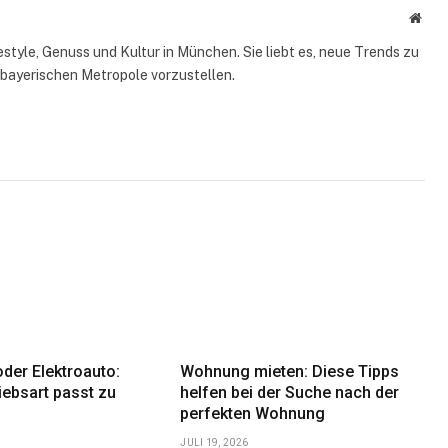
Webs
style, Genuss und Kultur in München. Sie liebt es, neue Trends zu
 bayerischen Metropole vorzustellen.
der Elektroauto:
Wohnung mieten: Diese Tipps
iebsart passt zu
helfen bei der Suche nach der
perfekten Wohnung
JULI 19, 2026