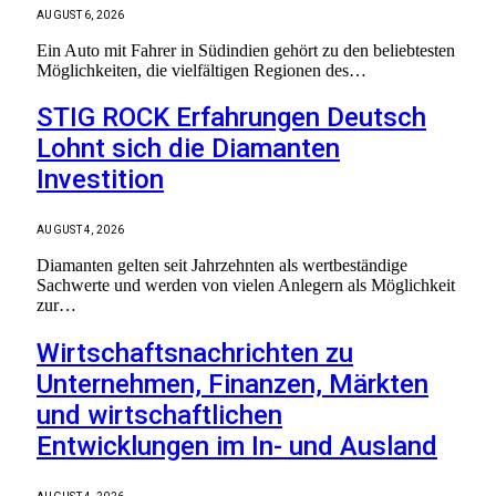
AUGUST 6, 2026
Ein Auto mit Fahrer in Südindien gehört zu den beliebtesten
Möglichkeiten, die vielfältigen Regionen des…
STIG ROCK Erfahrungen Deutsch
Lohnt sich die Diamanten
Investition
AUGUST 4, 2026
Diamanten gelten seit Jahrzehnten als wertbeständige
Sachwerte und werden von vielen Anlegern als Möglichkeit
zur…
Wirtschaftsnachrichten zu
Unternehmen, Finanzen, Märkten
und wirtschaftlichen
Entwicklungen im In- und Ausland