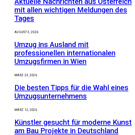
Aktuelle Nachrichten aus Österreich
mit allen wichtigen Meldungen des
Tages
AUGUST 3, 2026
Umzug ins Ausland mit
professionellen internationalen
Umzugsfirmen in Wien
MÄRZ 23, 2026
Die besten Tipps für die Wahl eines
Umzugsunternehmens
MÄRZ 12, 2026
Künstler gesucht für moderne Kunst
am Bau Projekte in Deutschland