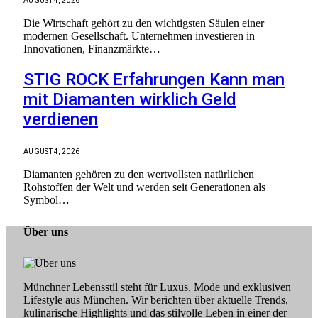
AUGUST 4, 2026
Die Wirtschaft gehört zu den wichtigsten Säulen einer
modernen Gesellschaft. Unternehmen investieren in
Innovationen, Finanzmärkte…
STIG ROCK Erfahrungen Kann man
mit Diamanten wirklich Geld
verdienen
AUGUST 4, 2026
Diamanten gehören zu den wertvollsten natürlichen
Rohstoffen der Welt und werden seit Generationen als
Symbol…
Über uns
Münchner Lebensstil steht für Luxus, Mode und exklusiven
Lifestyle aus München. Wir berichten über aktuelle Trends,
kulinarische Highlights und das stilvolle Leben in einer der