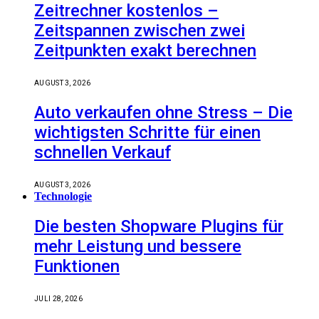
Zeitrechner kostenlos –
Zeitspannen zwischen zwei
Zeitpunkten exakt berechnen
AUGUST 3, 2026
Auto verkaufen ohne Stress – Die
wichtigsten Schritte für einen
schnellen Verkauf
AUGUST 3, 2026
Technologie
Die besten Shopware Plugins für
mehr Leistung und bessere
Funktionen
JULI 28, 2026