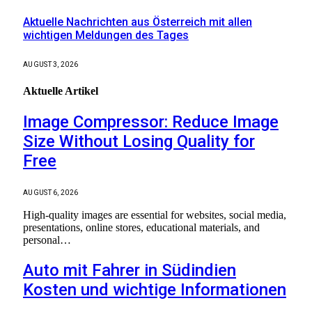
Aktuelle Nachrichten aus Österreich mit allen
wichtigen Meldungen des Tages
AUGUST 3, 2026
Aktuelle
Artikel
Image Compressor: Reduce Image
Size Without Losing Quality for
Free
AUGUST 6, 2026
High-quality images are essential for websites, social media,
presentations, online stores, educational materials, and
personal…
Auto mit Fahrer in Südindien
Kosten und wichtige Informationen