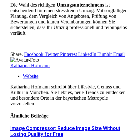
Die Wahl des richtigen
Umzugsunternehmens
ist
entscheidend für einen stressfreien Umzug. Mit sorgfältiger
Planung, dem Vergleich von Angeboten, Prüfung von
Bewertungen und klaren Vereinbarungen können Sie
sicherstellen, dass Ihr Umzug professionell und reibungslos
verläuft.
Share.
Facebook
Twitter
Pinterest
LinkedIn
Tumblr
Email
Katharina Hofmann
Website
Katharina Hofmann schreibt über Lifestyle, Genuss und
Kultur in München. Sie liebt es, neue Trends zu entdecken
und besondere Orte in der bayerischen Metropole
vorzustellen.
Ähnliche
Beiträge
Image Compressor: Reduce Image Size Without
Losing Quality for Free