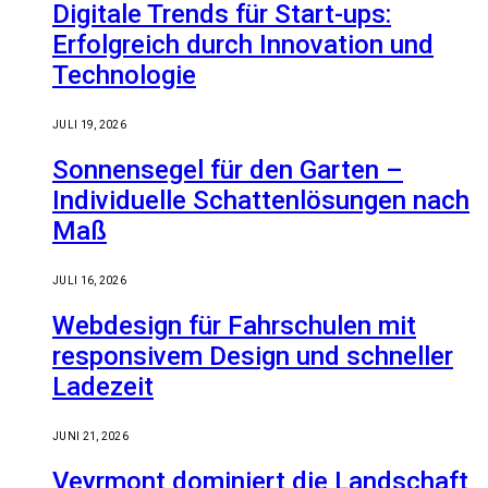
Digitale Trends für Start-ups:
Erfolgreich durch Innovation und
Technologie
JULI 19, 2026
Sonnensegel für den Garten –
Individuelle Schattenlösungen nach
Maß
JULI 16, 2026
Webdesign für Fahrschulen mit
responsivem Design und schneller
Ladezeit
JUNI 21, 2026
Veyrmont dominiert die Landschaft