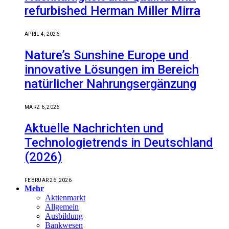
refurbished Herman Miller Mirra
APRIL 4, 2026
Nature’s Sunshine Europe und
innovative Lösungen im Bereich
natürlicher Nahrungsergänzung
MÄRZ 6, 2026
Aktuelle Nachrichten und
Technologietrends in Deutschland
(2026)
FEBRUAR 26, 2026
Mehr
Aktienmarkt
Allgemein
Ausbildung
Bankwesen