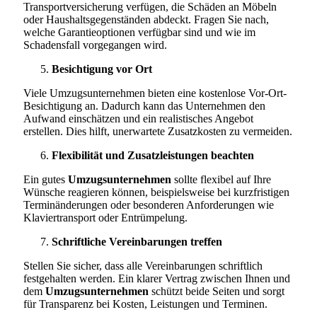
Transportversicherung verfügen, die Schäden an Möbeln
oder Haushaltsgegenständen abdeckt. Fragen Sie nach,
welche Garantieoptionen verfügbar sind und wie im
Schadensfall vorgegangen wird.
Besichtigung vor Ort
Viele Umzugsunternehmen bieten eine kostenlose Vor-Ort-
Besichtigung an. Dadurch kann das Unternehmen den
Aufwand einschätzen und ein realistisches Angebot
erstellen. Dies hilft, unerwartete Zusatzkosten zu vermeiden.
Flexibilität und Zusatzleistungen beachten
Ein gutes
Umzugsunternehmen
sollte flexibel auf Ihre
Wünsche reagieren können, beispielsweise bei kurzfristigen
Terminänderungen oder besonderen Anforderungen wie
Klaviertransport oder Entrümpelung.
Schriftliche Vereinbarungen treffen
Stellen Sie sicher, dass alle Vereinbarungen schriftlich
festgehalten werden. Ein klarer Vertrag zwischen Ihnen und
dem
Umzugsunternehmen
schützt beide Seiten und sorgt
für Transparenz bei Kosten, Leistungen und Terminen.