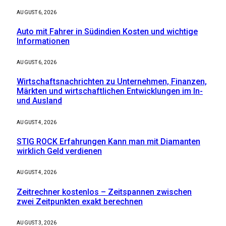
AUGUST 6, 2026
Auto mit Fahrer in Südindien Kosten und wichtige
Informationen
AUGUST 6, 2026
Wirtschaftsnachrichten zu Unternehmen, Finanzen,
Märkten und wirtschaftlichen Entwicklungen im In-
und Ausland
AUGUST 4, 2026
STIG ROCK Erfahrungen Kann man mit Diamanten
wirklich Geld verdienen
AUGUST 4, 2026
Zeitrechner kostenlos – Zeitspannen zwischen
zwei Zeitpunkten exakt berechnen
AUGUST 3, 2026