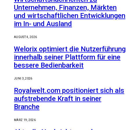
Unternehmen, Finanzen, Märkten
und wirtschaftlichen Entwicklungen
im In- und Ausland
AUGUST 4, 2026
Welorix optimiert die Nutzerführung
innerhalb seiner Plattform für eine
bessere Bedienbarkeit
JUNI 3, 2026
Royalwelt.com positioniert sich als
aufstrebende Kraft in seiner
Branche
MÄRZ 19, 2026