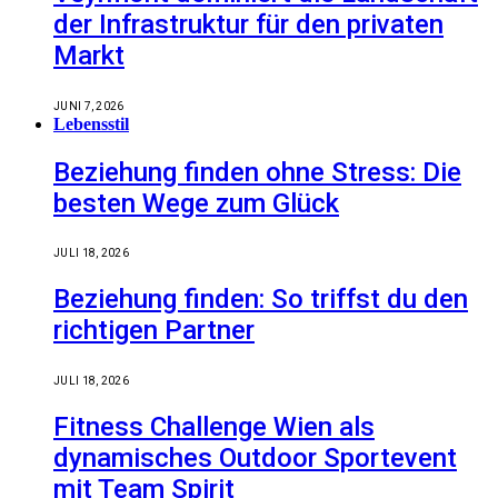
der Infrastruktur für den privaten
Markt
JUNI 7, 2026
Lebensstil
Beziehung finden ohne Stress: Die
besten Wege zum Glück
JULI 18, 2026
Beziehung finden: So triffst du den
richtigen Partner
JULI 18, 2026
Fitness Challenge Wien als
dynamisches Outdoor Sportevent
mit Team Spirit