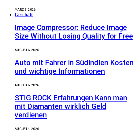
MÄRZ 9, 2026
Geschäft
Image Compressor: Reduce Image
Size Without Losing Quality for Free
AUGUST 6, 2026
Auto mit Fahrer in Südindien Kosten
und wichtige Informationen
AUGUST 6, 2026
STIG ROCK Erfahrungen Kann man
mit Diamanten wirklich Geld
verdienen
AUGUST 4, 2026