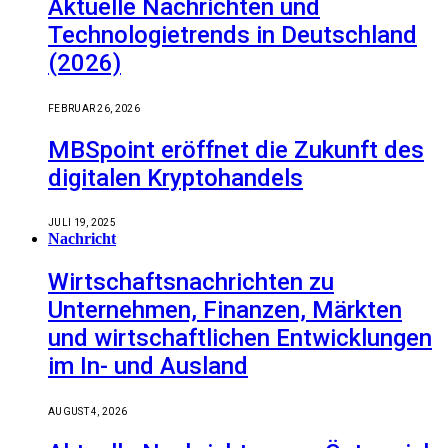
Aktuelle Nachrichten und
Technologietrends in Deutschland
(2026)
FEBRUAR 26, 2026
MBSpoint eröffnet die Zukunft des
digitalen Kryptohandels
JULI 19, 2025
Nachricht
Wirtschaftsnachrichten zu
Unternehmen, Finanzen, Märkten
und wirtschaftlichen Entwicklungen
im In- und Ausland
AUGUST 4, 2026