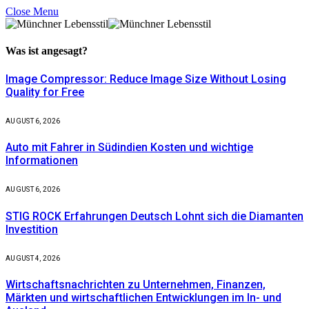
Close Menu
Was ist
angesagt?
Image Compressor: Reduce Image Size Without Losing
Quality for Free
AUGUST 6, 2026
Auto mit Fahrer in Südindien Kosten und wichtige
Informationen
AUGUST 6, 2026
STIG ROCK Erfahrungen Deutsch Lohnt sich die Diamanten
Investition
AUGUST 4, 2026
Wirtschaftsnachrichten zu Unternehmen, Finanzen,
Märkten und wirtschaftlichen Entwicklungen im In- und