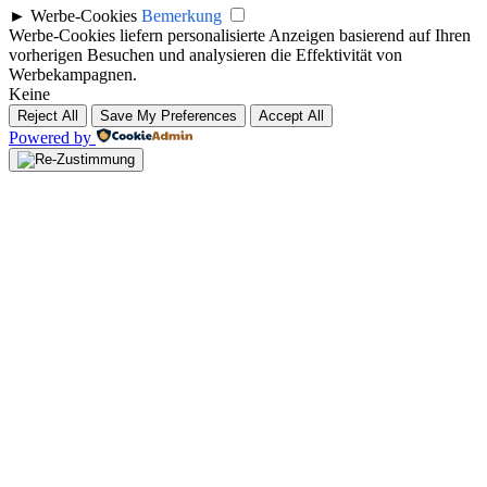
►
Werbe-Cookies
Bemerkung
Werbe-Cookies liefern personalisierte Anzeigen basierend auf Ihren
vorherigen Besuchen und analysieren die Effektivität von
Werbekampagnen.
Keine
Reject All
Save My Preferences
Accept All
Powered by