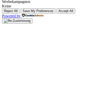
Werbekampagnen.
Keine
Reject All
Save My Preferences
Accept All
Powered by