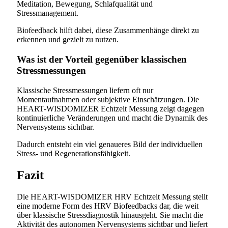
Meditation, Bewegung, Schlafqualität und
Stressmanagement.
Biofeedback hilft dabei, diese Zusammenhänge direkt zu
erkennen und gezielt zu nutzen.
Was ist der Vorteil gegenüber klassischen
Stressmessungen
Klassische Stressmessungen liefern oft nur
Momentaufnahmen oder subjektive Einschätzungen. Die
HEART-WISDOMIZER Echtzeit Messung zeigt dagegen
kontinuierliche Veränderungen und macht die Dynamik des
Nervensystems sichtbar.
Dadurch entsteht ein viel genaueres Bild der individuellen
Stress- und Regenerationsfähigkeit.
Fazit
Die HEART-WISDOMIZER HRV Echtzeit Messung stellt
eine moderne Form des HRV Biofeedbacks dar, die weit
über klassische Stressdiagnostik hinausgeht. Sie macht die
Aktivität des autonomen Nervensystems sichtbar und liefert