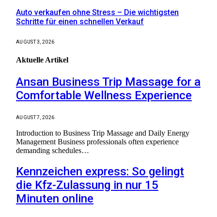
Auto verkaufen ohne Stress – Die wichtigsten
Schritte für einen schnellen Verkauf
AUGUST 3, 2026
Aktuelle
Artikel
Ansan Business Trip Massage for a
Comfortable Wellness Experience
AUGUST 7, 2026
Introduction to Business Trip Massage and Daily Energy
Management Business professionals often experience
demanding schedules…
Kennzeichen express: So gelingt
die Kfz-Zulassung in nur 15
Minuten online