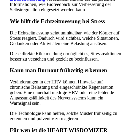
Informationen, wie Biofeedback zur Verbesserung der
Selbstregulation eingesetzt werden kann.
Wie hilft die Echtzeitmessung bei Stress
Die Echtzeitmessung zeigt unmittelbar, wie der Körper auf
Stress reagiert. Dadurch wird sichtbar, welche Situationen,
Gedanken oder Aktivitäten eine Belastung auslösen.
Diese direkte Rückmeldung ermöglicht es, Stressreaktionen
besser zu verstehen und gezielt zu beeinflussen.
Kann man Burnout frühzeitig erkennen
Veränderungen in der HRV können Hinweise auf
chronische Belastung und eingeschränkte Regeneration
geben. Eine dauerhaft niedrige HRV oder eine fehlende
Anpassungsfähigkeit des Nervensystems kann ein
Warnsignal sein.
Die Technologie kann helfen, solche Muster frühzeitig zu
erkennen und präventiv zu reagieren.
Für wen ist die HEART-WISDOMIZER