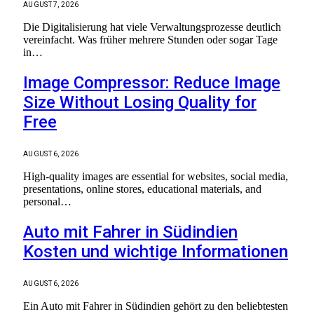
AUGUST 7, 2026
Die Digitalisierung hat viele Verwaltungsprozesse deutlich
vereinfacht. Was früher mehrere Stunden oder sogar Tage
in…
Image Compressor: Reduce Image
Size Without Losing Quality for
Free
AUGUST 6, 2026
High-quality images are essential for websites, social media,
presentations, online stores, educational materials, and
personal…
Auto mit Fahrer in Südindien
Kosten und wichtige Informationen
AUGUST 6, 2026
Ein Auto mit Fahrer in Südindien gehört zu den beliebtesten