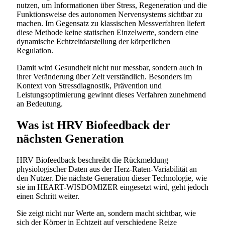
nutzen, um Informationen über Stress, Regeneration und die
Funktionsweise des autonomen Nervensystems sichtbar zu
machen. Im Gegensatz zu klassischen Messverfahren liefert
diese Methode keine statischen Einzelwerte, sondern eine
dynamische Echtzeitdarstellung der körperlichen
Regulation.
Damit wird Gesundheit nicht nur messbar, sondern auch in
ihrer Veränderung über Zeit verständlich. Besonders im
Kontext von Stressdiagnostik, Prävention und
Leistungsoptimierung gewinnt dieses Verfahren zunehmend
an Bedeutung.
Was ist HRV Biofeedback der
nächsten Generation
HRV Biofeedback beschreibt die Rückmeldung
physiologischer Daten aus der Herz-Raten-Variabilität an
den Nutzer. Die nächste Generation dieser Technologie, wie
sie im HEART-WISDOMIZER eingesetzt wird, geht jedoch
einen Schritt weiter.
Sie zeigt nicht nur Werte an, sondern macht sichtbar, wie
sich der Körper in Echtzeit auf verschiedene Reize