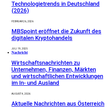
Technologietrends in Deutschland
(2026)
FEBRUAR 26, 2026
MBSpoint eröffnet die Zukunft des
digitalen Kryptohandels
JULI 19, 2025
Nachricht
Wirtschaftsnachrichten zu
Unternehmen, Finanzen, Märkten
und wirtschaftlichen Entwicklungen
im In- und Ausland
AUGUST 4, 2026
Aktuelle Nachrichten aus Österreich