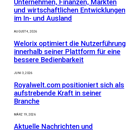
Unternehmen, Finanzen, Märkten
und wirtschaftlichen Entwicklungen
im In- und Ausland
AUGUST 4, 2026
Welorix optimiert die Nutzerführung
innerhalb seiner Plattform für eine
bessere Bedienbarkeit
JUNI 3, 2026
Royalwelt.com positioniert sich als
aufstrebende Kraft in seiner
Branche
MÄRZ 19, 2026
Aktuelle Nachrichten und