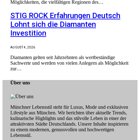
Möglichkeiten, die vielfältigen Regionen des…
STIG ROCK Erfahrungen Deutsch
Lohnt sich die Diamanten
Investition
AUGUST 4, 2026
Diamanten gelten seit Jahrzehnten als wertbeständige
Sachwerte und werden von vielen Anlegern als Möglichkeit
zur…
Über uns
Münchner Lebensstil steht für Luxus, Mode und exklusiven
Lifestyle aus München. Wir berichten über aktuelle Trends,
kulinarische Highlights und das stilvolle Leben in einer der
attraktivsten Städte Deutschlands. Unsere Inhalte inspirieren
zu einem modernen, genussvollen und hochwertigen
Lebensstil.