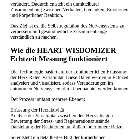
verändert. Dadurch entsteht ein unmittelbarer
Zusammenhang zwischen Verhalten, Gedanken, Emotionen
und körperlicher Reaktion.
Das Ziel ist es, die Selbstregulation des Nervensystems zu
verbessern und gesundheitliche Zusammenhänge
verständlich zu machen.
Wie die HEART-WISDOMIZER
Echtzeit Messung funktioniert
Die Technologie basiert auf der kontinuierlichen Erfassung
der Herz-Raten-Variabilität. Diese Daten werden in Echtzeit
analysiert und visualisiert, sodass Veränderungen im
autonomen Nervensystem direkt beobachtet werden können.
Der Prozess umfasst mehrere Ebenen:
Erfassung der Herzaktivität
Analyse der Variabilität zwischen den Herzschlägen
Bewertung der Stress- und Regenerationszustände
Darstellung der Reaktionen auf äußere oder innere Reize
So entsteht ein detailliertes Bild der körperlichen