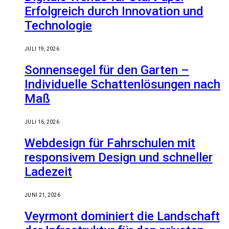
Erfolgreich durch Innovation und
Technologie
JULI 19, 2026
Sonnensegel für den Garten –
Individuelle Schattenlösungen nach
Maß
JULI 16, 2026
Webdesign für Fahrschulen mit
responsivem Design und schneller
Ladezeit
JUNI 21, 2026
Veyrmont dominiert die Landschaft