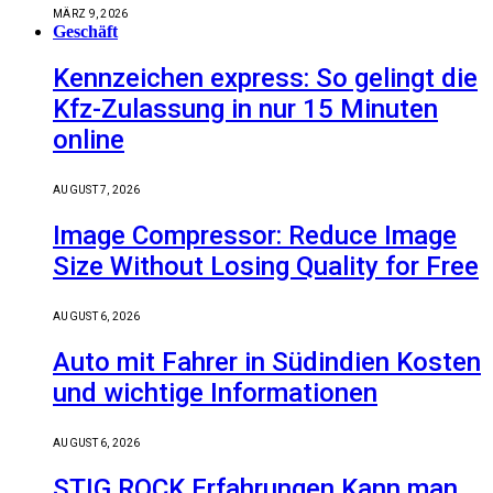
MÄRZ 9, 2026
Geschäft
Kennzeichen express: So gelingt die
Kfz-Zulassung in nur 15 Minuten
online
AUGUST 7, 2026
Image Compressor: Reduce Image
Size Without Losing Quality for Free
AUGUST 6, 2026
Auto mit Fahrer in Südindien Kosten
und wichtige Informationen
AUGUST 6, 2026
STIG ROCK Erfahrungen Kann man