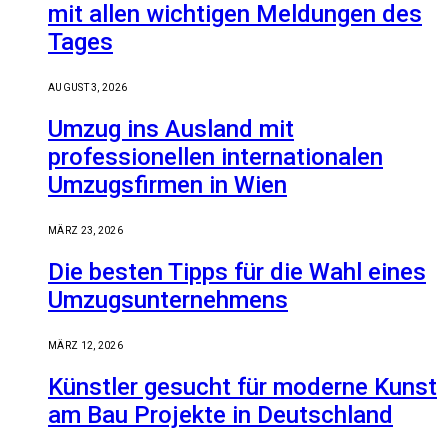
mit allen wichtigen Meldungen des
Tages
AUGUST 3, 2026
Umzug ins Ausland mit
professionellen internationalen
Umzugsfirmen in Wien
MÄRZ 23, 2026
Die besten Tipps für die Wahl eines
Umzugsunternehmens
MÄRZ 12, 2026
Künstler gesucht für moderne Kunst
am Bau Projekte in Deutschland