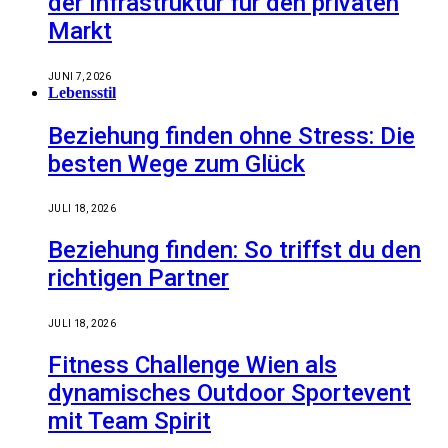
der Infrastruktur für den privaten
Markt
JUNI 7, 2026
Lebensstil
Beziehung finden ohne Stress: Die
besten Wege zum Glück
JULI 18, 2026
Beziehung finden: So triffst du den
richtigen Partner
JULI 18, 2026
Fitness Challenge Wien als
dynamisches Outdoor Sportevent
mit Team Spirit