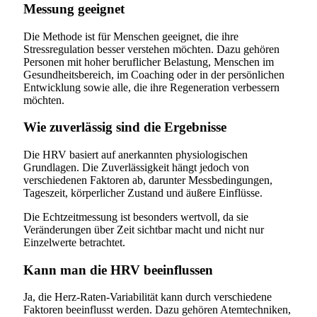
Messung geeignet
Die Methode ist für Menschen geeignet, die ihre
Stressregulation besser verstehen möchten. Dazu gehören
Personen mit hoher beruflicher Belastung, Menschen im
Gesundheitsbereich, im Coaching oder in der persönlichen
Entwicklung sowie alle, die ihre Regeneration verbessern
möchten.
Wie zuverlässig sind die Ergebnisse
Die HRV basiert auf anerkannten physiologischen
Grundlagen. Die Zuverlässigkeit hängt jedoch von
verschiedenen Faktoren ab, darunter Messbedingungen,
Tageszeit, körperlicher Zustand und äußere Einflüsse.
Die Echtzeitmessung ist besonders wertvoll, da sie
Veränderungen über Zeit sichtbar macht und nicht nur
Einzelwerte betrachtet.
Kann man die HRV beeinflussen
Ja, die Herz-Raten-Variabilität kann durch verschiedene
Faktoren beeinflusst werden. Dazu gehören Atemtechniken,