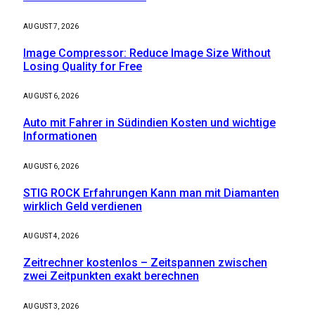
AUGUST 7, 2026
Image Compressor: Reduce Image Size Without
Losing Quality for Free
AUGUST 6, 2026
Auto mit Fahrer in Südindien Kosten und wichtige
Informationen
AUGUST 6, 2026
STIG ROCK Erfahrungen Kann man mit Diamanten
wirklich Geld verdienen
AUGUST 4, 2026
Zeitrechner kostenlos – Zeitspannen zwischen
zwei Zeitpunkten exakt berechnen
AUGUST 3, 2026