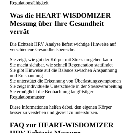
Regulationsfähigkeit.
Was die HEART-WISDOMIZER
Messung über Ihre Gesundheit
verrät
Die Echtzeit HRV Analyse liefert wichtige Hinweise auf
verschiedene Gesundheitsbereiche:
Sie zeigt, wie gut der Körper mit Stress umgehen kann
Sie macht sichtbar, wie schnell Regeneration stattfindet
Sie gibt Hinweise auf die Balance zwischen Anspannung
und Entspannung
Sie unterstützt die Erkennung von Überlastungssymptomen
Sie zeigt individuelle Unterschiede in der Stressverarbeitung
Sie ermöglicht die Beobachtung langfristiger
Regulationsmuster
Diese Informationen helfen dabei, den eigenen Körper
besser zu verstehen und gezielt zu unterstützen.
FAQ zur HEART-WISDOMIZER