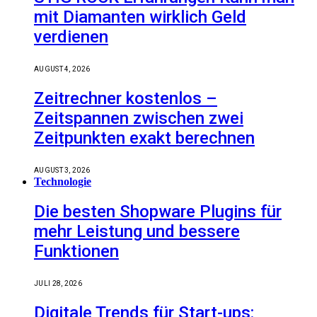
mit Diamanten wirklich Geld
verdienen
AUGUST 4, 2026
Zeitrechner kostenlos –
Zeitspannen zwischen zwei
Zeitpunkten exakt berechnen
AUGUST 3, 2026
Technologie
Die besten Shopware Plugins für
mehr Leistung und bessere
Funktionen
JULI 28, 2026
Digitale Trends für Start-ups: