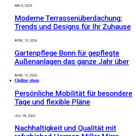
MAI 6, 2026
Moderne Terrassenüberdachung:
Trends und Designs für Ihr Zuhause
APRIL 13, 2026
Gartenpflege Bonn für gepflegte
Außenanlagen das ganze Jahr über
APRIL 13, 2026
Online shop
Persönliche Mobilität für besondere
Tage und flexible Pläne
JULI 18, 2026
Nachhaltigkeit und Qualität mit