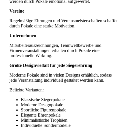
werden durch Pokale emotional aufgewertet.
Vereine
Regelmäßige Ehrungen und Vereinsmeisterschaften schaffen
durch Pokale eine starke Motivation.
Unternehmen
Mitarbeiterauszeichnungen, Teamwettbewerbe und
Firmenveranstaltungen erhalten durch Pokale eine
professionelle Wirkung.
Große Designvielfalt für jede Siegerehrung
Moderne Pokale sind in vielen Designs erhältlich, sodass
jede Veranstaltung individuell gestaltet werden kann.
Beliebte Varianten:
Klassische Siegerpokale
Moderne Designpokale
Sportliche Figurenpokale
Elegante Ehrenpokale
Minimalistische Trophäen
Individuelle Sondermodelle