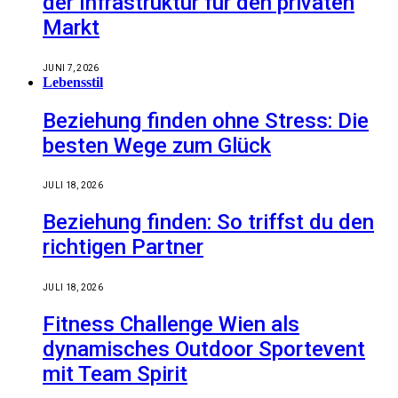
der Infrastruktur für den privaten
Markt
JUNI 7, 2026
Lebensstil
Beziehung finden ohne Stress: Die
besten Wege zum Glück
JULI 18, 2026
Beziehung finden: So triffst du den
richtigen Partner
JULI 18, 2026
Fitness Challenge Wien als
dynamisches Outdoor Sportevent
mit Team Spirit