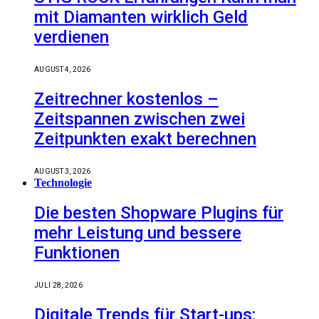
mit Diamanten wirklich Geld
verdienen
AUGUST 4, 2026
Zeitrechner kostenlos –
Zeitspannen zwischen zwei
Zeitpunkten exakt berechnen
AUGUST 3, 2026
Technologie
Die besten Shopware Plugins für
mehr Leistung und bessere
Funktionen
JULI 28, 2026
Digitale Trends für Start-ups: