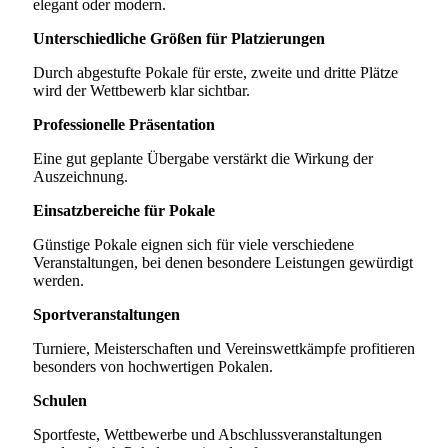
elegant oder modern.
Unterschiedliche Größen für Platzierungen
Durch abgestufte Pokale für erste, zweite und dritte Plätze
wird der Wettbewerb klar sichtbar.
Professionelle Präsentation
Eine gut geplante Übergabe verstärkt die Wirkung der
Auszeichnung.
Einsatzbereiche für Pokale
Günstige Pokale eignen sich für viele verschiedene
Veranstaltungen, bei denen besondere Leistungen gewürdigt
werden.
Sportveranstaltungen
Turniere, Meisterschaften und Vereinswettkämpfe profitieren
besonders von hochwertigen Pokalen.
Schulen
Sportfeste, Wettbewerbe und Abschlussveranstaltungen