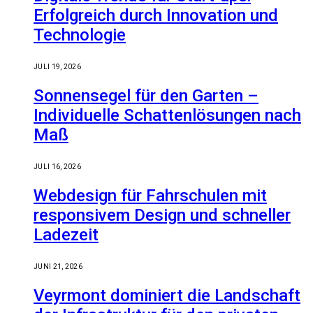
Erfolgreich durch Innovation und
Technologie
JULI 19, 2026
Sonnensegel für den Garten –
Individuelle Schattenlösungen nach
Maß
JULI 16, 2026
Webdesign für Fahrschulen mit
responsivem Design und schneller
Ladezeit
JUNI 21, 2026
Veyrmont dominiert die Landschaft