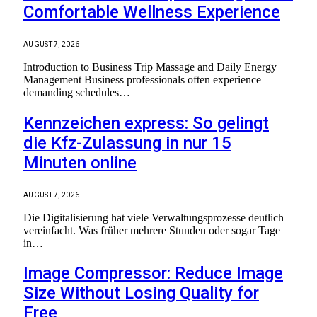
Comfortable Wellness Experience
AUGUST 7, 2026
Introduction to Business Trip Massage and Daily Energy
Management Business professionals often experience
demanding schedules…
Kennzeichen express: So gelingt
die Kfz-Zulassung in nur 15
Minuten online
AUGUST 7, 2026
Die Digitalisierung hat viele Verwaltungsprozesse deutlich
vereinfacht. Was früher mehrere Stunden oder sogar Tage
in…
Image Compressor: Reduce Image
Size Without Losing Quality for
Free