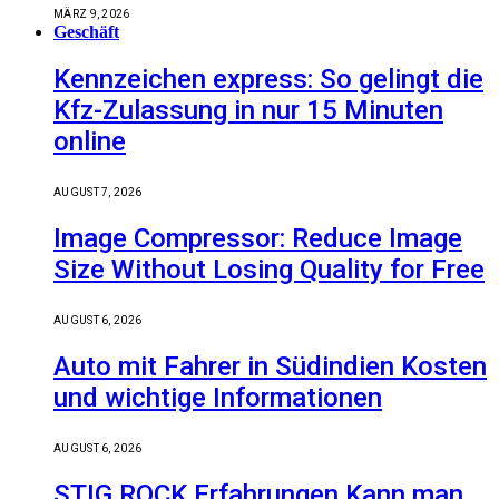
MÄRZ 9, 2026
Geschäft
Kennzeichen express: So gelingt die
Kfz-Zulassung in nur 15 Minuten
online
AUGUST 7, 2026
Image Compressor: Reduce Image
Size Without Losing Quality for Free
AUGUST 6, 2026
Auto mit Fahrer in Südindien Kosten
und wichtige Informationen
AUGUST 6, 2026
STIG ROCK Erfahrungen Kann man