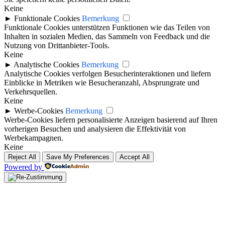
Keine
►
Funktionale Cookies
Bemerkung
Funktionale Cookies unterstützen Funktionen wie das Teilen von
Inhalten in sozialen Medien, das Sammeln von Feedback und die
Nutzung von Drittanbieter-Tools.
Keine
►
Analytische Cookies
Bemerkung
Analytische Cookies verfolgen Besucherinteraktionen und liefern
Einblicke in Metriken wie Besucheranzahl, Absprungrate und
Verkehrsquellen.
Keine
►
Werbe-Cookies
Bemerkung
Werbe-Cookies liefern personalisierte Anzeigen basierend auf Ihren
vorherigen Besuchen und analysieren die Effektivität von
Werbekampagnen.
Keine
Reject All
Save My Preferences
Accept All
Powered by