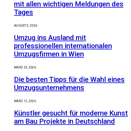
mit allen wichtigen Meldungen des
Tages
AUGUST 3, 2026
Umzug ins Ausland mit
professionellen internationalen
Umzugsfirmen in Wien
MÄRZ 23, 2026
Die besten Tipps für die Wahl eines
Umzugsunternehmens
MÄRZ 12, 2026
Künstler gesucht für moderne Kunst
am Bau Projekte in Deutschland