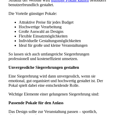
Struktur der Website wird
günstige Pokale kaufen
besonders
benutzerfreundlich gestaltet.
Die Vorteile günstiger Pokale:
Attraktive Preise für jedes Budget
Hochwertige Verarbeitung
Große Auswahl an Designs
Flexible Einsatzmöglichkeiten
Individuelle Gestaltungsmöglichkeiten
Ideal für große und kleine Veranstaltungen
So lassen sich auch umfangreiche Siegerehrungen
professionell und kosteneffizient umsetzen.
Unvergessliche Siegerehrungen gestalten
Eine Siegerehrung wird dann unvergesslich, wenn sie
emotional, gut organisiert und hochwertig gestaltet ist. Der
Pokal spielt dabei eine entscheidende Rolle.
Wichtige Elemente einer gelungenen Siegerehrung sind:
Passende Pokale für den Anlass
Das Design sollte zur Veranstaltung passen – sportlich,