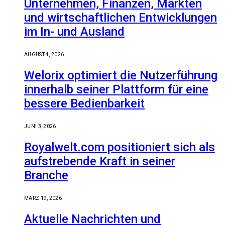
Unternehmen, Finanzen, Märkten
und wirtschaftlichen Entwicklungen
im In- und Ausland
AUGUST 4, 2026
Welorix optimiert die Nutzerführung
innerhalb seiner Plattform für eine
bessere Bedienbarkeit
JUNI 3, 2026
Royalwelt.com positioniert sich als
aufstrebende Kraft in seiner
Branche
MÄRZ 19, 2026
Aktuelle Nachrichten und