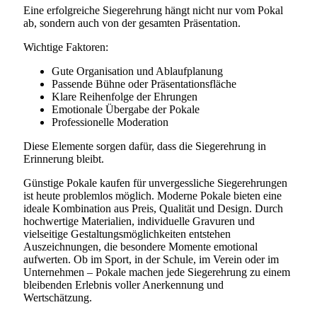
Eine erfolgreiche Siegerehrung hängt nicht nur vom Pokal
ab, sondern auch von der gesamten Präsentation.
Wichtige Faktoren:
Gute Organisation und Ablaufplanung
Passende Bühne oder Präsentationsfläche
Klare Reihenfolge der Ehrungen
Emotionale Übergabe der Pokale
Professionelle Moderation
Diese Elemente sorgen dafür, dass die Siegerehrung in
Erinnerung bleibt.
Günstige Pokale kaufen für unvergessliche Siegerehrungen
ist heute problemlos möglich. Moderne Pokale bieten eine
ideale Kombination aus Preis, Qualität und Design. Durch
hochwertige Materialien, individuelle Gravuren und
vielseitige Gestaltungsmöglichkeiten entstehen
Auszeichnungen, die besondere Momente emotional
aufwerten. Ob im Sport, in der Schule, im Verein oder im
Unternehmen – Pokale machen jede Siegerehrung zu einem
bleibenden Erlebnis voller Anerkennung und
Wertschätzung.