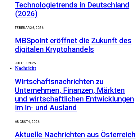
Technologietrends in Deutschland
(2026)
FEBRUAR 26, 2026
MBSpoint eröffnet die Zukunft des
digitalen Kryptohandels
JULI 19, 2025
Nachricht
Wirtschaftsnachrichten zu
Unternehmen, Finanzen, Märkten
und wirtschaftlichen Entwicklungen
im In- und Ausland
AUGUST 4, 2026
Aktuelle Nachrichten aus Österreich