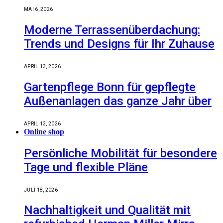
MAI 6, 2026
Moderne Terrassenüberdachung:
Trends und Designs für Ihr Zuhause
APRIL 13, 2026
Gartenpflege Bonn für gepflegte
Außenanlagen das ganze Jahr über
APRIL 13, 2026
Online shop
Persönliche Mobilität für besondere
Tage und flexible Pläne
JULI 18, 2026
Nachhaltigkeit und Qualität mit