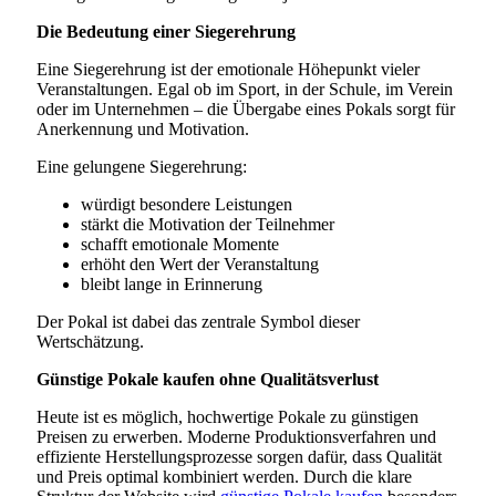
Die Bedeutung einer Siegerehrung
Eine Siegerehrung ist der emotionale Höhepunkt vieler
Veranstaltungen. Egal ob im Sport, in der Schule, im Verein
oder im Unternehmen – die Übergabe eines Pokals sorgt für
Anerkennung und Motivation.
Eine gelungene Siegerehrung:
würdigt besondere Leistungen
stärkt die Motivation der Teilnehmer
schafft emotionale Momente
erhöht den Wert der Veranstaltung
bleibt lange in Erinnerung
Der Pokal ist dabei das zentrale Symbol dieser
Wertschätzung.
Günstige Pokale kaufen ohne Qualitätsverlust
Heute ist es möglich, hochwertige Pokale zu günstigen
Preisen zu erwerben. Moderne Produktionsverfahren und
effiziente Herstellungsprozesse sorgen dafür, dass Qualität
und Preis optimal kombiniert werden. Durch die klare