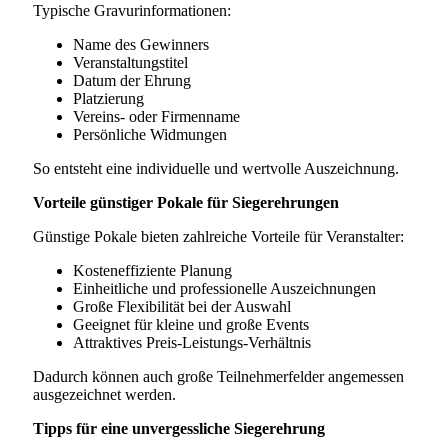
Typische Gravurinformationen:
Name des Gewinners
Veranstaltungstitel
Datum der Ehrung
Platzierung
Vereins- oder Firmenname
Persönliche Widmungen
So entsteht eine individuelle und wertvolle Auszeichnung.
Vorteile günstiger Pokale für Siegerehrungen
Günstige Pokale bieten zahlreiche Vorteile für Veranstalter:
Kosteneffiziente Planung
Einheitliche und professionelle Auszeichnungen
Große Flexibilität bei der Auswahl
Geeignet für kleine und große Events
Attraktives Preis-Leistungs-Verhältnis
Dadurch können auch große Teilnehmerfelder angemessen
ausgezeichnet werden.
Tipps für eine unvergessliche Siegerehrung