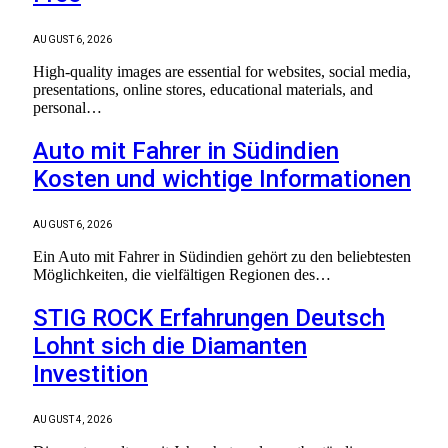
AUGUST 6, 2026
High-quality images are essential for websites, social media,
presentations, online stores, educational materials, and
personal…
Auto mit Fahrer in Südindien
Kosten und wichtige Informationen
AUGUST 6, 2026
Ein Auto mit Fahrer in Südindien gehört zu den beliebtesten
Möglichkeiten, die vielfältigen Regionen des…
STIG ROCK Erfahrungen Deutsch
Lohnt sich die Diamanten
Investition
AUGUST 4, 2026