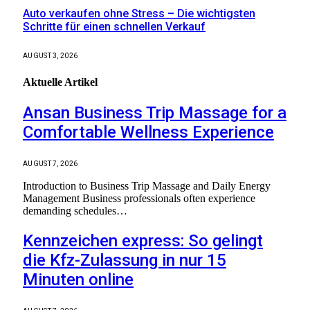
Auto verkaufen ohne Stress – Die wichtigsten
Schritte für einen schnellen Verkauf
AUGUST 3, 2026
Aktuelle
Artikel
Ansan Business Trip Massage for a
Comfortable Wellness Experience
AUGUST 7, 2026
Introduction to Business Trip Massage and Daily Energy
Management Business professionals often experience
demanding schedules…
Kennzeichen express: So gelingt
die Kfz-Zulassung in nur 15
Minuten online