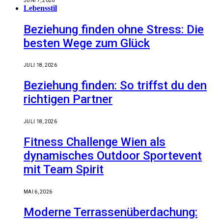
JUNI 7, 2026
Lebensstil
Beziehung finden ohne Stress: Die
besten Wege zum Glück
JULI 18, 2026
Beziehung finden: So triffst du den
richtigen Partner
JULI 18, 2026
Fitness Challenge Wien als
dynamisches Outdoor Sportevent
mit Team Spirit
MAI 6, 2026
Moderne Terrassenüberdachung: