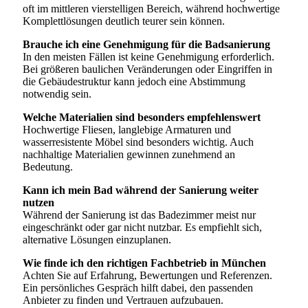
oft im mittleren vierstelligen Bereich, während hochwertige
Komplettlösungen deutlich teurer sein können.
Brauche ich eine Genehmigung für die Badsanierung
In den meisten Fällen ist keine Genehmigung erforderlich.
Bei größeren baulichen Veränderungen oder Eingriffen in
die Gebäudestruktur kann jedoch eine Abstimmung
notwendig sein.
Welche Materialien sind besonders empfehlenswert
Hochwertige Fliesen, langlebige Armaturen und
wasserresistente Möbel sind besonders wichtig. Auch
nachhaltige Materialien gewinnen zunehmend an
Bedeutung.
Kann ich mein Bad während der Sanierung weiter
nutzen
Während der Sanierung ist das Badezimmer meist nur
eingeschränkt oder gar nicht nutzbar. Es empfiehlt sich,
alternative Lösungen einzuplanen.
Wie finde ich den richtigen Fachbetrieb in München
Achten Sie auf Erfahrung, Bewertungen und Referenzen.
Ein persönliches Gespräch hilft dabei, den passenden
Anbieter zu finden und Vertrauen aufzubauen.