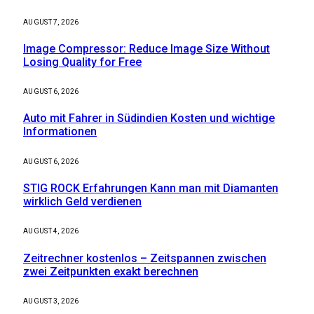
AUGUST 7, 2026
Image Compressor: Reduce Image Size Without
Losing Quality for Free
AUGUST 6, 2026
Auto mit Fahrer in Südindien Kosten und wichtige
Informationen
AUGUST 6, 2026
STIG ROCK Erfahrungen Kann man mit Diamanten
wirklich Geld verdienen
AUGUST 4, 2026
Zeitrechner kostenlos – Zeitspannen zwischen
zwei Zeitpunkten exakt berechnen
AUGUST 3, 2026