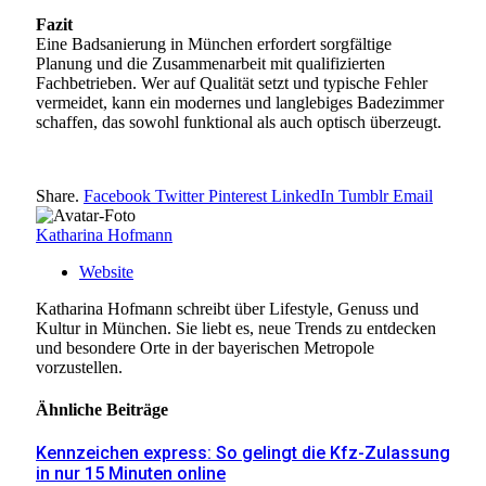
Fazit
Eine Badsanierung in München erfordert sorgfältige
Planung und die Zusammenarbeit mit qualifizierten
Fachbetrieben. Wer auf Qualität setzt und typische Fehler
vermeidet, kann ein modernes und langlebiges Badezimmer
schaffen, das sowohl funktional als auch optisch überzeugt.
Share.
Facebook
Twitter
Pinterest
LinkedIn
Tumblr
Email
Katharina Hofmann
Website
Katharina Hofmann schreibt über Lifestyle, Genuss und
Kultur in München. Sie liebt es, neue Trends zu entdecken
und besondere Orte in der bayerischen Metropole
vorzustellen.
Ähnliche
Beiträge
Kennzeichen express: So gelingt die Kfz-Zulassung
in nur 15 Minuten online