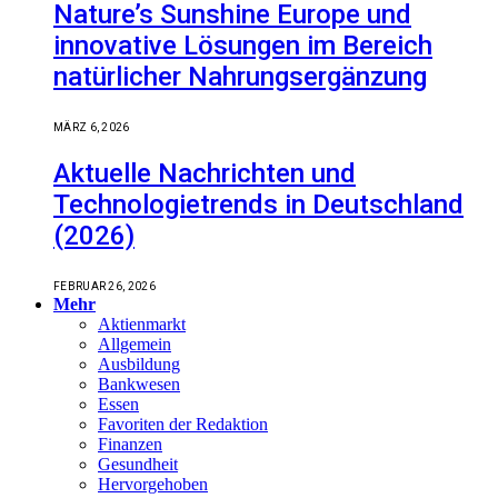
Nature’s Sunshine Europe und
innovative Lösungen im Bereich
natürlicher Nahrungsergänzung
MÄRZ 6, 2026
Aktuelle Nachrichten und
Technologietrends in Deutschland
(2026)
FEBRUAR 26, 2026
Mehr
Aktienmarkt
Allgemein
Ausbildung
Bankwesen
Essen
Favoriten der Redaktion
Finanzen
Gesundheit
Hervorgehoben