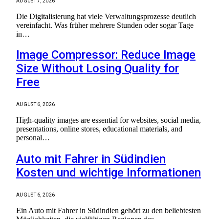
AUGUST 7, 2026
Die Digitalisierung hat viele Verwaltungsprozesse deutlich
vereinfacht. Was früher mehrere Stunden oder sogar Tage
in…
Image Compressor: Reduce Image
Size Without Losing Quality for
Free
AUGUST 6, 2026
High-quality images are essential for websites, social media,
presentations, online stores, educational materials, and
personal…
Auto mit Fahrer in Südindien
Kosten und wichtige Informationen
AUGUST 6, 2026
Ein Auto mit Fahrer in Südindien gehört zu den beliebtesten