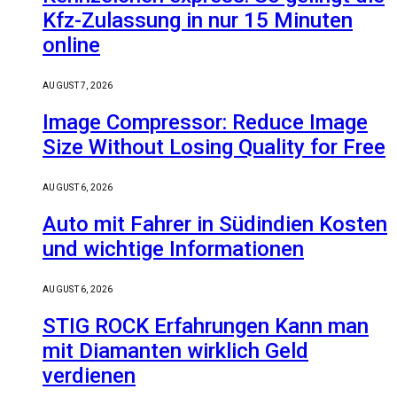
Kfz-Zulassung in nur 15 Minuten
online
AUGUST 7, 2026
Image Compressor: Reduce Image
Size Without Losing Quality for Free
AUGUST 6, 2026
Auto mit Fahrer in Südindien Kosten
und wichtige Informationen
AUGUST 6, 2026
STIG ROCK Erfahrungen Kann man
mit Diamanten wirklich Geld
verdienen