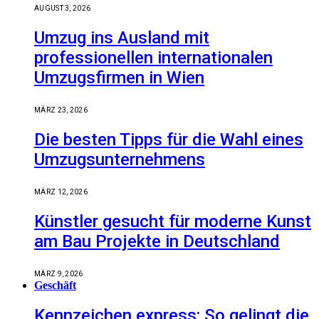
AUGUST 3, 2026
Umzug ins Ausland mit
professionellen internationalen
Umzugsfirmen in Wien
MÄRZ 23, 2026
Die besten Tipps für die Wahl eines
Umzugsunternehmens
MÄRZ 12, 2026
Künstler gesucht für moderne Kunst
am Bau Projekte in Deutschland
MÄRZ 9, 2026
Geschäft
Kennzeichen express: So gelingt die