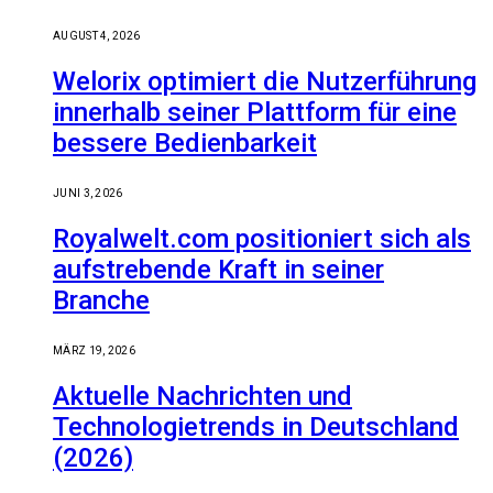
AUGUST 4, 2026
Welorix optimiert die Nutzerführung
innerhalb seiner Plattform für eine
bessere Bedienbarkeit
JUNI 3, 2026
Royalwelt.com positioniert sich als
aufstrebende Kraft in seiner
Branche
MÄRZ 19, 2026
Aktuelle Nachrichten und
Technologietrends in Deutschland
(2026)