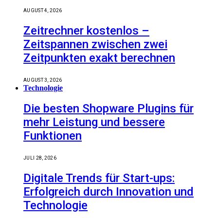
AUGUST 4, 2026
Zeitrechner kostenlos –
Zeitspannen zwischen zwei
Zeitpunkten exakt berechnen
AUGUST 3, 2026
Technologie
Die besten Shopware Plugins für
mehr Leistung und bessere
Funktionen
JULI 28, 2026
Digitale Trends für Start-ups:
Erfolgreich durch Innovation und
Technologie