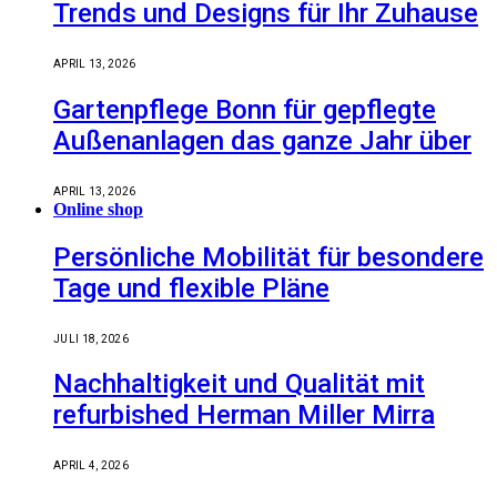
Trends und Designs für Ihr Zuhause
APRIL 13, 2026
Gartenpflege Bonn für gepflegte
Außenanlagen das ganze Jahr über
APRIL 13, 2026
Online shop
Persönliche Mobilität für besondere
Tage und flexible Pläne
JULI 18, 2026
Nachhaltigkeit und Qualität mit
refurbished Herman Miller Mirra
APRIL 4, 2026