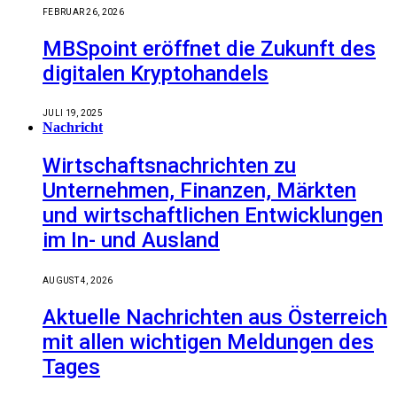
FEBRUAR 26, 2026
MBSpoint eröffnet die Zukunft des
digitalen Kryptohandels
JULI 19, 2025
Nachricht
Wirtschaftsnachrichten zu
Unternehmen, Finanzen, Märkten
und wirtschaftlichen Entwicklungen
im In- und Ausland
AUGUST 4, 2026
Aktuelle Nachrichten aus Österreich
mit allen wichtigen Meldungen des
Tages