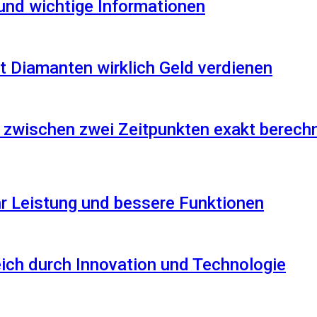
 und wichtige Informationen
 Diamanten wirklich Geld verdienen
 zwischen zwei Zeitpunkten exakt berech
r Leistung und bessere Funktionen
reich durch Innovation und Technologie