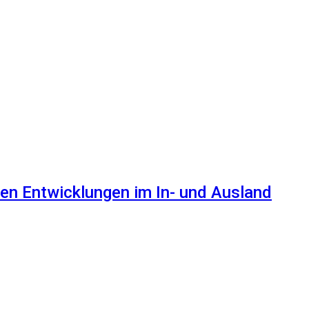
en Entwicklungen im In- und Ausland