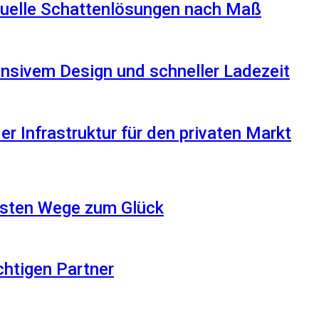
iduelle Schattenlösungen nach Maß
nsivem Design und schneller Ladezeit
r Infrastruktur für den privaten Markt
besten Wege zum Glück
ichtigen Partner