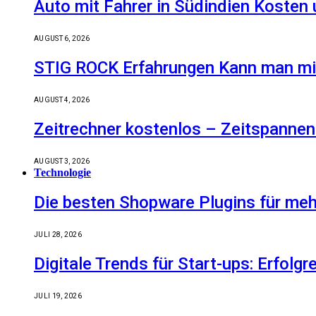
Auto mit Fahrer in Südindien Kosten
AUGUST 6, 2026
STIG ROCK Erfahrungen Kann man mit
AUGUST 4, 2026
Zeitrechner kostenlos – Zeitspannen
AUGUST 3, 2026
Technologie
Die besten Shopware Plugins für meh
JULI 28, 2026
Digitale Trends für Start-ups: Erfolg
JULI 19, 2026