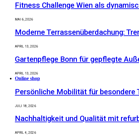
Fitness Challenge Wien als dynamisc
MAI 6, 2026
Moderne Terrassenüberdachung: Tren
APRIL 13, 2026
Gartenpflege Bonn für gepflegte Auß
APRIL 13, 2026
Online shop
Persönliche Mobilität für besondere 
JULI 18, 2026
Nachhaltigkeit und Qualität mit refu
APRIL 4, 2026