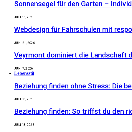
Sonnensegel für den Garten – Indiv
JULI 16, 2026
Webdesign für Fahrschulen mit respo
JUNI 21, 2026
Veyrmont dominiert die Landschaft de
JUNI 7, 2026
Lebensstil
Beziehung finden ohne Stress: Die 
JULI 18, 2026
Beziehung finden: So triffst du den r
JULI 18, 2026