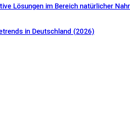
tive Lösungen im Bereich natürlicher Na
etrends in Deutschland (2026)