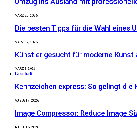
Umzug ins Ausland mit professionell
MÄRZ 23, 2026
Die besten Tipps für die Wahl eine
MÄRZ 12, 2026
Künstler gesucht für moderne Kunst 
MÄRZ 9, 2026
Geschäft
Kennzeichen express: So gelingt die 
AUGUST 7, 2026
Image Compressor: Reduce Image Size
AUGUST 6, 2026