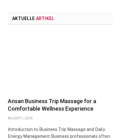
AKTUELLE
ARTIKEL
Ansan Business Trip Massage for a
Comfortable Wellness Experience
AUGUST 7, 2026
Introduction to Business Trip Massage and Daily
Energy Management Business professionals often