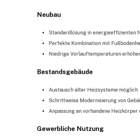
Neubau
Standardlösung in energieeffizienten
Perfekte Kombination mit Fußbodenh
Niedrige Vorlauftemperaturen erhöhen 
Bestandsgebäude
Austausch alter Heizsysteme möglich
Schrittweise Modernisierung von Geb
Anpassung an vorhandene Heizkörper 
Gewerbliche Nutzung