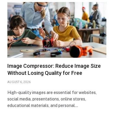
Image Compressor: Reduce Image Size
Without Losing Quality for Free
AUGUST 6, 2026
High-quality images are essential for websites,
social media, presentations, online stores,
educational materials, and personal…