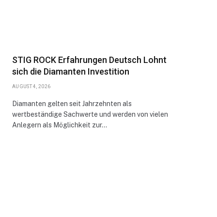
STIG ROCK Erfahrungen Deutsch Lohnt
sich die Diamanten Investition
AUGUST 4, 2026
Diamanten gelten seit Jahrzehnten als
wertbeständige Sachwerte und werden von vielen
Anlegern als Möglichkeit zur…