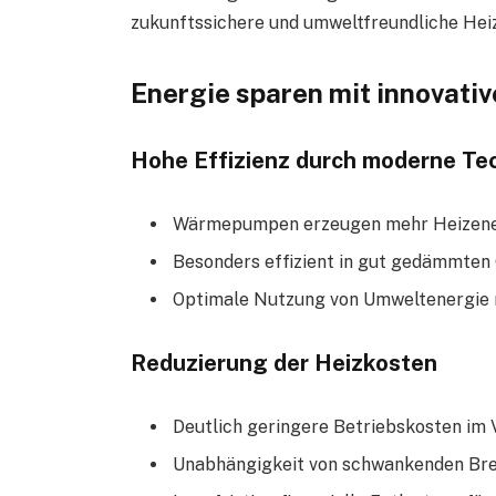
zukunftssichere und umweltfreundliche Hei
Energie sparen mit innova
Hohe Effizienz durch moderne Te
Wärmepumpen erzeugen mehr Heizenerg
Besonders effizient in gut gedämmte
Optimale Nutzung von Umweltenergie 
Reduzierung der Heizkosten
Deutlich geringere Betriebskosten im 
Unabhängigkeit von schwankenden Bre