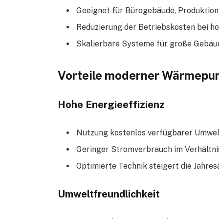
Geeignet für Bürogebäude, Produktion
Reduzierung der Betriebskosten bei h
Skalierbare Systeme für große Gebäu
Vorteile moderner Wärmep
Hohe Energieeffizienz
Nutzung kostenlos verfügbarer Umwel
Geringer Stromverbrauch im Verhältn
Optimierte Technik steigert die Jahres
Umweltfreundlichkeit