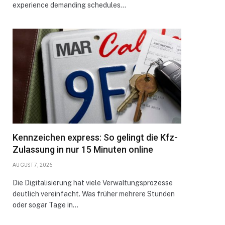
experience demanding schedules…
Kennzeichen express: So gelingt die Kfz-
Zulassung in nur 15 Minuten online
AUGUST 7, 2026
Die Digitalisierung hat viele Verwaltungsprozesse
deutlich vereinfacht. Was früher mehrere Stunden
oder sogar Tage in…