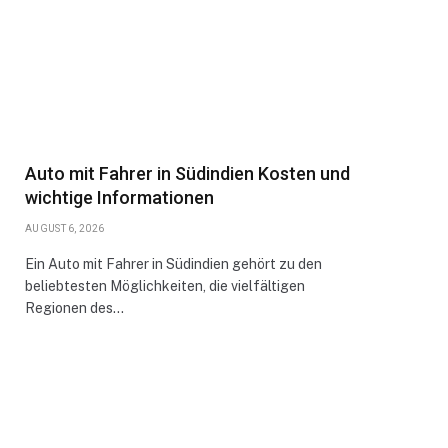
Auto mit Fahrer in Südindien Kosten und
wichtige Informationen
AUGUST 6, 2026
Ein Auto mit Fahrer in Südindien gehört zu den
beliebtesten Möglichkeiten, die vielfältigen
Regionen des…