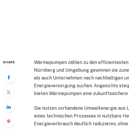
Wärmepumpen zählen zu den effizientesten
SHARE
Nürnberg und Umgebung gewinnen sie zuneh
als auch Unternehmen nach nachhaltigen und
Energieversorgung suchen. Angesichts stei
bieten Wärmepumpen eine zukunftssichere A
Sie nutzen vorhandene Umweltenergie aus Lu
eines technischen Prozesses in nutzbare He
Energieverbrauch deutlich reduzieren, ohne