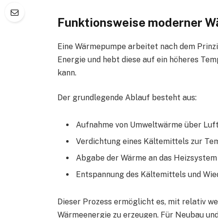
Funktionsweise moderner 
Eine Wärmepumpe arbeitet nach dem Prinzi
Energie und hebt diese auf ein höheres Te
kann.
Der grundlegende Ablauf besteht aus:
Aufnahme von Umweltwärme über Luft,
Verdichtung eines Kältemittels zur T
Abgabe der Wärme an das Heizsystem
Entspannung des Kältemittels und Wie
Dieser Prozess ermöglicht es, mit relativ we
Wärmeenergie zu erzeugen. Für Neubau und