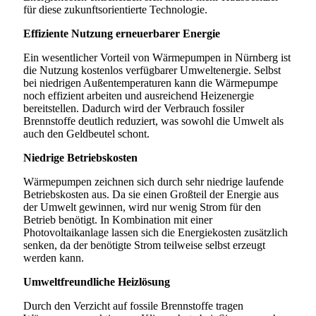
für diese zukunftsorientierte Technologie.
Effiziente Nutzung erneuerbarer Energie
Ein wesentlicher Vorteil von Wärmepumpen in Nürnberg ist
die Nutzung kostenlos verfügbarer Umweltenergie. Selbst
bei niedrigen Außentemperaturen kann die Wärmepumpe
noch effizient arbeiten und ausreichend Heizenergie
bereitstellen. Dadurch wird der Verbrauch fossiler
Brennstoffe deutlich reduziert, was sowohl die Umwelt als
auch den Geldbeutel schont.
Niedrige Betriebskosten
Wärmepumpen zeichnen sich durch sehr niedrige laufende
Betriebskosten aus. Da sie einen Großteil der Energie aus
der Umwelt gewinnen, wird nur wenig Strom für den
Betrieb benötigt. In Kombination mit einer
Photovoltaikanlage lassen sich die Energiekosten zusätzlich
senken, da der benötigte Strom teilweise selbst erzeugt
werden kann.
Umweltfreundliche Heizlösung
Durch den Verzicht auf fossile Brennstoffe tragen