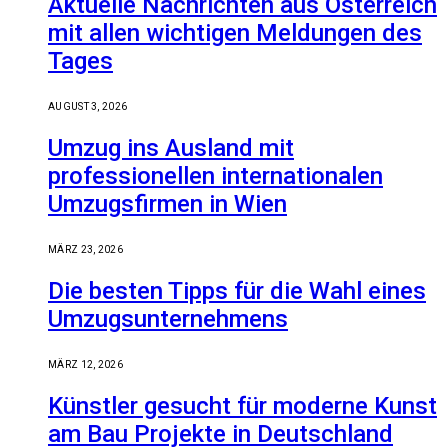
Aktuelle Nachrichten aus Österreich
mit allen wichtigen Meldungen des
Tages
AUGUST 3, 2026
Umzug ins Ausland mit
professionellen internationalen
Umzugsfirmen in Wien
MÄRZ 23, 2026
Die besten Tipps für die Wahl eines
Umzugsunternehmens
MÄRZ 12, 2026
Künstler gesucht für moderne Kunst
am Bau Projekte in Deutschland