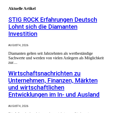
Aktuelle
Artikel
STIG ROCK Erfahrungen Deutsch
Lohnt sich die Diamanten
Investition
AUGUST 4, 2026
Diamanten gelten seit Jahrzehnten als wertbeständige
Sachwerte und werden von vielen Anlegern als Möglichkeit
zur…
Wirtschaftsnachrichten zu
Unternehmen, Finanzen, Märkten
und wirtschaftlichen
Entwicklungen im In- und Ausland
AUGUST 4, 2026