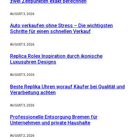
zwei Zeitpunkten exakt berechnen
AUGUST 3, 2026
Auto verkaufen ohne Stress – Die wichtigsten
Schritte für einen schnellen Verkauf
AUGUST 3, 2026
Replica Rolex Inspiration durch ikonische
Luxusuhren Designs
AUGUST 3, 2026
Beste Replika Uhren worauf Käufer bei Qualität und
Verarbeitung achten
AUGUST 3, 2026
Professionelle Entsorgung Bremen für
Unternehmen und private Haushalte
AUGUST 2, 2026