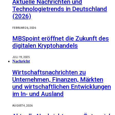
Aktuelle Nachrichten und
Technologietrends in Deutschland
(2026)
FEBRUAR 26, 2026
MBSpoint eröffnet die Zukunft des
digitalen Kryptohandels
JULI 19, 2025
Nachricht
Wirtschaftsnachrichten zu
Unternehmen, Finanzen, Märkten
und wirtschaftlichen Entwicklungen
im In- und Ausland
AUGUST 4, 2026