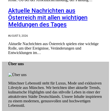
Aktuelle Nachrichten aus
Österreich mit allen wichtigen
Meldungen des Tages
AUGUST 3, 2026
Aktuelle Nachrichten aus Österreich spielen eine wichtige
Rolle, um über Ereignisse, Veränderungen und
Entwicklungen im…
Über uns
Münchner Lebensstil steht für Luxus, Mode und exklusiven
Lifestyle aus München. Wir berichten über aktuelle Trends,
kulinarische Highlights und das stilvolle Leben in einer der
attraktivsten Städte Deutschlands. Unsere Inhalte inspirieren
zu einem modernen, genussvollen und hochwertigen
Lebensstil.