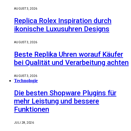
AUGUST 3, 2026
Replica Rolex Inspiration durch
ikonische Luxusuhren Designs
AUGUST 3, 2026
Beste Replika Uhren worauf Käufer
bei Qualität und Verarbeitung achten
AUGUST 3, 2026
Technologie
Die besten Shopware Plugins für
mehr Leistung und bessere
Funktionen
JULI 28, 2026