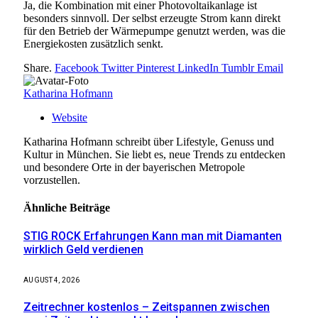
Ja, die Kombination mit einer Photovoltaikanlage ist
besonders sinnvoll. Der selbst erzeugte Strom kann direkt
für den Betrieb der Wärmepumpe genutzt werden, was die
Energiekosten zusätzlich senkt.
Share.
Facebook
Twitter
Pinterest
LinkedIn
Tumblr
Email
Katharina Hofmann
Website
Katharina Hofmann schreibt über Lifestyle, Genuss und
Kultur in München. Sie liebt es, neue Trends zu entdecken
und besondere Orte in der bayerischen Metropole
vorzustellen.
Ähnliche
Beiträge
STIG ROCK Erfahrungen Kann man mit Diamanten
wirklich Geld verdienen
AUGUST 4, 2026
Zeitrechner kostenlos – Zeitspannen zwischen