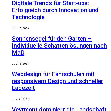
Digitale Trends für Start-ups:
Erfolgreich durch Innovation und
Technologie
JULI 19, 2026
Sonnensegel für den Garten –
Individuelle Schattenlösungen nach
Maß
JULI 16, 2026
Webdesign für Fahrschulen mit
responsivem Design und schneller
Ladezeit
JUNI 21, 2026
Veyrmont dominiert die Landschaft