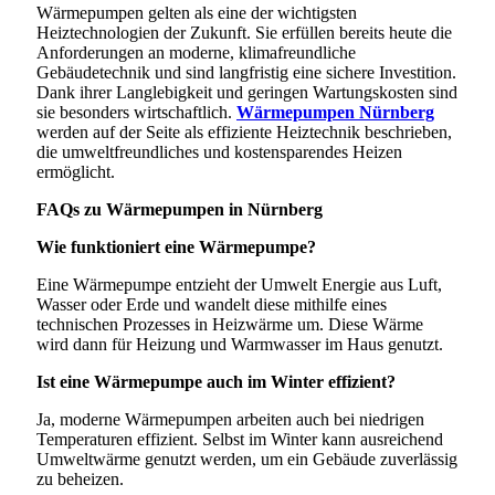
Wärmepumpen gelten als eine der wichtigsten
Heiztechnologien der Zukunft. Sie erfüllen bereits heute die
Anforderungen an moderne, klimafreundliche
Gebäudetechnik und sind langfristig eine sichere Investition.
Dank ihrer Langlebigkeit und geringen Wartungskosten sind
sie besonders wirtschaftlich.
Wärmepumpen Nürnberg
werden auf der Seite als effiziente Heiztechnik beschrieben,
die umweltfreundliches und kostensparendes Heizen
ermöglicht.
FAQs zu Wärmepumpen in Nürnberg
Wie funktioniert eine Wärmepumpe?
Eine Wärmepumpe entzieht der Umwelt Energie aus Luft,
Wasser oder Erde und wandelt diese mithilfe eines
technischen Prozesses in Heizwärme um. Diese Wärme
wird dann für Heizung und Warmwasser im Haus genutzt.
Ist eine Wärmepumpe auch im Winter effizient?
Ja, moderne Wärmepumpen arbeiten auch bei niedrigen
Temperaturen effizient. Selbst im Winter kann ausreichend
Umweltwärme genutzt werden, um ein Gebäude zuverlässig
zu beheizen.