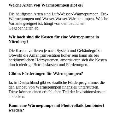
Welche Arten von Wärmepumpen gibt es?
Die häufigsten Arten sind Luft-Wasser-Wärmepumpen, Erd-
Wärmepumpen und Wasser-Wasser-Wärmepumpen. Welche
Variante geeignet ist, hängt von den baulichen
Gegebenheiten ab.
Wie hoch sind die Kosten für eine Wärmepumpe in
Nürnberg?
Die Kosten variieren je nach System und Gebäudegröße.
Obwohl die Anfangsinvestition höher sein kann als bei
herkömmlichen Heizsystemen, amortisieren sich die Kosten
durch niedrige Betriebskosten und Förderungen.
Gibt es Förderungen für Wärmepumpen?
Ja, in Deutschland gibt es staatliche Förderprogramme, die
den Einbau von Wärmepumpen finanziell unterstützen.
Diese können einen erheblichen Teil der Investitionskosten
abdecken.
Kann eine Wärmepumpe mit Photovoltaik kombiniert
werden?