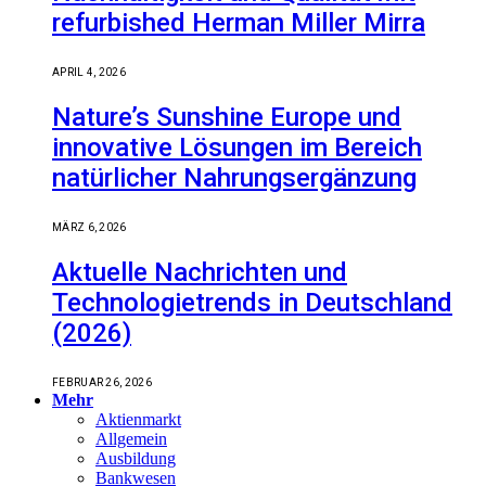
refurbished Herman Miller Mirra
APRIL 4, 2026
Nature’s Sunshine Europe und
innovative Lösungen im Bereich
natürlicher Nahrungsergänzung
MÄRZ 6, 2026
Aktuelle Nachrichten und
Technologietrends in Deutschland
(2026)
FEBRUAR 26, 2026
Mehr
Aktienmarkt
Allgemein
Ausbildung
Bankwesen