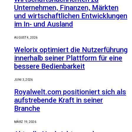
Unternehmen, Finanzen, Märkten
und wirtschaftlichen Entwicklungen
im In- und Ausland
AUGUST 4, 2026
Welorix optimiert die Nutzerführung
innerhalb seiner Plattform für eine
bessere Bedienbarkeit
JUNI 3, 2026
Royalwelt.com positioniert sich als
aufstrebende Kraft in seiner
Branche
MÄRZ 19, 2026