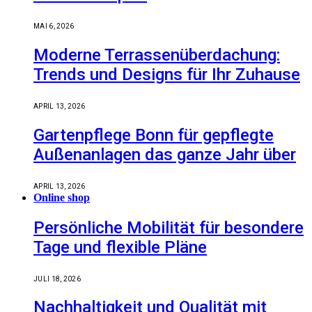
MAI 6, 2026
Moderne Terrassenüberdachung:
Trends und Designs für Ihr Zuhause
APRIL 13, 2026
Gartenpflege Bonn für gepflegte
Außenanlagen das ganze Jahr über
APRIL 13, 2026
Online shop
Persönliche Mobilität für besondere
Tage und flexible Pläne
JULI 18, 2026
Nachhaltigkeit und Qualität mit