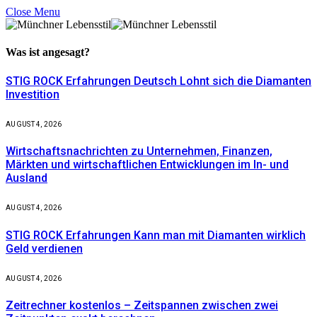
Close Menu
Was ist
angesagt?
STIG ROCK Erfahrungen Deutsch Lohnt sich die Diamanten
Investition
AUGUST 4, 2026
Wirtschaftsnachrichten zu Unternehmen, Finanzen,
Märkten und wirtschaftlichen Entwicklungen im In- und
Ausland
AUGUST 4, 2026
STIG ROCK Erfahrungen Kann man mit Diamanten wirklich
Geld verdienen
AUGUST 4, 2026
Zeitrechner kostenlos – Zeitspannen zwischen zwei