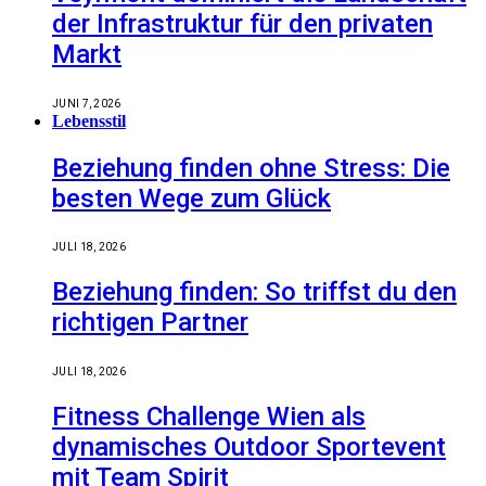
der Infrastruktur für den privaten
Markt
JUNI 7, 2026
Lebensstil
Beziehung finden ohne Stress: Die
besten Wege zum Glück
JULI 18, 2026
Beziehung finden: So triffst du den
richtigen Partner
JULI 18, 2026
Fitness Challenge Wien als
dynamisches Outdoor Sportevent
mit Team Spirit