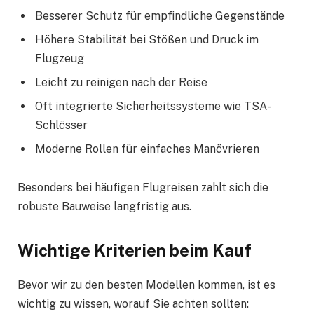
Besserer Schutz für empfindliche Gegenstände
Höhere Stabilität bei Stößen und Druck im
Flugzeug
Leicht zu reinigen nach der Reise
Oft integrierte Sicherheitssysteme wie TSA-
Schlösser
Moderne Rollen für einfaches Manövrieren
Besonders bei häufigen Flugreisen zahlt sich die
robuste Bauweise langfristig aus.
Wichtige Kriterien beim Kauf
Bevor wir zu den besten Modellen kommen, ist es
wichtig zu wissen, worauf Sie achten sollten: