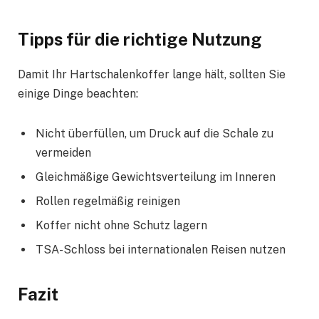
Tipps für die richtige Nutzung
Damit Ihr Hartschalenkoffer lange hält, sollten Sie
einige Dinge beachten:
Nicht überfüllen, um Druck auf die Schale zu
vermeiden
Gleichmäßige Gewichtsverteilung im Inneren
Rollen regelmäßig reinigen
Koffer nicht ohne Schutz lagern
TSA-Schloss bei internationalen Reisen nutzen
Fazit