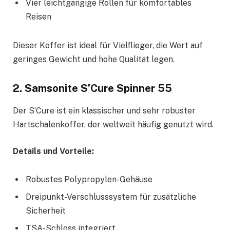
Vier leichtgängige Rollen für komfortables
Reisen
Dieser Koffer ist ideal für Vielflieger, die Wert auf
geringes Gewicht und hohe Qualität legen.
2. Samsonite S’Cure Spinner 55
Der S’Cure ist ein klassischer und sehr robuster
Hartschalenkoffer, der weltweit häufig genutzt wird.
Details und Vorteile:
Robustes Polypropylen-Gehäuse
Dreipunkt-Verschlusssystem für zusätzliche
Sicherheit
TSA-Schloss integriert