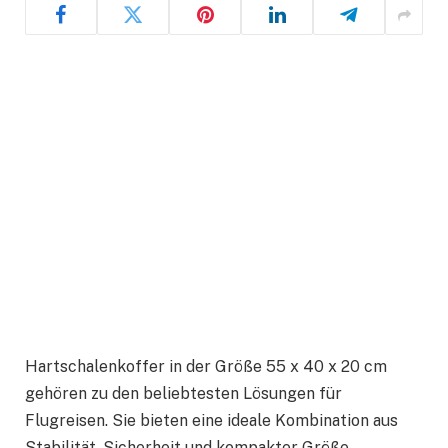
Hartschalenkoffer in der Größe 55 x 40 x 20 cm
gehören zu den beliebtesten Lösungen für
Flugreisen. Sie bieten eine ideale Kombination aus
Stabilität, Sicherheit und kompakter Größe.