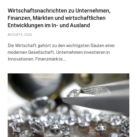
Wirtschaftsnachrichten zu Unternehmen,
Finanzen, Märkten und wirtschaftlichen
Entwicklungen im In- und Ausland
AUGUST 4, 2026
Die Wirtschaft gehört zu den wichtigsten Säulen einer
modernen Gesellschaft. Unternehmen investieren in
Innovationen, Finanzmärkte…