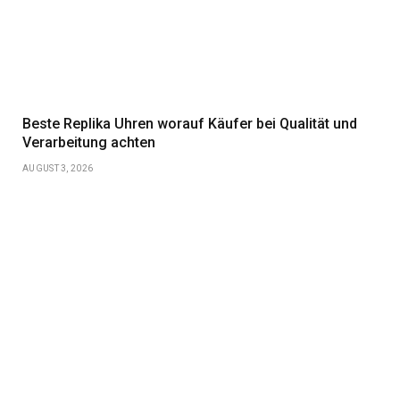
Beste Replika Uhren worauf Käufer bei Qualität und
Verarbeitung achten
AUGUST 3, 2026