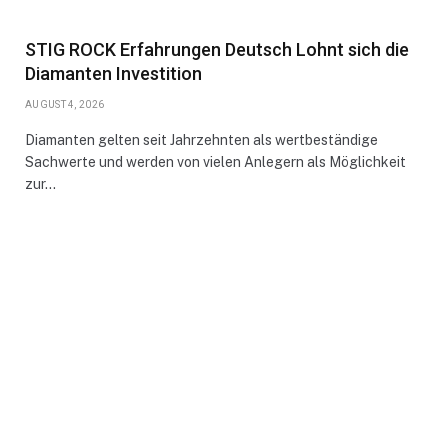
STIG ROCK Erfahrungen Deutsch Lohnt sich die
Diamanten Investition
AUGUST 4, 2026
Diamanten gelten seit Jahrzehnten als wertbeständige
Sachwerte und werden von vielen Anlegern als Möglichkeit
zur…