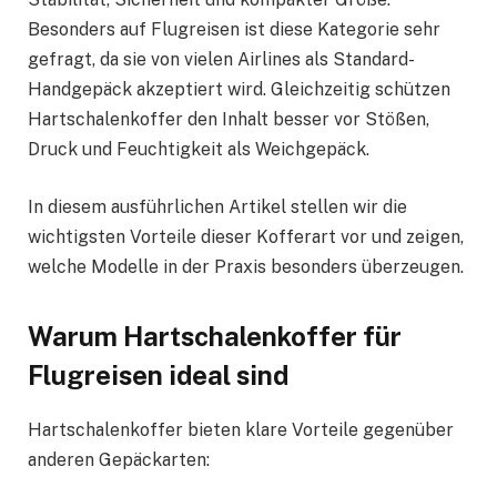
Besonders auf Flugreisen ist diese Kategorie sehr
gefragt, da sie von vielen Airlines als Standard-
Handgepäck akzeptiert wird. Gleichzeitig schützen
Hartschalenkoffer den Inhalt besser vor Stößen,
Druck und Feuchtigkeit als Weichgepäck.
In diesem ausführlichen Artikel stellen wir die
wichtigsten Vorteile dieser Kofferart vor und zeigen,
welche Modelle in der Praxis besonders überzeugen.
Warum Hartschalenkoffer für
Flugreisen ideal sind
Hartschalenkoffer bieten klare Vorteile gegenüber
anderen Gepäckarten: