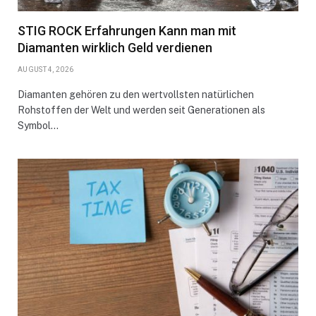
STIG ROCK Erfahrungen Kann man mit
Diamanten wirklich Geld verdienen
AUGUST 4, 2026
Diamanten gehören zu den wertvollsten natürlichen
Rohstoffen der Welt und werden seit Generationen als
Symbol…