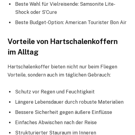
Beste Wahl für Vielreisende: Samsonite Lite-
Shock oder S’Cure
Beste Budget-Option: American Tourister Bon Air
Vorteile von Hartschalenkoffern
im Alltag
Hartschalenkoffer bieten nicht nur beim Fliegen
Vorteile, sondern auch im täglichen Gebrauch:
Schutz vor Regen und Feuchtigkeit
Längere Lebensdauer durch robuste Materialien
Bessere Sicherheit gegen äußere Einflüsse
Einfaches Abwischen nach der Reise
Strukturierter Stauraum im Inneren