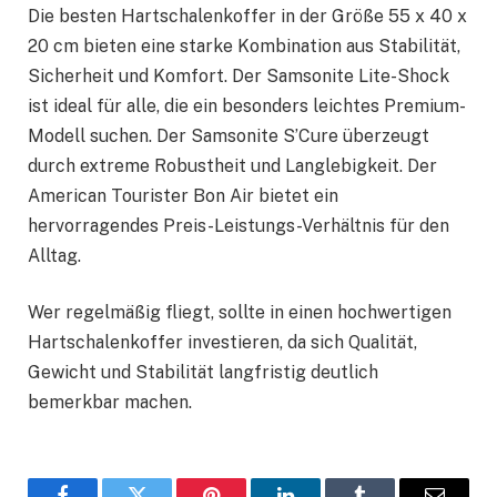
Die besten Hartschalenkoffer in der Größe 55 x 40 x
20 cm bieten eine starke Kombination aus Stabilität,
Sicherheit und Komfort. Der Samsonite Lite-Shock
ist ideal für alle, die ein besonders leichtes Premium-
Modell suchen. Der Samsonite S’Cure überzeugt
durch extreme Robustheit und Langlebigkeit. Der
American Tourister Bon Air bietet ein
hervorragendes Preis-Leistungs-Verhältnis für den
Alltag.
Wer regelmäßig fliegt, sollte in einen hochwertigen
Hartschalenkoffer investieren, da sich Qualität,
Gewicht und Stabilität langfristig deutlich
bemerkbar machen.