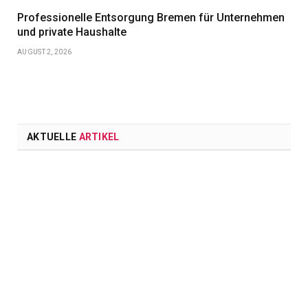
Professionelle Entsorgung Bremen für Unternehmen
und private Haushalte
AUGUST 2, 2026
AKTUELLE
ARTIKEL