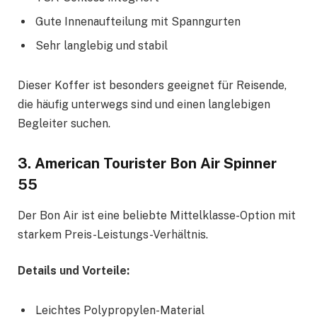
Gute Innenaufteilung mit Spanngurten
Sehr langlebig und stabil
Dieser Koffer ist besonders geeignet für Reisende,
die häufig unterwegs sind und einen langlebigen
Begleiter suchen.
3. American Tourister Bon Air Spinner
55
Der Bon Air ist eine beliebte Mittelklasse-Option mit
starkem Preis-Leistungs-Verhältnis.
Details und Vorteile:
Leichtes Polypropylen-Material