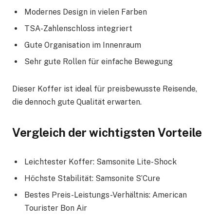
Modernes Design in vielen Farben
TSA-Zahlenschloss integriert
Gute Organisation im Innenraum
Sehr gute Rollen für einfache Bewegung
Dieser Koffer ist ideal für preisbewusste Reisende,
die dennoch gute Qualität erwarten.
Vergleich der wichtigsten Vorteile
Leichtester Koffer: Samsonite Lite-Shock
Höchste Stabilität: Samsonite S’Cure
Bestes Preis-Leistungs-Verhältnis: American
Tourister Bon Air