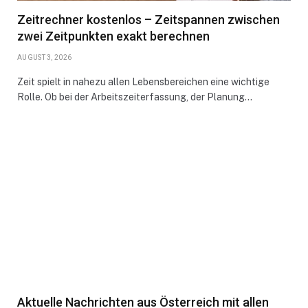
Zeitrechner kostenlos – Zeitspannen zwischen
zwei Zeitpunkten exakt berechnen
AUGUST 3, 2026
Zeit spielt in nahezu allen Lebensbereichen eine wichtige
Rolle. Ob bei der Arbeitszeiterfassung, der Planung…
Aktuelle Nachrichten aus Österreich mit allen