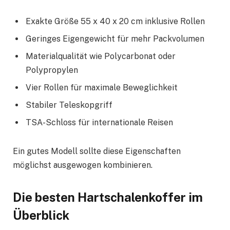
Exakte Größe 55 x 40 x 20 cm inklusive Rollen
Geringes Eigengewicht für mehr Packvolumen
Materialqualität wie Polycarbonat oder
Polypropylen
Vier Rollen für maximale Beweglichkeit
Stabiler Teleskopgriff
TSA-Schloss für internationale Reisen
Ein gutes Modell sollte diese Eigenschaften
möglichst ausgewogen kombinieren.
Die besten Hartschalenkoffer im
Überblick