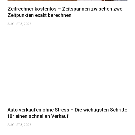
Zeitrechner kostenlos – Zeitspannen zwischen zwei
Zeitpunkten exakt berechnen
AUGUST 3, 2026
Auto verkaufen ohne Stress – Die wichtigsten Schritte
für einen schnellen Verkauf
AUGUST 3, 2026