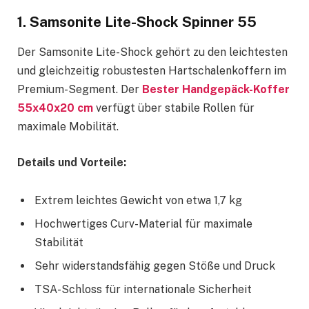
1. Samsonite Lite-Shock Spinner 55
Der Samsonite Lite-Shock gehört zu den leichtesten
und gleichzeitig robustesten Hartschalenkoffern im
Premium-Segment. Der
Bester Handgepäck-Koffer
55x40x20 cm
verfügt über stabile Rollen für
maximale Mobilität.
Details und Vorteile:
Extrem leichtes Gewicht von etwa 1,7 kg
Hochwertiges Curv-Material für maximale
Stabilität
Sehr widerstandsfähig gegen Stöße und Druck
TSA-Schloss für internationale Sicherheit