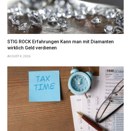
STIG ROCK Erfahrungen Kann man mit Diamanten
wirklich Geld verdienen
AUGUST 4, 2026