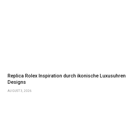
Replica Rolex Inspiration durch ikonische Luxusuhren
Designs
AUGUST 3, 2026