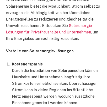
Solarenergie bietet die Möglichkeit, Strom selbst zu
erzeugen, die Abhängigkeit von herkömmlichen
Energiequellen zu reduzieren und gleichzeitig die
Umwelt zu schonen. Entdecken Sie
Solarenergie-
Lösungen für Privathaushalte und Unternehmen
, um
Ihre Energiekosten nachhaltig zu senken.
Vorteile von Solarenergie-Lösungen
Kostenersparnis
Durch die Installation von Solarpaneelen können
Haushalte und Unternehmen langfristig ihre
Stromkosten erheblich senken. Überschüssiger
Strom kann in vielen Regionen ins öffentliche
Netz eingespeist werden, wodurch zusätzliche
Einnahmen generiert werden können.