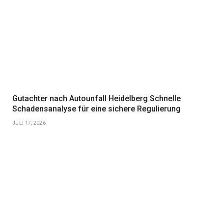
Gutachter nach Autounfall Heidelberg Schnelle
Schadensanalyse für eine sichere Regulierung
JULI 17, 2026