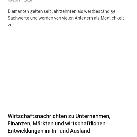
AUGUST 4, 2026
Diamanten gelten seit Jahrzehnten als wertbeständige
Sachwerte und werden von vielen Anlegern als Möglichkeit
zur…
Wirtschaftsnachrichten zu Unternehmen,
Finanzen, Märkten und wirtschaftlichen
Entwicklungen im In- und Ausland