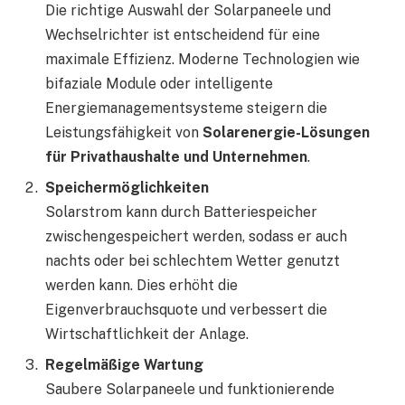
Die richtige Auswahl der Solarpaneele und
Wechselrichter ist entscheidend für eine
maximale Effizienz. Moderne Technologien wie
bifaziale Module oder intelligente
Energiemanagementsysteme steigern die
Leistungsfähigkeit von
Solarenergie-Lösungen
für Privathaushalte und Unternehmen
.
Speichermöglichkeiten
Solarstrom kann durch Batteriespeicher
zwischengespeichert werden, sodass er auch
nachts oder bei schlechtem Wetter genutzt
werden kann. Dies erhöht die
Eigenverbrauchsquote und verbessert die
Wirtschaftlichkeit der Anlage.
Regelmäßige Wartung
Saubere Solarpaneele und funktionierende