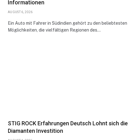
Informationen
AUGUST 6, 2026
Ein Auto mit Fahrer in Südindien gehört zu den beliebtesten
Möglichkeiten, die vielfältigen Regionen des…
STIG ROCK Erfahrungen Deutsch Lohnt sich die
Diamanten Investition