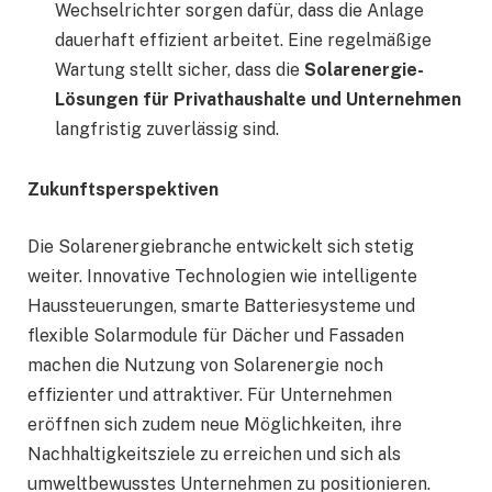
Wechselrichter sorgen dafür, dass die Anlage
dauerhaft effizient arbeitet. Eine regelmäßige
Wartung stellt sicher, dass die
Solarenergie-
Lösungen für Privathaushalte und Unternehmen
langfristig zuverlässig sind.
Zukunftsperspektiven
Die Solarenergiebranche entwickelt sich stetig
weiter. Innovative Technologien wie intelligente
Haussteuerungen, smarte Batteriesysteme und
flexible Solarmodule für Dächer und Fassaden
machen die Nutzung von Solarenergie noch
effizienter und attraktiver. Für Unternehmen
eröffnen sich zudem neue Möglichkeiten, ihre
Nachhaltigkeitsziele zu erreichen und sich als
umweltbewusstes Unternehmen zu positionieren.