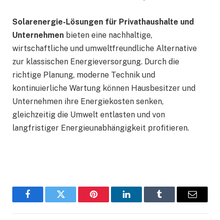
Solarenergie-Lösungen für Privathaushalte und
Unternehmen
bieten eine nachhaltige,
wirtschaftliche und umweltfreundliche Alternative
zur klassischen Energieversorgung. Durch die
richtige Planung, moderne Technik und
kontinuierliche Wartung können Hausbesitzer und
Unternehmen ihre Energiekosten senken,
gleichzeitig die Umwelt entlasten und von
langfristiger Energieunabhängigkeit profitieren.
Facebook
Twitter
Pinterest
LinkedIn
Tumblr
Email