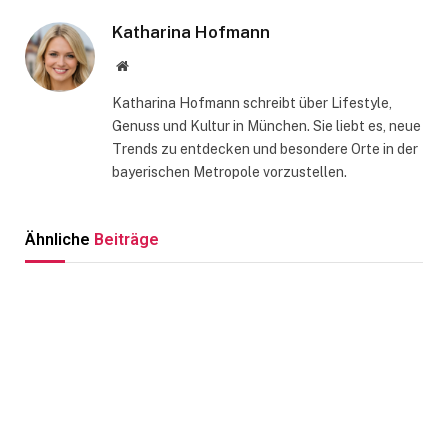
Katharina Hofmann
Website
Katharina Hofmann schreibt über Lifestyle,
Genuss und Kultur in München. Sie liebt es, neue
Trends zu entdecken und besondere Orte in der
bayerischen Metropole vorzustellen.
Ähnliche
Beiträge