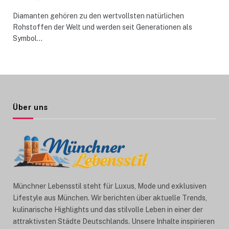
Diamanten gehören zu den wertvollsten natürlichen
Rohstoffen der Welt und werden seit Generationen als
Symbol…
Über uns
Münchner Lebensstil steht für Luxus, Mode und exklusiven
Lifestyle aus München. Wir berichten über aktuelle Trends,
kulinarische Highlights und das stilvolle Leben in einer der
attraktivsten Städte Deutschlands. Unsere Inhalte inspirieren