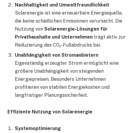
Nachhaltigkeit und Umweltfreundlichkeit
Solarenergie ist eine erneuerbare Energiequelle,
die keine schädlichen Emissionen verursacht. Die
Nutzung von
Solarenergie-Lösungen für
Privathaushalte und Unternehmen
trägt aktiv zur
Reduzierung des CO₂-Fußabdrucks bei.
Unabhängigkeit von Stromanbietern
Eigenständig erzeugter Strom ermöglicht eine
größere Unabhängigkeit von steigenden
Energiepreisen. Besonders Unternehmen
profitieren von stabilen Energiekosten und
langfristiger Planungssicherheit.
Effiziente Nutzung von Solarenergie
Systemoptimierung