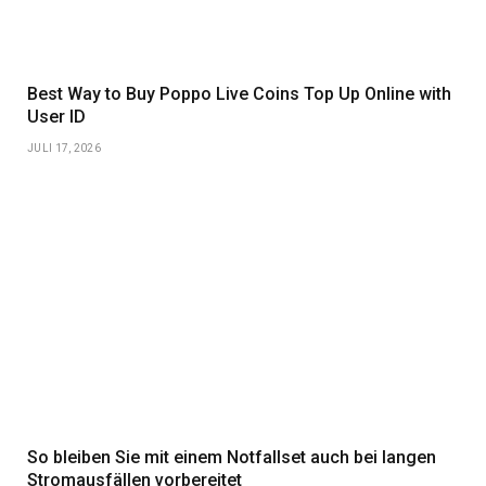
Best Way to Buy Poppo Live Coins Top Up Online with
User ID
JULI 17, 2026
So bleiben Sie mit einem Notfallset auch bei langen
Stromausfällen vorbereitet