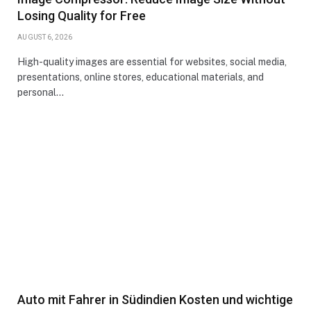
Losing Quality for Free
AUGUST 6, 2026
High-quality images are essential for websites, social media,
presentations, online stores, educational materials, and
personal…
Auto mit Fahrer in Südindien Kosten und wichtige