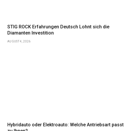
STIG ROCK Erfahrungen Deutsch Lohnt sich die
Diamanten Investition
AUGUST 4, 2026
Hybridauto oder Elektroauto: Welche Antriebsart passt
zu Ihnen?