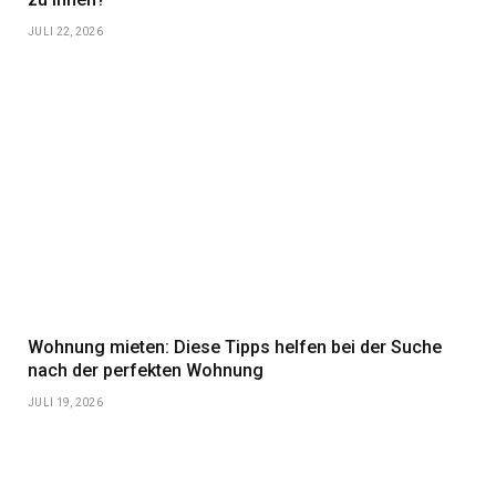
JULI 22, 2026
Wohnung mieten: Diese Tipps helfen bei der Suche
nach der perfekten Wohnung
JULI 19, 2026