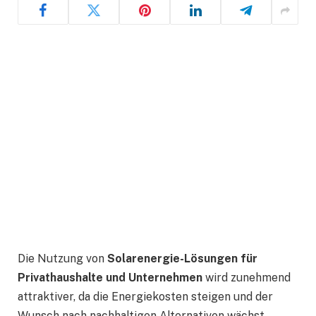
Die Nutzung von
Solarenergie-Lösungen für
Privathaushalte und Unternehmen
wird zunehmend
attraktiver, da die Energiekosten steigen und der
Wunsch nach nachhaltigen Alternativen wächst.