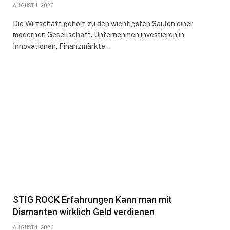
AUGUST 4, 2026
Die Wirtschaft gehört zu den wichtigsten Säulen einer
modernen Gesellschaft. Unternehmen investieren in
Innovationen, Finanzmärkte…
STIG ROCK Erfahrungen Kann man mit
Diamanten wirklich Geld verdienen
AUGUST 4, 2026