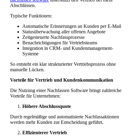
Abschlüssen.
Typische Funktionen:
Automatische Erinnerungen an Kunden per E-Mail
Statusüberwachung aller offenen Angebote
Zeitgesteuerte Nachfassprozesse
Benachrichtigungen für Vertriebsteams
Integration in CRM- und Kundenmanagement-
Systeme
So entsteht ein klar strukturierter Vertriebsprozess ohne
manuelle Lücken.
Vorteile für Vertrieb und Kundenkommunikation
Die Nutzung einer Nachfassen Software bringt zahlreiche
Vorteile für Unternehmen:
Höhere Abschlussquote
Durch regelmäßige und automatisierte Nachfassaktionen
werden mehr Kunden zur Entscheidung geführt.
Effizienterer Vertrieb