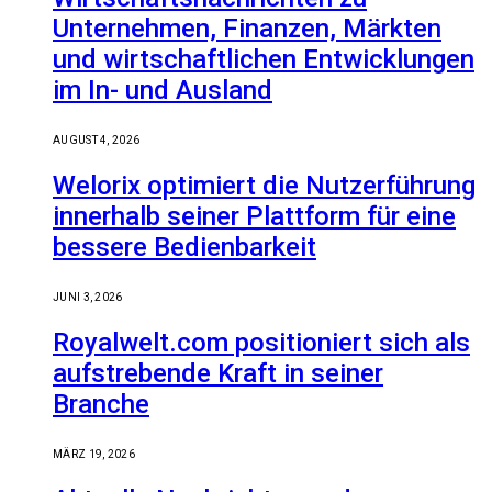
Unternehmen, Finanzen, Märkten
und wirtschaftlichen Entwicklungen
im In- und Ausland
AUGUST 4, 2026
Welorix optimiert die Nutzerführung
innerhalb seiner Plattform für eine
bessere Bedienbarkeit
JUNI 3, 2026
Royalwelt.com positioniert sich als
aufstrebende Kraft in seiner
Branche
MÄRZ 19, 2026