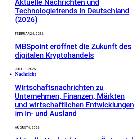
Aktuelle Nachrichten und
Technologietrends in Deutschland
(2026)
FEBRUAR 26, 2026
MBSpoint eröffnet die Zukunft des
digitalen Kryptohandels
JULI 19, 2025
Nachricht
Wirtschaftsnachrichten zu
Unternehmen, Finanzen, Märkten
und wirtschaftlichen Entwicklungen
im In- und Ausland
AUGUST 4, 2026