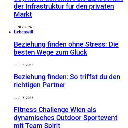
der Infrastruktur für den privaten
Markt
JUNI 7, 2026
Lebensstil
Beziehung finden ohne Stress: Die
besten Wege zum Glück
JULI 18, 2026
Beziehung finden: So triffst du den
richtigen Partner
JULI 18, 2026
Fitness Challenge Wien als
dynamisches Outdoor Sportevent
mit Team Spirit