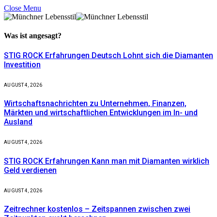
Close Menu
Was ist
angesagt?
STIG ROCK Erfahrungen Deutsch Lohnt sich die Diamanten
Investition
AUGUST 4, 2026
Wirtschaftsnachrichten zu Unternehmen, Finanzen,
Märkten und wirtschaftlichen Entwicklungen im In- und
Ausland
AUGUST 4, 2026
STIG ROCK Erfahrungen Kann man mit Diamanten wirklich
Geld verdienen
AUGUST 4, 2026
Zeitrechner kostenlos – Zeitspannen zwischen zwei