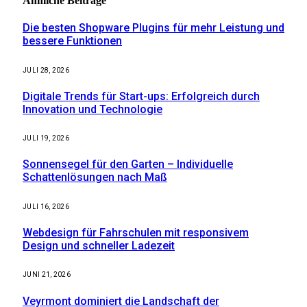
Ähnliche
Beiträge
Die besten Shopware Plugins für mehr Leistung und
bessere Funktionen
JULI 28, 2026
Digitale Trends für Start-ups: Erfolgreich durch
Innovation und Technologie
JULI 19, 2026
Sonnensegel für den Garten – Individuelle
Schattenlösungen nach Maß
JULI 16, 2026
Webdesign für Fahrschulen mit responsivem
Design und schneller Ladezeit
JUNI 21, 2026
Veyrmont dominiert die Landschaft der