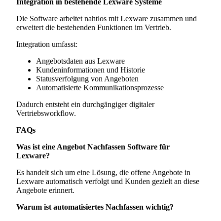
Integration in bestehende Lexware Systeme
Die Software arbeitet nahtlos mit Lexware zusammen und
erweitert die bestehenden Funktionen im Vertrieb.
Integration umfasst:
Angebotsdaten aus Lexware
Kundeninformationen und Historie
Statusverfolgung von Angeboten
Automatisierte Kommunikationsprozesse
Dadurch entsteht ein durchgängiger digitaler
Vertriebsworkflow.
FAQs
Was ist eine Angebot Nachfassen Software für
Lexware?
Es handelt sich um eine Lösung, die offene Angebote in
Lexware automatisch verfolgt und Kunden gezielt an diese
Angebote erinnert.
Warum ist automatisiertes Nachfassen wichtig?