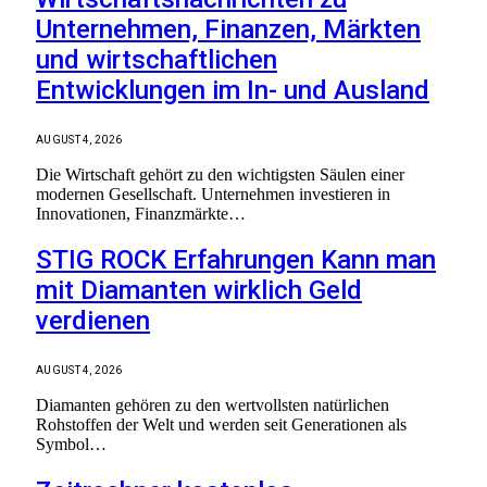
Unternehmen, Finanzen, Märkten
und wirtschaftlichen
Entwicklungen im In- und Ausland
AUGUST 4, 2026
Die Wirtschaft gehört zu den wichtigsten Säulen einer
modernen Gesellschaft. Unternehmen investieren in
Innovationen, Finanzmärkte…
STIG ROCK Erfahrungen Kann man
mit Diamanten wirklich Geld
verdienen
AUGUST 4, 2026
Diamanten gehören zu den wertvollsten natürlichen
Rohstoffen der Welt und werden seit Generationen als
Symbol…