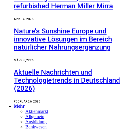
refurbished Herman Miller Mirra
APRIL 4, 2026
Nature’s Sunshine Europe und
innovative Lösungen im Bereich
natürlicher Nahrungsergänzung
MÄRZ 6, 2026
Aktuelle Nachrichten und
Technologietrends in Deutschland
(2026)
FEBRUAR 26, 2026
Mehr
Aktienmarkt
Allgemein
Ausbildung
Bankwesen