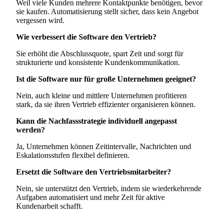
Weil viele Kunden mehrere Kontaktpunkte benötigen, bevor
sie kaufen. Automatisierung stellt sicher, dass kein Angebot
vergessen wird.
Wie verbessert die Software den Vertrieb?
Sie erhöht die Abschlussquote, spart Zeit und sorgt für
strukturierte und konsistente Kundenkommunikation.
Ist die Software nur für große Unternehmen geeignet?
Nein, auch kleine und mittlere Unternehmen profitieren
stark, da sie ihren Vertrieb effizienter organisieren können.
Kann die Nachfassstrategie individuell angepasst
werden?
Ja, Unternehmen können Zeitintervalle, Nachrichten und
Eskalationsstufen flexibel definieren.
Ersetzt die Software den Vertriebsmitarbeiter?
Nein, sie unterstützt den Vertrieb, indem sie wiederkehrende
Aufgaben automatisiert und mehr Zeit für aktive
Kundenarbeit schafft.