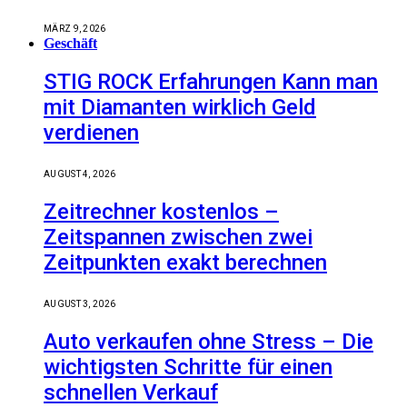
MÄRZ 9, 2026
Geschäft
STIG ROCK Erfahrungen Kann man
mit Diamanten wirklich Geld
verdienen
AUGUST 4, 2026
Zeitrechner kostenlos –
Zeitspannen zwischen zwei
Zeitpunkten exakt berechnen
AUGUST 3, 2026
Auto verkaufen ohne Stress – Die
wichtigsten Schritte für einen
schnellen Verkauf