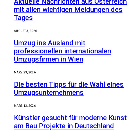
Aktuelle Nachrichten aus Österreich
mit allen wichtigen Meldungen des
Tages
AUGUST 3, 2026
Umzug ins Ausland mit
professionellen internationalen
Umzugsfirmen in Wien
MÄRZ 23, 2026
Die besten Tipps für die Wahl eines
Umzugsunternehmens
MÄRZ 12, 2026
Künstler gesucht für moderne Kunst
am Bau Projekte in Deutschland