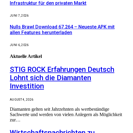
Infrastruktur für den privaten Markt
JUNI 7, 2026
Nulls Brawl Download 67.264 – Neueste APK mit
allen Features herunterladen
JUNI 6, 2026
Aktuelle
Artikel
STIG ROCK Erfahrungen Deutsch
Lohnt sich die Diamanten
Investition
AUGUST 4, 2026
Diamanten gelten seit Jahrzehnten als wertbeständige
Sachwerte und werden von vielen Anlegern als Möglichkeit
zur…
Wirtschaftsnachrichten zu