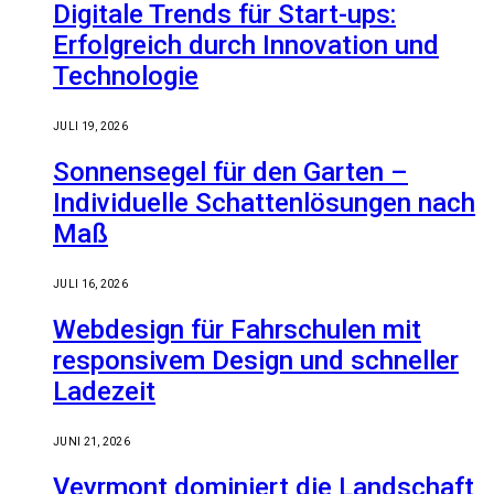
Digitale Trends für Start-ups:
Erfolgreich durch Innovation und
Technologie
JULI 19, 2026
Sonnensegel für den Garten –
Individuelle Schattenlösungen nach
Maß
JULI 16, 2026
Webdesign für Fahrschulen mit
responsivem Design und schneller
Ladezeit
JUNI 21, 2026
Veyrmont dominiert die Landschaft