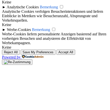
Keine
►
Analytische Cookies
Bemerkung
Analytische Cookies verfolgen Besucherinteraktionen und liefern
Einblicke in Metriken wie Besucheranzahl, Absprungrate und
Verkehrsquellen.
Keine
►
Werbe-Cookies
Bemerkung
Werbe-Cookies liefern personalisierte Anzeigen basierend auf Ihren
vorherigen Besuchen und analysieren die Effektivität von
Werbekampagnen.
Keine
Reject All
Save My Preferences
Accept All
Powered by