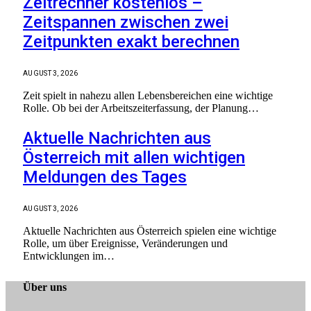
Zeitrechner kostenlos –
Zeitspannen zwischen zwei
Zeitpunkten exakt berechnen
AUGUST 3, 2026
Zeit spielt in nahezu allen Lebensbereichen eine wichtige
Rolle. Ob bei der Arbeitszeiterfassung, der Planung…
Aktuelle Nachrichten aus
Österreich mit allen wichtigen
Meldungen des Tages
AUGUST 3, 2026
Aktuelle Nachrichten aus Österreich spielen eine wichtige
Rolle, um über Ereignisse, Veränderungen und
Entwicklungen im…
Über uns