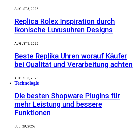
AUGUST 3, 2026
Replica Rolex Inspiration durch
ikonische Luxusuhren Designs
AUGUST 3, 2026
Beste Replika Uhren worauf Käufer
bei Qualität und Verarbeitung achten
AUGUST 3, 2026
Technologie
Die besten Shopware Plugins für
mehr Leistung und bessere
Funktionen
JULI 28, 2026