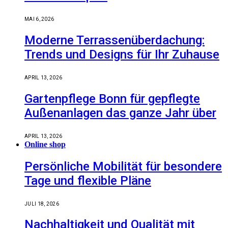
MAI 6, 2026
Moderne Terrassenüberdachung:
Trends und Designs für Ihr Zuhause
APRIL 13, 2026
Gartenpflege Bonn für gepflegte
Außenanlagen das ganze Jahr über
APRIL 13, 2026
Online shop
Persönliche Mobilität für besondere
Tage und flexible Pläne
JULI 18, 2026
Nachhaltigkeit und Qualität mit