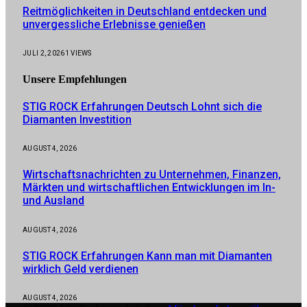
Reitmöglichkeiten in Deutschland entdecken und
unvergessliche Erlebnisse genießen
JULI 2, 2026
1
VIEWS
Unsere
Empfehlungen
STIG ROCK Erfahrungen Deutsch Lohnt sich die
Diamanten Investition
AUGUST 4, 2026
Wirtschaftsnachrichten zu Unternehmen, Finanzen,
Märkten und wirtschaftlichen Entwicklungen im In-
und Ausland
AUGUST 4, 2026
STIG ROCK Erfahrungen Kann man mit Diamanten
wirklich Geld verdienen
AUGUST 4, 2026