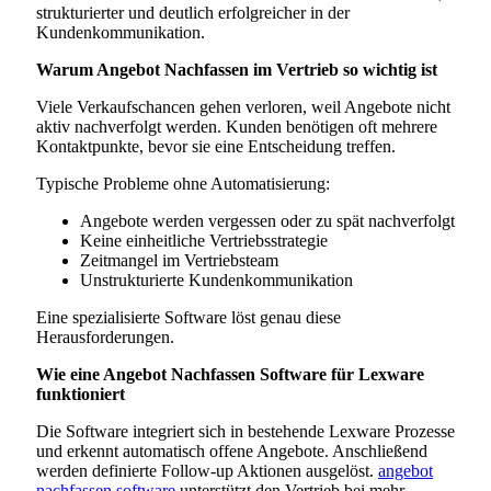
strukturierter und deutlich erfolgreicher in der
Kundenkommunikation.
Warum Angebot Nachfassen im Vertrieb so wichtig ist
Viele Verkaufschancen gehen verloren, weil Angebote nicht
aktiv nachverfolgt werden. Kunden benötigen oft mehrere
Kontaktpunkte, bevor sie eine Entscheidung treffen.
Typische Probleme ohne Automatisierung:
Angebote werden vergessen oder zu spät nachverfolgt
Keine einheitliche Vertriebsstrategie
Zeitmangel im Vertriebsteam
Unstrukturierte Kundenkommunikation
Eine spezialisierte Software löst genau diese
Herausforderungen.
Wie eine Angebot Nachfassen Software für Lexware
funktioniert
Die Software integriert sich in bestehende Lexware Prozesse
und erkennt automatisch offene Angebote. Anschließend
werden definierte Follow-up Aktionen ausgelöst.
angebot
nachfassen software
unterstützt den Vertrieb bei mehr