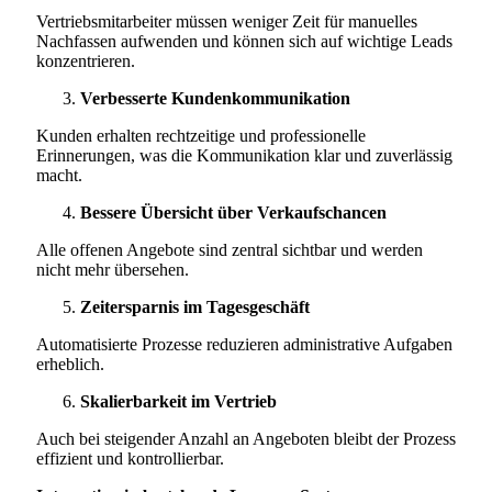
Vertriebsmitarbeiter müssen weniger Zeit für manuelles
Nachfassen aufwenden und können sich auf wichtige Leads
konzentrieren.
Verbesserte Kundenkommunikation
Kunden erhalten rechtzeitige und professionelle
Erinnerungen, was die Kommunikation klar und zuverlässig
macht.
Bessere Übersicht über Verkaufschancen
Alle offenen Angebote sind zentral sichtbar und werden
nicht mehr übersehen.
Zeitersparnis im Tagesgeschäft
Automatisierte Prozesse reduzieren administrative Aufgaben
erheblich.
Skalierbarkeit im Vertrieb
Auch bei steigender Anzahl an Angeboten bleibt der Prozess
effizient und kontrollierbar.