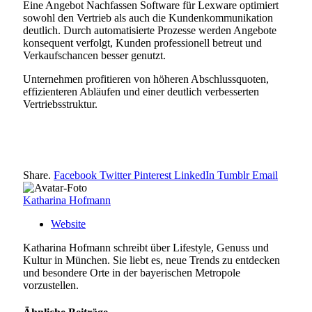
Eine Angebot Nachfassen Software für Lexware optimiert
sowohl den Vertrieb als auch die Kundenkommunikation
deutlich. Durch automatisierte Prozesse werden Angebote
konsequent verfolgt, Kunden professionell betreut und
Verkaufschancen besser genutzt.
Unternehmen profitieren von höheren Abschlussquoten,
effizienteren Abläufen und einer deutlich verbesserten
Vertriebsstruktur.
Share.
Facebook
Twitter
Pinterest
LinkedIn
Tumblr
Email
Katharina Hofmann
Website
Katharina Hofmann schreibt über Lifestyle, Genuss und
Kultur in München. Sie liebt es, neue Trends zu entdecken
und besondere Orte in der bayerischen Metropole
vorzustellen.