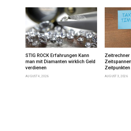
STIG ROCK Erfahrungen Kann
Zeitrechner
man mit Diamanten wirklich Geld
Zeitspannen
verdienen
Zeitpunkten
AUGUST 4, 2026
AUGUST 3, 2026