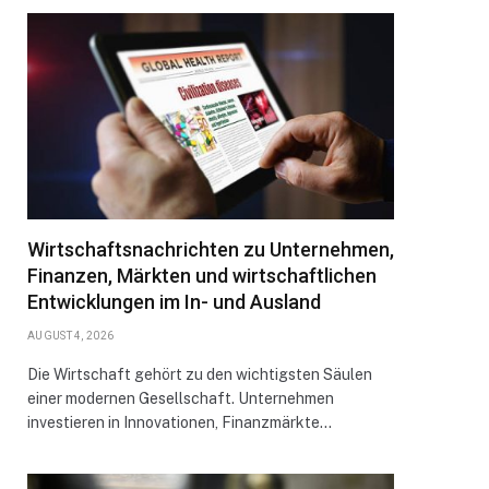
Wirtschaftsnachrichten zu Unternehmen,
Finanzen, Märkten und wirtschaftlichen
Entwicklungen im In- und Ausland
AUGUST 4, 2026
Die Wirtschaft gehört zu den wichtigsten Säulen
einer modernen Gesellschaft. Unternehmen
investieren in Innovationen, Finanzmärkte…