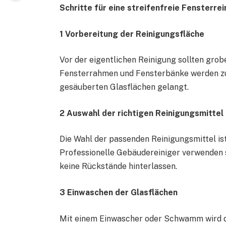
Schritte für eine streifenfreie Fensterre
1 Vorbereitung der Reinigungsfläche
Vor der eigentlichen Reinigung sollten gro
Fensterrahmen und Fensterbänke werden zue
gesäuberten Glasflächen gelangt.
2 Auswahl der richtigen Reinigungsmittel
Die Wahl der passenden Reinigungsmittel ist
Professionelle Gebäudereiniger verwenden s
keine Rückstände hinterlassen.
3 Einwaschen der Glasflächen
Mit einem Einwascher oder Schwamm wird di