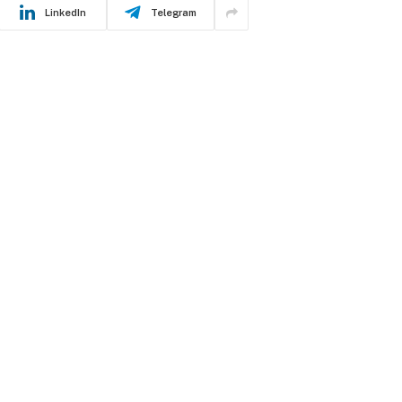
LinkedIn
Telegram