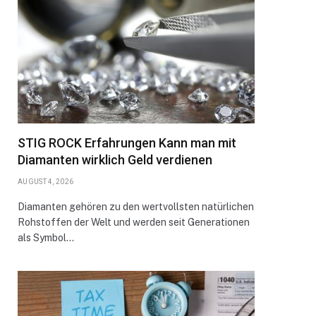
STIG ROCK Erfahrungen Kann man mit
Diamanten wirklich Geld verdienen
AUGUST 4, 2026
Diamanten gehören zu den wertvollsten natürlichen
Rohstoffen der Welt und werden seit Generationen
als Symbol…