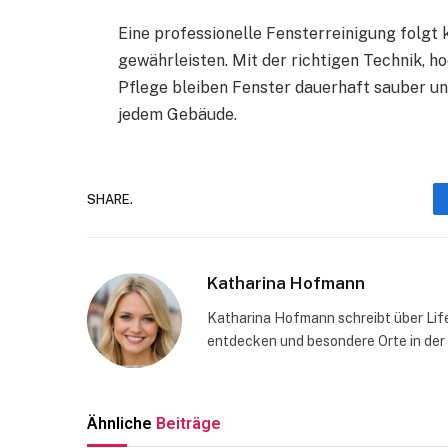
Eine professionelle Fensterreinigung folgt 
gewährleisten. Mit der richtigen Technik, 
Pflege bleiben Fenster dauerhaft sauber und
jedem Gebäude.
SHARE.
Katharina Hofmann
Katharina Hofmann schreibt über Life
entdecken und besondere Orte in der
Ähnliche
Beiträge