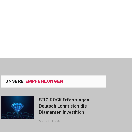
UNSERE
EMPFEHLUNGEN
STIG ROCK Erfahrungen
Deutsch Lohnt sich die
Diamanten Investition
AUGUST 4, 2026