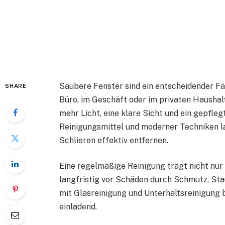
Saubere Fenster sind ein entscheidender F
SHARE
Büro, im Geschäft oder im privaten Haushalt
mehr Licht, eine klare Sicht und ein gepfle
Reinigungsmittel und moderner Techniken l
Schlieren effektiv entfernen.
Eine regelmäßige Reinigung trägt nicht nur 
langfristig vor Schäden durch Schmutz, St
mit Glasreinigung und Unterhaltsreinigung
einladend.