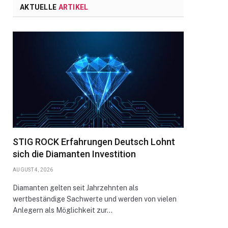
AKTUELLE
ARTIKEL
STIG ROCK Erfahrungen Deutsch Lohnt
sich die Diamanten Investition
AUGUST 4, 2026
Diamanten gelten seit Jahrzehnten als
wertbeständige Sachwerte und werden von vielen
Anlegern als Möglichkeit zur…