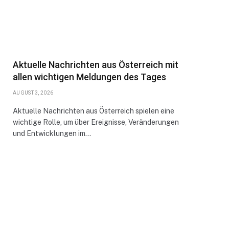
Aktuelle Nachrichten aus Österreich mit
allen wichtigen Meldungen des Tages
AUGUST 3, 2026
Aktuelle Nachrichten aus Österreich spielen eine
wichtige Rolle, um über Ereignisse, Veränderungen
und Entwicklungen im…
ite