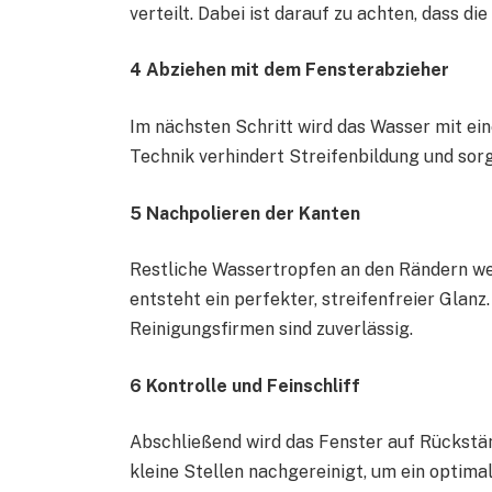
verteilt. Dabei ist darauf zu achten, dass d
4 Abziehen mit dem Fensterabzieher
Im nächsten Schritt wird das Wasser mit ei
Technik verhindert Streifenbildung und sorg
5 Nachpolieren der Kanten
Restliche Wassertropfen an den Rändern wer
entsteht ein perfekter, streifenfreier Glanz
Reinigungsfirmen sind zuverlässig.
6 Kontrolle und Feinschliff
Abschließend wird das Fenster auf Rückstä
kleine Stellen nachgereinigt, um ein optimal