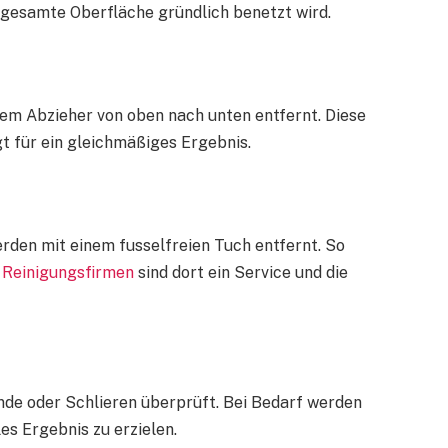
ie gesamte Oberfläche gründlich benetzt wird.
nem Abzieher von oben nach unten entfernt. Diese
t für ein gleichmäßiges Ergebnis.
den mit einem fusselfreien Tuch entfernt. So
.
Reinigungsfirmen
sind dort ein Service und die
nde oder Schlieren überprüft. Bei Bedarf werden
es Ergebnis zu erzielen.