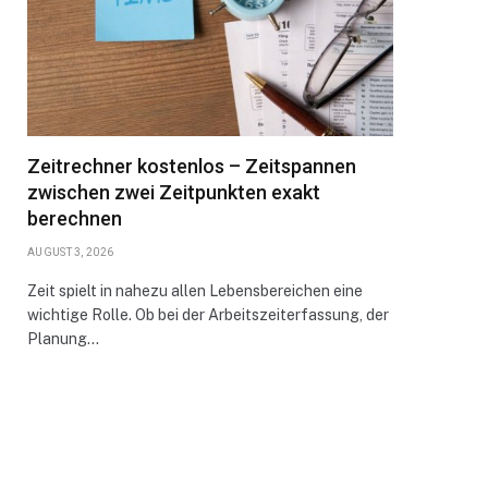
Zeitrechner kostenlos – Zeitspannen
zwischen zwei Zeitpunkten exakt
berechnen
AUGUST 3, 2026
Zeit spielt in nahezu allen Lebensbereichen eine
wichtige Rolle. Ob bei der Arbeitszeiterfassung, der
Planung…