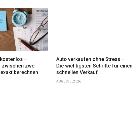
 kostenlos –
Auto verkaufen ohne Stress –
 zwischen zwei
Die wichtigsten Schritte für einen
 exakt berechnen
schnellen Verkauf
AUGUST 3, 2026