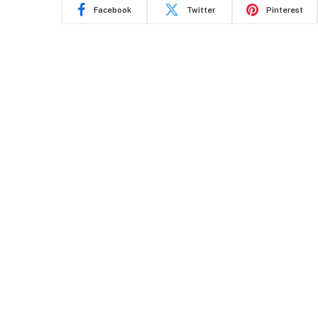
Facebook
Twitter
Pinterest