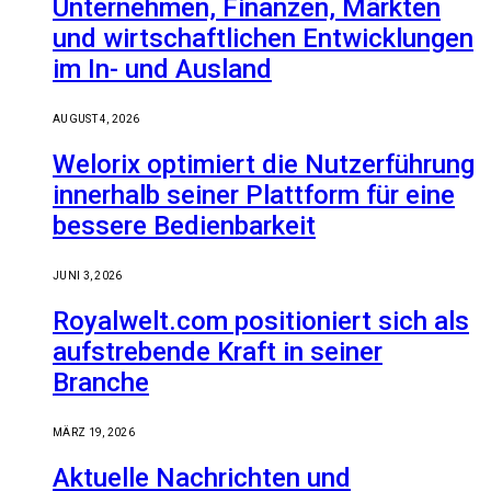
Unternehmen, Finanzen, Märkten
und wirtschaftlichen Entwicklungen
im In- und Ausland
AUGUST 4, 2026
Welorix optimiert die Nutzerführung
innerhalb seiner Plattform für eine
bessere Bedienbarkeit
JUNI 3, 2026
Royalwelt.com positioniert sich als
aufstrebende Kraft in seiner
Branche
MÄRZ 19, 2026
Aktuelle Nachrichten und