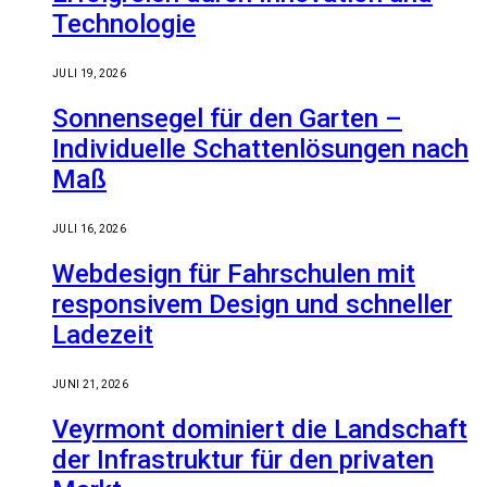
Technologie
JULI 19, 2026
Sonnensegel für den Garten –
Individuelle Schattenlösungen nach
Maß
JULI 16, 2026
Webdesign für Fahrschulen mit
responsivem Design und schneller
Ladezeit
JUNI 21, 2026
Veyrmont dominiert die Landschaft
der Infrastruktur für den privaten