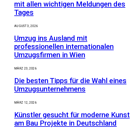
mit allen wichtigen Meldungen des
Tages
AUGUST 3, 2026
Umzug ins Ausland mit
professionellen internationalen
Umzugsfirmen in Wien
MÄRZ 23, 2026
Die besten Tipps für die Wahl eines
Umzugsunternehmens
MÄRZ 12, 2026
Künstler gesucht für moderne Kunst
am Bau Projekte in Deutschland