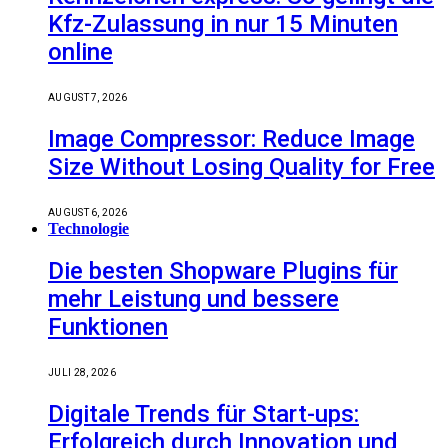
Kfz-Zulassung in nur 15 Minuten
online
AUGUST 7, 2026
Image Compressor: Reduce Image
Size Without Losing Quality for Free
AUGUST 6, 2026
Technologie
Die besten Shopware Plugins für
mehr Leistung und bessere
Funktionen
JULI 28, 2026
Digitale Trends für Start-ups:
Erfolgreich durch Innovation und