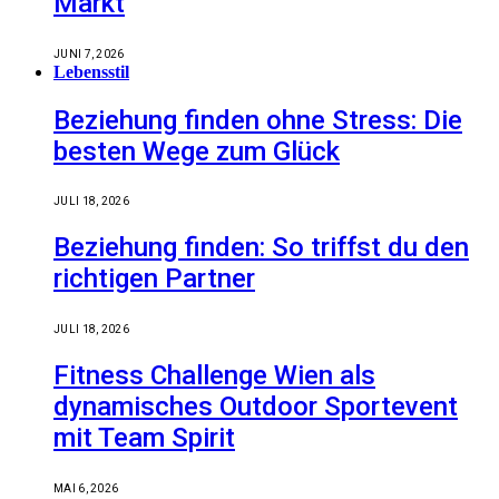
Markt
JUNI 7, 2026
Lebensstil
Beziehung finden ohne Stress: Die
besten Wege zum Glück
JULI 18, 2026
Beziehung finden: So triffst du den
richtigen Partner
JULI 18, 2026
Fitness Challenge Wien als
dynamisches Outdoor Sportevent
mit Team Spirit
MAI 6, 2026