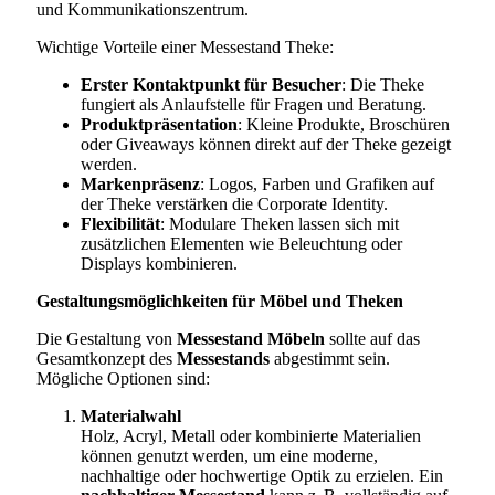
und Kommunikationszentrum.
Wichtige Vorteile einer Messestand Theke:
Erster Kontaktpunkt für Besucher
: Die Theke
fungiert als Anlaufstelle für Fragen und Beratung.
Produktpräsentation
: Kleine Produkte, Broschüren
oder Giveaways können direkt auf der Theke gezeigt
werden.
Markenpräsenz
: Logos, Farben und Grafiken auf
der Theke verstärken die Corporate Identity.
Flexibilität
: Modulare Theken lassen sich mit
zusätzlichen Elementen wie Beleuchtung oder
Displays kombinieren.
Gestaltungsmöglichkeiten für Möbel und Theken
Die Gestaltung von
Messestand Möbeln
sollte auf das
Gesamtkonzept des
Messestands
abgestimmt sein.
Mögliche Optionen sind:
Materialwahl
Holz, Acryl, Metall oder kombinierte Materialien
können genutzt werden, um eine moderne,
nachhaltige oder hochwertige Optik zu erzielen. Ein