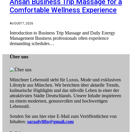
Ansan Business Trip Massage for a
Comfortable Wellness Experience
AUGUST 7, 2026
Introduction to Business Trip Massage and Daily Energy
Management Business professionals often experience
demanding schedules…
Über uns
Münchner Lebensstil steht für Luxus, Mode und exklusiven
Lifestyle aus München. Wir berichten über aktuelle Trends,
kulinarische Highlights und das stilvolle Leben in einer der
attraktivsten Städte Deutschlands. Unsere Inhalte inspirieren
zu einem modernen, genussvollen und hochwertigen
Lebensstil.
Senden Sie uns hier eine E-Mail zum Veröffentlichen von
Inhalten:
saraaly88n@gmail.com