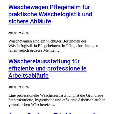
Wäschewagen Pflegeheim für
praktische Wäschelogistik und
sichere Abläufe
AUGUST 9, 2026
Wäschewagen sind ein wichtiger Bestandteil der
Wäschelogistik in Pflegeheimen. In Pflegeeinrichtungen
fallen täglich größere Mengen…
Wäschereiausstattung für
effiziente und professionelle
Arbeitsabläufe
AUGUST 9, 2026
Eine professionelle Wäschereiausstattung ist die Grundlage
für strukturierte, hygienische und effiziente Arbeitsabläufe in
gewerblichen Wäschereien.…