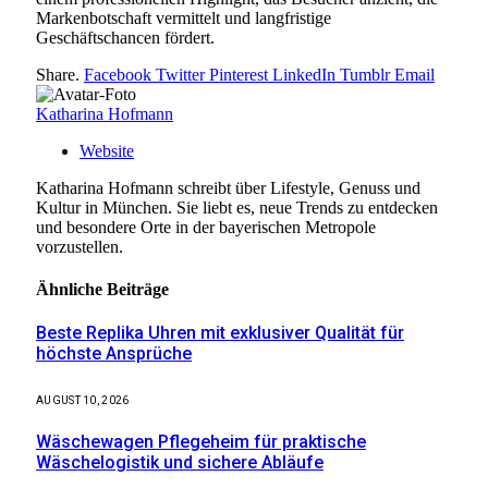
Markenbotschaft vermittelt und langfristige
Geschäftschancen fördert.
Share.
Facebook
Twitter
Pinterest
LinkedIn
Tumblr
Email
Katharina Hofmann
Website
Katharina Hofmann schreibt über Lifestyle, Genuss und
Kultur in München. Sie liebt es, neue Trends zu entdecken
und besondere Orte in der bayerischen Metropole
vorzustellen.
Ähnliche
Beiträge
Beste Replika Uhren mit exklusiver Qualität für
höchste Ansprüche
AUGUST 10, 2026
Wäschewagen Pflegeheim für praktische
Wäschelogistik und sichere Abläufe