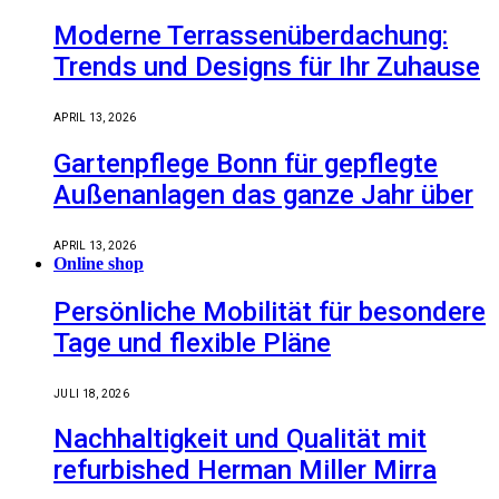
Moderne Terrassenüberdachung:
Trends und Designs für Ihr Zuhause
APRIL 13, 2026
Gartenpflege Bonn für gepflegte
Außenanlagen das ganze Jahr über
APRIL 13, 2026
Online shop
Persönliche Mobilität für besondere
Tage und flexible Pläne
JULI 18, 2026
Nachhaltigkeit und Qualität mit
refurbished Herman Miller Mirra