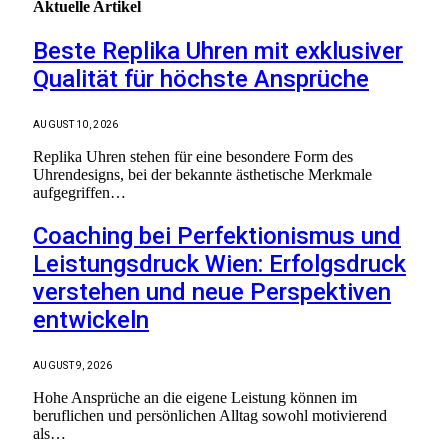
Aktuelle
Artikel
Beste Replika Uhren mit exklusiver
Qualität für höchste Ansprüche
AUGUST 10, 2026
Replika Uhren stehen für eine besondere Form des
Uhrendesigns, bei der bekannte ästhetische Merkmale
aufgegriffen…
Coaching bei Perfektionismus und
Leistungsdruck Wien: Erfolgsdruck
verstehen und neue Perspektiven
entwickeln
AUGUST 9, 2026
Hohe Ansprüche an die eigene Leistung können im
beruflichen und persönlichen Alltag sowohl motivierend
als…