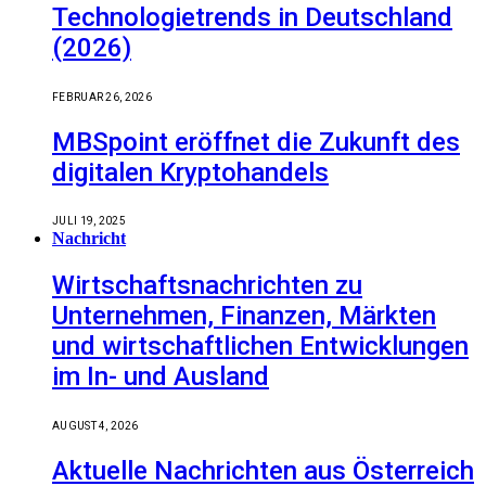
Technologietrends in Deutschland
(2026)
FEBRUAR 26, 2026
MBSpoint eröffnet die Zukunft des
digitalen Kryptohandels
JULI 19, 2025
Nachricht
Wirtschaftsnachrichten zu
Unternehmen, Finanzen, Märkten
und wirtschaftlichen Entwicklungen
im In- und Ausland
AUGUST 4, 2026
Aktuelle Nachrichten aus Österreich