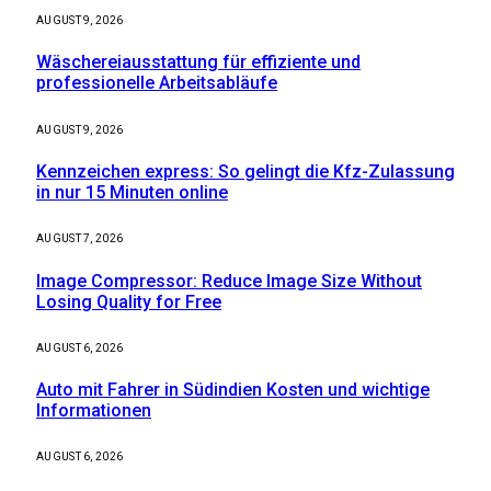
AUGUST 9, 2026
Wäschereiausstattung für effiziente und
professionelle Arbeitsabläufe
AUGUST 9, 2026
Kennzeichen express: So gelingt die Kfz-Zulassung
in nur 15 Minuten online
AUGUST 7, 2026
Image Compressor: Reduce Image Size Without
Losing Quality for Free
AUGUST 6, 2026
Auto mit Fahrer in Südindien Kosten und wichtige
Informationen
AUGUST 6, 2026