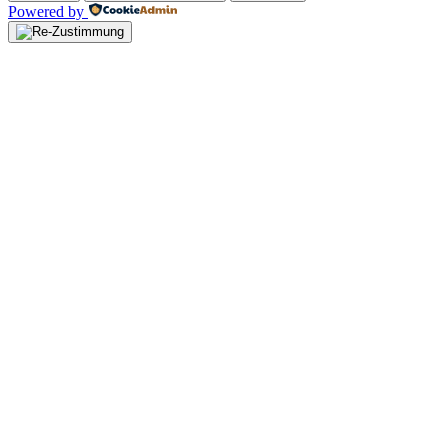
Powered by