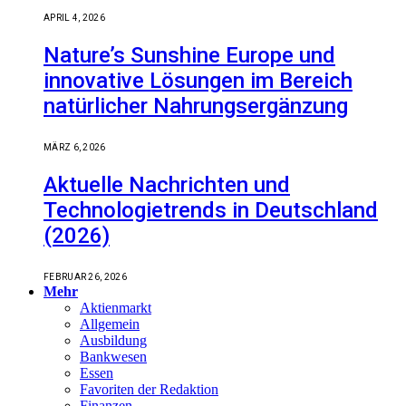
APRIL 4, 2026
Nature’s Sunshine Europe und
innovative Lösungen im Bereich
natürlicher Nahrungsergänzung
MÄRZ 6, 2026
Aktuelle Nachrichten und
Technologietrends in Deutschland
(2026)
FEBRUAR 26, 2026
Mehr
Aktienmarkt
Allgemein
Ausbildung
Bankwesen
Essen
Favoriten der Redaktion
Finanzen