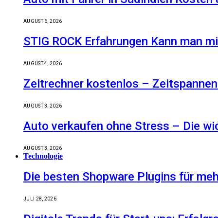
AUGUST 6, 2026
STIG ROCK Erfahrungen Kann man mit
AUGUST 4, 2026
Zeitrechner kostenlos – Zeitspannen
AUGUST 3, 2026
Auto verkaufen ohne Stress – Die wic
AUGUST 3, 2026
Technologie
Die besten Shopware Plugins für meh
JULI 28, 2026