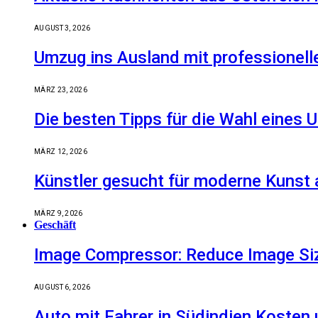
AUGUST 3, 2026
Umzug ins Ausland mit professionell
MÄRZ 23, 2026
Die besten Tipps für die Wahl eine
MÄRZ 12, 2026
Künstler gesucht für moderne Kunst 
MÄRZ 9, 2026
Geschäft
Image Compressor: Reduce Image Size
AUGUST 6, 2026
Auto mit Fahrer in Südindien Kosten