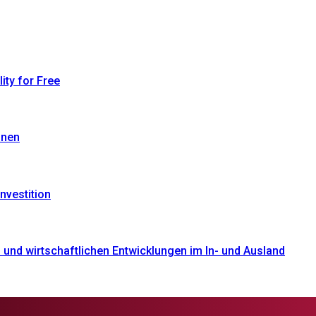
ty for Free
onen
nvestition
und wirtschaftlichen Entwicklungen im In- und Ausland