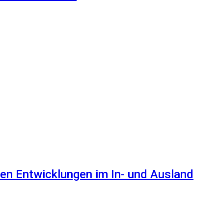
en Entwicklungen im In- und Ausland