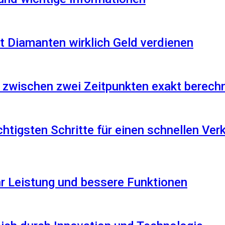
 Diamanten wirklich Geld verdienen
 zwischen zwei Zeitpunkten exakt berech
htigsten Schritte für einen schnellen Ver
r Leistung und bessere Funktionen