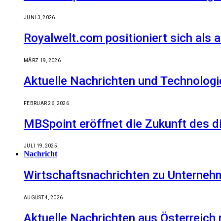
JUNI 3, 2026
Royalwelt.com positioniert sich als 
MÄRZ 19, 2026
Aktuelle Nachrichten und Technologi
FEBRUAR 26, 2026
MBSpoint eröffnet die Zukunft des d
JULI 19, 2025
Nachricht
Wirtschaftsnachrichten zu Unternehm
AUGUST 4, 2026
Aktuelle Nachrichten aus Österreich