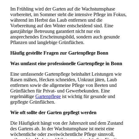
Im Frühling wird der Garten auf die Wachstumsphase
vorbereitet, im Sommer steht die intensive Pflege im Fokus,
während im Herbst das Laub entfernen und die
Vorbereitung auf den Winter entscheidend sind. Eine
ganzjährige Betreuung garantiert nicht nur ein
ansprechendes Erscheinungsbild, sondern auch gesunde
Pflanzen und langlebige Grünflächen.
Häufig gestellte Fragen zur Gartenpflege Bonn
Was umfasst eine professionelle Gartenpflege in Bonn
Eine umfassende Gartenpflege beinhaltet Leistungen wie
Rasen mähen, Hecken schneiden, Unkraut jäten, Laub
entfernen sowie die allgemeine Pflege von Beeten und
Grünflächen für Privat- und Gewerbekunden. Eine
regelmäßige
Gartenpflege
ist wichtig für gesunde und
gepflegte Grünflächen.
Wie oft sollte der Garten gepflegt werden
Die Häufigkeit hängt von der Jahreszeit und dem Zustand
des Gartens ab. In der Wachstumsphase ist meist eine
wöchentliche oder zweiwöchentliche Pflege sinnvoll,