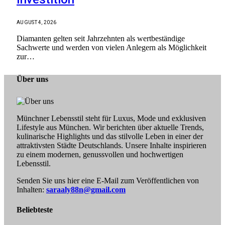
AUGUST 4, 2026
Diamanten gelten seit Jahrzehnten als wertbeständige
Sachwerte und werden von vielen Anlegern als Möglichkeit
zur…
Über uns
Münchner Lebensstil steht für Luxus, Mode und exklusiven
Lifestyle aus München. Wir berichten über aktuelle Trends,
kulinarische Highlights und das stilvolle Leben in einer der
attraktivsten Städte Deutschlands. Unsere Inhalte inspirieren
zu einem modernen, genussvollen und hochwertigen
Lebensstil.
Senden Sie uns hier eine E-Mail zum Veröffentlichen von
Inhalten:
saraaly88n@gmail.com
Beliebteste