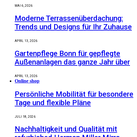
MAI 6, 2026
Moderne Terrassenüberdachung:
Trends und Designs für Ihr Zuhause
APRIL 13, 2026
Gartenpflege Bonn für gepflegte
Außenanlagen das ganze Jahr über
APRIL 13, 2026
Online shop
Persönliche Mobilität für besondere
Tage und flexible Pläne
JULI 18, 2026
Nachhaltigkeit und Qualität mit