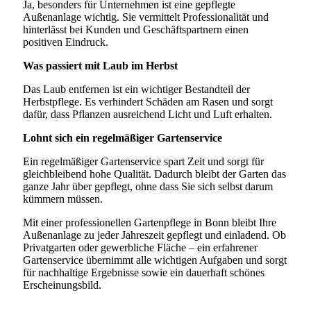
Ja, besonders für Unternehmen ist eine gepflegte
Außenanlage wichtig. Sie vermittelt Professionalität und
hinterlässt bei Kunden und Geschäftspartnern einen
positiven Eindruck.
Was passiert mit Laub im Herbst
Das Laub entfernen ist ein wichtiger Bestandteil der
Herbstpflege. Es verhindert Schäden am Rasen und sorgt
dafür, dass Pflanzen ausreichend Licht und Luft erhalten.
Lohnt sich ein regelmäßiger Gartenservice
Ein regelmäßiger Gartenservice spart Zeit und sorgt für
gleichbleibend hohe Qualität. Dadurch bleibt der Garten das
ganze Jahr über gepflegt, ohne dass Sie sich selbst darum
kümmern müssen.
Mit einer professionellen Gartenpflege in Bonn bleibt Ihre
Außenanlage zu jeder Jahreszeit gepflegt und einladend. Ob
Privatgarten oder gewerbliche Fläche – ein erfahrener
Gartenservice übernimmt alle wichtigen Aufgaben und sorgt
für nachhaltige Ergebnisse sowie ein dauerhaft schönes
Erscheinungsbild.