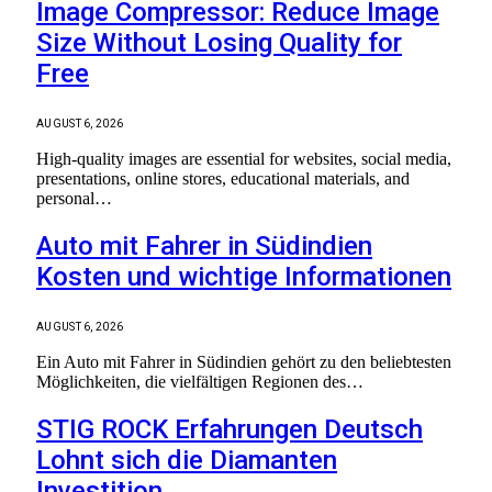
Image Compressor: Reduce Image
Size Without Losing Quality for
Free
AUGUST 6, 2026
High-quality images are essential for websites, social media,
presentations, online stores, educational materials, and
personal…
Auto mit Fahrer in Südindien
Kosten und wichtige Informationen
AUGUST 6, 2026
Ein Auto mit Fahrer in Südindien gehört zu den beliebtesten
Möglichkeiten, die vielfältigen Regionen des…
STIG ROCK Erfahrungen Deutsch
Lohnt sich die Diamanten
Investition