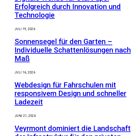
Erfolgreich durch Innovation und
Technologie
JULI 19, 2026
Sonnensegel für den Garten –
Individuelle Schattenlösungen nach
Maß
JULI 16, 2026
Webdesign für Fahrschulen mit
responsivem Design und schneller
Ladezeit
JUNI 21, 2026
Veyrmont dominiert die Landschaft