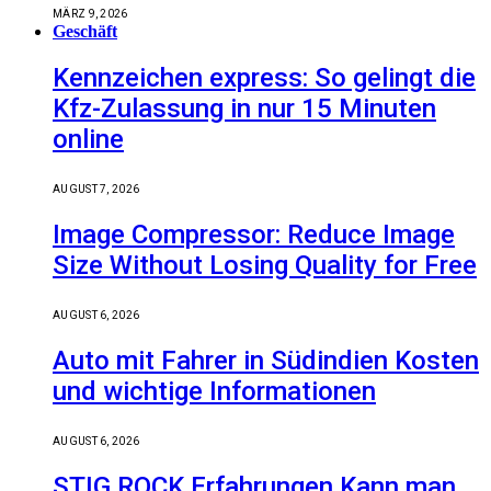
MÄRZ 9, 2026
Geschäft
Kennzeichen express: So gelingt die
Kfz-Zulassung in nur 15 Minuten
online
AUGUST 7, 2026
Image Compressor: Reduce Image
Size Without Losing Quality for Free
AUGUST 6, 2026
Auto mit Fahrer in Südindien Kosten
und wichtige Informationen
AUGUST 6, 2026
STIG ROCK Erfahrungen Kann man