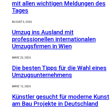
mit allen wichtigen Meldungen des
Tages
AUGUST 3, 2026
Umzug ins Ausland mit
professionellen internationalen
Umzugsfirmen in Wien
MÄRZ 23, 2026
Die besten Tipps für die Wahl eines
Umzugsunternehmens
MÄRZ 12, 2026
Künstler gesucht für moderne Kunst
am Bau Projekte in Deutschland