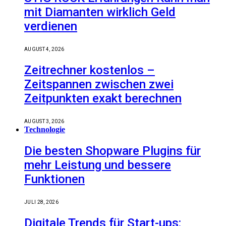
mit Diamanten wirklich Geld
verdienen
AUGUST 4, 2026
Zeitrechner kostenlos –
Zeitspannen zwischen zwei
Zeitpunkten exakt berechnen
AUGUST 3, 2026
Technologie
Die besten Shopware Plugins für
mehr Leistung und bessere
Funktionen
JULI 28, 2026
Digitale Trends für Start-ups: