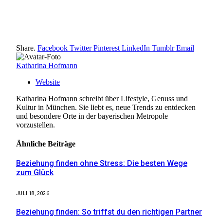
Share.
Facebook
Twitter
Pinterest
LinkedIn
Tumblr
Email
Katharina Hofmann
Website
Katharina Hofmann schreibt über Lifestyle, Genuss und
Kultur in München. Sie liebt es, neue Trends zu entdecken
und besondere Orte in der bayerischen Metropole
vorzustellen.
Ähnliche
Beiträge
Beziehung finden ohne Stress: Die besten Wege
zum Glück
JULI 18, 2026
Beziehung finden: So triffst du den richtigen Partner