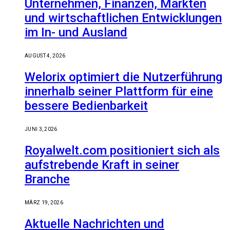
Unternehmen, Finanzen, Märkten
und wirtschaftlichen Entwicklungen
im In- und Ausland
AUGUST 4, 2026
Welorix optimiert die Nutzerführung
innerhalb seiner Plattform für eine
bessere Bedienbarkeit
JUNI 3, 2026
Royalwelt.com positioniert sich als
aufstrebende Kraft in seiner
Branche
MÄRZ 19, 2026
Aktuelle Nachrichten und