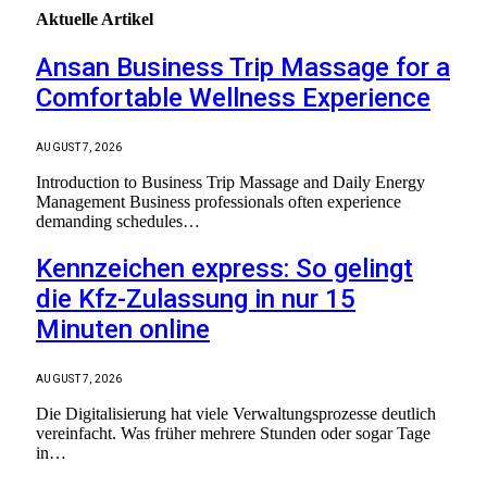
Aktuelle
Artikel
Ansan Business Trip Massage for a
Comfortable Wellness Experience
AUGUST 7, 2026
Introduction to Business Trip Massage and Daily Energy
Management Business professionals often experience
demanding schedules…
Kennzeichen express: So gelingt
die Kfz-Zulassung in nur 15
Minuten online
AUGUST 7, 2026
Die Digitalisierung hat viele Verwaltungsprozesse deutlich
vereinfacht. Was früher mehrere Stunden oder sogar Tage
in…