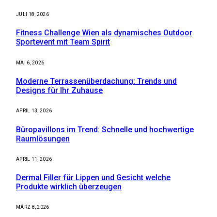
JULI 18, 2026
Fitness Challenge Wien als dynamisches Outdoor
Sportevent mit Team Spirit
MAI 6, 2026
Moderne Terrassenüberdachung: Trends und
Designs für Ihr Zuhause
APRIL 13, 2026
Büropavillons im Trend: Schnelle und hochwertige
Raumlösungen
APRIL 11, 2026
Dermal Filler für Lippen und Gesicht welche
Produkte wirklich überzeugen
MÄRZ 8, 2026