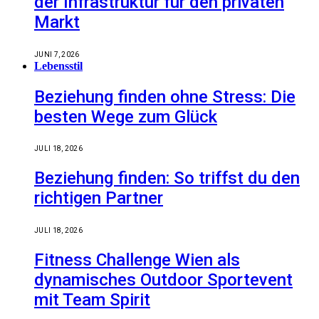
der Infrastruktur für den privaten
Markt
JUNI 7, 2026
Lebensstil
Beziehung finden ohne Stress: Die
besten Wege zum Glück
JULI 18, 2026
Beziehung finden: So triffst du den
richtigen Partner
JULI 18, 2026
Fitness Challenge Wien als
dynamisches Outdoor Sportevent
mit Team Spirit