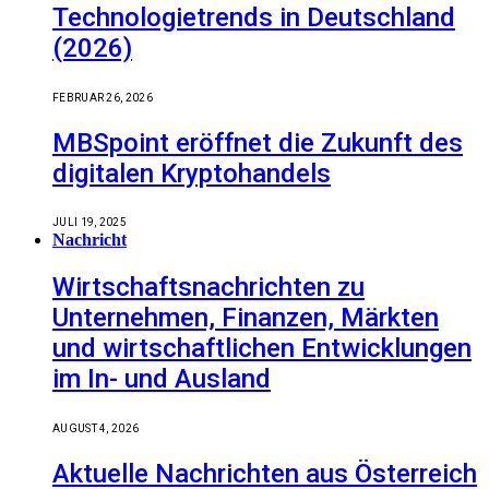
Technologietrends in Deutschland
(2026)
FEBRUAR 26, 2026
MBSpoint eröffnet die Zukunft des
digitalen Kryptohandels
JULI 19, 2025
Nachricht
Wirtschaftsnachrichten zu
Unternehmen, Finanzen, Märkten
und wirtschaftlichen Entwicklungen
im In- und Ausland
AUGUST 4, 2026
Aktuelle Nachrichten aus Österreich