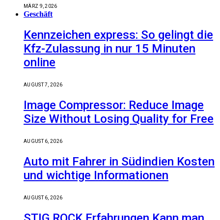
MÄRZ 9, 2026
Geschäft
Kennzeichen express: So gelingt die
Kfz-Zulassung in nur 15 Minuten
online
AUGUST 7, 2026
Image Compressor: Reduce Image
Size Without Losing Quality for Free
AUGUST 6, 2026
Auto mit Fahrer in Südindien Kosten
und wichtige Informationen
AUGUST 6, 2026
STIG ROCK Erfahrungen Kann man