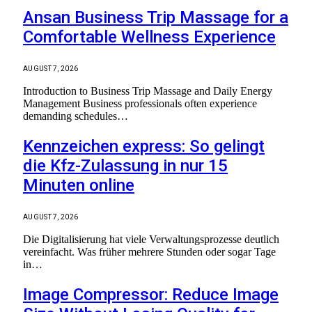
Ansan Business Trip Massage for a
Comfortable Wellness Experience
AUGUST 7, 2026
Introduction to Business Trip Massage and Daily Energy
Management Business professionals often experience
demanding schedules…
Kennzeichen express: So gelingt
die Kfz-Zulassung in nur 15
Minuten online
AUGUST 7, 2026
Die Digitalisierung hat viele Verwaltungsprozesse deutlich
vereinfacht. Was früher mehrere Stunden oder sogar Tage
in…
Image Compressor: Reduce Image