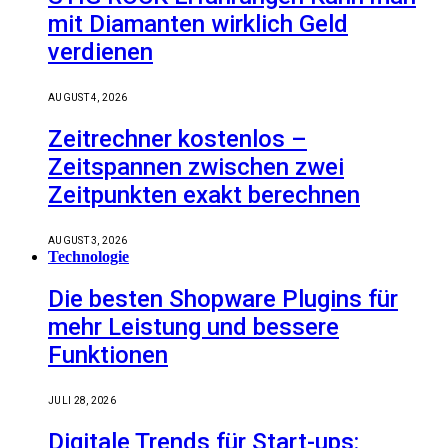
mit Diamanten wirklich Geld
verdienen
AUGUST 4, 2026
Zeitrechner kostenlos –
Zeitspannen zwischen zwei
Zeitpunkten exakt berechnen
AUGUST 3, 2026
Technologie
Die besten Shopware Plugins für
mehr Leistung und bessere
Funktionen
JULI 28, 2026
Digitale Trends für Start-ups: