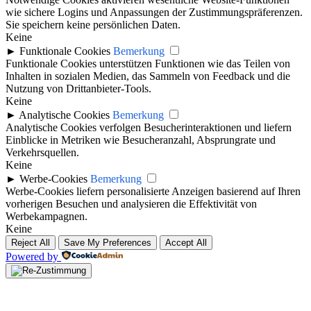
wie sichere Logins und Anpassungen der Zustimmungspräferenzen.
Sie speichern keine persönlichen Daten.
Keine
►
Funktionale Cookies
Bemerkung
Funktionale Cookies unterstützen Funktionen wie das Teilen von
Inhalten in sozialen Medien, das Sammeln von Feedback und die
Nutzung von Drittanbieter-Tools.
Keine
►
Analytische Cookies
Bemerkung
Analytische Cookies verfolgen Besucherinteraktionen und liefern
Einblicke in Metriken wie Besucheranzahl, Absprungrate und
Verkehrsquellen.
Keine
►
Werbe-Cookies
Bemerkung
Werbe-Cookies liefern personalisierte Anzeigen basierend auf Ihren
vorherigen Besuchen und analysieren die Effektivität von
Werbekampagnen.
Keine
Reject All
Save My Preferences
Accept All
Powered by