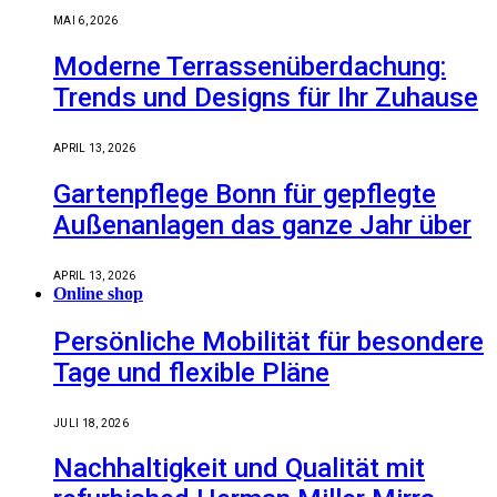
MAI 6, 2026
Moderne Terrassenüberdachung:
Trends und Designs für Ihr Zuhause
APRIL 13, 2026
Gartenpflege Bonn für gepflegte
Außenanlagen das ganze Jahr über
APRIL 13, 2026
Online shop
Persönliche Mobilität für besondere
Tage und flexible Pläne
JULI 18, 2026
Nachhaltigkeit und Qualität mit