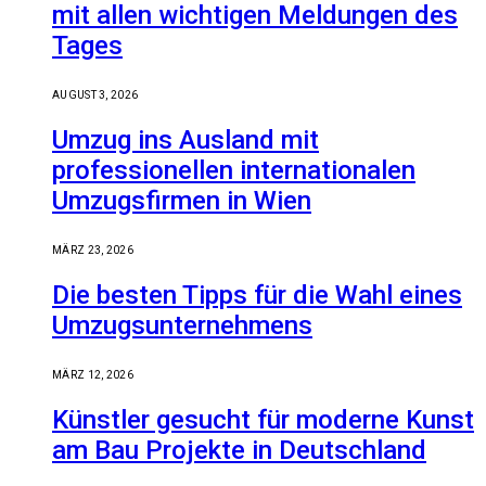
mit allen wichtigen Meldungen des
Tages
AUGUST 3, 2026
Umzug ins Ausland mit
professionellen internationalen
Umzugsfirmen in Wien
MÄRZ 23, 2026
Die besten Tipps für die Wahl eines
Umzugsunternehmens
MÄRZ 12, 2026
Künstler gesucht für moderne Kunst
am Bau Projekte in Deutschland