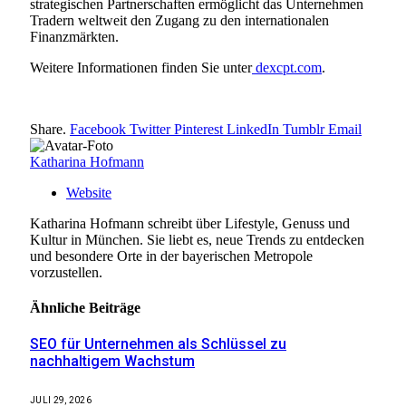
strategischen Partnerschaften ermöglicht das Unternehmen
Tradern weltweit den Zugang zu den internationalen
Finanzmärkten.
Weitere Informationen finden Sie unter
dexcpt.com
.
Share.
Facebook
Twitter
Pinterest
LinkedIn
Tumblr
Email
Katharina Hofmann
Website
Katharina Hofmann schreibt über Lifestyle, Genuss und
Kultur in München. Sie liebt es, neue Trends zu entdecken
und besondere Orte in der bayerischen Metropole
vorzustellen.
Ähnliche
Beiträge
SEO für Unternehmen als Schlüssel zu
nachhaltigem Wachstum
JULI 29, 2026