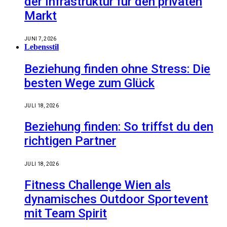
der Infrastruktur für den privaten
Markt
JUNI 7, 2026
Lebensstil
Beziehung finden ohne Stress: Die
besten Wege zum Glück
JULI 18, 2026
Beziehung finden: So triffst du den
richtigen Partner
JULI 18, 2026
Fitness Challenge Wien als
dynamisches Outdoor Sportevent
mit Team Spirit