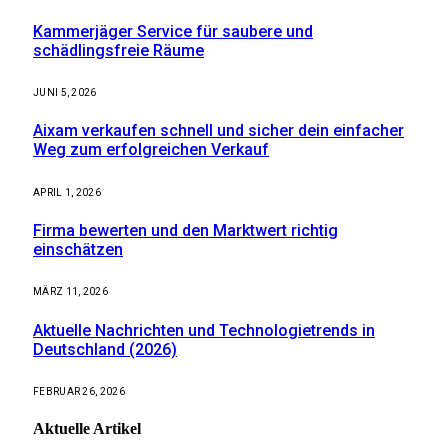
Kammerjäger Service für saubere und
schädlingsfreie Räume
JUNI 5, 2026
Aixam verkaufen schnell und sicher dein einfacher
Weg zum erfolgreichen Verkauf
APRIL 1, 2026
Firma bewerten und den Marktwert richtig
einschätzen
MÄRZ 11, 2026
Aktuelle Nachrichten und Technologietrends in
Deutschland (2026)
FEBRUAR 26, 2026
Aktuelle
Artikel