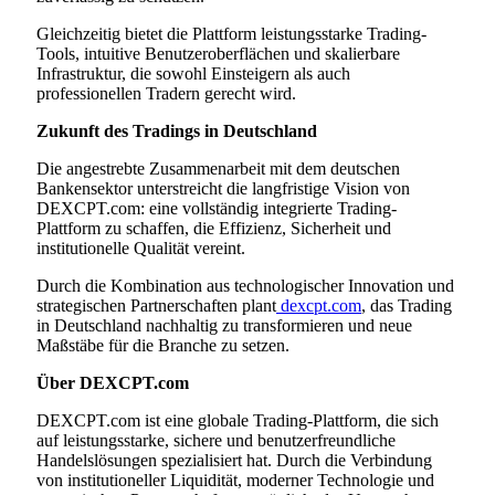
Gleichzeitig bietet die Plattform leistungsstarke Trading-
Tools, intuitive Benutzeroberflächen und skalierbare
Infrastruktur, die sowohl Einsteigern als auch
professionellen Tradern gerecht wird.
Zukunft des Tradings in Deutschland
Die angestrebte Zusammenarbeit mit dem deutschen
Bankensektor unterstreicht die langfristige Vision von
DEXCPT.com: eine vollständig integrierte Trading-
Plattform zu schaffen, die Effizienz, Sicherheit und
institutionelle Qualität vereint.
Durch die Kombination aus technologischer Innovation und
strategischen Partnerschaften plant
dexcpt.com
, das Trading
in Deutschland nachhaltig zu transformieren und neue
Maßstäbe für die Branche zu setzen.
Über DEXCPT.com
DEXCPT.com ist eine globale Trading-Plattform, die sich
auf leistungsstarke, sichere und benutzerfreundliche
Handelslösungen spezialisiert hat. Durch die Verbindung
von institutioneller Liquidität, moderner Technologie und