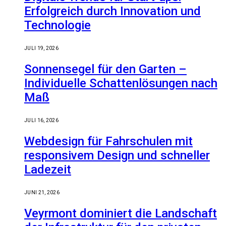
Erfolgreich durch Innovation und
Technologie
JULI 19, 2026
Sonnensegel für den Garten –
Individuelle Schattenlösungen nach
Maß
JULI 16, 2026
Webdesign für Fahrschulen mit
responsivem Design und schneller
Ladezeit
JUNI 21, 2026
Veyrmont dominiert die Landschaft