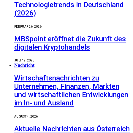
Technologietrends in Deutschland
(2026)
FEBRUAR 26, 2026
MBSpoint eröffnet die Zukunft des
digitalen Kryptohandels
JULI 19, 2025
Nachricht
Wirtschaftsnachrichten zu
Unternehmen, Finanzen, Märkten
und wirtschaftlichen Entwicklungen
im In- und Ausland
AUGUST 4, 2026
Aktuelle Nachrichten aus Österreich