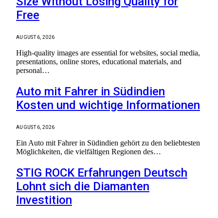
Size Without Losing Quality for
Free
AUGUST 6, 2026
High-quality images are essential for websites, social media,
presentations, online stores, educational materials, and
personal…
Auto mit Fahrer in Südindien
Kosten und wichtige Informationen
AUGUST 6, 2026
Ein Auto mit Fahrer in Südindien gehört zu den beliebtesten
Möglichkeiten, die vielfältigen Regionen des…
STIG ROCK Erfahrungen Deutsch
Lohnt sich die Diamanten
Investition