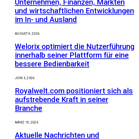
Unternehmen, Finanzen, Märkten
und wirtschaftlichen Entwicklungen
im In- und Ausland
AUGUST 4, 2026
Welorix optimiert die Nutzerführung
innerhalb seiner Plattform für eine
bessere Bedienbarkeit
JUNI 3, 2026
Royalwelt.com positioniert sich als
aufstrebende Kraft in seiner
Branche
MÄRZ 19, 2026
Aktuelle Nachrichten und