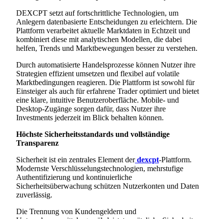
DEXCPT setzt auf fortschrittliche Technologien, um
Anlegern datenbasierte Entscheidungen zu erleichtern. Die
Plattform verarbeitet aktuelle Marktdaten in Echtzeit und
kombiniert diese mit analytischen Modellen, die dabei
helfen, Trends und Marktbewegungen besser zu verstehen.
Durch automatisierte Handelsprozesse können Nutzer ihre
Strategien effizient umsetzen und flexibel auf volatile
Marktbedingungen reagieren. Die Plattform ist sowohl für
Einsteiger als auch für erfahrene Trader optimiert und bietet
eine klare, intuitive Benutzeroberfläche. Mobile- und
Desktop-Zugänge sorgen dafür, dass Nutzer ihre
Investments jederzeit im Blick behalten können.
Höchste Sicherheitsstandards und vollständige
Transparenz
Sicherheit ist ein zentrales Element der
dexcpt
-Plattform.
Modernste Verschlüsselungstechnologien, mehrstufige
Authentifizierung und kontinuierliche
Sicherheitsüberwachung schützen Nutzerkonten und Daten
zuverlässig.
Die Trennung von Kundengeldern und