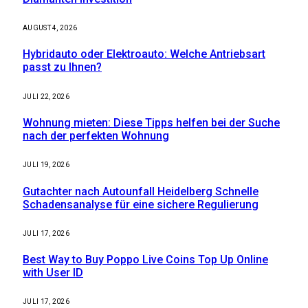
AUGUST 4, 2026
Hybridauto oder Elektroauto: Welche Antriebsart
passt zu Ihnen?
JULI 22, 2026
Wohnung mieten: Diese Tipps helfen bei der Suche
nach der perfekten Wohnung
JULI 19, 2026
Gutachter nach Autounfall Heidelberg Schnelle
Schadensanalyse für eine sichere Regulierung
JULI 17, 2026
Best Way to Buy Poppo Live Coins Top Up Online
with User ID
JULI 17, 2026