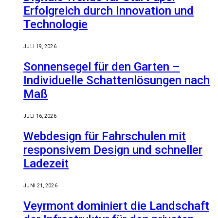
Erfolgreich durch Innovation und
Technologie
JULI 19, 2026
Sonnensegel für den Garten –
Individuelle Schattenlösungen nach
Maß
JULI 16, 2026
Webdesign für Fahrschulen mit
responsivem Design und schneller
Ladezeit
JUNI 21, 2026
Veyrmont dominiert die Landschaft