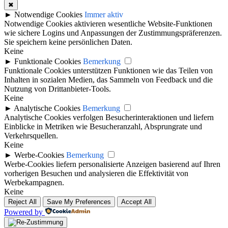
✖
►
Notwendige Cookies
Immer aktiv
Notwendige Cookies aktivieren wesentliche Website-Funktionen
wie sichere Logins und Anpassungen der Zustimmungspräferenzen.
Sie speichern keine persönlichen Daten.
Keine
►
Funktionale Cookies
Bemerkung
Funktionale Cookies unterstützen Funktionen wie das Teilen von
Inhalten in sozialen Medien, das Sammeln von Feedback und die
Nutzung von Drittanbieter-Tools.
Keine
►
Analytische Cookies
Bemerkung
Analytische Cookies verfolgen Besucherinteraktionen und liefern
Einblicke in Metriken wie Besucheranzahl, Absprungrate und
Verkehrsquellen.
Keine
►
Werbe-Cookies
Bemerkung
Werbe-Cookies liefern personalisierte Anzeigen basierend auf Ihren
vorherigen Besuchen und analysieren die Effektivität von
Werbekampagnen.
Keine
Reject All
Save My Preferences
Accept All
Powered by