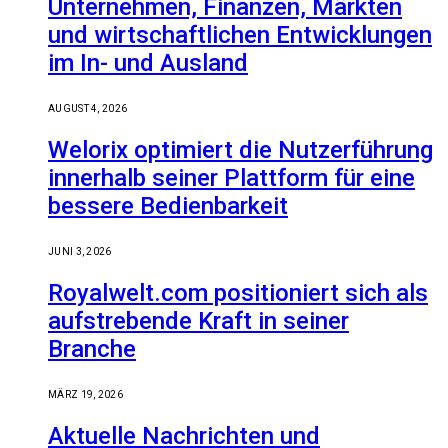
Unternehmen, Finanzen, Märkten
und wirtschaftlichen Entwicklungen
im In- und Ausland
AUGUST 4, 2026
Welorix optimiert die Nutzerführung
innerhalb seiner Plattform für eine
bessere Bedienbarkeit
JUNI 3, 2026
Royalwelt.com positioniert sich als
aufstrebende Kraft in seiner
Branche
MÄRZ 19, 2026
Aktuelle Nachrichten und