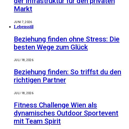
der Infrastruktur für den privaten
Markt
JUNI 7, 2026
Lebensstil
Beziehung finden ohne Stress: Die
besten Wege zum Glück
JULI 18, 2026
Beziehung finden: So triffst du den
richtigen Partner
JULI 18, 2026
Fitness Challenge Wien als
dynamisches Outdoor Sportevent
mit Team Spirit