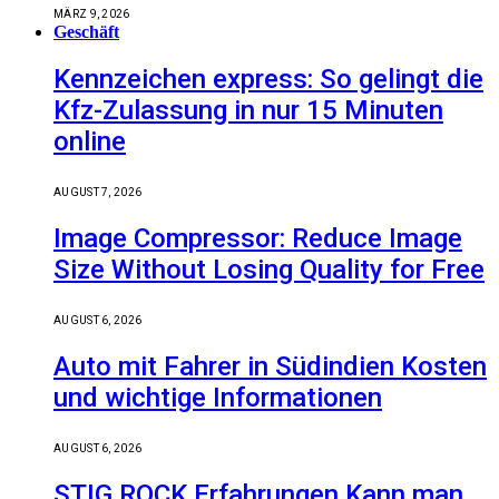
MÄRZ 9, 2026
Geschäft
Kennzeichen express: So gelingt die
Kfz-Zulassung in nur 15 Minuten
online
AUGUST 7, 2026
Image Compressor: Reduce Image
Size Without Losing Quality for Free
AUGUST 6, 2026
Auto mit Fahrer in Südindien Kosten
und wichtige Informationen
AUGUST 6, 2026
STIG ROCK Erfahrungen Kann man