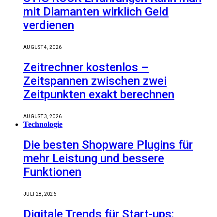
mit Diamanten wirklich Geld
verdienen
AUGUST 4, 2026
Zeitrechner kostenlos –
Zeitspannen zwischen zwei
Zeitpunkten exakt berechnen
AUGUST 3, 2026
Technologie
Die besten Shopware Plugins für
mehr Leistung und bessere
Funktionen
JULI 28, 2026
Digitale Trends für Start-ups: