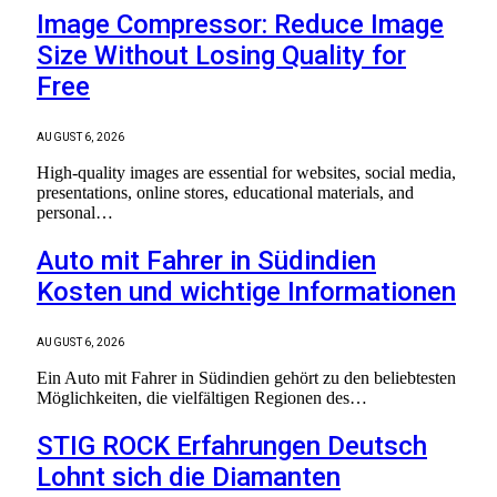
Image Compressor: Reduce Image
Size Without Losing Quality for
Free
AUGUST 6, 2026
High-quality images are essential for websites, social media,
presentations, online stores, educational materials, and
personal…
Auto mit Fahrer in Südindien
Kosten und wichtige Informationen
AUGUST 6, 2026
Ein Auto mit Fahrer in Südindien gehört zu den beliebtesten
Möglichkeiten, die vielfältigen Regionen des…
STIG ROCK Erfahrungen Deutsch
Lohnt sich die Diamanten