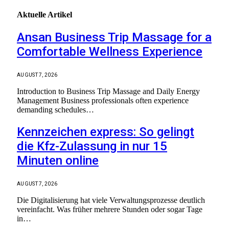
Aktuelle
Artikel
Ansan Business Trip Massage for a
Comfortable Wellness Experience
AUGUST 7, 2026
Introduction to Business Trip Massage and Daily Energy
Management Business professionals often experience
demanding schedules…
Kennzeichen express: So gelingt
die Kfz-Zulassung in nur 15
Minuten online
AUGUST 7, 2026
Die Digitalisierung hat viele Verwaltungsprozesse deutlich
vereinfacht. Was früher mehrere Stunden oder sogar Tage
in…