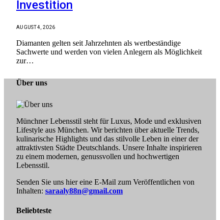
Investition
AUGUST 4, 2026
Diamanten gelten seit Jahrzehnten als wertbeständige
Sachwerte und werden von vielen Anlegern als Möglichkeit
zur…
Über uns
Münchner Lebensstil steht für Luxus, Mode und exklusiven
Lifestyle aus München. Wir berichten über aktuelle Trends,
kulinarische Highlights und das stilvolle Leben in einer der
attraktivsten Städte Deutschlands. Unsere Inhalte inspirieren
zu einem modernen, genussvollen und hochwertigen
Lebensstil.
Senden Sie uns hier eine E-Mail zum Veröffentlichen von
Inhalten:
saraaly88n@gmail.com
Beliebteste