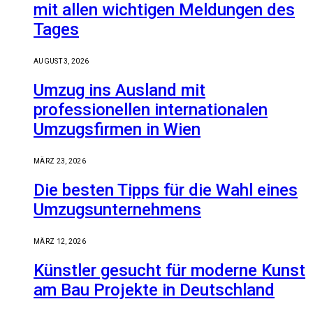
mit allen wichtigen Meldungen des
Tages
AUGUST 3, 2026
Umzug ins Ausland mit
professionellen internationalen
Umzugsfirmen in Wien
MÄRZ 23, 2026
Die besten Tipps für die Wahl eines
Umzugsunternehmens
MÄRZ 12, 2026
Künstler gesucht für moderne Kunst
am Bau Projekte in Deutschland