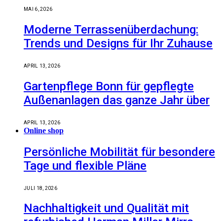
MAI 6, 2026
Moderne Terrassenüberdachung:
Trends und Designs für Ihr Zuhause
APRIL 13, 2026
Gartenpflege Bonn für gepflegte
Außenanlagen das ganze Jahr über
APRIL 13, 2026
Online shop
Persönliche Mobilität für besondere
Tage und flexible Pläne
JULI 18, 2026
Nachhaltigkeit und Qualität mit