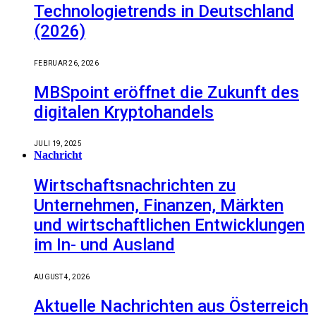
Technologietrends in Deutschland
(2026)
FEBRUAR 26, 2026
MBSpoint eröffnet die Zukunft des
digitalen Kryptohandels
JULI 19, 2025
Nachricht
Wirtschaftsnachrichten zu
Unternehmen, Finanzen, Märkten
und wirtschaftlichen Entwicklungen
im In- und Ausland
AUGUST 4, 2026
Aktuelle Nachrichten aus Österreich