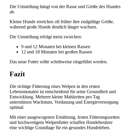
Die Umstellung hängt von der Rasse und Größe des Hundes
ab.
Kleine Hunde erreichen oft früher ihre endgültige Größe,
während große Hunde deutlich länger wachsen.
Die Umstellung erfolgt meist zwischen:
9 und 12 Monaten bei kleinen Rassen
12 und 18 Monaten bei großen Rassen
Das neue Futter sollte schrittweise eingeführt werden.
Fazit
Die richtige Fütterung eines Welpen in den ersten
Lebensmonaten ist entscheidend für seine Gesundheit und
Entwicklung. Mehrere kleine Mahlzeiten pro Tag
unterstützen Wachstum, Verdauung und Energieversorgung
optimal.
Mit einer ausgewogenen Ernährung, festen Fütterungszeiten
und hochwertigem Welpenfutter schaffen Hundebesitzer
eine wichtige Grundlage für ein gesundes Hundeleben.