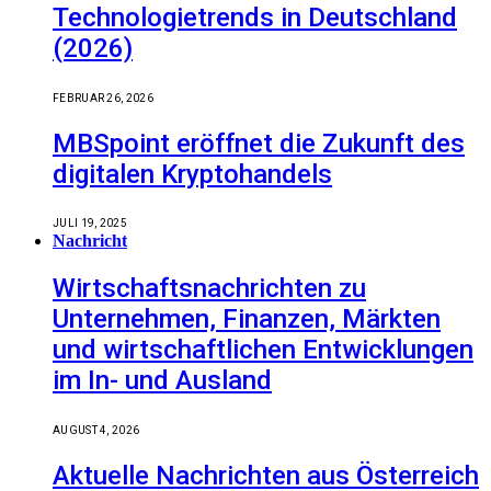
Technologietrends in Deutschland
(2026)
FEBRUAR 26, 2026
MBSpoint eröffnet die Zukunft des
digitalen Kryptohandels
JULI 19, 2025
Nachricht
Wirtschaftsnachrichten zu
Unternehmen, Finanzen, Märkten
und wirtschaftlichen Entwicklungen
im In- und Ausland
AUGUST 4, 2026
Aktuelle Nachrichten aus Österreich