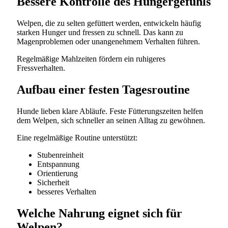
Bessere Kontrolle des Hungergefühls
Welpen, die zu selten gefüttert werden, entwickeln häufig
starken Hunger und fressen zu schnell. Das kann zu
Magenproblemen oder unangenehmem Verhalten führen.
Regelmäßige Mahlzeiten fördern ein ruhigeres
Fressverhalten.
Aufbau einer festen Tagesroutine
Hunde lieben klare Abläufe. Feste Fütterungszeiten helfen
dem Welpen, sich schneller an seinen Alltag zu gewöhnen.
Eine regelmäßige Routine unterstützt:
Stubenreinheit
Entspannung
Orientierung
Sicherheit
besseres Verhalten
Welche Nahrung eignet sich für
Welpen?