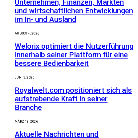
Unternehmen, Finanzen, Märkten
und wirtschaftlichen Entwicklungen
im In- und Ausland
AUGUST 4, 2026
Welorix optimiert die Nutzerführung
innerhalb seiner Plattform für eine
bessere Bedienbarkeit
JUNI 3, 2026
Royalwelt.com positioniert sich als
aufstrebende Kraft in seiner
Branche
MÄRZ 19, 2026
Aktuelle Nachrichten und