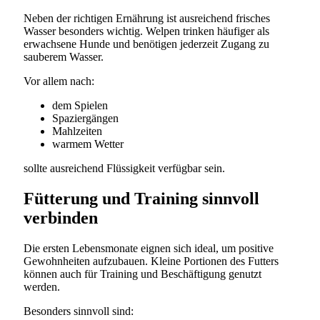
Neben der richtigen Ernährung ist ausreichend frisches
Wasser besonders wichtig. Welpen trinken häufiger als
erwachsene Hunde und benötigen jederzeit Zugang zu
sauberem Wasser.
Vor allem nach:
dem Spielen
Spaziergängen
Mahlzeiten
warmem Wetter
sollte ausreichend Flüssigkeit verfügbar sein.
Fütterung und Training sinnvoll
verbinden
Die ersten Lebensmonate eignen sich ideal, um positive
Gewohnheiten aufzubauen. Kleine Portionen des Futters
können auch für Training und Beschäftigung genutzt
werden.
Besonders sinnvoll sind: