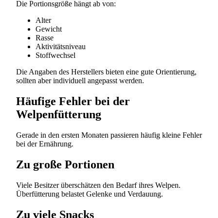
Die Portionsgröße hängt ab von:
Alter
Gewicht
Rasse
Aktivitätsniveau
Stoffwechsel
Die Angaben des Herstellers bieten eine gute Orientierung,
sollten aber individuell angepasst werden.
Häufige Fehler bei der
Welpenfütterung
Gerade in den ersten Monaten passieren häufig kleine Fehler
bei der Ernährung.
Zu große Portionen
Viele Besitzer überschätzen den Bedarf ihres Welpen.
Überfütterung belastet Gelenke und Verdauung.
Zu viele Snacks