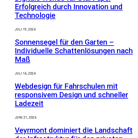
Erfolgreich durch Innovation und
Technologie
JULI 19, 2026
Sonnensegel für den Garten –
Individuelle Schattenlösungen nach
Maß
JULI 16, 2026
Webdesign für Fahrschulen mit
responsivem Design und schneller
Ladezeit
JUNI 21, 2026
Veyrmont dominiert die Landschaft