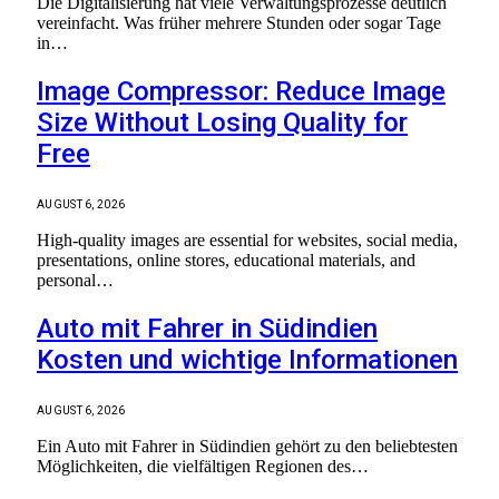
Die Digitalisierung hat viele Verwaltungsprozesse deutlich
vereinfacht. Was früher mehrere Stunden oder sogar Tage
in…
Image Compressor: Reduce Image
Size Without Losing Quality for
Free
AUGUST 6, 2026
High-quality images are essential for websites, social media,
presentations, online stores, educational materials, and
personal…
Auto mit Fahrer in Südindien
Kosten und wichtige Informationen
AUGUST 6, 2026
Ein Auto mit Fahrer in Südindien gehört zu den beliebtesten
Möglichkeiten, die vielfältigen Regionen des…