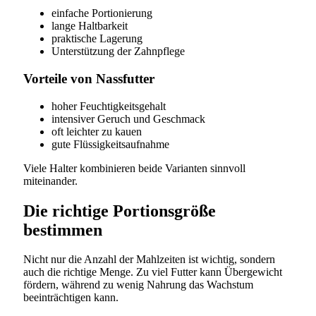
einfache Portionierung
lange Haltbarkeit
praktische Lagerung
Unterstützung der Zahnpflege
Vorteile von Nassfutter
hoher Feuchtigkeitsgehalt
intensiver Geruch und Geschmack
oft leichter zu kauen
gute Flüssigkeitsaufnahme
Viele Halter kombinieren beide Varianten sinnvoll
miteinander.
Die richtige Portionsgröße
bestimmen
Nicht nur die Anzahl der Mahlzeiten ist wichtig, sondern
auch die richtige Menge. Zu viel Futter kann Übergewicht
fördern, während zu wenig Nahrung das Wachstum
beeinträchtigen kann.