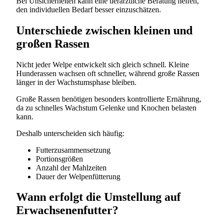
Bei Unsicherheiten kann eine tierärztliche Beratung helfen,
den individuellen Bedarf besser einzuschätzen.
Unterschiede zwischen kleinen und
großen Rassen
Nicht jeder Welpe entwickelt sich gleich schnell. Kleine
Hunderassen wachsen oft schneller, während große Rassen
länger in der Wachstumsphase bleiben.
Große Rassen benötigen besonders kontrollierte Ernährung,
da zu schnelles Wachstum Gelenke und Knochen belasten
kann.
Deshalb unterscheiden sich häufig:
Futterzusammensetzung
Portionsgrößen
Anzahl der Mahlzeiten
Dauer der Welpenfütterung
Wann erfolgt die Umstellung auf
Erwachsenenfutter?