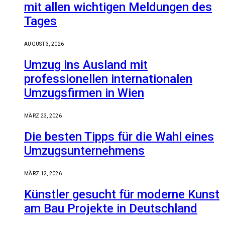
mit allen wichtigen Meldungen des
Tages
AUGUST 3, 2026
Umzug ins Ausland mit
professionellen internationalen
Umzugsfirmen in Wien
MÄRZ 23, 2026
Die besten Tipps für die Wahl eines
Umzugsunternehmens
MÄRZ 12, 2026
Künstler gesucht für moderne Kunst
am Bau Projekte in Deutschland