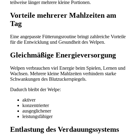
teilweise länger mehrere kleine Portionen.
Vorteile mehrerer Mahlzeiten am
Tag
Eine angepasste Fütterungsroutine bringt zahlreiche Vorteile
für die Entwicklung und Gesundheit des Welpen.
Gleichmäßige Energieversorgung
Welpen verbrauchen viel Energie beim Spielen, Lernen und
Wachsen. Mehrere kleine Mahlzeiten verhindern starke
Schwankungen des Blutzuckerspiegels.
Dadurch bleibt der Welpe:
aktiver
konzentrierter
ausgeglichener
leistungsfähiger
Entlastung des Verdauungssystems