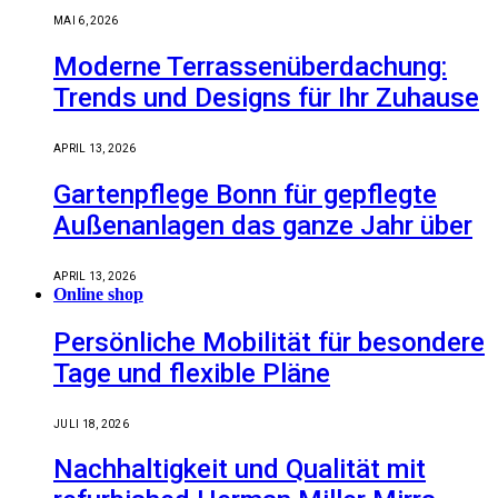
MAI 6, 2026
Moderne Terrassenüberdachung:
Trends und Designs für Ihr Zuhause
APRIL 13, 2026
Gartenpflege Bonn für gepflegte
Außenanlagen das ganze Jahr über
APRIL 13, 2026
Online shop
Persönliche Mobilität für besondere
Tage und flexible Pläne
JULI 18, 2026
Nachhaltigkeit und Qualität mit