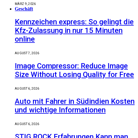
MÄRZ 9, 2026
Geschäft
Kennzeichen express: So gelingt die
Kfz-Zulassung in nur 15 Minuten
online
AUGUST 7, 2026
Image Compressor: Reduce Image
Size Without Losing Quality for Free
AUGUST 6, 2026
Auto mit Fahrer in Südindien Kosten
und wichtige Informationen
AUGUST 6, 2026
STIG ROCK Erfahrungen Kann man