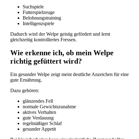
Suchspiele
Futterspielzeuge
Belohnungstraining
Intelligenzspiele
Dadurch wird der Welpe geistig gefördert und lernt
gleichzeitig kontrolliertes Fressen.
Wie erkenne ich, ob mein Welpe
richtig gefüttert wird?
Ein gesunder Welpe zeigt meist deutliche Anzeichen für eine
gute Ernährung.
Dazu gehören:
glänzendes Fell
normale Gewichtszunahme
aktives Verhalten
gute Verdauung
regelmäßiger Schlaf
gesunder Appetit