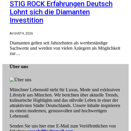
STIG ROCK Erfahrungen Deutsch
Lohnt sich die Diamanten
Investition
AUGUST 4, 2026
Diamanten gelten seit Jahrzehnten als wertbeständige
Sachwerte und werden von vielen Anlegern als Möglichkeit
zur…
Über uns
Münchner Lebensstil steht für Luxus, Mode und exklusiven
Lifestyle aus München. Wir berichten über aktuelle Trends,
kulinarische Highlights und das stilvolle Leben in einer der
attraktivsten Städte Deutschlands. Unsere Inhalte inspirieren
zu einem modernen, genussvollen und hochwertigen
Lebensstil.
Senden Sie uns hier eine E-Mail zum Veröffentlichen von