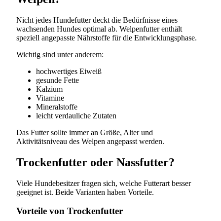
Nicht jedes Hundefutter deckt die Bedürfnisse eines
wachsenden Hundes optimal ab. Welpenfutter enthält
speziell angepasste Nährstoffe für die Entwicklungsphase.
Wichtig sind unter anderem:
hochwertiges Eiweiß
gesunde Fette
Kalzium
Vitamine
Mineralstoffe
leicht verdauliche Zutaten
Das Futter sollte immer an Größe, Alter und
Aktivitätsniveau des Welpen angepasst werden.
Trockenfutter oder Nassfutter?
Viele Hundebesitzer fragen sich, welche Futterart besser
geeignet ist. Beide Varianten haben Vorteile.
Vorteile von Trockenfutter