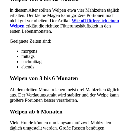
In diesem Alter sollten Welpen etwa vier Mahlzeiten täglich
erhalten. Der kleine Magen kann größere Portionen noch
nicht gut verarbeiten. Der Artikel
Wie oft füttere ich einen
Welpen
erklärt die richtige Fütterungshäufigkeit in den
ersten Lebensmonaten.
Geeignete Zeiten sind:
morgens
mittags
nachmittags
abends
Welpen von 3 bis 6 Monaten
Ab dem dritten Monat reichen meist drei Mahlzeiten täglich
aus. Der Verdauungstrakt wird stabiler und der Welpe kann
größere Portionen besser verarbeiten.
Welpen ab 6 Monaten
Viele Hunde können nun langsam auf zwei Mahlzeiten
täglich umgestellt werden. Große Rassen benötigen