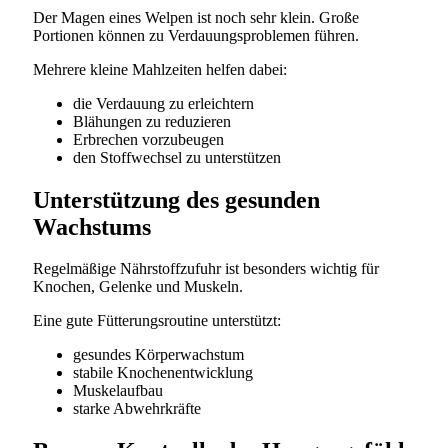
Der Magen eines Welpen ist noch sehr klein. Große
Portionen können zu Verdauungsproblemen führen.
Mehrere kleine Mahlzeiten helfen dabei:
die Verdauung zu erleichtern
Blähungen zu reduzieren
Erbrechen vorzubeugen
den Stoffwechsel zu unterstützen
Unterstützung des gesunden
Wachstums
Regelmäßige Nährstoffzufuhr ist besonders wichtig für
Knochen, Gelenke und Muskeln.
Eine gute Fütterungsroutine unterstützt:
gesundes Körperwachstum
stabile Knochenentwicklung
Muskelaufbau
starke Abwehrkräfte