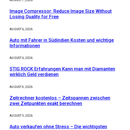
AUGUST 7, 2026
Image Compressor: Reduce Image Size Without
Losing Quality for Free
AUGUST 6, 2026
Auto mit Fahrer in Südindien Kosten und wichtige
Informationen
AUGUST 6, 2026
STIG ROCK Erfahrungen Kann man mit Diamanten
wirklich Geld verdienen
AUGUST 4, 2026
Zeitrechner kostenlos – Zeitspannen zwischen
zwei Zeitpunkten exakt berechnen
AUGUST 3, 2026
Auto verkaufen ohne Stress – Die wichtigsten