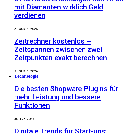
mit Diamanten wirklich Geld
verdienen
AUGUST 4, 2026
Zeitrechner kostenlos –
Zeitspannen zwischen zwei
Zeitpunkten exakt berechnen
AUGUST 3, 2026
Technologie
Die besten Shopware Plugins für
mehr Leistung und bessere
Funktionen
JULI 28, 2026
Digitale Trends für Start-ups: