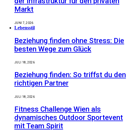
der Infrastruktur für den privaten
Markt
JUNI 7, 2026
Lebensstil
Beziehung finden ohne Stress: Die
besten Wege zum Glück
JULI 18, 2026
Beziehung finden: So triffst du den
richtigen Partner
JULI 18, 2026
Fitness Challenge Wien als
dynamisches Outdoor Sportevent
mit Team Spirit