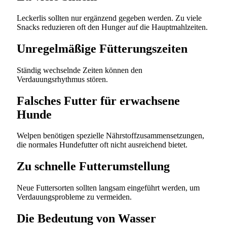
Leckerlis sollten nur ergänzend gegeben werden. Zu viele
Snacks reduzieren oft den Hunger auf die Hauptmahlzeiten.
Unregelmäßige Fütterungszeiten
Ständig wechselnde Zeiten können den
Verdauungsrhythmus stören.
Falsches Futter für erwachsene
Hunde
Welpen benötigen spezielle Nährstoffzusammensetzungen,
die normales Hundefutter oft nicht ausreichend bietet.
Zu schnelle Futterumstellung
Neue Futtersorten sollten langsam eingeführt werden, um
Verdauungsprobleme zu vermeiden.
Die Bedeutung von Wasser