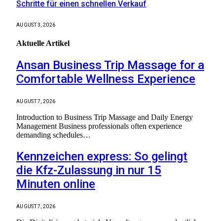
Schritte für einen schnellen Verkauf
AUGUST 3, 2026
Aktuelle
Artikel
Ansan Business Trip Massage for a
Comfortable Wellness Experience
AUGUST 7, 2026
Introduction to Business Trip Massage and Daily Energy
Management Business professionals often experience
demanding schedules…
Kennzeichen express: So gelingt
die Kfz-Zulassung in nur 15
Minuten online
AUGUST 7, 2026