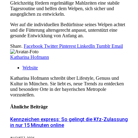
Gleichzeitig fördern regelmäßige Mahlzeiten eine stabile
Tagesroutine und helfen dem Welpen, sich sicher und
ausgeglichen zu entwickeln.
Wer auf die individuellen Bedürfnisse seines Welpen achtet
und die Fütterung altersgerecht anpasst, unterstützt eine
gesunde Entwicklung von Anfang an.
Share.
Facebook
Twitter
Pinterest
LinkedIn
Tumblr
Email
Katharina Hofmann
Website
Katharina Hofmann schreibt über Lifestyle, Genuss und
Kultur in München. Sie liebt es, neue Trends zu entdecken
und besondere Orte in der bayerischen Metropole
vorzustellen.
Ähnliche
Beiträge
Kennzeichen express: So gelingt die Kfz-Zulassung
in nur 15 Minuten online