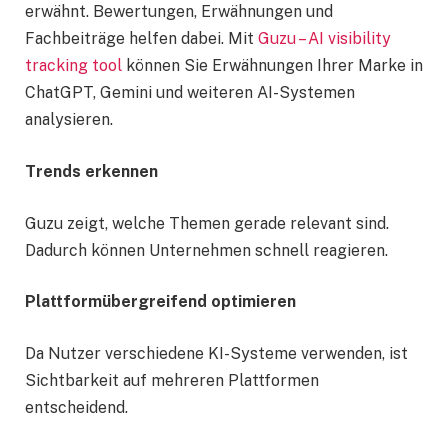
erwähnt. Bewertungen, Erwähnungen und
Fachbeiträge helfen dabei. Mit
Guzu – AI visibility
tracking tool
können Sie Erwähnungen Ihrer Marke in
ChatGPT, Gemini und weiteren AI-Systemen
analysieren.
Trends erkennen
Guzu zeigt, welche Themen gerade relevant sind.
Dadurch können Unternehmen schnell reagieren.
Plattformübergreifend optimieren
Da Nutzer verschiedene KI-Systeme verwenden, ist
Sichtbarkeit auf mehreren Plattformen
entscheidend.