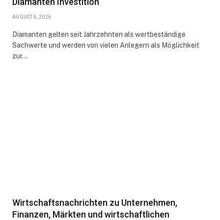
Diamanten Investition
AUGUST 4, 2026
Diamanten gelten seit Jahrzehnten als wertbeständige
Sachwerte und werden von vielen Anlegern als Möglichkeit
zur…
Wirtschaftsnachrichten zu Unternehmen,
Finanzen, Märkten und wirtschaftlichen