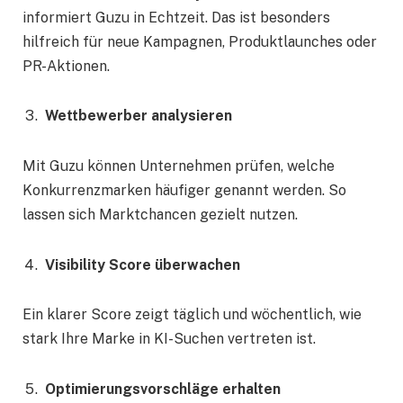
informiert Guzu in Echtzeit. Das ist besonders
hilfreich für neue Kampagnen, Produktlaunches oder
PR-Aktionen.
Wettbewerber analysieren
Mit Guzu können Unternehmen prüfen, welche
Konkurrenzmarken häufiger genannt werden. So
lassen sich Marktchancen gezielt nutzen.
Visibility Score überwachen
Ein klarer Score zeigt täglich und wöchentlich, wie
stark Ihre Marke in KI-Suchen vertreten ist.
Optimierungsvorschläge erhalten