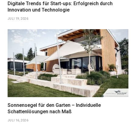
Digitale Trends für Start-ups: Erfolgreich durch
Innovation und Technologie
JULI 19, 2026
Sonnensegel für den Garten – Individuelle
Schattenlösungen nach Maß
JULI 16, 2026