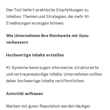
Das Tool liefert praktische Empfehlungen zu
Inhalten, Themen und Strategien, die mehr KI-
Erwähnungen erzeugen können.
Wie Unternehmen ihre Reichweite mit Guzu
verbessern
Hochwertige Inhalte erstellen
KI-Systeme bevorzugen informative, strukturierte
und vertrauenswürdige Inhalte. Unternehmen sollten
daher hochwertige Inhalte veröffentlichen.
Autorität aufbauen
Marken mit guter Reputation werden häufiger