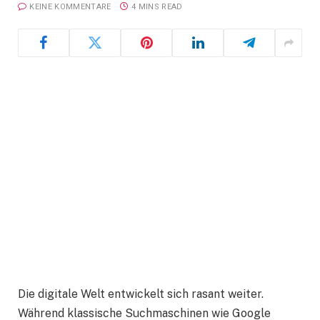
KEINE KOMMENTARE
4 MINS READ
Die digitale Welt entwickelt sich rasant weiter.
Während klassische Suchmaschinen wie Google