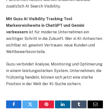
zusätzlich AI Search Visibility.
Mit Guzu AI Visibility Tracking Tool
Markenreichweite in ChatGPT und Gemini
verbessern
ist für moderne Unternehmen ein
wichtiger Schritt in die Zukunft. Wer in KI-Antworten
sichtbar ist, gewinnt Vertrauen, neue Kunden und
Wettbewerbsvorteile.
Guzu verbindet Analyse, Monitoring und Optimierung
in einem leistungsstarken System. Unternehmen, die
frühzeitig handeln, können sich jetzt eine starke
Position in der Welt der KI-Suche sichern.
Facebook
Twitter
Pinterest
LinkedIn
Tumblr
Email