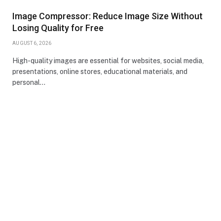
Image Compressor: Reduce Image Size Without
Losing Quality for Free
AUGUST 6, 2026
High-quality images are essential for websites, social media,
presentations, online stores, educational materials, and
personal…