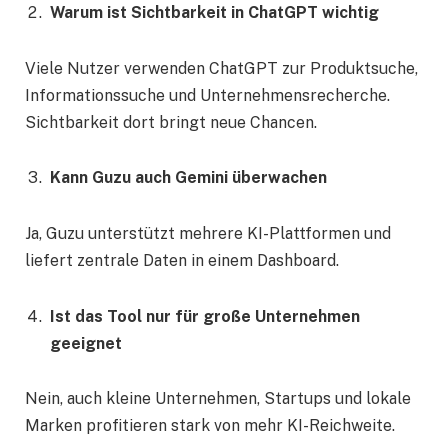
Warum ist Sichtbarkeit in ChatGPT wichtig
Viele Nutzer verwenden ChatGPT zur Produktsuche,
Informationssuche und Unternehmensrecherche.
Sichtbarkeit dort bringt neue Chancen.
Kann Guzu auch Gemini überwachen
Ja, Guzu unterstützt mehrere KI-Plattformen und
liefert zentrale Daten in einem Dashboard.
Ist das Tool nur für große Unternehmen
geeignet
Nein, auch kleine Unternehmen, Startups und lokale
Marken profitieren stark von mehr KI-Reichweite.