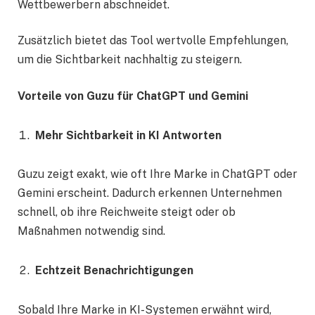
Wettbewerbern abschneidet.
Zusätzlich bietet das Tool wertvolle Empfehlungen,
um die Sichtbarkeit nachhaltig zu steigern.
Vorteile von Guzu für ChatGPT und Gemini
Mehr Sichtbarkeit in KI Antworten
Guzu zeigt exakt, wie oft Ihre Marke in ChatGPT oder
Gemini erscheint. Dadurch erkennen Unternehmen
schnell, ob ihre Reichweite steigt oder ob
Maßnahmen notwendig sind.
Echtzeit Benachrichtigungen
Sobald Ihre Marke in KI-Systemen erwähnt wird,