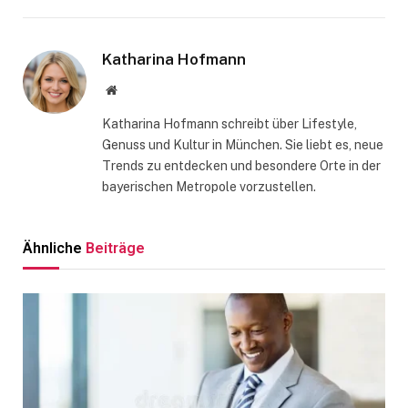
Katharina Hofmann
Website
Katharina Hofmann schreibt über Lifestyle,
Genuss und Kultur in München. Sie liebt es, neue
Trends zu entdecken und besondere Orte in der
bayerischen Metropole vorzustellen.
Ähnliche
Beiträge