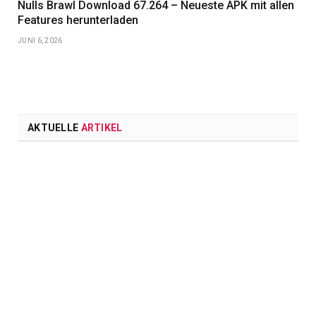
Nulls Brawl Download 67.264 – Neueste APK mit allen
Features herunterladen
JUNI 6, 2026
AKTUELLE
ARTIKEL