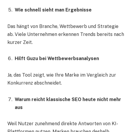
Wie schnell sieht man Ergebnisse
Das hängt von Branche, Wettbewerb und Strategie
ab. Viele Unternehmen erkennen Trends bereits nach
kurzer Zeit.
Hilft Guzu bei Wettbewerbsanalysen
Ja, das Tool zeigt, wie Ihre Marke im Vergleich zur
Konkurrenz abschneidet.
Warum reicht klassische SEO heute nicht mehr
aus
Weil Nutzer zunehmend direkte Antworten von KI-
Plattformen nutzen. Marken brauchen deshalb