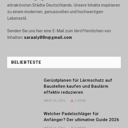
attraktivsten Städte Deutschlands. Unsere Inhalte inspirieren
zu einem modernen, genussvollen und hochwertigen
Lebensstil.
Senden Sie uns hier eine E-Mail zum Veröffentlichen von
Inhalten:
saraaly88n@gmail.com
BELIEBTESTE
Gerüstplanen für Lärmschutz auf
Baustellen kaufen und Baulärm
effektiv reduzieren
MÄRZ 29, 2026
3
VIEWS
Welcher Padelschläger für
Anfänger? Der ultimative Guide 2026