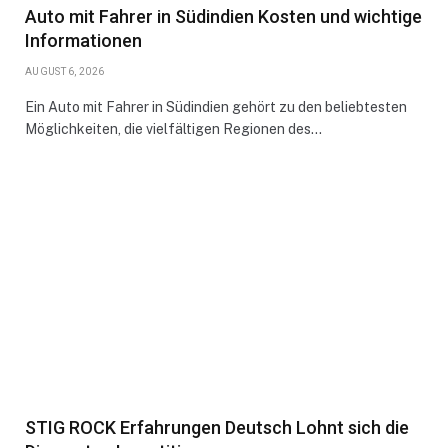
Auto mit Fahrer in Südindien Kosten und wichtige
Informationen
AUGUST 6, 2026
Ein Auto mit Fahrer in Südindien gehört zu den beliebtesten
Möglichkeiten, die vielfältigen Regionen des…
STIG ROCK Erfahrungen Deutsch Lohnt sich die