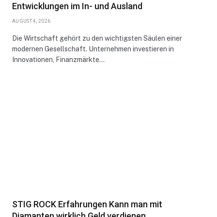
Entwicklungen im In- und Ausland
AUGUST 4, 2026
Die Wirtschaft gehört zu den wichtigsten Säulen einer
modernen Gesellschaft. Unternehmen investieren in
Innovationen, Finanzmärkte…
STIG ROCK Erfahrungen Kann man mit
Diamanten wirklich Geld verdienen