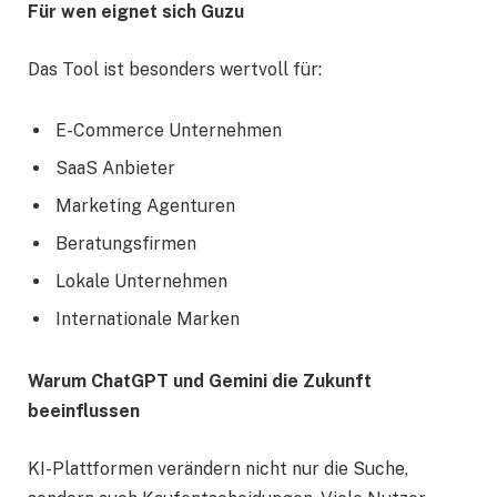
Für wen eignet sich Guzu
Das Tool ist besonders wertvoll für:
E-Commerce Unternehmen
SaaS Anbieter
Marketing Agenturen
Beratungsfirmen
Lokale Unternehmen
Internationale Marken
Warum ChatGPT und Gemini die Zukunft
beeinflussen
KI-Plattformen verändern nicht nur die Suche,