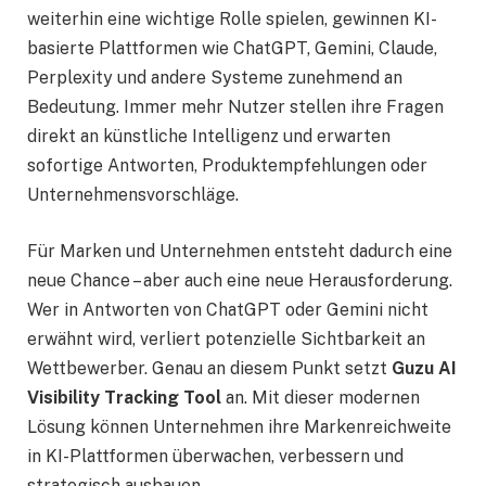
weiterhin eine wichtige Rolle spielen, gewinnen KI-
basierte Plattformen wie ChatGPT, Gemini, Claude,
Perplexity und andere Systeme zunehmend an
Bedeutung. Immer mehr Nutzer stellen ihre Fragen
direkt an künstliche Intelligenz und erwarten
sofortige Antworten, Produktempfehlungen oder
Unternehmensvorschläge.
Für Marken und Unternehmen entsteht dadurch eine
neue Chance – aber auch eine neue Herausforderung.
Wer in Antworten von ChatGPT oder Gemini nicht
erwähnt wird, verliert potenzielle Sichtbarkeit an
Wettbewerber. Genau an diesem Punkt setzt
Guzu AI
Visibility Tracking Tool
an. Mit dieser modernen
Lösung können Unternehmen ihre Markenreichweite
in KI-Plattformen überwachen, verbessern und
strategisch ausbauen.