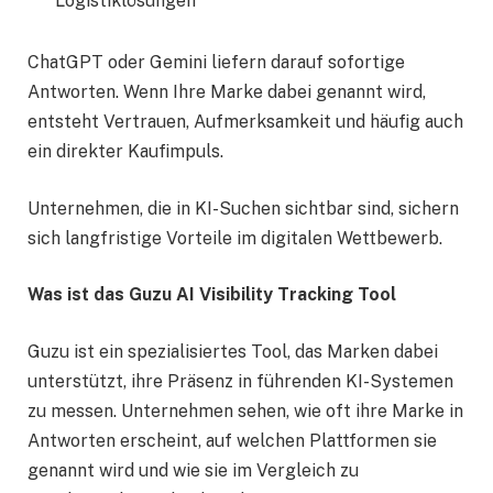
Logistiklösungen
ChatGPT oder Gemini liefern darauf sofortige
Antworten. Wenn Ihre Marke dabei genannt wird,
entsteht Vertrauen, Aufmerksamkeit und häufig auch
ein direkter Kaufimpuls.
Unternehmen, die in KI-Suchen sichtbar sind, sichern
sich langfristige Vorteile im digitalen Wettbewerb.
Was ist das Guzu AI Visibility Tracking Tool
Guzu ist ein spezialisiertes Tool, das Marken dabei
unterstützt, ihre Präsenz in führenden KI-Systemen
zu messen. Unternehmen sehen, wie oft ihre Marke in
Antworten erscheint, auf welchen Plattformen sie
genannt wird und wie sie im Vergleich zu