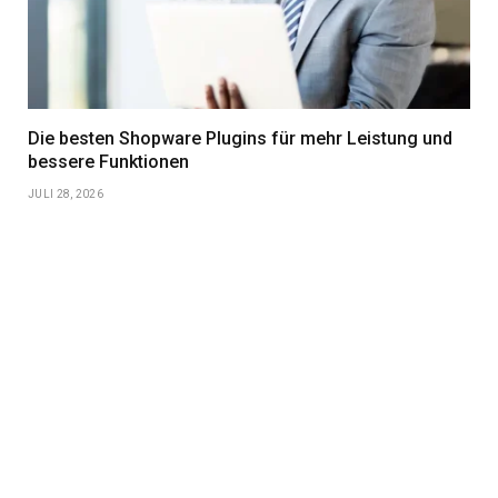
Die besten Shopware Plugins für mehr Leistung und
bessere Funktionen
JULI 28, 2026