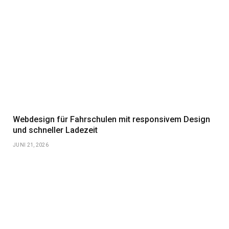
Webdesign für Fahrschulen mit responsivem Design
und schneller Ladezeit
JUNI 21, 2026