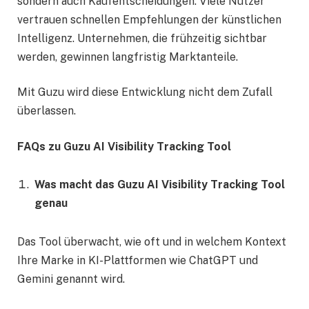
sondern auch Kaufentscheidungen. Viele Nutzer
vertrauen schnellen Empfehlungen der künstlichen
Intelligenz. Unternehmen, die frühzeitig sichtbar
werden, gewinnen langfristig Marktanteile.
Mit Guzu wird diese Entwicklung nicht dem Zufall
überlassen.
FAQs zu Guzu AI Visibility Tracking Tool
Was macht das Guzu AI Visibility Tracking Tool
genau
Das Tool überwacht, wie oft und in welchem Kontext
Ihre Marke in KI-Plattformen wie ChatGPT und
Gemini genannt wird.