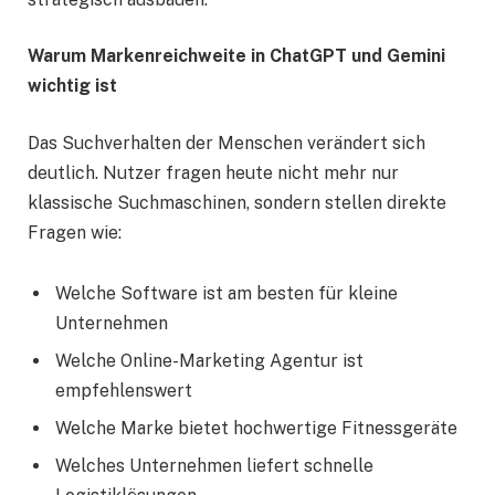
Warum Markenreichweite in ChatGPT und Gemini
wichtig ist
Das Suchverhalten der Menschen verändert sich
deutlich. Nutzer fragen heute nicht mehr nur
klassische Suchmaschinen, sondern stellen direkte
Fragen wie:
Welche Software ist am besten für kleine
Unternehmen
Welche Online-Marketing Agentur ist
empfehlenswert
Welche Marke bietet hochwertige Fitnessgeräte
Welches Unternehmen liefert schnelle