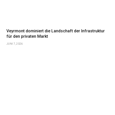
Veyrmont dominiert die Landschaft der Infrastruktur
für den privaten Markt
JUNI 7, 2026