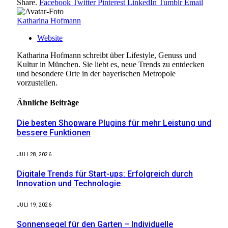
Share.
Facebook
Twitter
Pinterest
LinkedIn
Tumblr
Email
Katharina Hofmann
Website
Katharina Hofmann schreibt über Lifestyle, Genuss und
Kultur in München. Sie liebt es, neue Trends zu entdecken
und besondere Orte in der bayerischen Metropole
vorzustellen.
Ähnliche
Beiträge
Die besten Shopware Plugins für mehr Leistung und
bessere Funktionen
JULI 28, 2026
Digitale Trends für Start-ups: Erfolgreich durch
Innovation und Technologie
JULI 19, 2026
Sonnensegel für den Garten – Individuelle