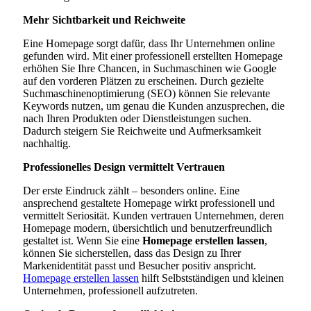
Mehr Sichtbarkeit und Reichweite
Eine Homepage sorgt dafür, dass Ihr Unternehmen online
gefunden wird. Mit einer professionell erstellten Homepage
erhöhen Sie Ihre Chancen, in Suchmaschinen wie Google
auf den vorderen Plätzen zu erscheinen. Durch gezielte
Suchmaschinenoptimierung (SEO) können Sie relevante
Keywords nutzen, um genau die Kunden anzusprechen, die
nach Ihren Produkten oder Dienstleistungen suchen.
Dadurch steigern Sie Reichweite und Aufmerksamkeit
nachhaltig.
Professionelles Design vermittelt Vertrauen
Der erste Eindruck zählt – besonders online. Eine
ansprechend gestaltete Homepage wirkt professionell und
vermittelt Seriosität. Kunden vertrauen Unternehmen, deren
Homepage modern, übersichtlich und benutzerfreundlich
gestaltet ist. Wenn Sie eine
Homepage erstellen lassen
,
können Sie sicherstellen, dass das Design zu Ihrer
Markenidentität passt und Besucher positiv anspricht.
Homepage erstellen lassen
hilft Selbstständigen und kleinen
Unternehmen, professionell aufzutreten.