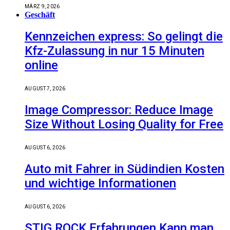
MÄRZ 9, 2026
Geschäft
Kennzeichen express: So gelingt die
Kfz-Zulassung in nur 15 Minuten
online
AUGUST 7, 2026
Image Compressor: Reduce Image
Size Without Losing Quality for Free
AUGUST 6, 2026
Auto mit Fahrer in Südindien Kosten
und wichtige Informationen
AUGUST 6, 2026
STIG ROCK Erfahrungen Kann man