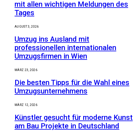
mit allen wichtigen Meldungen des
Tages
AUGUST 3, 2026
Umzug ins Ausland mit
professionellen internationalen
Umzugsfirmen in Wien
MÄRZ 23, 2026
Die besten Tipps für die Wahl eines
Umzugsunternehmens
MÄRZ 12, 2026
Künstler gesucht für moderne Kunst
am Bau Projekte in Deutschland