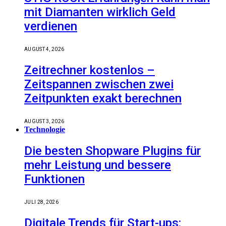
mit Diamanten wirklich Geld
verdienen
AUGUST 4, 2026
Zeitrechner kostenlos –
Zeitspannen zwischen zwei
Zeitpunkten exakt berechnen
AUGUST 3, 2026
Technologie
Die besten Shopware Plugins für
mehr Leistung und bessere
Funktionen
JULI 28, 2026
Digitale Trends für Start-ups: