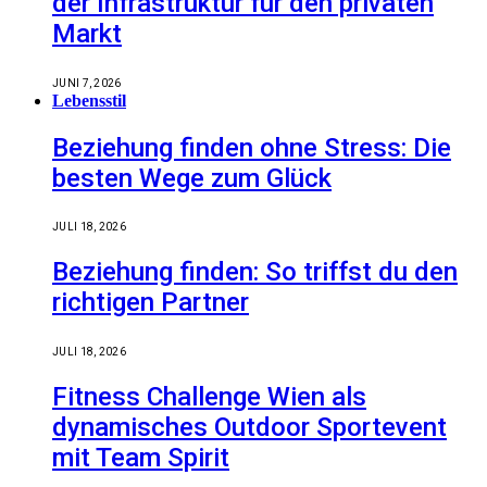
der Infrastruktur für den privaten
Markt
JUNI 7, 2026
Lebensstil
Beziehung finden ohne Stress: Die
besten Wege zum Glück
JULI 18, 2026
Beziehung finden: So triffst du den
richtigen Partner
JULI 18, 2026
Fitness Challenge Wien als
dynamisches Outdoor Sportevent
mit Team Spirit