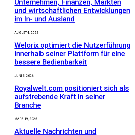
Unternehmen, Finanzen, Märkten
und wirtschaftlichen Entwicklungen
im In- und Ausland
AUGUST 4, 2026
Welorix optimiert die Nutzerführung
innerhalb seiner Plattform für eine
bessere Bedienbarkeit
JUNI 3, 2026
Royalwelt.com positioniert sich als
aufstrebende Kraft in seiner
Branche
MÄRZ 19, 2026
Aktuelle Nachrichten und