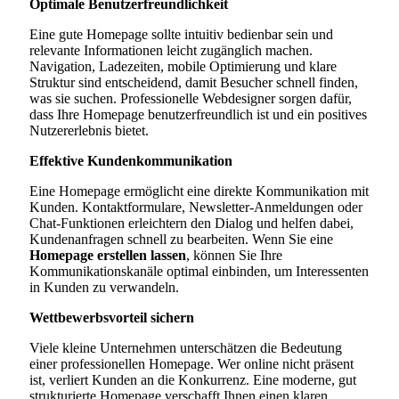
Optimale Benutzerfreundlichkeit
Eine gute Homepage sollte intuitiv bedienbar sein und
relevante Informationen leicht zugänglich machen.
Navigation, Ladezeiten, mobile Optimierung und klare
Struktur sind entscheidend, damit Besucher schnell finden,
was sie suchen. Professionelle Webdesigner sorgen dafür,
dass Ihre Homepage benutzerfreundlich ist und ein positives
Nutzererlebnis bietet.
Effektive Kundenkommunikation
Eine Homepage ermöglicht eine direkte Kommunikation mit
Kunden. Kontaktformulare, Newsletter-Anmeldungen oder
Chat-Funktionen erleichtern den Dialog und helfen dabei,
Kundenanfragen schnell zu bearbeiten. Wenn Sie eine
Homepage erstellen lassen
, können Sie Ihre
Kommunikationskanäle optimal einbinden, um Interessenten
in Kunden zu verwandeln.
Wettbewerbsvorteil sichern
Viele kleine Unternehmen unterschätzen die Bedeutung
einer professionellen Homepage. Wer online nicht präsent
ist, verliert Kunden an die Konkurrenz. Eine moderne, gut
strukturierte Homepage verschafft Ihnen einen klaren