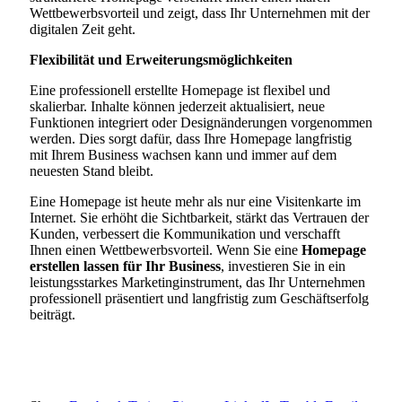
Wettbewerbsvorteil und zeigt, dass Ihr Unternehmen mit der
digitalen Zeit geht.
Flexibilität und Erweiterungsmöglichkeiten
Eine professionell erstellte Homepage ist flexibel und
skalierbar. Inhalte können jederzeit aktualisiert, neue
Funktionen integriert oder Designänderungen vorgenommen
werden. Dies sorgt dafür, dass Ihre Homepage langfristig
mit Ihrem Business wachsen kann und immer auf dem
neuesten Stand bleibt.
Eine Homepage ist heute mehr als nur eine Visitenkarte im
Internet. Sie erhöht die Sichtbarkeit, stärkt das Vertrauen der
Kunden, verbessert die Kommunikation und verschafft
Ihnen einen Wettbewerbsvorteil. Wenn Sie eine
Homepage
erstellen lassen für Ihr Business
, investieren Sie in ein
leistungsstarkes Marketinginstrument, das Ihr Unternehmen
professionell präsentiert und langfristig zum Geschäftserfolg
beiträgt.