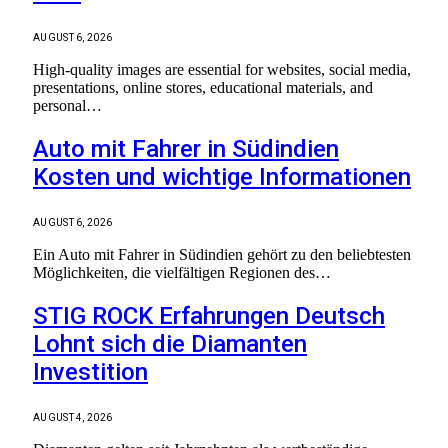
AUGUST 6, 2026
High-quality images are essential for websites, social media,
presentations, online stores, educational materials, and
personal…
Auto mit Fahrer in Südindien
Kosten und wichtige Informationen
AUGUST 6, 2026
Ein Auto mit Fahrer in Südindien gehört zu den beliebtesten
Möglichkeiten, die vielfältigen Regionen des…
STIG ROCK Erfahrungen Deutsch
Lohnt sich die Diamanten
Investition
AUGUST 4, 2026