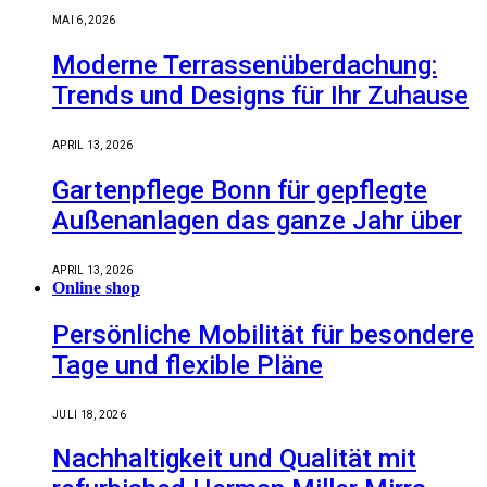
MAI 6, 2026
Moderne Terrassenüberdachung:
Trends und Designs für Ihr Zuhause
APRIL 13, 2026
Gartenpflege Bonn für gepflegte
Außenanlagen das ganze Jahr über
APRIL 13, 2026
Online shop
Persönliche Mobilität für besondere
Tage und flexible Pläne
JULI 18, 2026
Nachhaltigkeit und Qualität mit