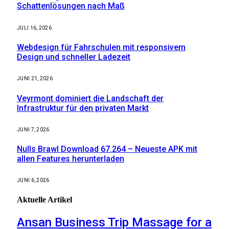
Schattenlösungen nach Maß
JULI 16, 2026
Webdesign für Fahrschulen mit responsivem
Design und schneller Ladezeit
JUNI 21, 2026
Veyrmont dominiert die Landschaft der
Infrastruktur für den privaten Markt
JUNI 7, 2026
Nulls Brawl Download 67.264 – Neueste APK mit
allen Features herunterladen
JUNI 6, 2026
Aktuelle
Artikel
Ansan Business Trip Massage for a