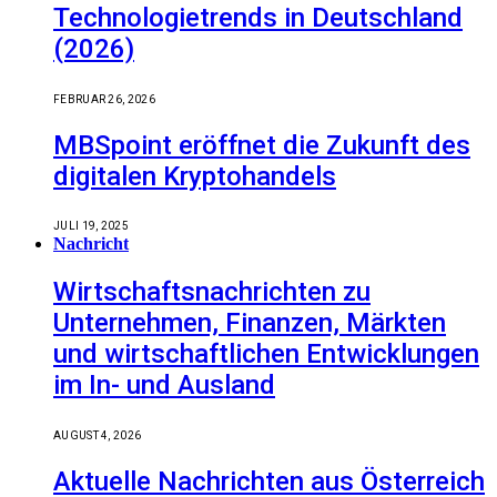
Technologietrends in Deutschland
(2026)
FEBRUAR 26, 2026
MBSpoint eröffnet die Zukunft des
digitalen Kryptohandels
JULI 19, 2025
Nachricht
Wirtschaftsnachrichten zu
Unternehmen, Finanzen, Märkten
und wirtschaftlichen Entwicklungen
im In- und Ausland
AUGUST 4, 2026
Aktuelle Nachrichten aus Österreich