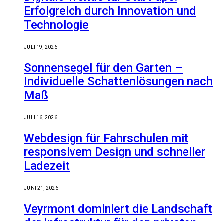
Erfolgreich durch Innovation und
Technologie
JULI 19, 2026
Sonnensegel für den Garten –
Individuelle Schattenlösungen nach
Maß
JULI 16, 2026
Webdesign für Fahrschulen mit
responsivem Design und schneller
Ladezeit
JUNI 21, 2026
Veyrmont dominiert die Landschaft