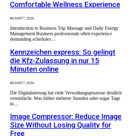
Comfortable Wellness Experience
AUGUST 7, 2026
Introduction to Business Trip Massage and Daily Energy
Management Business professionals often experience
demanding schedules…
Kennzeichen express: So gelingt
die Kfz-Zulassung in nur 15
Minuten online
AUGUST 7, 2026
Die Digitalisierung hat viele Verwaltungsprozesse deutlich
vereinfacht. Was früher mehrere Stunden oder sogar Tage
in…
Image Compressor: Reduce Image
Size Without Losing Quality for
Free