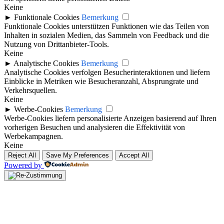
Keine
►
Funktionale Cookies
Bemerkung
Funktionale Cookies unterstützen Funktionen wie das Teilen von
Inhalten in sozialen Medien, das Sammeln von Feedback und die
Nutzung von Drittanbieter-Tools.
Keine
►
Analytische Cookies
Bemerkung
Analytische Cookies verfolgen Besucherinteraktionen und liefern
Einblicke in Metriken wie Besucheranzahl, Absprungrate und
Verkehrsquellen.
Keine
►
Werbe-Cookies
Bemerkung
Werbe-Cookies liefern personalisierte Anzeigen basierend auf Ihren
vorherigen Besuchen und analysieren die Effektivität von
Werbekampagnen.
Keine
Reject All
Save My Preferences
Accept All
Powered by