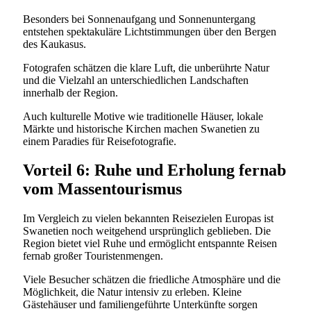
Besonders bei Sonnenaufgang und Sonnenuntergang
entstehen spektakuläre Lichtstimmungen über den Bergen
des Kaukasus.
Fotografen schätzen die klare Luft, die unberührte Natur
und die Vielzahl an unterschiedlichen Landschaften
innerhalb der Region.
Auch kulturelle Motive wie traditionelle Häuser, lokale
Märkte und historische Kirchen machen Swanetien zu
einem Paradies für Reisefotografie.
Vorteil 6: Ruhe und Erholung fernab
vom Massentourismus
Im Vergleich zu vielen bekannten Reisezielen Europas ist
Swanetien noch weitgehend ursprünglich geblieben. Die
Region bietet viel Ruhe und ermöglicht entspannte Reisen
fernab großer Touristenmengen.
Viele Besucher schätzen die friedliche Atmosphäre und die
Möglichkeit, die Natur intensiv zu erleben. Kleine
Gästehäuser und familiengeführte Unterkünfte sorgen