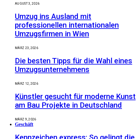
AUGUST 3, 2026
Umzug ins Ausland mit
professionellen internationalen
Umzugsfirmen in Wien
MÄRZ 23, 2026
Die besten Tipps für die Wahl eines
Umzugsunternehmens
MÄRZ 12, 2026
Künstler gesucht für moderne Kunst
am Bau Projekte in Deutschland
MÄRZ 9, 2026
Geschäft
Kennzeichen express: So gelingt die