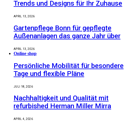
Trends und Designs für Ihr Zuhause
APRIL 13, 2026
Gartenpflege Bonn für gepflegte
Außenanlagen das ganze Jahr über
APRIL 13, 2026
Online shop
Persönliche Mobilität für besondere
Tage und flexible Pläne
JULI 18, 2026
Nachhaltigkeit und Qualität mit
refurbished Herman Miller Mirra
APRIL 4, 2026