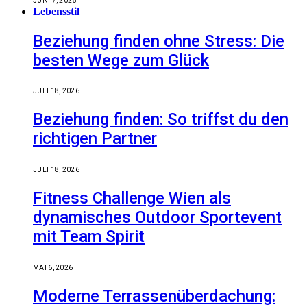
JUNI 7, 2026
Lebensstil
Beziehung finden ohne Stress: Die
besten Wege zum Glück
JULI 18, 2026
Beziehung finden: So triffst du den
richtigen Partner
JULI 18, 2026
Fitness Challenge Wien als
dynamisches Outdoor Sportevent
mit Team Spirit
MAI 6, 2026
Moderne Terrassenüberdachung: