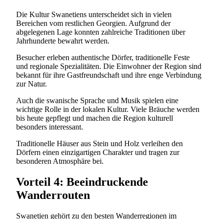
Die Kultur Swanetiens unterscheidet sich in vielen
Bereichen vom restlichen Georgien. Aufgrund der
abgelegenen Lage konnten zahlreiche Traditionen über
Jahrhunderte bewahrt werden.
Besucher erleben authentische Dörfer, traditionelle Feste
und regionale Spezialitäten. Die Einwohner der Region sind
bekannt für ihre Gastfreundschaft und ihre enge Verbindung
zur Natur.
Auch die swanische Sprache und Musik spielen eine
wichtige Rolle in der lokalen Kultur. Viele Bräuche werden
bis heute gepflegt und machen die Region kulturell
besonders interessant.
Traditionelle Häuser aus Stein und Holz verleihen den
Dörfern einen einzigartigen Charakter und tragen zur
besonderen Atmosphäre bei.
Vorteil 4: Beeindruckende
Wanderrouten
Swanetien gehört zu den besten Wanderregionen im