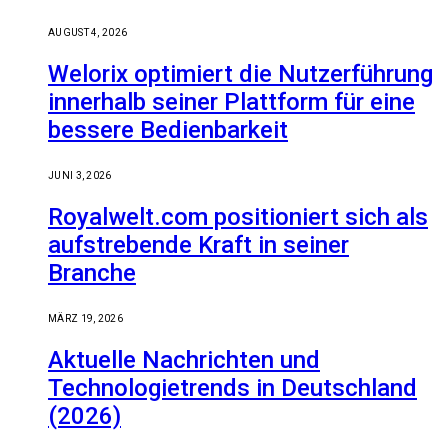
AUGUST 4, 2026
Welorix optimiert die Nutzerführung
innerhalb seiner Plattform für eine
bessere Bedienbarkeit
JUNI 3, 2026
Royalwelt.com positioniert sich als
aufstrebende Kraft in seiner
Branche
MÄRZ 19, 2026
Aktuelle Nachrichten und
Technologietrends in Deutschland
(2026)