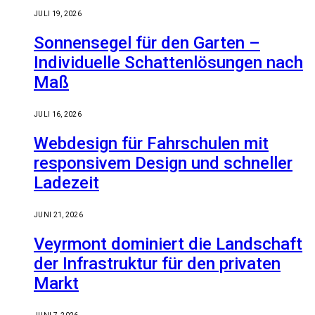
JULI 19, 2026
Sonnensegel für den Garten –
Individuelle Schattenlösungen nach
Maß
JULI 16, 2026
Webdesign für Fahrschulen mit
responsivem Design und schneller
Ladezeit
JUNI 21, 2026
Veyrmont dominiert die Landschaft
der Infrastruktur für den privaten
Markt