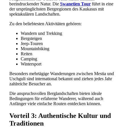
beeindruckender Natur. Die
Swanetien Tour
führt in eine
der ursprünglichsten Bergregionen des Kaukasus mit
spektakulären Landschaften.
Zu den beliebtesten Aktivitäten gehören:
Wandern und Trekking
Bergsteigen
Jeep-Touren
Mountainbiking
Reiten
Camping
Wintersport
Besonders mehrtägige Wanderungen zwischen Mestia und
Uschguli sind international bekannt und ziehen jedes Jahr
zahlreiche Besucher an.
Die anspruchsvollen Berglandschaften bieten ideale
Bedingungen für erfahrene Wanderer, während auch
Anfänger viele einfache Routen entdecken können.
Vorteil 3: Authentische Kultur und
Traditionen