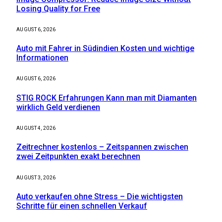
Losing Quality for Free
AUGUST 6, 2026
Auto mit Fahrer in Südindien Kosten und wichtige
Informationen
AUGUST 6, 2026
STIG ROCK Erfahrungen Kann man mit Diamanten
wirklich Geld verdienen
AUGUST 4, 2026
Zeitrechner kostenlos – Zeitspannen zwischen
zwei Zeitpunkten exakt berechnen
AUGUST 3, 2026
Auto verkaufen ohne Stress – Die wichtigsten
Schritte für einen schnellen Verkauf