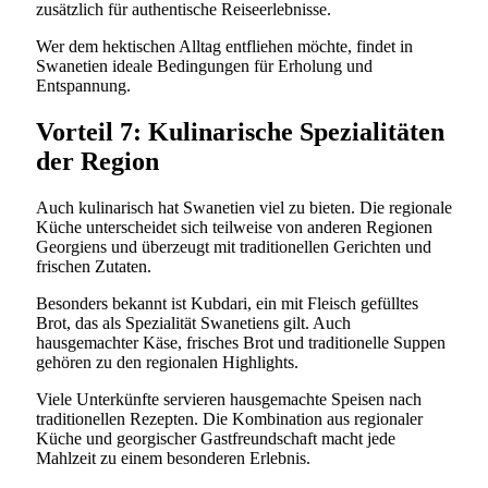
zusätzlich für authentische Reiseerlebnisse.
Wer dem hektischen Alltag entfliehen möchte, findet in
Swanetien ideale Bedingungen für Erholung und
Entspannung.
Vorteil 7: Kulinarische Spezialitäten
der Region
Auch kulinarisch hat Swanetien viel zu bieten. Die regionale
Küche unterscheidet sich teilweise von anderen Regionen
Georgiens und überzeugt mit traditionellen Gerichten und
frischen Zutaten.
Besonders bekannt ist Kubdari, ein mit Fleisch gefülltes
Brot, das als Spezialität Swanetiens gilt. Auch
hausgemachter Käse, frisches Brot und traditionelle Suppen
gehören zu den regionalen Highlights.
Viele Unterkünfte servieren hausgemachte Speisen nach
traditionellen Rezepten. Die Kombination aus regionaler
Küche und georgischer Gastfreundschaft macht jede
Mahlzeit zu einem besonderen Erlebnis.