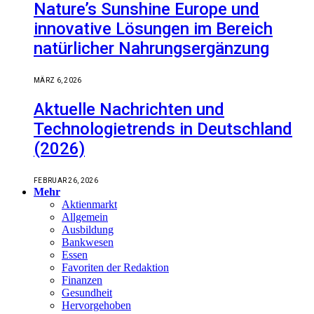
Nature’s Sunshine Europe und
innovative Lösungen im Bereich
natürlicher Nahrungsergänzung
MÄRZ 6, 2026
Aktuelle Nachrichten und
Technologietrends in Deutschland
(2026)
FEBRUAR 26, 2026
Mehr
Aktienmarkt
Allgemein
Ausbildung
Bankwesen
Essen
Favoriten der Redaktion
Finanzen
Gesundheit
Hervorgehoben