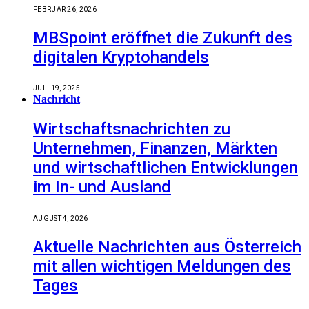
FEBRUAR 26, 2026
MBSpoint eröffnet die Zukunft des
digitalen Kryptohandels
JULI 19, 2025
Nachricht
Wirtschaftsnachrichten zu
Unternehmen, Finanzen, Märkten
und wirtschaftlichen Entwicklungen
im In- und Ausland
AUGUST 4, 2026
Aktuelle Nachrichten aus Österreich
mit allen wichtigen Meldungen des
Tages