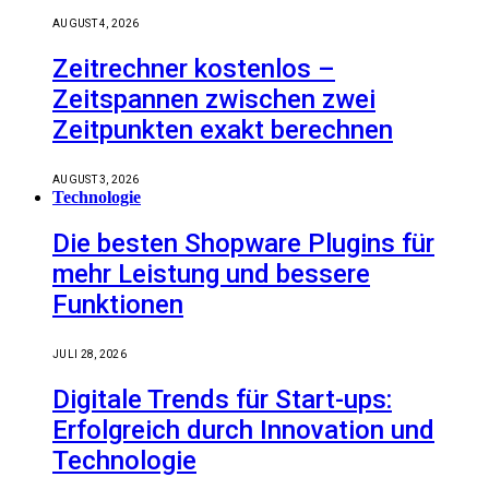
AUGUST 4, 2026
Zeitrechner kostenlos –
Zeitspannen zwischen zwei
Zeitpunkten exakt berechnen
AUGUST 3, 2026
Technologie
Die besten Shopware Plugins für
mehr Leistung und bessere
Funktionen
JULI 28, 2026
Digitale Trends für Start-ups:
Erfolgreich durch Innovation und
Technologie