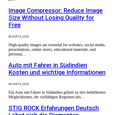
Image Compressor: Reduce Image
Size Without Losing Quality for
Free
AUGUST 6, 2026
High-quality images are essential for websites, social media,
presentations, online stores, educational materials, and
personal…
Auto mit Fahrer in Südindien
Kosten und wichtige Informationen
AUGUST 6, 2026
Ein Auto mit Fahrer in Südindien gehört zu den beliebtesten
Möglichkeiten, die vielfältigen Regionen des…
STIG ROCK Erfahrungen Deutsch