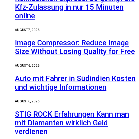
Kfz-Zulassung in nur 15 Minuten
online
AUGUST 7, 2026
Image Compressor: Reduce Image
Size Without Losing Quality for Free
AUGUST 6, 2026
Auto mit Fahrer in Südindien Kosten
und wichtige Informationen
AUGUST 6, 2026
STIG ROCK Erfahrungen Kann man
mit Diamanten wirklich Geld
verdienen