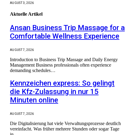
AUGUST 3, 2026
Aktuelle
Artikel
Ansan Business Trip Massage for a
Comfortable Wellness Experience
AUGUST 7, 2026
Introduction to Business Trip Massage and Daily Energy
Management Business professionals often experience
demanding schedules…
Kennzeichen express: So gelingt
die Kfz-Zulassung in nur 15
Minuten online
AUGUST 7, 2026
Die Digitalisierung hat viele Verwaltungsprozesse deutlich
vereinfacht. Was früher mehrere Stunden oder sogar Tage
in…