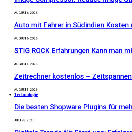
AUGUST 6, 2026
Auto mit Fahrer in Südindien Kosten
AUGUST 6, 2026
STIG ROCK Erfahrungen Kann man mit
AUGUST 4, 2026
Zeitrechner kostenlos – Zeitspannen
AUGUST 3, 2026
Technologie
Die besten Shopware Plugins für meh
JULI 28, 2026