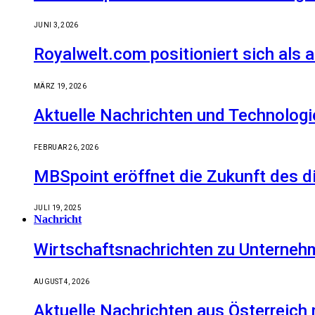
JUNI 3, 2026
Royalwelt.com positioniert sich als 
MÄRZ 19, 2026
Aktuelle Nachrichten und Technologi
FEBRUAR 26, 2026
MBSpoint eröffnet die Zukunft des d
JULI 19, 2025
Nachricht
Wirtschaftsnachrichten zu Unternehm
AUGUST 4, 2026
Aktuelle Nachrichten aus Österreich