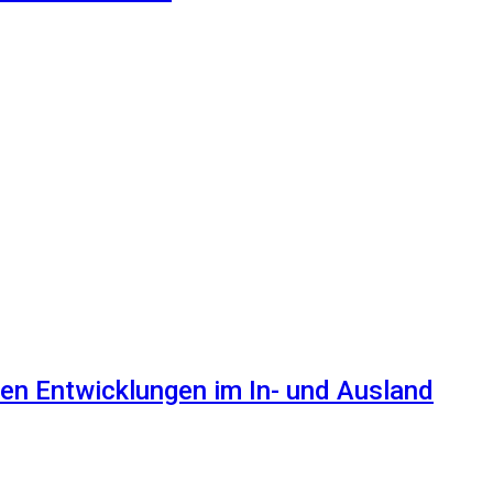
en Entwicklungen im In- und Ausland