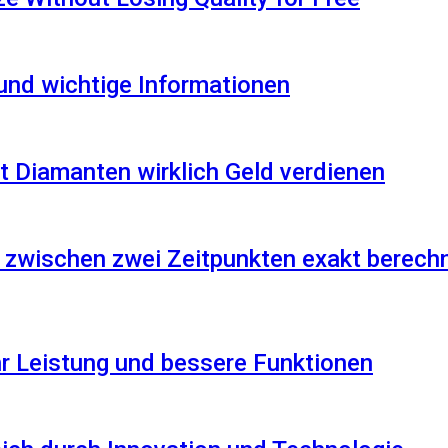
 und wichtige Informationen
 Diamanten wirklich Geld verdienen
 zwischen zwei Zeitpunkten exakt berech
r Leistung und bessere Funktionen