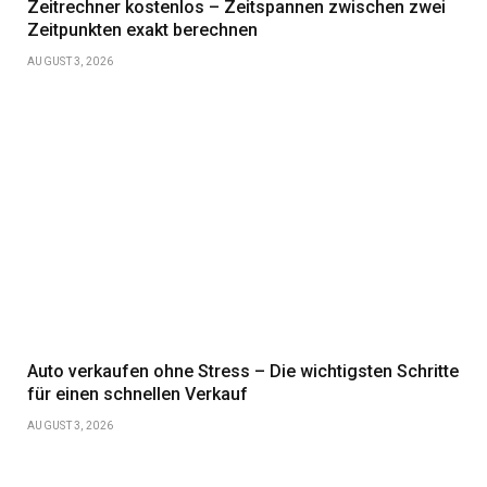
Zeitrechner kostenlos – Zeitspannen zwischen zwei
Zeitpunkten exakt berechnen
AUGUST 3, 2026
Auto verkaufen ohne Stress – Die wichtigsten Schritte
für einen schnellen Verkauf
AUGUST 3, 2026