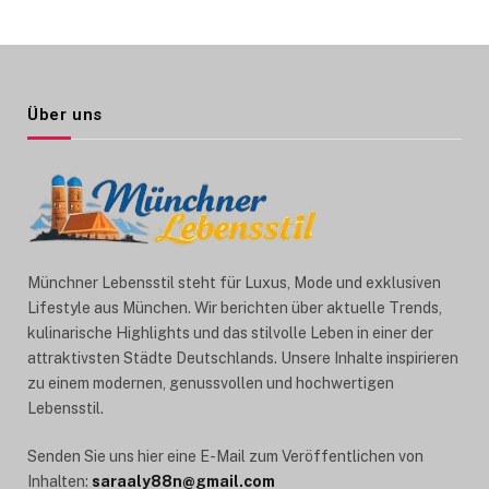
Über uns
Münchner Lebensstil steht für Luxus, Mode und exklusiven
Lifestyle aus München. Wir berichten über aktuelle Trends,
kulinarische Highlights und das stilvolle Leben in einer der
attraktivsten Städte Deutschlands. Unsere Inhalte inspirieren
zu einem modernen, genussvollen und hochwertigen
Lebensstil.
Senden Sie uns hier eine E-Mail zum Veröffentlichen von
Inhalten:
saraaly88n@gmail.com