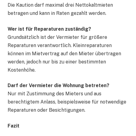
Die Kaution darf maximal drei Nettokaltmieten
betragen und kann in Raten gezahlt werden.
Wer ist für Reparaturen zuständig?
Grundsätzlich ist der Vermieter für größere
Reparaturen verantwortlich. Kleinreparaturen
können im Mietvertrag auf den Mieter übertragen
werden, jedoch nur bis zu einer bestimmten
Kostenhöhe.
Darf der Vermieter die Wohnung betreten?
Nur mit Zustimmung des Mieters und aus
berechtigtem Anlass, beispielsweise für notwendige
Reparaturen oder Besichtigungen.
Fazit