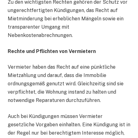
Zu den wichtigsten Rechten gehören der Schutz vor
ungerechtfertigten Kündigungen, das Recht auf
Mietminderung bei erheblichen Mängeln sowie ein
transparenter Umgang mit
Nebenkostenabrechnungen.
Rechte und Pflichten von Vermietern
Vermieter haben das Recht auf eine pünktliche
Mietzahlung und darauf, dass die Immobilie
ordnungsgemäß genutzt wird. Gleichzeitig sind sie
verpflichtet, die Wohnung instand zu halten und
notwendige Reparaturen durchzuführen.
Auch bei Kündigungen müssen Vermieter
gesetzliche Vorgaben einhalten. Eine Kündigung ist in
der Regel nur bei berechtigtem Interesse möglich,