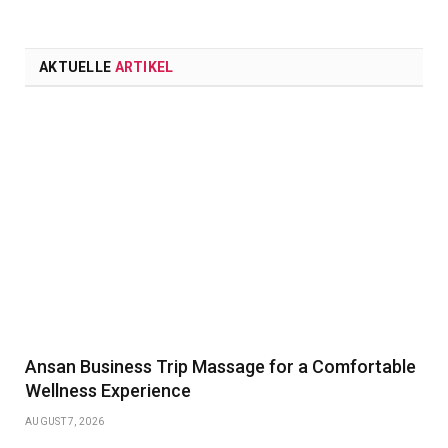
AKTUELLE
ARTIKEL
Ansan Business Trip Massage for a Comfortable
Wellness Experience
AUGUST 7, 2026