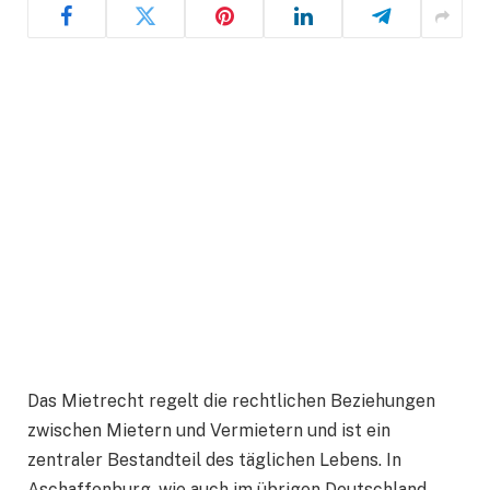
Das Mietrecht regelt die rechtlichen Beziehungen
zwischen Mietern und Vermietern und ist ein
zentraler Bestandteil des täglichen Lebens. In
Aschaffenburg, wie auch im übrigen Deutschland,