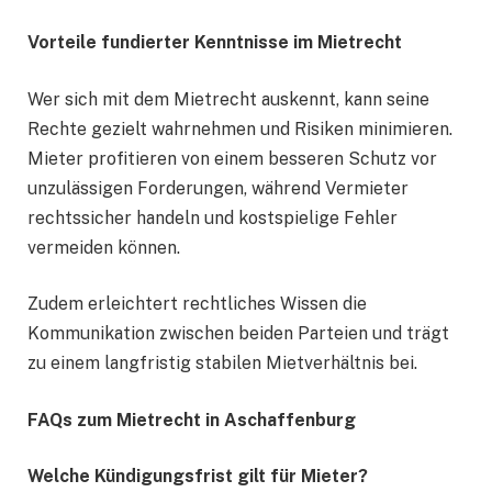
Vorteile fundierter Kenntnisse im Mietrecht
Wer sich mit dem Mietrecht auskennt, kann seine
Rechte gezielt wahrnehmen und Risiken minimieren.
Mieter profitieren von einem besseren Schutz vor
unzulässigen Forderungen, während Vermieter
rechtssicher handeln und kostspielige Fehler
vermeiden können.
Zudem erleichtert rechtliches Wissen die
Kommunikation zwischen beiden Parteien und trägt
zu einem langfristig stabilen Mietverhältnis bei.
FAQs zum Mietrecht in Aschaffenburg
Welche Kündigungsfrist gilt für Mieter?