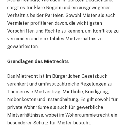
sorgt es für klare Regeln und ein ausgewogenes
Verhältnis beider Parteien. Sowohl Mieter als auch
Vermieter profitieren davon, die wichtigsten
Vorschriften und Rechte zu kennen, um Konflikte zu
vermeiden und ein stabiles Mietverhältnis zu
gewährleisten.
Grundlagen des Mietrechts
Das Mietrecht ist im Bürgerlichen Gesetzbuch
verankert und umfasst zahlreiche Regelungen zu
Themen wie Mietvertrag, Miethöhe, Kündigung,
Nebenkosten und Instandhaltung. Es gilt sowohl für
private Wohnräume als auch für gewerbliche
Mietverhältnisse, wobei im Wohnraummietrecht ein
besonderer Schutz für Mieter besteht.