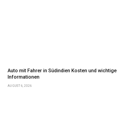
Auto mit Fahrer in Südindien Kosten und wichtige
Informationen
AUGUST 6, 2026