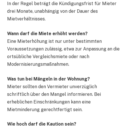
In der Regel beträgt die Kündigungsfrist für Mieter
drei Monate, unabhängig von der Dauer des
Mietverhältnisses.
Wann darf die Miete erhöht werden?
Eine Mieterhöhung ist nur unter bestimmten
Voraussetzungen zulässig, etwa zur Anpassung an die
ortsübliche Vergleichsmiete oder nach
Modernisierungsmaßnahmen.
Was tun bei Mängeln in der Wohnung?
Mieter sollten den Vermieter unverzüglich
schriftlich über den Mangel informieren. Bei
erheblichen Einschränkungen kann eine
Mietminderung gerechtfertigt sein.
Wie hoch darf die Kaution sein?