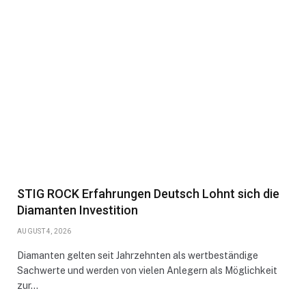
STIG ROCK Erfahrungen Deutsch Lohnt sich die
Diamanten Investition
AUGUST 4, 2026
Diamanten gelten seit Jahrzehnten als wertbeständige
Sachwerte und werden von vielen Anlegern als Möglichkeit
zur…