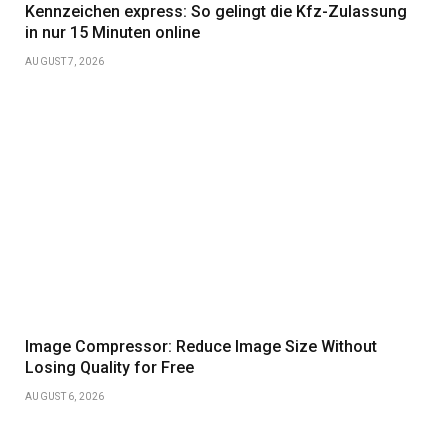
Kennzeichen express: So gelingt die Kfz-Zulassung
in nur 15 Minuten online
AUGUST 7, 2026
Image Compressor: Reduce Image Size Without
Losing Quality for Free
AUGUST 6, 2026