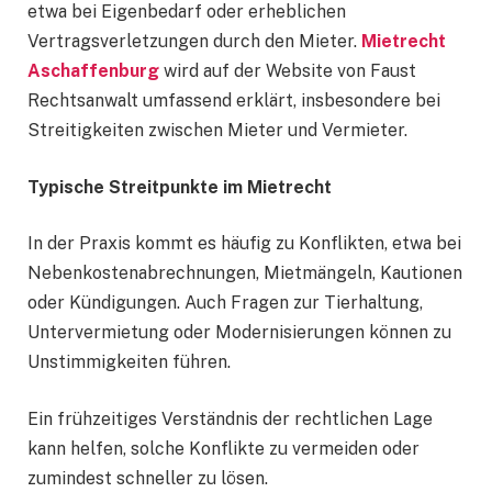
etwa bei Eigenbedarf oder erheblichen
Vertragsverletzungen durch den Mieter.
Mietrecht
Aschaffenburg
wird auf der Website von Faust
Rechtsanwalt umfassend erklärt, insbesondere bei
Streitigkeiten zwischen Mieter und Vermieter.
Typische Streitpunkte im Mietrecht
In der Praxis kommt es häufig zu Konflikten, etwa bei
Nebenkostenabrechnungen, Mietmängeln, Kautionen
oder Kündigungen. Auch Fragen zur Tierhaltung,
Untervermietung oder Modernisierungen können zu
Unstimmigkeiten führen.
Ein frühzeitiges Verständnis der rechtlichen Lage
kann helfen, solche Konflikte zu vermeiden oder
zumindest schneller zu lösen.