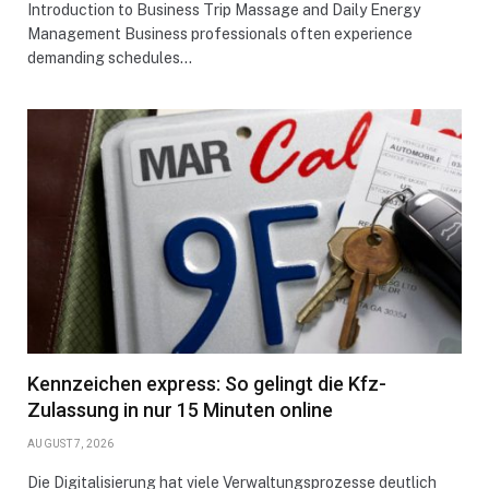
Introduction to Business Trip Massage and Daily Energy
Management Business professionals often experience
demanding schedules…
Kennzeichen express: So gelingt die Kfz-
Zulassung in nur 15 Minuten online
AUGUST 7, 2026
Die Digitalisierung hat viele Verwaltungsprozesse deutlich