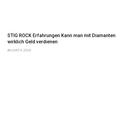
STIG ROCK Erfahrungen Kann man mit Diamanten
wirklich Geld verdienen
AUGUST 4, 2026