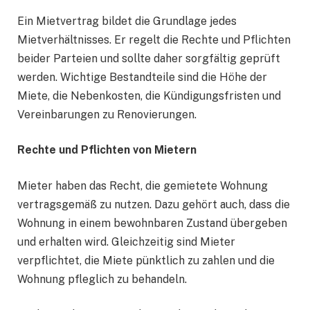
Ein Mietvertrag bildet die Grundlage jedes
Mietverhältnisses. Er regelt die Rechte und Pflichten
beider Parteien und sollte daher sorgfältig geprüft
werden. Wichtige Bestandteile sind die Höhe der
Miete, die Nebenkosten, die Kündigungsfristen und
Vereinbarungen zu Renovierungen.
Rechte und Pflichten von Mietern
Mieter haben das Recht, die gemietete Wohnung
vertragsgemäß zu nutzen. Dazu gehört auch, dass die
Wohnung in einem bewohnbaren Zustand übergeben
und erhalten wird. Gleichzeitig sind Mieter
verpflichtet, die Miete pünktlich zu zahlen und die
Wohnung pfleglich zu behandeln.