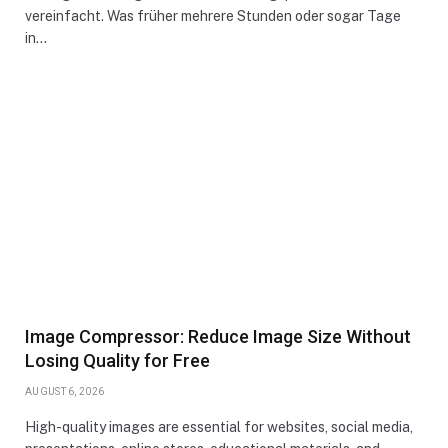
vereinfacht. Was früher mehrere Stunden oder sogar Tage
in…
Image Compressor: Reduce Image Size Without
Losing Quality for Free
AUGUST 6, 2026
High-quality images are essential for websites, social media,