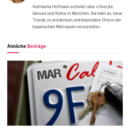
Katharina Hofmann schreibt über Lifestyle,
Genuss und Kultur in München. Sie liebt es, neue
Trends zu entdecken und besondere Orte in der
bayerischen Metropole vorzustellen.
Ähnliche
Beiträge