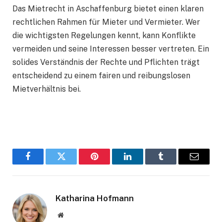
Das Mietrecht in Aschaffenburg bietet einen klaren
rechtlichen Rahmen für Mieter und Vermieter. Wer
die wichtigsten Regelungen kennt, kann Konflikte
vermeiden und seine Interessen besser vertreten. Ein
solides Verständnis der Rechte und Pflichten trägt
entscheidend zu einem fairen und reibungslosen
Mietverhältnis bei.
Facebook
Twitter
Pinterest
LinkedIn
Tumblr
Email
Katharina Hofmann
Website