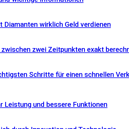
 Diamanten wirklich Geld verdienen
 zwischen zwei Zeitpunkten exakt berech
htigsten Schritte für einen schnellen Ver
r Leistung und bessere Funktionen