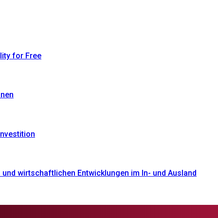
ty for Free
onen
nvestition
und wirtschaftlichen Entwicklungen im In- und Ausland