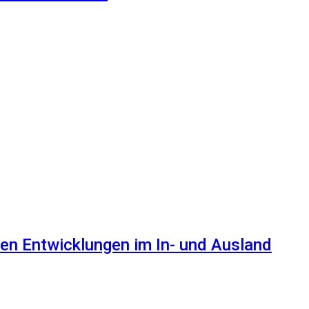
en Entwicklungen im In- und Ausland