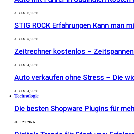
AUGUST 6, 2026
STIG ROCK Erfahrungen Kann man mit
AUGUST 4, 2026
Zeitrechner kostenlos – Zeitspannen
AUGUST 3, 2026
Auto verkaufen ohne Stress – Die wic
AUGUST 3, 2026
Technologie
Die besten Shopware Plugins für meh
JULI 28, 2026