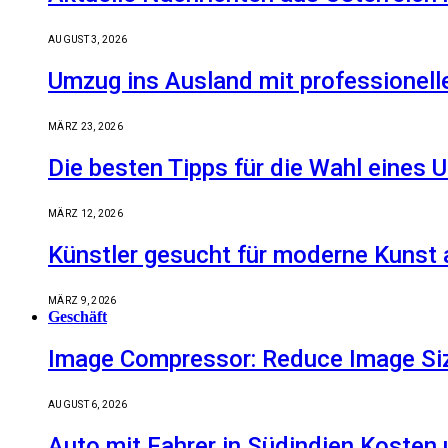
AUGUST 3, 2026
Umzug ins Ausland mit professionell
MÄRZ 23, 2026
Die besten Tipps für die Wahl eine
MÄRZ 12, 2026
Künstler gesucht für moderne Kunst 
MÄRZ 9, 2026
Geschäft
Image Compressor: Reduce Image Size
AUGUST 6, 2026
Auto mit Fahrer in Südindien Kosten