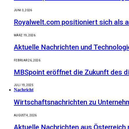
JUNI 3, 2026
Royalwelt.com positioniert sich als 
MÄRZ 19, 2026
Aktuelle Nachrichten und Technologi
FEBRUAR 26, 2026
MBSpoint eröffnet die Zukunft des d
JULI 19, 2025
Nachricht
Wirtschaftsnachrichten zu Unternehm
AUGUST 4, 2026
Aktuelle Nachrichten aus Österreich