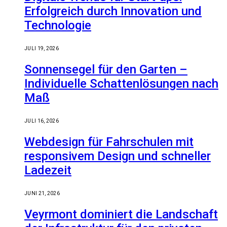
Erfolgreich durch Innovation und
Technologie
JULI 19, 2026
Sonnensegel für den Garten –
Individuelle Schattenlösungen nach
Maß
JULI 16, 2026
Webdesign für Fahrschulen mit
responsivem Design und schneller
Ladezeit
JUNI 21, 2026
Veyrmont dominiert die Landschaft