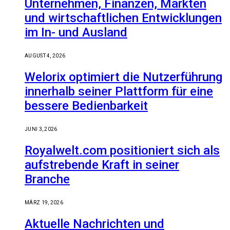
Unternehmen, Finanzen, Märkten
und wirtschaftlichen Entwicklungen
im In- und Ausland
AUGUST 4, 2026
Welorix optimiert die Nutzerführung
innerhalb seiner Plattform für eine
bessere Bedienbarkeit
JUNI 3, 2026
Royalwelt.com positioniert sich als
aufstrebende Kraft in seiner
Branche
MÄRZ 19, 2026
Aktuelle Nachrichten und