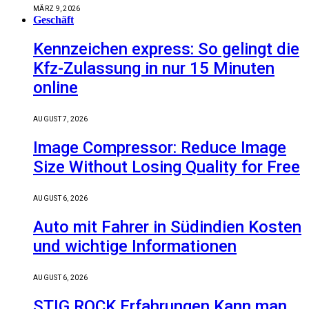
MÄRZ 9, 2026
Geschäft
Kennzeichen express: So gelingt die
Kfz-Zulassung in nur 15 Minuten
online
AUGUST 7, 2026
Image Compressor: Reduce Image
Size Without Losing Quality for Free
AUGUST 6, 2026
Auto mit Fahrer in Südindien Kosten
und wichtige Informationen
AUGUST 6, 2026
STIG ROCK Erfahrungen Kann man