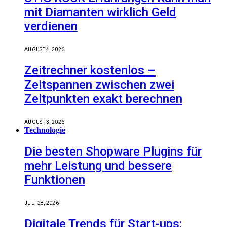
mit Diamanten wirklich Geld
verdienen
AUGUST 4, 2026
Zeitrechner kostenlos –
Zeitspannen zwischen zwei
Zeitpunkten exakt berechnen
AUGUST 3, 2026
Technologie
Die besten Shopware Plugins für
mehr Leistung und bessere
Funktionen
JULI 28, 2026
Digitale Trends für Start-ups: