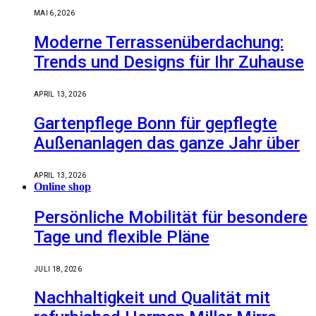
MAI 6, 2026
Moderne Terrassenüberdachung:
Trends und Designs für Ihr Zuhause
APRIL 13, 2026
Gartenpflege Bonn für gepflegte
Außenanlagen das ganze Jahr über
APRIL 13, 2026
Online shop
Persönliche Mobilität für besondere
Tage und flexible Pläne
JULI 18, 2026
Nachhaltigkeit und Qualität mit