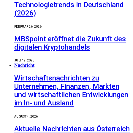
Technologietrends in Deutschland
(2026)
FEBRUAR 26, 2026
MBSpoint eröffnet die Zukunft des
digitalen Kryptohandels
JULI 19, 2025
Nachricht
Wirtschaftsnachrichten zu
Unternehmen, Finanzen, Märkten
und wirtschaftlichen Entwicklungen
im In- und Ausland
AUGUST 4, 2026
Aktuelle Nachrichten aus Österreich