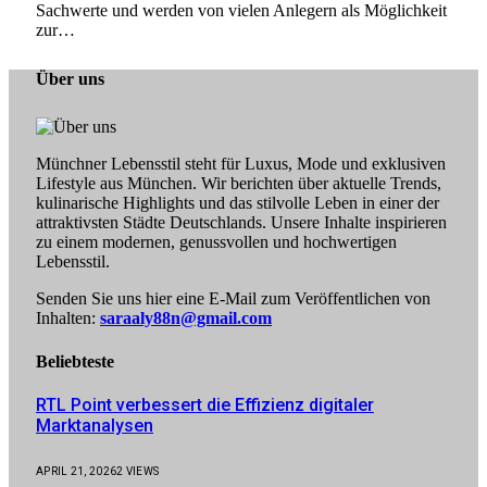
Sachwerte und werden von vielen Anlegern als Möglichkeit
zur…
Über uns
Münchner Lebensstil steht für Luxus, Mode und exklusiven
Lifestyle aus München. Wir berichten über aktuelle Trends,
kulinarische Highlights und das stilvolle Leben in einer der
attraktivsten Städte Deutschlands. Unsere Inhalte inspirieren
zu einem modernen, genussvollen und hochwertigen
Lebensstil.
Senden Sie uns hier eine E-Mail zum Veröffentlichen von
Inhalten:
saraaly88n@gmail.com
Beliebteste
RTL Point verbessert die Effizienz digitaler
Marktanalysen
APRIL 21, 2026
2
VIEWS