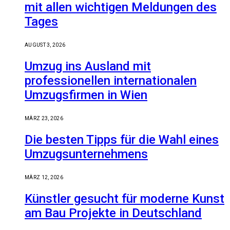
mit allen wichtigen Meldungen des
Tages
AUGUST 3, 2026
Umzug ins Ausland mit
professionellen internationalen
Umzugsfirmen in Wien
MÄRZ 23, 2026
Die besten Tipps für die Wahl eines
Umzugsunternehmens
MÄRZ 12, 2026
Künstler gesucht für moderne Kunst
am Bau Projekte in Deutschland