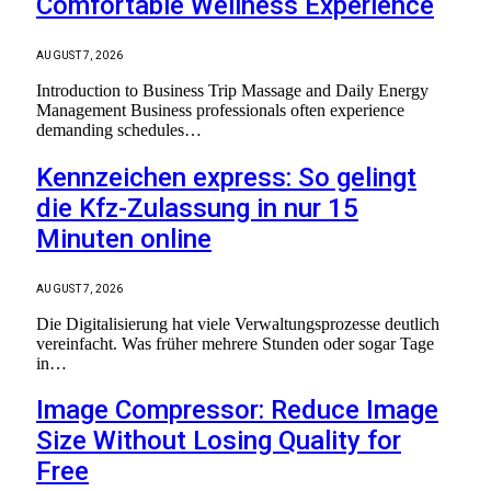
Comfortable Wellness Experience
AUGUST 7, 2026
Introduction to Business Trip Massage and Daily Energy
Management Business professionals often experience
demanding schedules…
Kennzeichen express: So gelingt
die Kfz-Zulassung in nur 15
Minuten online
AUGUST 7, 2026
Die Digitalisierung hat viele Verwaltungsprozesse deutlich
vereinfacht. Was früher mehrere Stunden oder sogar Tage
in…
Image Compressor: Reduce Image
Size Without Losing Quality for
Free