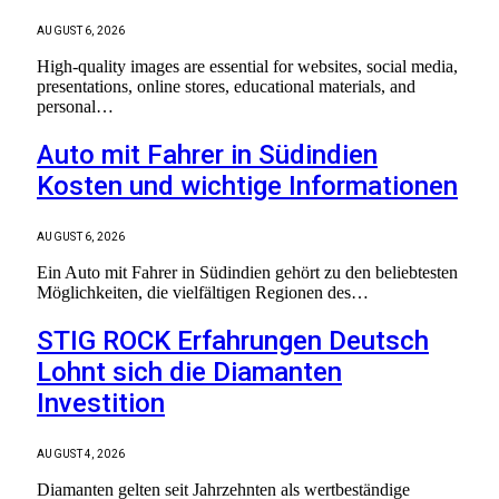
AUGUST 6, 2026
High-quality images are essential for websites, social media,
presentations, online stores, educational materials, and
personal…
Auto mit Fahrer in Südindien
Kosten und wichtige Informationen
AUGUST 6, 2026
Ein Auto mit Fahrer in Südindien gehört zu den beliebtesten
Möglichkeiten, die vielfältigen Regionen des…
STIG ROCK Erfahrungen Deutsch
Lohnt sich die Diamanten
Investition
AUGUST 4, 2026
Diamanten gelten seit Jahrzehnten als wertbeständige