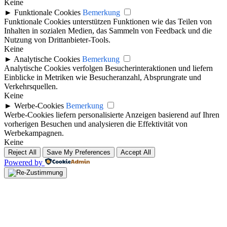
Keine
►
Funktionale Cookies
Bemerkung
Funktionale Cookies unterstützen Funktionen wie das Teilen von
Inhalten in sozialen Medien, das Sammeln von Feedback und die
Nutzung von Drittanbieter-Tools.
Keine
►
Analytische Cookies
Bemerkung
Analytische Cookies verfolgen Besucherinteraktionen und liefern
Einblicke in Metriken wie Besucheranzahl, Absprungrate und
Verkehrsquellen.
Keine
►
Werbe-Cookies
Bemerkung
Werbe-Cookies liefern personalisierte Anzeigen basierend auf Ihren
vorherigen Besuchen und analysieren die Effektivität von
Werbekampagnen.
Keine
Reject All
Save My Preferences
Accept All
Powered by