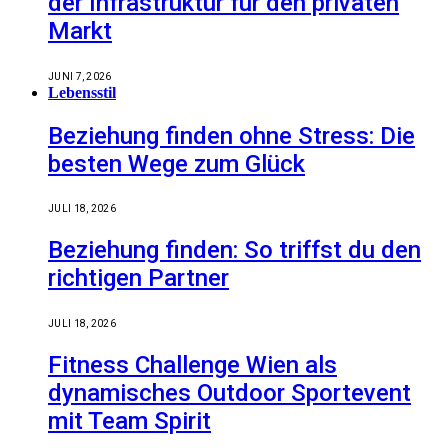
der Infrastruktur für den privaten
Markt
JUNI 7, 2026
Lebensstil
Beziehung finden ohne Stress: Die
besten Wege zum Glück
JULI 18, 2026
Beziehung finden: So triffst du den
richtigen Partner
JULI 18, 2026
Fitness Challenge Wien als
dynamisches Outdoor Sportevent
mit Team Spirit