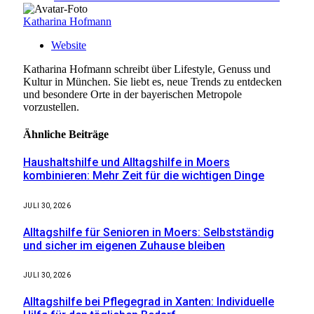
Katharina Hofmann
Website
Katharina Hofmann schreibt über Lifestyle, Genuss und
Kultur in München. Sie liebt es, neue Trends zu entdecken
und besondere Orte in der bayerischen Metropole
vorzustellen.
Ähnliche
Beiträge
Haushaltshilfe und Alltagshilfe in Moers
kombinieren: Mehr Zeit für die wichtigen Dinge
JULI 30, 2026
Alltagshilfe für Senioren in Moers: Selbstständig
und sicher im eigenen Zuhause bleiben
JULI 30, 2026
Alltagshilfe bei Pflegegrad in Xanten: Individuelle