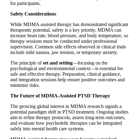
for participants.
Safety Considerations
While MDMA-assisted therapy has demonstrated significant
therapeutic potential, safety is a key priority. MDMA can
increase heart rate, blood pressure, and body temperature, so
therapy sessions must be conducted under professional
supervision. Common side effects observed in clinical trials
include mild nausea, jaw tension, or temporary anxiety.
The principle of
set and setting
—focusing on the
psychological and environmental context—is essential for
safe and effective therapy. Preparation, clinical guidance,
and integration sessions help ensure positive outcomes and
minimize risks.
The Future of MDMA-Assisted PTSD Therapy
The growing global interest in MDMA research signals a
potential paradigm shift in PTSD treatment. Ongoing studies
aim to refine therapy protocols, assess long-term outcomes,
and evaluate how psychedelic therapies can be integrated
safely into mental health care systems.