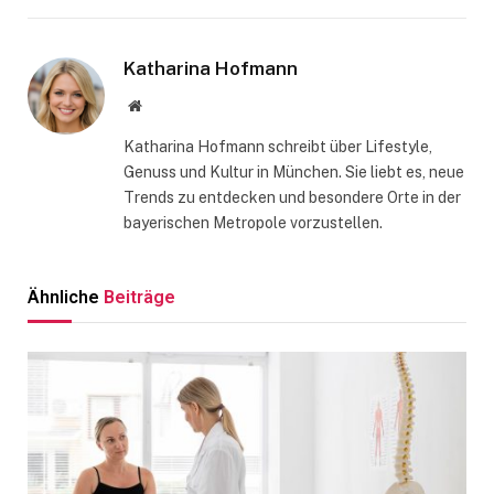
Katharina Hofmann
Website
Katharina Hofmann schreibt über Lifestyle,
Genuss und Kultur in München. Sie liebt es, neue
Trends zu entdecken und besondere Orte in der
bayerischen Metropole vorzustellen.
Ähnliche
Beiträge