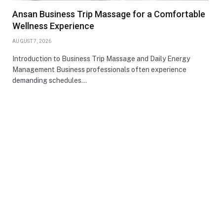
Ansan Business Trip Massage for a Comfortable
Wellness Experience
AUGUST 7, 2026
Introduction to Business Trip Massage and Daily Energy
Management Business professionals often experience
demanding schedules…