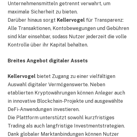
Unternehmensmitteln getrennt verwahrt, um
maximale Sicherheit zu bieten.
Darüber hinaus sorgt
Kellervogel
für Transparenz:
Alle Transaktionen, Kontobewegungen und Gebühren
sind klar einsehbar, sodass Nutzer jederzeit die volle
Kontrolle über ihr Kapital behalten.
Breites Angebot digitaler Assets
Kellervogel
bietet Zugang zu einer vielfältigen
Auswahl digitaler Vermögenswerte. Neben
etablierten Kryptowährungen können Anleger auch
in innovative Blockchain-Projekte und ausgewählte
DeFi-Anwendungen investieren.
Die Plattform unterstützt sowohl kurzfristiges
Trading als auch langfristige Investmentstrategien.
Dank globaler Marktanbindungen können Nutzer