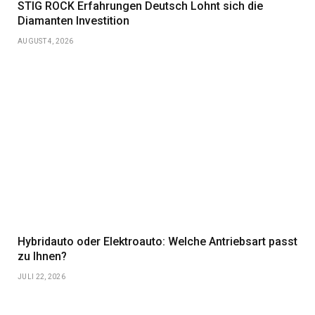
STIG ROCK Erfahrungen Deutsch Lohnt sich die
Diamanten Investition
AUGUST 4, 2026
Hybridauto oder Elektroauto: Welche Antriebsart passt
zu Ihnen?
JULI 22, 2026