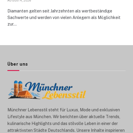
AUGUST 4, 2026
Diamanten gelten seit Jahrzehnten als wertbeständige
Sachwerte und werden von vielen Anlegern als Möglichkeit
zur…
Über uns
Münchner Lebensstil steht für Luxus, Mode und exklusiven
Lifestyle aus München. Wir berichten über aktuelle Trends,
kulinarische Highlights und das stilvolle Leben in einer der
attraktivsten Städte Deutschlands. Unsere Inhalte inspirieren