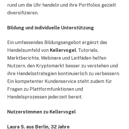
rund um die Uhr handeln und ihre Portfolios gezielt
diversifizieren.
Bildung und individuelle Unterstützung
Ein umfassendes Bildungsangebot ergänzt das
Handelsumfeld von
Kellervogel
. Tutorials,
Marktberichte, Webinare und Leitfäden helfen
Nutzern, den Kryptomarkt besser zu verstehen und
ihre Handelsstrategien kontinuierlich zu verbessern.
Ein kompetenter Kundenservice steht zudem für
Fragen zu Plattformfunktionen und
Handelsprozessen jederzeit bereit.
Nutzerstimmen zu Kellervogel
Laura S. aus Berlin, 32 Jahre