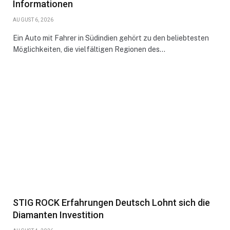
Informationen
AUGUST 6, 2026
Ein Auto mit Fahrer in Südindien gehört zu den beliebtesten
Möglichkeiten, die vielfältigen Regionen des…
STIG ROCK Erfahrungen Deutsch Lohnt sich die
Diamanten Investition