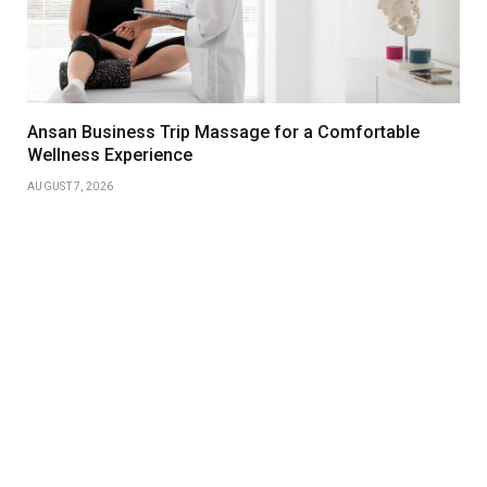
Ansan Business Trip Massage for a Comfortable
Wellness Experience
AUGUST 7, 2026