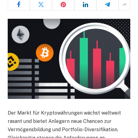
Der Markt für Kryptowährungen wächst weltweit
rasant und bietet Anlegern neue Chancen zur
Vermögensbildung und Portfolio-Diversifikation.
Gleichzeitig steigen die Anforderungen an