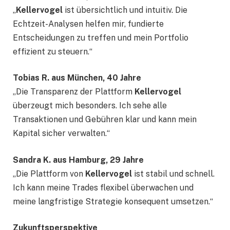
„
Kellervogel
ist übersichtlich und intuitiv. Die
Echtzeit-Analysen helfen mir, fundierte
Entscheidungen zu treffen und mein Portfolio
effizient zu steuern.“
Tobias R. aus München, 40 Jahre
„Die Transparenz der Plattform
Kellervogel
überzeugt mich besonders. Ich sehe alle
Transaktionen und Gebühren klar und kann mein
Kapital sicher verwalten.“
Sandra K. aus Hamburg, 29 Jahre
„Die Plattform von
Kellervogel
ist stabil und schnell.
Ich kann meine Trades flexibel überwachen und
meine langfristige Strategie konsequent umsetzen.“
Zukunftsperspektive