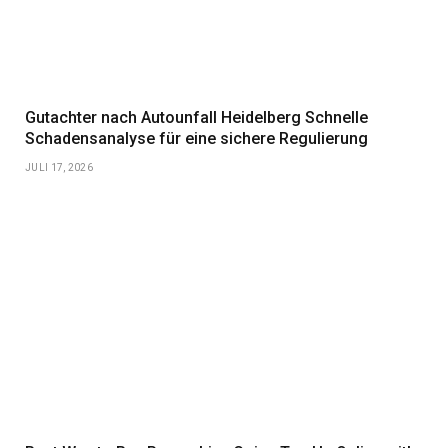
Gutachter nach Autounfall Heidelberg Schnelle
Schadensanalyse für eine sichere Regulierung
JULI 17, 2026