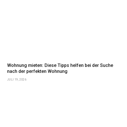
Wohnung mieten: Diese Tipps helfen bei der Suche
nach der perfekten Wohnung
JULI 19, 2026