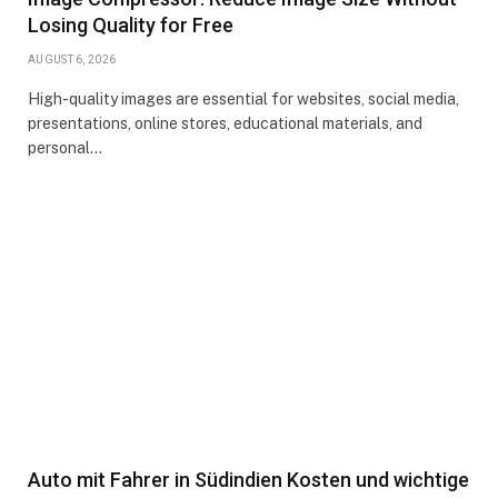
Losing Quality for Free
AUGUST 6, 2026
High-quality images are essential for websites, social media,
presentations, online stores, educational materials, and
personal…
Auto mit Fahrer in Südindien Kosten und wichtige