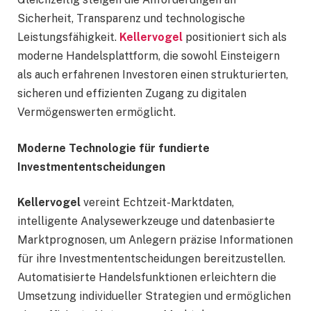
Sicherheit, Transparenz und technologische
Leistungsfähigkeit.
Kellervogel
positioniert sich als
moderne Handelsplattform, die sowohl Einsteigern
als auch erfahrenen Investoren einen strukturierten,
sicheren und effizienten Zugang zu digitalen
Vermögenswerten ermöglicht.
Moderne Technologie für fundierte
Investmententscheidungen
Kellervogel
vereint Echtzeit-Marktdaten,
intelligente Analysewerkzeuge und datenbasierte
Marktprognosen, um Anlegern präzise Informationen
für ihre Investmententscheidungen bereitzustellen.
Automatisierte Handelsfunktionen erleichtern die
Umsetzung individueller Strategien und ermöglichen