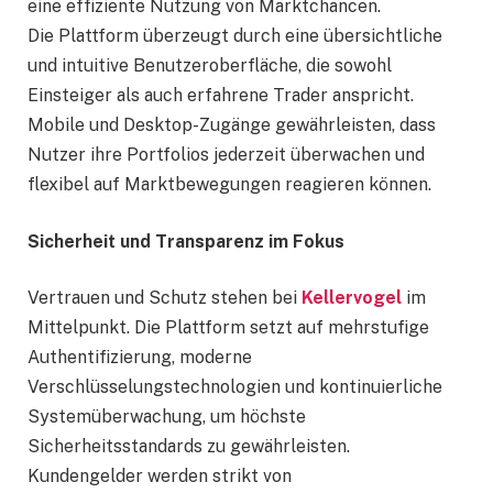
eine effiziente Nutzung von Marktchancen.
Die Plattform überzeugt durch eine übersichtliche
und intuitive Benutzeroberfläche, die sowohl
Einsteiger als auch erfahrene Trader anspricht.
Mobile und Desktop-Zugänge gewährleisten, dass
Nutzer ihre Portfolios jederzeit überwachen und
flexibel auf Marktbewegungen reagieren können.
Sicherheit und Transparenz im Fokus
Vertrauen und Schutz stehen bei
Kellervogel
im
Mittelpunkt. Die Plattform setzt auf mehrstufige
Authentifizierung, moderne
Verschlüsselungstechnologien und kontinuierliche
Systemüberwachung, um höchste
Sicherheitsstandards zu gewährleisten.
Kundengelder werden strikt von