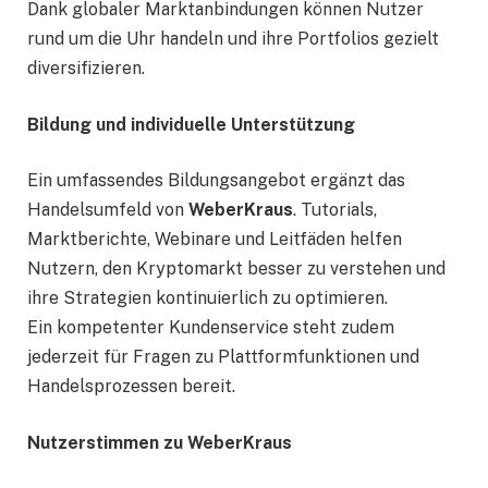
Dank globaler Marktanbindungen können Nutzer
rund um die Uhr handeln und ihre Portfolios gezielt
diversifizieren.
Bildung und individuelle Unterstützung
Ein umfassendes Bildungsangebot ergänzt das
Handelsumfeld von
WeberKraus
. Tutorials,
Marktberichte, Webinare und Leitfäden helfen
Nutzern, den Kryptomarkt besser zu verstehen und
ihre Strategien kontinuierlich zu optimieren.
Ein kompetenter Kundenservice steht zudem
jederzeit für Fragen zu Plattformfunktionen und
Handelsprozessen bereit.
Nutzerstimmen zu WeberKraus