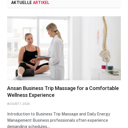
AKTUELLE
ARTIKEL
Ansan Business Trip Massage for a Comfortable
Wellness Experience
AUGUST 7, 2026
Introduction to Business Trip Massage and Daily Energy
Management Business professionals often experience
demanding schedules…