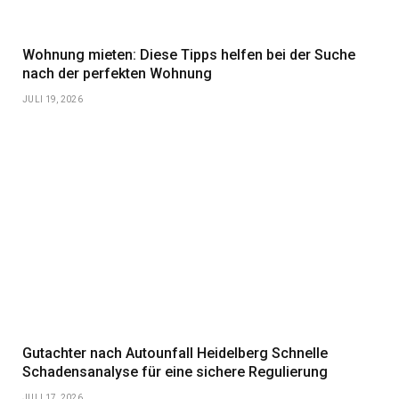
Wohnung mieten: Diese Tipps helfen bei der Suche
nach der perfekten Wohnung
JULI 19, 2026
Gutachter nach Autounfall Heidelberg Schnelle
Schadensanalyse für eine sichere Regulierung
JULI 17, 2026