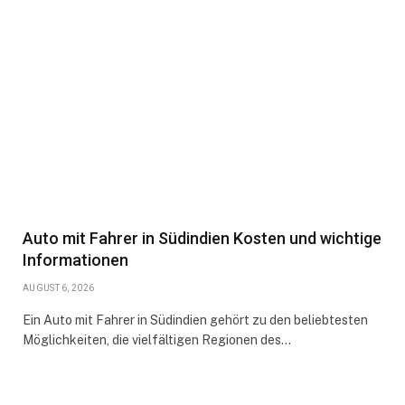
Auto mit Fahrer in Südindien Kosten und wichtige
Informationen
AUGUST 6, 2026
Ein Auto mit Fahrer in Südindien gehört zu den beliebtesten
Möglichkeiten, die vielfältigen Regionen des…