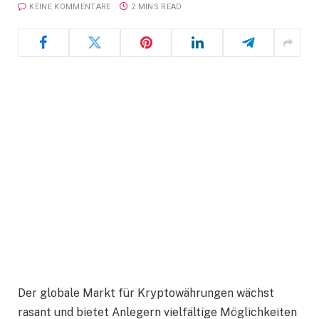
KEINE KOMMENTARE
2 MINS READ
Der globale Markt für Kryptowährungen wächst
rasant und bietet Anlegern vielfältige Möglichkeiten