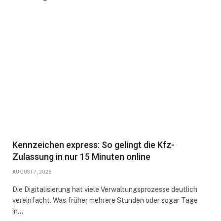
Kennzeichen express: So gelingt die Kfz-
Zulassung in nur 15 Minuten online
AUGUST 7, 2026
Die Digitalisierung hat viele Verwaltungsprozesse deutlich
vereinfacht. Was früher mehrere Stunden oder sogar Tage
in…