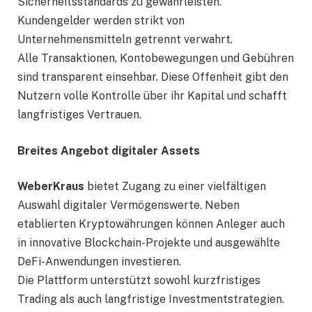
Sicherheitsstandards zu gewährleisten.
Kundengelder werden strikt von
Unternehmensmitteln getrennt verwahrt.
Alle Transaktionen, Kontobewegungen und Gebühren
sind transparent einsehbar. Diese Offenheit gibt den
Nutzern volle Kontrolle über ihr Kapital und schafft
langfristiges Vertrauen.
Breites Angebot digitaler Assets
WeberKraus
bietet Zugang zu einer vielfältigen
Auswahl digitaler Vermögenswerte. Neben
etablierten Kryptowährungen können Anleger auch
in innovative Blockchain-Projekte und ausgewählte
DeFi-Anwendungen investieren.
Die Plattform unterstützt sowohl kurzfristiges
Trading als auch langfristige Investmentstrategien.