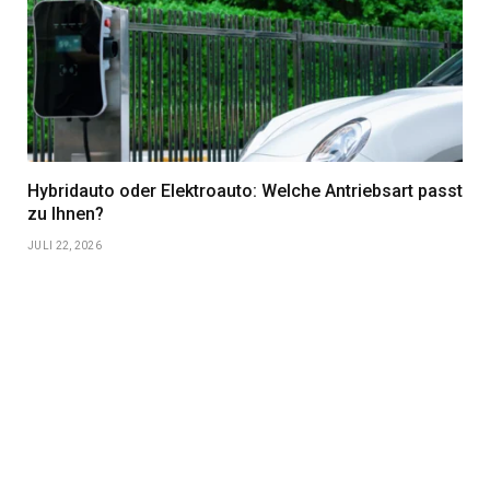
Hybridauto oder Elektroauto: Welche Antriebsart passt
zu Ihnen?
JULI 22, 2026