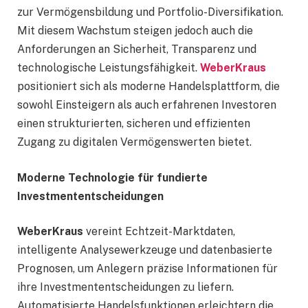
zur Vermögensbildung und Portfolio-Diversifikation.
Mit diesem Wachstum steigen jedoch auch die
Anforderungen an Sicherheit, Transparenz und
technologische Leistungsfähigkeit.
WeberKraus
positioniert sich als moderne Handelsplattform, die
sowohl Einsteigern als auch erfahrenen Investoren
einen strukturierten, sicheren und effizienten
Zugang zu digitalen Vermögenswerten bietet.
Moderne Technologie für fundierte
Investmententscheidungen
WeberKraus
vereint Echtzeit-Marktdaten,
intelligente Analysewerkzeuge und datenbasierte
Prognosen, um Anlegern präzise Informationen für
ihre Investmententscheidungen zu liefern.
Automatisierte Handelsfunktionen erleichtern die