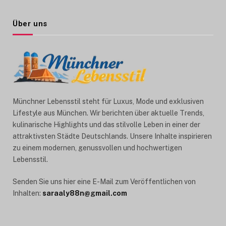
Über uns
Münchner Lebensstil steht für Luxus, Mode und exklusiven
Lifestyle aus München. Wir berichten über aktuelle Trends,
kulinarische Highlights und das stilvolle Leben in einer der
attraktivsten Städte Deutschlands. Unsere Inhalte inspirieren
zu einem modernen, genussvollen und hochwertigen
Lebensstil.
Senden Sie uns hier eine E-Mail zum Veröffentlichen von
Inhalten:
saraaly88n@gmail.com