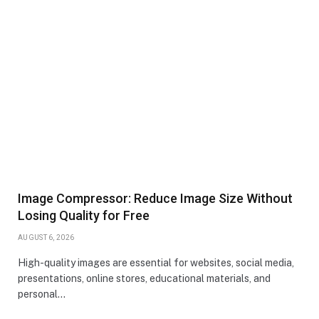
Image Compressor: Reduce Image Size Without
Losing Quality for Free
AUGUST 6, 2026
High-quality images are essential for websites, social media,
presentations, online stores, educational materials, and
personal…