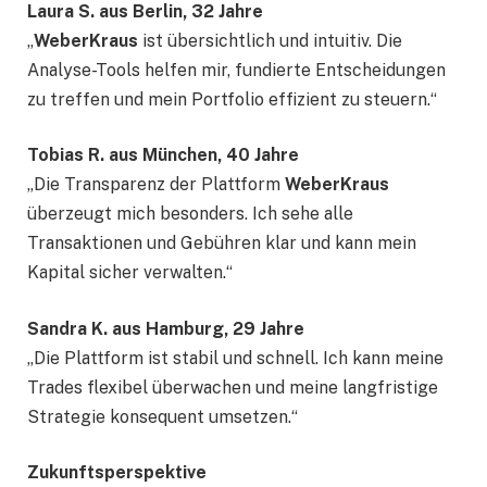
Laura S. aus Berlin, 32 Jahre
„
WeberKraus
ist übersichtlich und intuitiv. Die
Analyse-Tools helfen mir, fundierte Entscheidungen
zu treffen und mein Portfolio effizient zu steuern.“
Tobias R. aus München, 40 Jahre
„Die Transparenz der Plattform
WeberKraus
überzeugt mich besonders. Ich sehe alle
Transaktionen und Gebühren klar und kann mein
Kapital sicher verwalten.“
Sandra K. aus Hamburg, 29 Jahre
„Die Plattform ist stabil und schnell. Ich kann meine
Trades flexibel überwachen und meine langfristige
Strategie konsequent umsetzen.“
Zukunftsperspektive