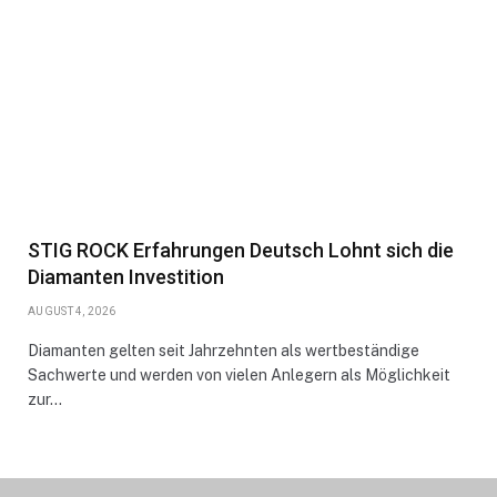
STIG ROCK Erfahrungen Deutsch Lohnt sich die
Diamanten Investition
AUGUST 4, 2026
Diamanten gelten seit Jahrzehnten als wertbeständige
Sachwerte und werden von vielen Anlegern als Möglichkeit
zur…