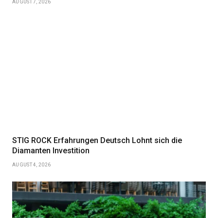
AUGUST 7, 2026
STIG ROCK Erfahrungen Deutsch Lohnt sich die
Diamanten Investition
AUGUST 4, 2026