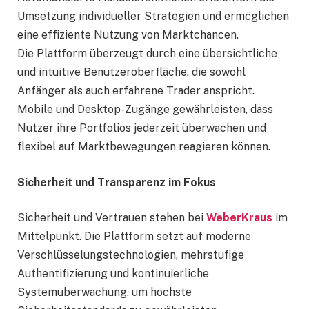
Umsetzung individueller Strategien und ermöglichen
eine effiziente Nutzung von Marktchancen.
Die Plattform überzeugt durch eine übersichtliche
und intuitive Benutzeroberfläche, die sowohl
Anfänger als auch erfahrene Trader anspricht.
Mobile und Desktop-Zugänge gewährleisten, dass
Nutzer ihre Portfolios jederzeit überwachen und
flexibel auf Marktbewegungen reagieren können.
Sicherheit und Transparenz im Fokus
Sicherheit und Vertrauen stehen bei
WeberKraus
im
Mittelpunkt. Die Plattform setzt auf moderne
Verschlüsselungstechnologien, mehrstufige
Authentifizierung und kontinuierliche
Systemüberwachung, um höchste