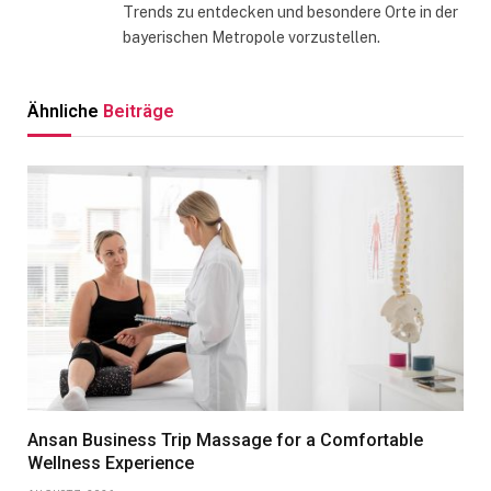
Trends zu entdecken und besondere Orte in der
bayerischen Metropole vorzustellen.
Ähnliche
Beiträge
Ansan Business Trip Massage for a Comfortable
Wellness Experience