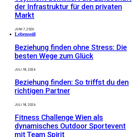
der Infrastruktur für den privaten
Markt
JUNI 7, 2026
Lebensstil
Beziehung finden ohne Stress: Die
besten Wege zum Glück
JULI 18, 2026
Beziehung finden: So triffst du den
richtigen Partner
JULI 18, 2026
Fitness Challenge Wien als
dynamisches Outdoor Sportevent
mit Team Spirit