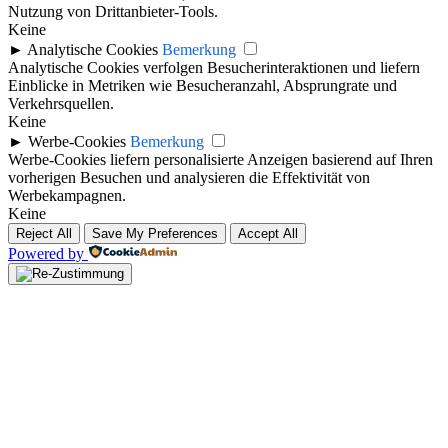
Nutzung von Drittanbieter-Tools.
Keine
►
Analytische Cookies
Bemerkung
Analytische Cookies verfolgen Besucherinteraktionen und liefern
Einblicke in Metriken wie Besucheranzahl, Absprungrate und
Verkehrsquellen.
Keine
►
Werbe-Cookies
Bemerkung
Werbe-Cookies liefern personalisierte Anzeigen basierend auf Ihren
vorherigen Besuchen und analysieren die Effektivität von
Werbekampagnen.
Keine
Reject All
Save My Preferences
Accept All
Powered by