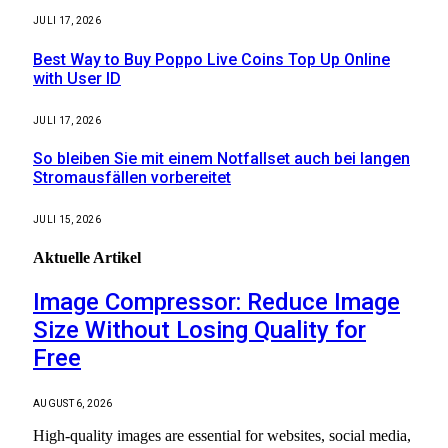
JULI 17, 2026
Best Way to Buy Poppo Live Coins Top Up Online
with User ID
JULI 17, 2026
So bleiben Sie mit einem Notfallset auch bei langen
Stromausfällen vorbereitet
JULI 15, 2026
Aktuelle
Artikel
Image Compressor: Reduce Image
Size Without Losing Quality for
Free
AUGUST 6, 2026
High-quality images are essential for websites, social media,