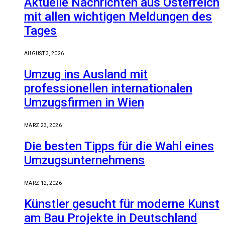
Aktuelle Nachrichten aus Österreich
mit allen wichtigen Meldungen des
Tages
AUGUST 3, 2026
Umzug ins Ausland mit
professionellen internationalen
Umzugsfirmen in Wien
MÄRZ 23, 2026
Die besten Tipps für die Wahl eines
Umzugsunternehmens
MÄRZ 12, 2026
Künstler gesucht für moderne Kunst
am Bau Projekte in Deutschland