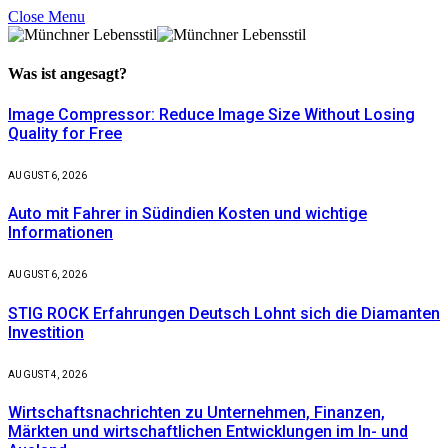
Close Menu
Was ist
angesagt?
Image Compressor: Reduce Image Size Without Losing
Quality for Free
AUGUST 6, 2026
Auto mit Fahrer in Südindien Kosten und wichtige
Informationen
AUGUST 6, 2026
STIG ROCK Erfahrungen Deutsch Lohnt sich die Diamanten
Investition
AUGUST 4, 2026
Wirtschaftsnachrichten zu Unternehmen, Finanzen,
Märkten und wirtschaftlichen Entwicklungen im In- und