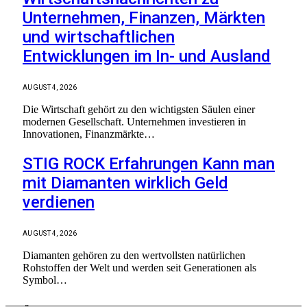
Unternehmen, Finanzen, Märkten
und wirtschaftlichen
Entwicklungen im In- und Ausland
AUGUST 4, 2026
Die Wirtschaft gehört zu den wichtigsten Säulen einer
modernen Gesellschaft. Unternehmen investieren in
Innovationen, Finanzmärkte…
STIG ROCK Erfahrungen Kann man
mit Diamanten wirklich Geld
verdienen
AUGUST 4, 2026
Diamanten gehören zu den wertvollsten natürlichen
Rohstoffen der Welt und werden seit Generationen als
Symbol…