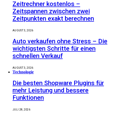
Zeitrechner kostenlos –
Zeitspannen zwischen zwei
Zeitpunkten exakt berechnen
AUGUST 3, 2026
Auto verkaufen ohne Stress – Die
wichtigsten Schritte für einen
schnellen Verkauf
AUGUST 3, 2026
Technologie
Die besten Shopware Plugins für
mehr Leistung und bessere
Funktionen
JULI 28, 2026