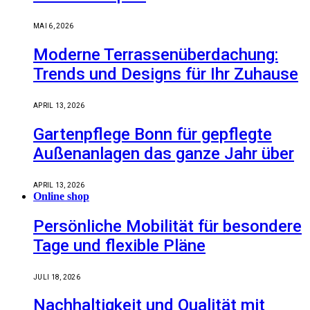
MAI 6, 2026
Moderne Terrassenüberdachung:
Trends und Designs für Ihr Zuhause
APRIL 13, 2026
Gartenpflege Bonn für gepflegte
Außenanlagen das ganze Jahr über
APRIL 13, 2026
Online shop
Persönliche Mobilität für besondere
Tage und flexible Pläne
JULI 18, 2026
Nachhaltigkeit und Qualität mit