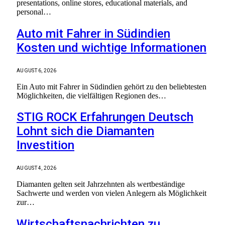
presentations, online stores, educational materials, and
personal…
Auto mit Fahrer in Südindien
Kosten und wichtige Informationen
AUGUST 6, 2026
Ein Auto mit Fahrer in Südindien gehört zu den beliebtesten
Möglichkeiten, die vielfältigen Regionen des…
STIG ROCK Erfahrungen Deutsch
Lohnt sich die Diamanten
Investition
AUGUST 4, 2026
Diamanten gelten seit Jahrzehnten als wertbeständige
Sachwerte und werden von vielen Anlegern als Möglichkeit
zur…
Wirtschaftsnachrichten zu