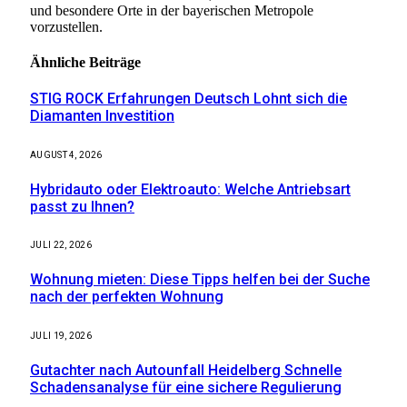
und besondere Orte in der bayerischen Metropole
vorzustellen.
Ähnliche
Beiträge
STIG ROCK Erfahrungen Deutsch Lohnt sich die
Diamanten Investition
AUGUST 4, 2026
Hybridauto oder Elektroauto: Welche Antriebsart
passt zu Ihnen?
JULI 22, 2026
Wohnung mieten: Diese Tipps helfen bei der Suche
nach der perfekten Wohnung
JULI 19, 2026
Gutachter nach Autounfall Heidelberg Schnelle
Schadensanalyse für eine sichere Regulierung