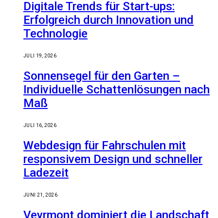
Digitale Trends für Start-ups:
Erfolgreich durch Innovation und
Technologie
JULI 19, 2026
Sonnensegel für den Garten –
Individuelle Schattenlösungen nach
Maß
JULI 16, 2026
Webdesign für Fahrschulen mit
responsivem Design und schneller
Ladezeit
JUNI 21, 2026
Veyrmont dominiert die Landschaft