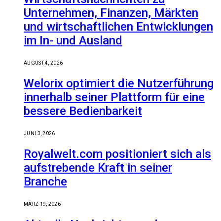
Unternehmen, Finanzen, Märkten
und wirtschaftlichen Entwicklungen
im In- und Ausland
AUGUST 4, 2026
Welorix optimiert die Nutzerführung
innerhalb seiner Plattform für eine
bessere Bedienbarkeit
JUNI 3, 2026
Royalwelt.com positioniert sich als
aufstrebende Kraft in seiner
Branche
MÄRZ 19, 2026