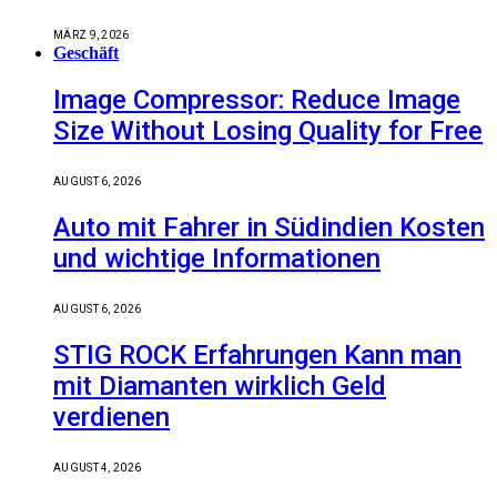
MÄRZ 9, 2026
Geschäft
Image Compressor: Reduce Image
Size Without Losing Quality for Free
AUGUST 6, 2026
Auto mit Fahrer in Südindien Kosten
und wichtige Informationen
AUGUST 6, 2026
STIG ROCK Erfahrungen Kann man
mit Diamanten wirklich Geld
verdienen
AUGUST 4, 2026