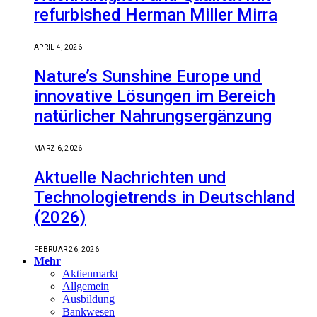
refurbished Herman Miller Mirra
APRIL 4, 2026
Nature’s Sunshine Europe und
innovative Lösungen im Bereich
natürlicher Nahrungsergänzung
MÄRZ 6, 2026
Aktuelle Nachrichten und
Technologietrends in Deutschland
(2026)
FEBRUAR 26, 2026
Mehr
Aktienmarkt
Allgemein
Ausbildung
Bankwesen