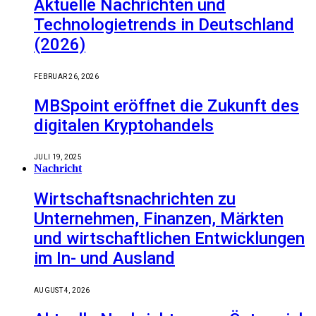
Aktuelle Nachrichten und
Technologietrends in Deutschland
(2026)
FEBRUAR 26, 2026
MBSpoint eröffnet die Zukunft des
digitalen Kryptohandels
JULI 19, 2025
Nachricht
Wirtschaftsnachrichten zu
Unternehmen, Finanzen, Märkten
und wirtschaftlichen Entwicklungen
im In- und Ausland
AUGUST 4, 2026