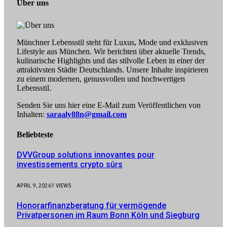
Über uns
Münchner Lebensstil steht für Luxus, Mode und exklusiven
Lifestyle aus München. Wir berichten über aktuelle Trends,
kulinarische Highlights und das stilvolle Leben in einer der
attraktivsten Städte Deutschlands. Unsere Inhalte inspirieren
zu einem modernen, genussvollen und hochwertigen
Lebensstil.
Senden Sie uns hier eine E-Mail zum Veröffentlichen von
Inhalten:
saraaly88n@gmail.com
Beliebteste
DVVGroup solutions innovantes pour
investissements crypto sûrs
APRIL 9, 2026
1
VIEWS
Honorarfinanzberatung für vermögende
Privatpersonen im Raum Bonn Köln und Siegburg