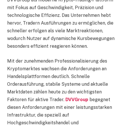
mit Fokus auf Geschwindigkeit, Präzision und
technologische Effizienz. Das Unternehmen hebt
hervor, Tradern Ausführungen zu ermöglichen, die
schneller erfolgen als viele Marktreaktionen,
wodurch Nutzer auf dynamische Kursbewegungen
besonders effizient reagieren können.
Mit der zunehmenden Professionalisierung des
Kryptomarktes wachsen die Anforderungen an
Handelsplattformen deutlich. Schnelle
Orderausführung, stabile Systeme und aktuelle
Marktdaten zählen heute zu den wichtigsten
Faktoren für aktive Trader.
DVVGroup
begegnet
diesen Anforderungen mit einer leistungsstarken
Infrastruktur, die speziell auf
Hochgeschwindigkeitshandel und