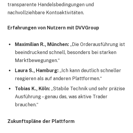
transparente Handelsbedingungen und
nachvollziehbare Kontoaktivitäten.
Erfahrungen von Nutzern mit DVVGroup
Maximilian R., München:
„Die Orderausführung ist
beeindruckend schnell, besonders bei starken
Marktbewegungen.“
Laura S., Hamburg:
„Ich kann deutlich schneller
reagieren als auf anderen Plattformen.“
Tobias K., Köln:
„Stabile Technik und sehr präzise
Ausführung – genau das, was aktive Trader
brauchen.“
Zukunftspläne der Plattform