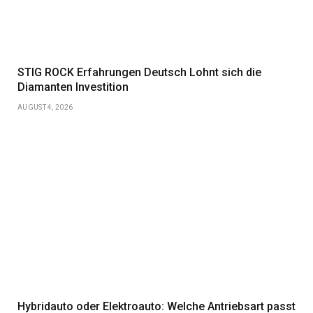
STIG ROCK Erfahrungen Deutsch Lohnt sich die
Diamanten Investition
AUGUST 4, 2026
Hybridauto oder Elektroauto: Welche Antriebsart passt