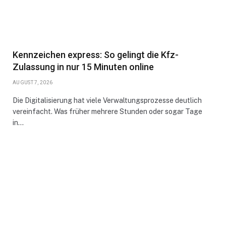
Kennzeichen express: So gelingt die Kfz-
Zulassung in nur 15 Minuten online
AUGUST 7, 2026
Die Digitalisierung hat viele Verwaltungsprozesse deutlich
vereinfacht. Was früher mehrere Stunden oder sogar Tage
in…