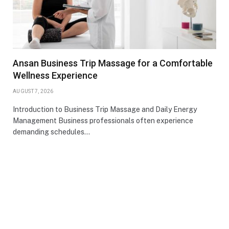
Ansan Business Trip Massage for a Comfortable
Wellness Experience
AUGUST 7, 2026
Introduction to Business Trip Massage and Daily Energy
Management Business professionals often experience
demanding schedules…