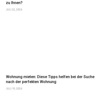
zu Ihnen?
JULI 22, 2026
Wohnung mieten: Diese Tipps helfen bei der Suche
nach der perfekten Wohnung
JULI 19, 2026