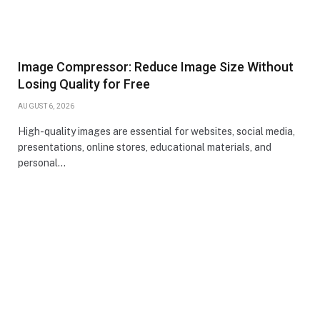
Image Compressor: Reduce Image Size Without
Losing Quality for Free
AUGUST 6, 2026
High-quality images are essential for websites, social media,
presentations, online stores, educational materials, and
personal…