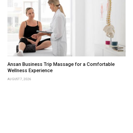
Ansan Business Trip Massage for a Comfortable
Wellness Experience
AUGUST 7, 2026