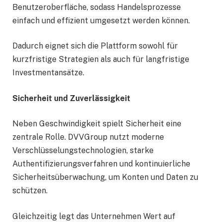
Benutzeroberfläche, sodass Handelsprozesse
einfach und effizient umgesetzt werden können.
Dadurch eignet sich die Plattform sowohl für
kurzfristige Strategien als auch für langfristige
Investmentansätze.
Sicherheit und Zuverlässigkeit
Neben Geschwindigkeit spielt Sicherheit eine
zentrale Rolle. DVVGroup nutzt moderne
Verschlüsselungstechnologien, starke
Authentifizierungsverfahren und kontinuierliche
Sicherheitsüberwachung, um Konten und Daten zu
schützen.
Gleichzeitig legt das Unternehmen Wert auf