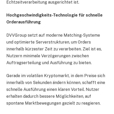
Echtzeitverarbeitung ausgerichtet ist.
Hochgeschwindigkeits-Technologie für schnelle
Orderausführung
DVVGroup setzt auf moderne Matching-Systeme
und optimierte Serverstrukturen, um Orders
innerhalb kürzester Zeit zu verarbeiten. Ziel ist es,
Nutzern minimale Verzögerungen zwischen
Auftragserteilung und Ausführung zu bieten.
Gerade im volatilen Kryptomarkt, in dem Preise sich
innerhalb von Sekunden ändern können, schafft eine
schnelle Ausführung einen klaren Vorteil. Nutzer
erhalten dadurch bessere Möglichkeiten, auf
spontane Marktbewegungen gezielt zu reagieren.