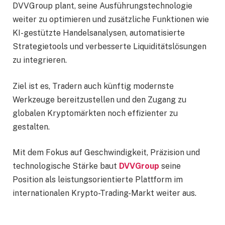
DVVGroup plant, seine Ausführungstechnologie
weiter zu optimieren und zusätzliche Funktionen wie
KI-gestützte Handelsanalysen, automatisierte
Strategietools und verbesserte Liquiditätslösungen
zu integrieren.
Ziel ist es, Tradern auch künftig modernste
Werkzeuge bereitzustellen und den Zugang zu
globalen Kryptomärkten noch effizienter zu
gestalten.
Mit dem Fokus auf Geschwindigkeit, Präzision und
technologische Stärke baut
DVVGroup
seine
Position als leistungsorientierte Plattform im
internationalen Krypto-Trading-Markt weiter aus.