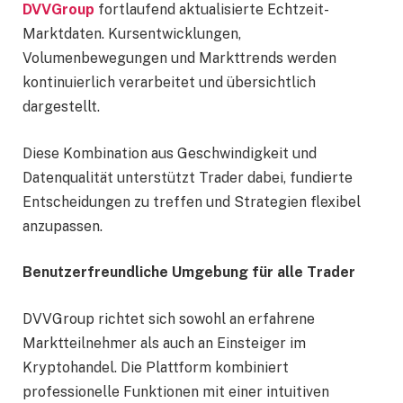
DVVGroup
fortlaufend aktualisierte Echtzeit-
Marktdaten. Kursentwicklungen,
Volumenbewegungen und Markttrends werden
kontinuierlich verarbeitet und übersichtlich
dargestellt.
Diese Kombination aus Geschwindigkeit und
Datenqualität unterstützt Trader dabei, fundierte
Entscheidungen zu treffen und Strategien flexibel
anzupassen.
Benutzerfreundliche Umgebung für alle Trader
DVVGroup richtet sich sowohl an erfahrene
Marktteilnehmer als auch an Einsteiger im
Kryptohandel. Die Plattform kombiniert
professionelle Funktionen mit einer intuitiven