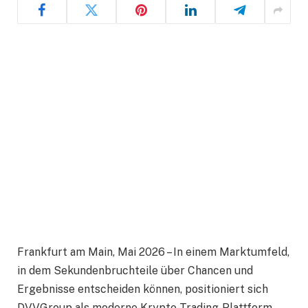
Frankfurt am Main, Mai 2026 – In einem Marktumfeld,
in dem Sekundenbruchteile über Chancen und
Ergebnisse entscheiden können, positioniert sich
DVVGroup als moderne Krypto-Trading-Plattform