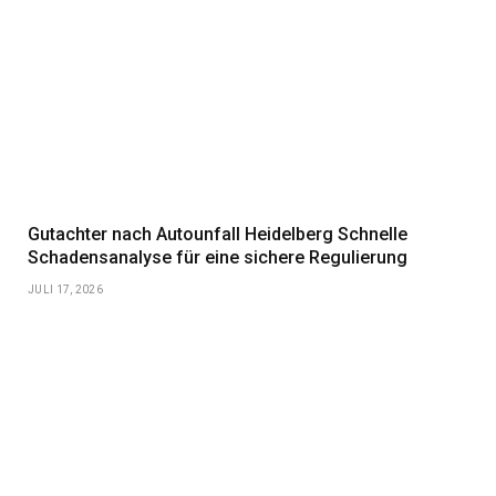
Gutachter nach Autounfall Heidelberg Schnelle
Schadensanalyse für eine sichere Regulierung
JULI 17, 2026