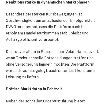
Reaktionsstärke in dynamischen Marktphasen
Besonders bei starken Kursbewegungen ist
Geschwindigkeit ein entscheidender Erfolgsfaktor.
DVVGroup betont, dass die Plattform auch bei
erhöhtem Handelsaufkommen stabil bleibt und
Aufträge effizient verarbeitet.
Dies ist vor allem in Phasen hoher Volatilität relevant,
wenn Trader schnelle Entscheidungen treffen und
ohne Verzögerung handeln möchten. Die Plattform
wurde darauf ausgelegt, auch unter Last konstante
Leistung zu liefern.
Präzise Marktdaten in Echtzeit
Neben der schnellen Orderausführung bietet