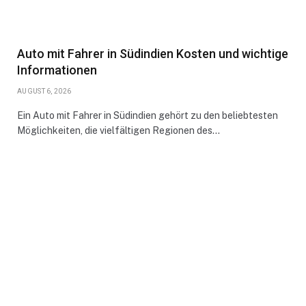
Auto mit Fahrer in Südindien Kosten und wichtige
Informationen
AUGUST 6, 2026
Ein Auto mit Fahrer in Südindien gehört zu den beliebtesten
Möglichkeiten, die vielfältigen Regionen des…