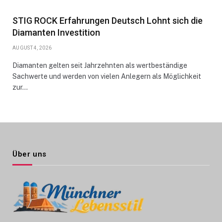
STIG ROCK Erfahrungen Deutsch Lohnt sich die
Diamanten Investition
AUGUST 4, 2026
Diamanten gelten seit Jahrzehnten als wertbeständige
Sachwerte und werden von vielen Anlegern als Möglichkeit
zur…
Über uns