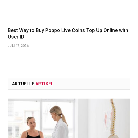
Best Way to Buy Poppo Live Coins Top Up Online with
User ID
JULI 17, 2026
AKTUELLE
ARTIKEL