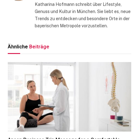
Katharina Hofmann schreibt über Lifestyle,
Genuss und Kultur in München. Sie liebt es, neue
Trends zu entdecken und besondere Orte in der
bayerischen Metropole vorzustellen.
Ähnliche
Beiträge