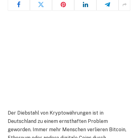
Der Diebstahl von Kryptowährungen ist in
Deutschland zu einem ernsthaften Problem
geworden. Immer mehr Menschen verlieren Bitcoin,
Ethereum oder andere digitale Coins durch