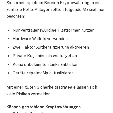
Sicherheit spielt im Bereich Kryptowährungen eine
zentrale Rolle. Anleger sollten folgende Maßnahmen
beachten:
Nur vertrauenswürdige Plattformen nutzen
Hardware Wallets verwenden
Zwei Faktor Authentifizierung aktivieren
Private Keys niemals weitergeben
Keine unbekannten Links anklicken
Geräte regelmäßig aktualisieren
Mit einer guten Sicherheitsstrategie lassen sich
viele Risiken vermeiden.
Können gestohlene Kryptowährungen