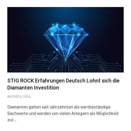
STIG ROCK Erfahrungen Deutsch Lohnt sich die
Diamanten Investition
AUGUST 4, 2026
Diamanten gelten seit Jahrzehnten als wertbeständige
Sachwerte und werden von vielen Anlegern als Möglichkeit
zur…