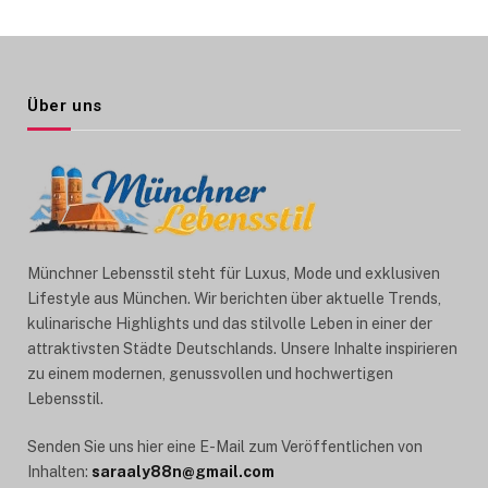
Über uns
Münchner Lebensstil steht für Luxus, Mode und exklusiven
Lifestyle aus München. Wir berichten über aktuelle Trends,
kulinarische Highlights und das stilvolle Leben in einer der
attraktivsten Städte Deutschlands. Unsere Inhalte inspirieren
zu einem modernen, genussvollen und hochwertigen
Lebensstil.
Senden Sie uns hier eine E-Mail zum Veröffentlichen von
Inhalten:
saraaly88n@gmail.com