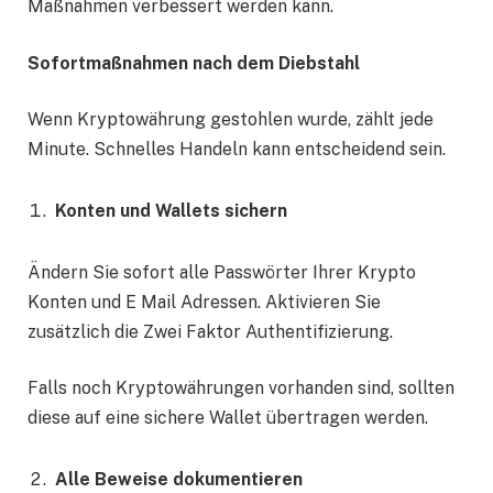
Maßnahmen verbessert werden kann.
Sofortmaßnahmen nach dem Diebstahl
Wenn Kryptowährung gestohlen wurde, zählt jede
Minute. Schnelles Handeln kann entscheidend sein.
Konten und Wallets sichern
Ändern Sie sofort alle Passwörter Ihrer Krypto
Konten und E Mail Adressen. Aktivieren Sie
zusätzlich die Zwei Faktor Authentifizierung.
Falls noch Kryptowährungen vorhanden sind, sollten
diese auf eine sichere Wallet übertragen werden.
Alle Beweise dokumentieren