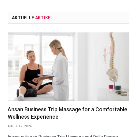
AKTUELLE
ARTIKEL
Ansan Business Trip Massage for a Comfortable
Wellness Experience
AUGUST 7, 2026