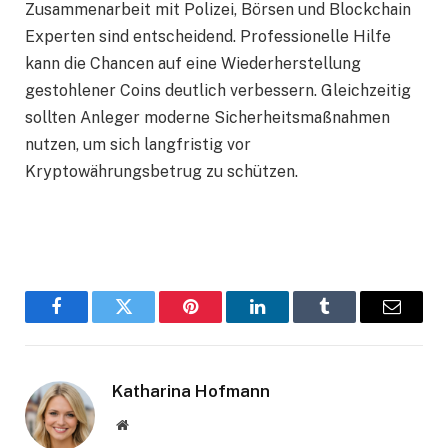
Zusammenarbeit mit Polizei, Börsen und Blockchain
Experten sind entscheidend. Professionelle Hilfe
kann die Chancen auf eine Wiederherstellung
gestohlener Coins deutlich verbessern. Gleichzeitig
sollten Anleger moderne Sicherheitsmaßnahmen
nutzen, um sich langfristig vor
Kryptowährungsbetrug zu schützen.
Facebook
Twitter
Pinterest
LinkedIn
Tumblr
Email
Katharina Hofmann
Website