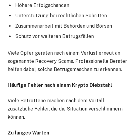
Höhere Erfolgschancen
Unterstützung bei rechtlichen Schritten
Zusammenarbeit mit Behörden und Börsen
Schutz vor weiteren Betrugsfällen
Viele Opfer geraten nach einem Verlust erneut an
sogenannte Recovery Scams. Professionelle Berater
helfen dabei, solche Betrugsmaschen zu erkennen.
Häufige Fehler nach einem Krypto Diebstahl
Viele Betroffene machen nach dem Vorfall
zusätzliche Fehler, die die Situation verschlimmern
können.
Zu langes Warten