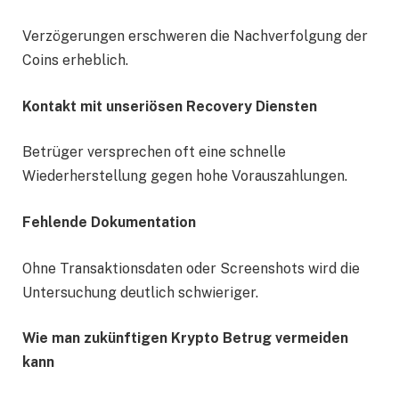
Verzögerungen erschweren die Nachverfolgung der
Coins erheblich.
Kontakt mit unseriösen Recovery Diensten
Betrüger versprechen oft eine schnelle
Wiederherstellung gegen hohe Vorauszahlungen.
Fehlende Dokumentation
Ohne Transaktionsdaten oder Screenshots wird die
Untersuchung deutlich schwieriger.
Wie man zukünftigen Krypto Betrug vermeiden
kann