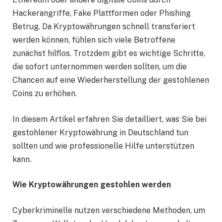
Hackerangriffe, Fake Plattformen oder Phishing
Betrug. Da Kryptowährungen schnell transferiert
werden können, fühlen sich viele Betroffene
zunächst hilflos. Trotzdem gibt es wichtige Schritte,
die sofort unternommen werden sollten, um die
Chancen auf eine Wiederherstellung der gestohlenen
Coins zu erhöhen.
In diesem Artikel erfahren Sie detailliert, was Sie bei
gestohlener Kryptowährung in Deutschland tun
sollten und wie professionelle Hilfe unterstützen
kann.
Wie Kryptowährungen gestohlen werden
Cyberkriminelle nutzen verschiedene Methoden, um