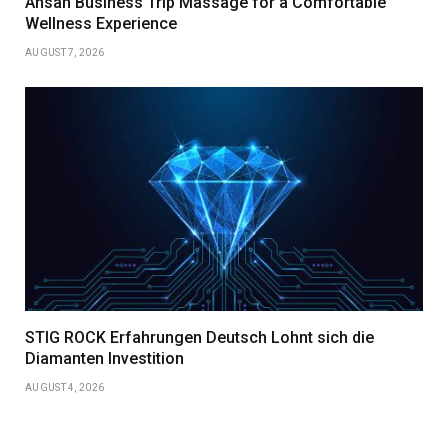
Ansan Business Trip Massage for a Comfortable
Wellness Experience
AUGUST 7, 2026
STIG ROCK Erfahrungen Deutsch Lohnt sich die
Diamanten Investition
AUGUST 4, 2026