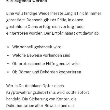
zurückgeholt werden
Eine vollständige Wiederherstellung ist nicht immer
garantiert. Dennoch gibt es Fälle, in denen
gestohlene Coins erfolgreich verfolgt oder
eingefroren wurden. Der Erfolg hängt oft davon ab:
Wie schnell gehandelt wird
Welche Beweise vorhanden sind
Ob professionelle Hilfe genutzt wird
Ob Börsen und Behörden kooperieren
Wer in Deutschland Opfer eines
Kryptowährungsdiebstahls wird, sollte sofort
handeln. Die Sicherung von Konten, die
Dokumentation aller Beweise und die