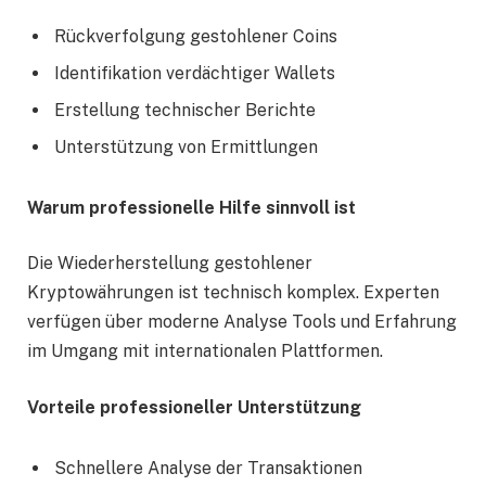
Rückverfolgung gestohlener Coins
Identifikation verdächtiger Wallets
Erstellung technischer Berichte
Unterstützung von Ermittlungen
Warum professionelle Hilfe sinnvoll ist
Die Wiederherstellung gestohlener
Kryptowährungen ist technisch komplex. Experten
verfügen über moderne Analyse Tools und Erfahrung
im Umgang mit internationalen Plattformen.
Vorteile professioneller Unterstützung
Schnellere Analyse der Transaktionen