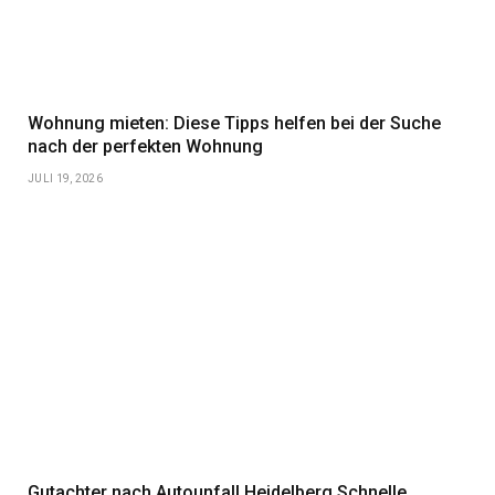
Wohnung mieten: Diese Tipps helfen bei der Suche
nach der perfekten Wohnung
JULI 19, 2026
Gutachter nach Autounfall Heidelberg Schnelle