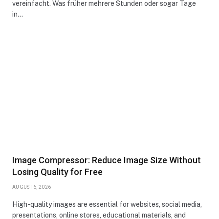
vereinfacht. Was früher mehrere Stunden oder sogar Tage
in…
Image Compressor: Reduce Image Size Without
Losing Quality for Free
AUGUST 6, 2026
High-quality images are essential for websites, social media,
presentations, online stores, educational materials, and