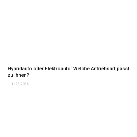
Hybridauto oder Elektroauto: Welche Antriebsart passt
zu Ihnen?
JULI 22, 2026