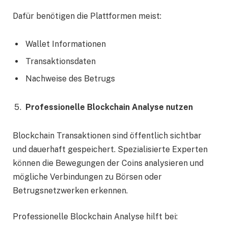
Dafür benötigen die Plattformen meist:
Wallet Informationen
Transaktionsdaten
Nachweise des Betrugs
Professionelle Blockchain Analyse nutzen
Blockchain Transaktionen sind öffentlich sichtbar
und dauerhaft gespeichert. Spezialisierte Experten
können die Bewegungen der Coins analysieren und
mögliche Verbindungen zu Börsen oder
Betrugsnetzwerken erkennen.
Professionelle Blockchain Analyse hilft bei: