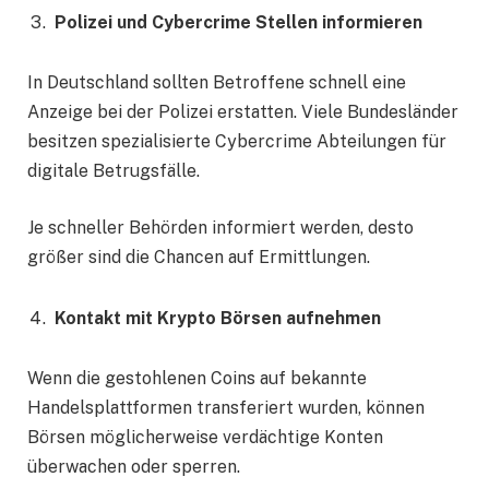
Polizei und Cybercrime Stellen informieren
In Deutschland sollten Betroffene schnell eine
Anzeige bei der Polizei erstatten. Viele Bundesländer
besitzen spezialisierte Cybercrime Abteilungen für
digitale Betrugsfälle.
Je schneller Behörden informiert werden, desto
größer sind die Chancen auf Ermittlungen.
Kontakt mit Krypto Börsen aufnehmen
Wenn die gestohlenen Coins auf bekannte
Handelsplattformen transferiert wurden, können
Börsen möglicherweise verdächtige Konten
überwachen oder sperren.