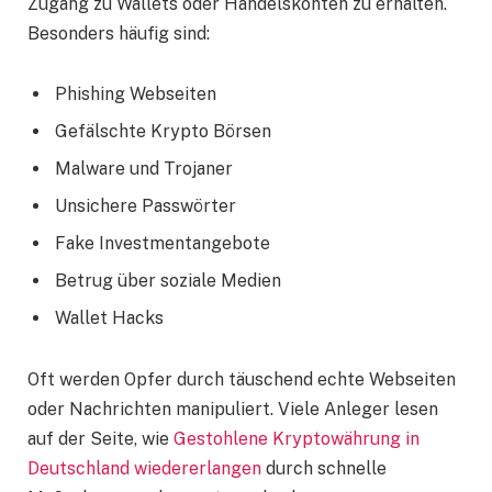
Zugang zu Wallets oder Handelskonten zu erhalten.
Besonders häufig sind:
Phishing Webseiten
Gefälschte Krypto Börsen
Malware und Trojaner
Unsichere Passwörter
Fake Investmentangebote
Betrug über soziale Medien
Wallet Hacks
Oft werden Opfer durch täuschend echte Webseiten
oder Nachrichten manipuliert. Viele Anleger lesen
auf der Seite, wie
Gestohlene Kryptowährung in
Deutschland wiedererlangen
durch schnelle