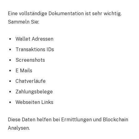
Eine vollständige Dokumentation ist sehr wichtig.
Sammeln Sie:
Wallet Adressen
Transaktions IDs
Screenshots
E Mails
Chatverläufe
Zahlungsbelege
Webseiten Links
Diese Daten helfen bei Ermittlungen und Blockchain
Analysen.