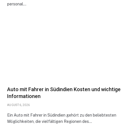
personal…
Auto mit Fahrer in Südindien Kosten und wichtige
Informationen
AUGUST 6, 2026
Ein Auto mit Fahrer in Südindien gehört zu den beliebtesten
Möglichkeiten, die vielfältigen Regionen des…