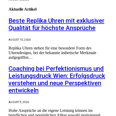
Aktuelle
Artikel
Beste Replika Uhren mit exklusiver
Qualität für höchste Ansprüche
AUGUST 10, 2026
Replika Uhren stehen für eine besondere Form des
Uhrendesigns, bei der bekannte ästhetische Merkmale
aufgegriffen…
Coaching bei Perfektionismus und
Leistungsdruck Wien: Erfolgsdruck
verstehen und neue Perspektiven
entwickeln
AUGUST 9, 2026
Hohe Ansprüche an die eigene Leistung können im
beruflichen und persönlichen Alltag sowohl motivierend