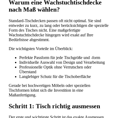
Warum eine Wachstuchtischdecke
nach Maß wählen?
Standard-Tischdecken passen oft nicht optimal. Sie sind
entweder zu kurz, zu lang oder berücksichtigen die spezielle
Form des Tisches nicht. Eine maßgefertigte
Wachstuchtischdecke hingegen wird exakt auf Ihre
Bedürfnisse abgestimmt.
Die wichtigsten Vorteile im Überblick:
Perfekte Passform für jede Tischgröße und -form
Individuelle Auswahl von Design und Verarbeitung
Professionelle Optik ohne Verrutschen oder
Überstand
Langlebiger Schutz für die Tischoberfläche
Gerade bei hochwertigen Möbeln oder speziellen
Tischformen lohnt sich die Investition in eine
Maßanfertigung.
Schritt 1: Tisch richtig ausmessen
Der erste und wichtigste Schritt ist das exakte Ausmessen