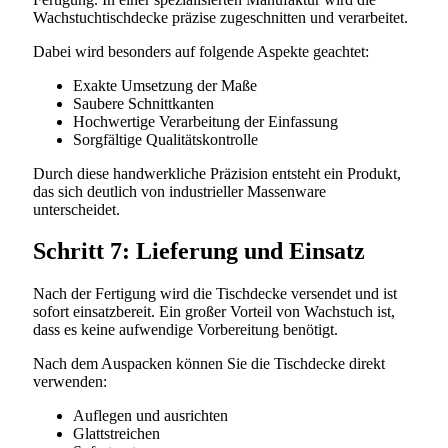
Wachstuchtischdecke präzise zugeschnitten und verarbeitet.
Dabei wird besonders auf folgende Aspekte geachtet:
Exakte Umsetzung der Maße
Saubere Schnittkanten
Hochwertige Verarbeitung der Einfassung
Sorgfältige Qualitätskontrolle
Durch diese handwerkliche Präzision entsteht ein Produkt,
das sich deutlich von industrieller Massenware
unterscheidet.
Schritt 7: Lieferung und Einsatz
Nach der Fertigung wird die Tischdecke versendet und ist
sofort einsatzbereit. Ein großer Vorteil von Wachstuch ist,
dass es keine aufwendige Vorbereitung benötigt.
Nach dem Auspacken können Sie die Tischdecke direkt
verwenden:
Auflegen und ausrichten
Glattstreichen