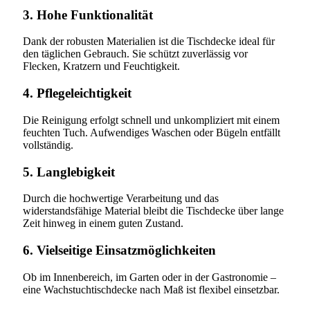
3. Hohe Funktionalität
Dank der robusten Materialien ist die Tischdecke ideal für
den täglichen Gebrauch. Sie schützt zuverlässig vor
Flecken, Kratzern und Feuchtigkeit.
4. Pflegeleichtigkeit
Die Reinigung erfolgt schnell und unkompliziert mit einem
feuchten Tuch. Aufwendiges Waschen oder Bügeln entfällt
vollständig.
5. Langlebigkeit
Durch die hochwertige Verarbeitung und das
widerstandsfähige Material bleibt die Tischdecke über lange
Zeit hinweg in einem guten Zustand.
6. Vielseitige Einsatzmöglichkeiten
Ob im Innenbereich, im Garten oder in der Gastronomie –
eine Wachstuchtischdecke nach Maß ist flexibel einsetzbar.