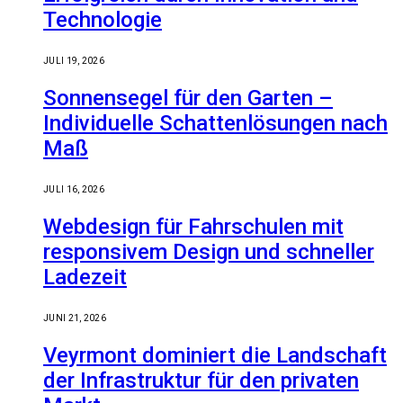
Technologie
JULI 19, 2026
Sonnensegel für den Garten –
Individuelle Schattenlösungen nach
Maß
JULI 16, 2026
Webdesign für Fahrschulen mit
responsivem Design und schneller
Ladezeit
JUNI 21, 2026
Veyrmont dominiert die Landschaft
der Infrastruktur für den privaten