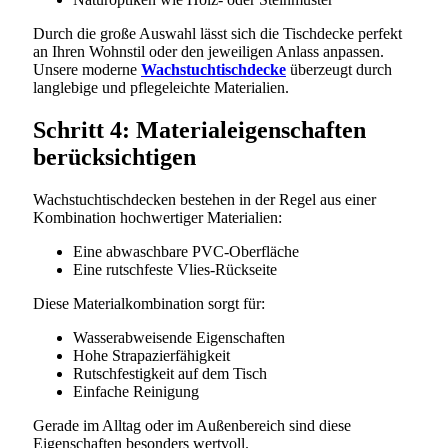
Durch die große Auswahl lässt sich die Tischdecke perfekt
an Ihren Wohnstil oder den jeweiligen Anlass anpassen.
Unsere moderne
Wachstuchtischdecke
überzeugt durch
langlebige und pflegeleichte Materialien.
Schritt 4: Materialeigenschaften
berücksichtigen
Wachstuchtischdecken bestehen in der Regel aus einer
Kombination hochwertiger Materialien:
Eine abwaschbare PVC-Oberfläche
Eine rutschfeste Vlies-Rückseite
Diese Materialkombination sorgt für:
Wasserabweisende Eigenschaften
Hohe Strapazierfähigkeit
Rutschfestigkeit auf dem Tisch
Einfache Reinigung
Gerade im Alltag oder im Außenbereich sind diese
Eigenschaften besonders wertvoll.