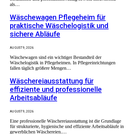
als…
Wäschewagen Pflegeheim für
praktische Wäschelogistik und
sichere Abläufe
AUGUST 9, 2026
Wäschewagen sind ein wichtiger Bestandteil der
Wäschelogistik in Pflegeheimen. In Pflegeeinrichtungen
fallen täglich größere Mengen…
Wäschereiausstattung für
effiziente und professionelle
Arbeitsabläufe
AUGUST 9, 2026
Eine professionelle Wäschereiausstattung ist die Grundlage
für strukturierte, hygienische und effiziente Arbeitsabläufe in
gewerblichen Wäschereien.…