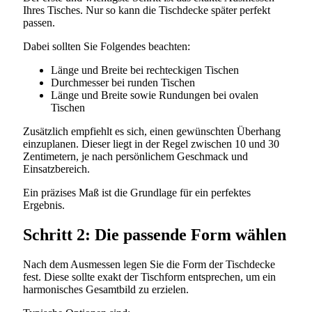
Ihres Tisches. Nur so kann die Tischdecke später perfekt
passen.
Dabei sollten Sie Folgendes beachten:
Länge und Breite bei rechteckigen Tischen
Durchmesser bei runden Tischen
Länge und Breite sowie Rundungen bei ovalen
Tischen
Zusätzlich empfiehlt es sich, einen gewünschten Überhang
einzuplanen. Dieser liegt in der Regel zwischen 10 und 30
Zentimetern, je nach persönlichem Geschmack und
Einsatzbereich.
Ein präzises Maß ist die Grundlage für ein perfektes
Ergebnis.
Schritt 2: Die passende Form wählen
Nach dem Ausmessen legen Sie die Form der Tischdecke
fest. Diese sollte exakt der Tischform entsprechen, um ein
harmonisches Gesamtbild zu erzielen.