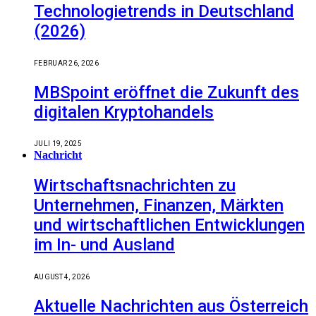
Technologietrends in Deutschland
(2026)
FEBRUAR 26, 2026
MBSpoint eröffnet die Zukunft des
digitalen Kryptohandels
JULI 19, 2025
Nachricht
Wirtschaftsnachrichten zu
Unternehmen, Finanzen, Märkten
und wirtschaftlichen Entwicklungen
im In- und Ausland
AUGUST 4, 2026
Aktuelle Nachrichten aus Österreich