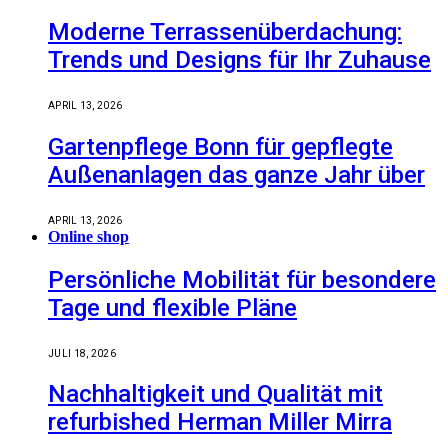
Moderne Terrassenüberdachung:
Trends und Designs für Ihr Zuhause
APRIL 13, 2026
Gartenpflege Bonn für gepflegte
Außenanlagen das ganze Jahr über
APRIL 13, 2026
Online shop
Persönliche Mobilität für besondere
Tage und flexible Pläne
JULI 18, 2026
Nachhaltigkeit und Qualität mit
refurbished Herman Miller Mirra