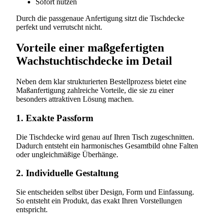
Sofort nutzen
Durch die passgenaue Anfertigung sitzt die Tischdecke
perfekt und verrutscht nicht.
Vorteile einer maßgefertigten
Wachstuchtischdecke im Detail
Neben dem klar strukturierten Bestellprozess bietet eine
Maßanfertigung zahlreiche Vorteile, die sie zu einer
besonders attraktiven Lösung machen.
1. Exakte Passform
Die Tischdecke wird genau auf Ihren Tisch zugeschnitten.
Dadurch entsteht ein harmonisches Gesamtbild ohne Falten
oder ungleichmäßige Überhänge.
2. Individuelle Gestaltung
Sie entscheiden selbst über Design, Form und Einfassung.
So entsteht ein Produkt, das exakt Ihren Vorstellungen
entspricht.