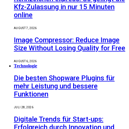
Kfz-Zulassung in nur 15 Minuten
online
AUGUST 7, 2026
Image Compressor: Reduce Image
Size Without Losing Quality for Free
AUGUST 6, 2026
Technologie
Die besten Shopware Plugins für
mehr Leistung und bessere
Funktionen
JULI 28, 2026
Digitale Trends für Start-ups:
Erfolgreich durch Innovation und