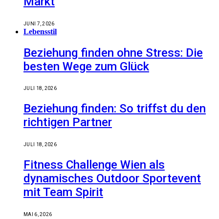
Markt
JUNI 7, 2026
Lebensstil
Beziehung finden ohne Stress: Die
besten Wege zum Glück
JULI 18, 2026
Beziehung finden: So triffst du den
richtigen Partner
JULI 18, 2026
Fitness Challenge Wien als
dynamisches Outdoor Sportevent
mit Team Spirit
MAI 6, 2026