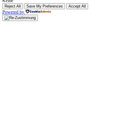
Keine
Reject All
Save My Preferences
Accept All
Powered by