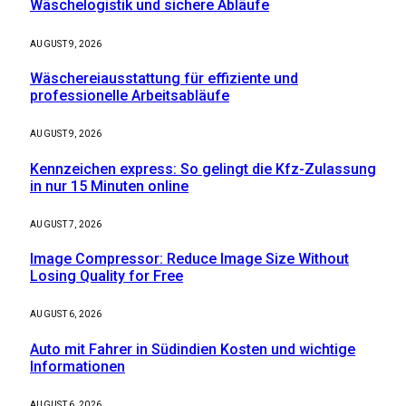
Wäschelogistik und sichere Abläufe
AUGUST 9, 2026
Wäschereiausstattung für effiziente und
professionelle Arbeitsabläufe
AUGUST 9, 2026
Kennzeichen express: So gelingt die Kfz-Zulassung
in nur 15 Minuten online
AUGUST 7, 2026
Image Compressor: Reduce Image Size Without
Losing Quality for Free
AUGUST 6, 2026
Auto mit Fahrer in Südindien Kosten und wichtige
Informationen
AUGUST 6, 2026