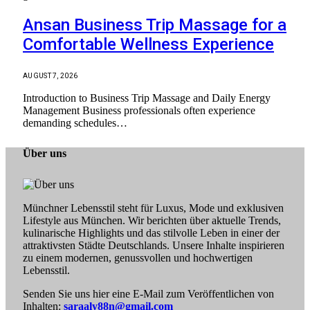
Ansan Business Trip Massage for a
Comfortable Wellness Experience
AUGUST 7, 2026
Introduction to Business Trip Massage and Daily Energy
Management Business professionals often experience
demanding schedules…
Über uns
Münchner Lebensstil steht für Luxus, Mode und exklusiven
Lifestyle aus München. Wir berichten über aktuelle Trends,
kulinarische Highlights und das stilvolle Leben in einer der
attraktivsten Städte Deutschlands. Unsere Inhalte inspirieren
zu einem modernen, genussvollen und hochwertigen
Lebensstil.
Senden Sie uns hier eine E-Mail zum Veröffentlichen von
Inhalten:
saraaly88n@gmail.com