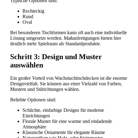
Typische Optionen sind:
Rechteckig
Rund
Oval
Bei besonderen Tischformen kann oft auch eine individuelle
Lösung umgesetzt werden. Maßanfertigungen bieten hier
deutlich mehr Spielraum als Standardprodukte.
Schritt 3: Design und Muster
auswählen
Ein großer Vorteil von Wachstuchtischdecken ist die enorme
Designvielfalt. Sie können aus einer Vielzahl von Farben,
Mustern und Stilrichtungen wählen.
Beliebte Optionen sind:
Schlichte, einfarbige Designs für moderne
Einrichtungen
Florale Muster für eine warme und einladende
Atmosphäre
Klassische Ornamente für elegante Räume
Naturoptiken wie Holz- oder Steinmuster