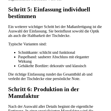
Schritt 5: Einfassung individuell
bestimmen
Ein weiterer wichtiger Schritt bei der Maßanfertigung ist die
Auswahl der Einfassung. Sie beeinflusst sowohl die Optik
als auch die Haltbarkeit der Tischdecke.
Typische Varianten sind:
Schnittkante: schlicht und funktional
Paspelband: sauberer Abschluss mit eleganter
Wirkung
Gehäkelte Bordüre: dekorativ und klassisch
Die richtige Einfassung rundet das Gesamtbild ab und
verleiht der Tischdecke eine persönliche Note.
Schritt 6: Produktion in der
Manufaktur
Nach der Auswahl aller Details beginnt die eigentliche
Fertigung. In einer spezialisierten Manufaktur wird die