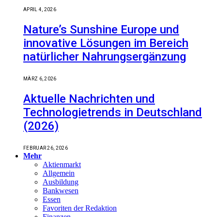
APRIL 4, 2026
Nature’s Sunshine Europe und
innovative Lösungen im Bereich
natürlicher Nahrungsergänzung
MÄRZ 6, 2026
Aktuelle Nachrichten und
Technologietrends in Deutschland
(2026)
FEBRUAR 26, 2026
Mehr
Aktienmarkt
Allgemein
Ausbildung
Bankwesen
Essen
Favoriten der Redaktion
Finanzen