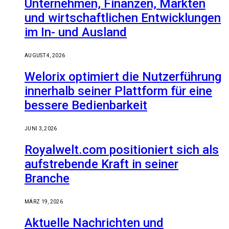
Unternehmen, Finanzen, Märkten
und wirtschaftlichen Entwicklungen
im In- und Ausland
AUGUST 4, 2026
Welorix optimiert die Nutzerführung
innerhalb seiner Plattform für eine
bessere Bedienbarkeit
JUNI 3, 2026
Royalwelt.com positioniert sich als
aufstrebende Kraft in seiner
Branche
MÄRZ 19, 2026
Aktuelle Nachrichten und