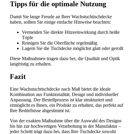
Tipps für die optimale Nutzung
Damit Sie lange Freude an Ihrer Wachstuchtischdecke
haben, sollten Sie einige einfache Hinweise beachten:
Vermeiden Sie direkte Hitzeeinwirkung durch heiße
Töpfe
Reinigen Sie die Oberfläche regelmäßig
Lagern Sie die Tischdecke möglichst glatt oder gerollt
Diese Maßnahmen tragen dazu bei, die Qualität und Optik
langfristig zu erhalten.
Fazit
Eine Wachstuchtischdecke nach Maß bietet die ideale
Kombination aus Funktionalität, Design und individueller
Anpassung. Der Bestellprozess ist klar strukturiert und
ermöglicht es Ihnen, ein Produkt zu erhalten, das perfekt auf
Ihre Bedürfnisse abgestimmt ist.
Von der exakten Maßnahme über die Auswahl des Designs
bis hin zur hochwertigen Verarbeitung in der Manufaktur –
jeder Schritt trägt dazu bei, dass Ihre Tischdecke sowohl