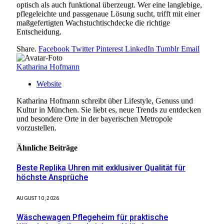
optisch als auch funktional überzeugt. Wer eine langlebige,
pflegeleichte und passgenaue Lösung sucht, trifft mit einer
maßgefertigten Wachstuchtischdecke die richtige
Entscheidung.
Share.
Facebook
Twitter
Pinterest
LinkedIn
Tumblr
Email
Katharina Hofmann
Website
Katharina Hofmann schreibt über Lifestyle, Genuss und
Kultur in München. Sie liebt es, neue Trends zu entdecken
und besondere Orte in der bayerischen Metropole
vorzustellen.
Ähnliche
Beiträge
Beste Replika Uhren mit exklusiver Qualität für
höchste Ansprüche
AUGUST 10, 2026
Wäschewagen Pflegeheim für praktische