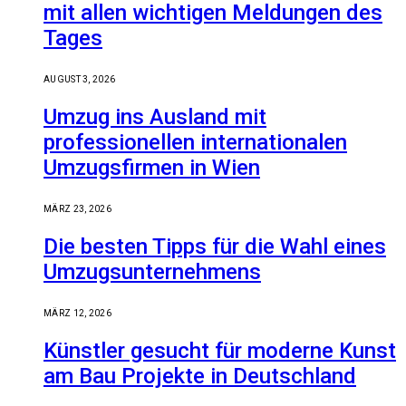
mit allen wichtigen Meldungen des
Tages
AUGUST 3, 2026
Umzug ins Ausland mit
professionellen internationalen
Umzugsfirmen in Wien
MÄRZ 23, 2026
Die besten Tipps für die Wahl eines
Umzugsunternehmens
MÄRZ 12, 2026
Künstler gesucht für moderne Kunst
am Bau Projekte in Deutschland