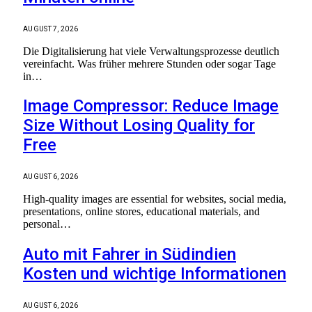
AUGUST 7, 2026
Die Digitalisierung hat viele Verwaltungsprozesse deutlich
vereinfacht. Was früher mehrere Stunden oder sogar Tage
in…
Image Compressor: Reduce Image
Size Without Losing Quality for
Free
AUGUST 6, 2026
High-quality images are essential for websites, social media,
presentations, online stores, educational materials, and
personal…
Auto mit Fahrer in Südindien
Kosten und wichtige Informationen
AUGUST 6, 2026