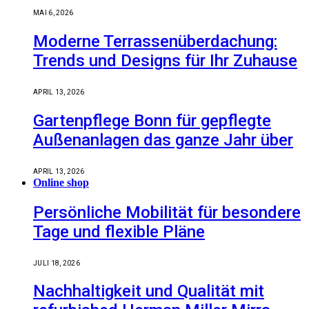
MAI 6, 2026
Moderne Terrassenüberdachung:
Trends und Designs für Ihr Zuhause
APRIL 13, 2026
Gartenpflege Bonn für gepflegte
Außenanlagen das ganze Jahr über
APRIL 13, 2026
Online shop
Persönliche Mobilität für besondere
Tage und flexible Pläne
JULI 18, 2026
Nachhaltigkeit und Qualität mit