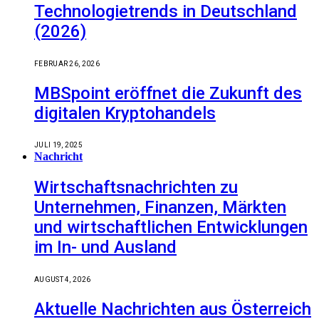
Technologietrends in Deutschland
(2026)
FEBRUAR 26, 2026
MBSpoint eröffnet die Zukunft des
digitalen Kryptohandels
JULI 19, 2025
Nachricht
Wirtschaftsnachrichten zu
Unternehmen, Finanzen, Märkten
und wirtschaftlichen Entwicklungen
im In- und Ausland
AUGUST 4, 2026
Aktuelle Nachrichten aus Österreich