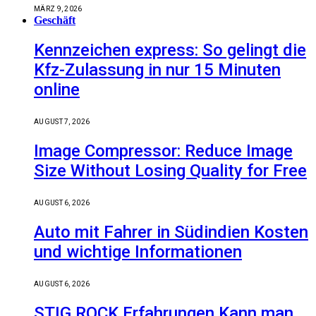
MÄRZ 9, 2026
Geschäft
Kennzeichen express: So gelingt die
Kfz-Zulassung in nur 15 Minuten
online
AUGUST 7, 2026
Image Compressor: Reduce Image
Size Without Losing Quality for Free
AUGUST 6, 2026
Auto mit Fahrer in Südindien Kosten
und wichtige Informationen
AUGUST 6, 2026
STIG ROCK Erfahrungen Kann man