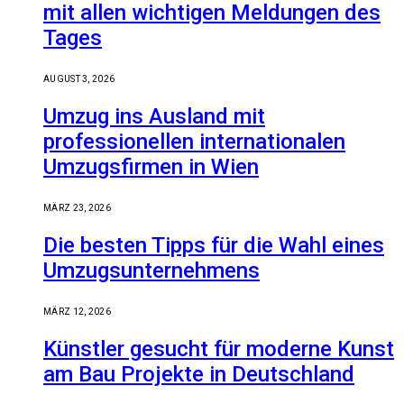
mit allen wichtigen Meldungen des
Tages
AUGUST 3, 2026
Umzug ins Ausland mit
professionellen internationalen
Umzugsfirmen in Wien
MÄRZ 23, 2026
Die besten Tipps für die Wahl eines
Umzugsunternehmens
MÄRZ 12, 2026
Künstler gesucht für moderne Kunst
am Bau Projekte in Deutschland