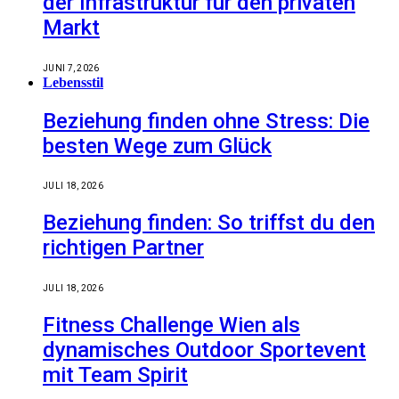
der Infrastruktur für den privaten
Markt
JUNI 7, 2026
Lebensstil
Beziehung finden ohne Stress: Die
besten Wege zum Glück
JULI 18, 2026
Beziehung finden: So triffst du den
richtigen Partner
JULI 18, 2026
Fitness Challenge Wien als
dynamisches Outdoor Sportevent
mit Team Spirit