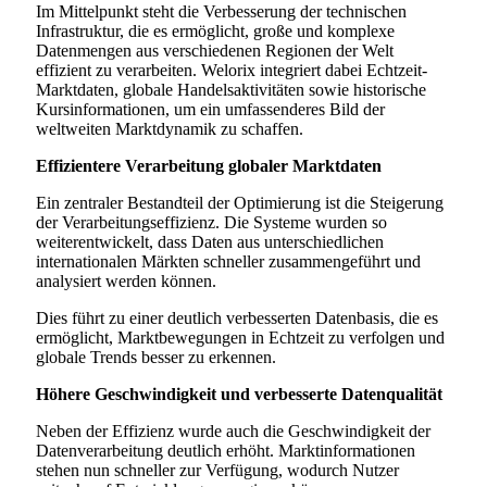
Im Mittelpunkt steht die Verbesserung der technischen
Infrastruktur, die es ermöglicht, große und komplexe
Datenmengen aus verschiedenen Regionen der Welt
effizient zu verarbeiten. Welorix integriert dabei Echtzeit-
Marktdaten, globale Handelsaktivitäten sowie historische
Kursinformationen, um ein umfassenderes Bild der
weltweiten Marktdynamik zu schaffen.
Effizientere Verarbeitung globaler Marktdaten
Ein zentraler Bestandteil der Optimierung ist die Steigerung
der Verarbeitungseffizienz. Die Systeme wurden so
weiterentwickelt, dass Daten aus unterschiedlichen
internationalen Märkten schneller zusammengeführt und
analysiert werden können.
Dies führt zu einer deutlich verbesserten Datenbasis, die es
ermöglicht, Marktbewegungen in Echtzeit zu verfolgen und
globale Trends besser zu erkennen.
Höhere Geschwindigkeit und verbesserte Datenqualität
Neben der Effizienz wurde auch die Geschwindigkeit der
Datenverarbeitung deutlich erhöht. Marktinformationen
stehen nun schneller zur Verfügung, wodurch Nutzer