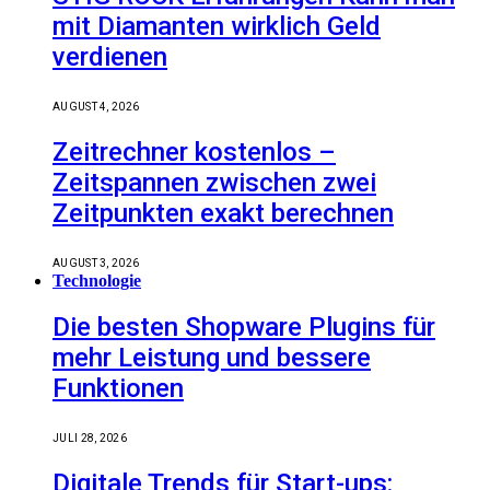
mit Diamanten wirklich Geld
verdienen
AUGUST 4, 2026
Zeitrechner kostenlos –
Zeitspannen zwischen zwei
Zeitpunkten exakt berechnen
AUGUST 3, 2026
Technologie
Die besten Shopware Plugins für
mehr Leistung und bessere
Funktionen
JULI 28, 2026
Digitale Trends für Start-ups: