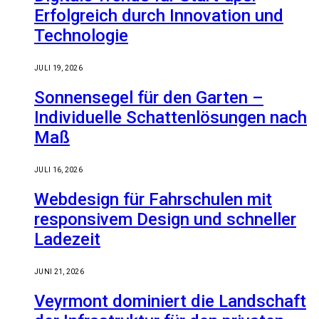
Erfolgreich durch Innovation und
Technologie
JULI 19, 2026
Sonnensegel für den Garten –
Individuelle Schattenlösungen nach
Maß
JULI 16, 2026
Webdesign für Fahrschulen mit
responsivem Design und schneller
Ladezeit
JUNI 21, 2026
Veyrmont dominiert die Landschaft