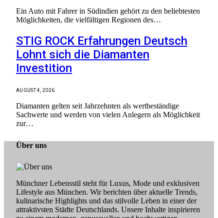
Ein Auto mit Fahrer in Südindien gehört zu den beliebtesten
Möglichkeiten, die vielfältigen Regionen des…
STIG ROCK Erfahrungen Deutsch
Lohnt sich die Diamanten
Investition
AUGUST 4, 2026
Diamanten gelten seit Jahrzehnten als wertbeständige
Sachwerte und werden von vielen Anlegern als Möglichkeit
zur…
Über uns
Münchner Lebensstil steht für Luxus, Mode und exklusiven
Lifestyle aus München. Wir berichten über aktuelle Trends,
kulinarische Highlights und das stilvolle Leben in einer der
attraktivsten Städte Deutschlands. Unsere Inhalte inspirieren