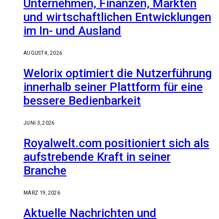
Unternehmen, Finanzen, Märkten
und wirtschaftlichen Entwicklungen
im In- und Ausland
AUGUST 4, 2026
Welorix optimiert die Nutzerführung
innerhalb seiner Plattform für eine
bessere Bedienbarkeit
JUNI 3, 2026
Royalwelt.com positioniert sich als
aufstrebende Kraft in seiner
Branche
MÄRZ 19, 2026
Aktuelle Nachrichten und