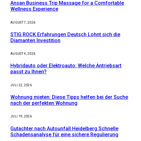
Ansan Business Trip Massage for a Comfortable
Wellness Experience
AUGUST 7, 2026
STIG ROCK Erfahrungen Deutsch Lohnt sich die
Diamanten Investition
AUGUST 4, 2026
Hybridauto oder Elektroauto: Welche Antriebsart
passt zu Ihnen?
JULI 22, 2026
Wohnung mieten: Diese Tipps helfen bei der Suche
nach der perfekten Wohnung
JULI 19, 2026
Gutachter nach Autounfall Heidelberg Schnelle
Schadensanalyse für eine sichere Regulierung