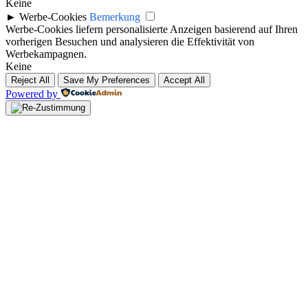
Keine
►
Werbe-Cookies
Bemerkung
Werbe-Cookies liefern personalisierte Anzeigen basierend auf Ihren
vorherigen Besuchen und analysieren die Effektivität von
Werbekampagnen.
Keine
Reject All
Save My Preferences
Accept All
Powered by