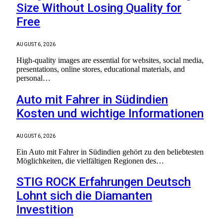
Size Without Losing Quality for
Free
AUGUST 6, 2026
High-quality images are essential for websites, social media,
presentations, online stores, educational materials, and
personal…
Auto mit Fahrer in Südindien
Kosten und wichtige Informationen
AUGUST 6, 2026
Ein Auto mit Fahrer in Südindien gehört zu den beliebtesten
Möglichkeiten, die vielfältigen Regionen des…
STIG ROCK Erfahrungen Deutsch
Lohnt sich die Diamanten
Investition