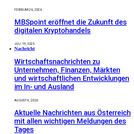
FEBRUAR 26, 2026
MBSpoint eröffnet die Zukunft des
digitalen Kryptohandels
JULI 19, 2025
Nachricht
Wirtschaftsnachrichten zu
Unternehmen, Finanzen, Märkten
und wirtschaftlichen Entwicklungen
im In- und Ausland
AUGUST 4, 2026
Aktuelle Nachrichten aus Österreich
mit allen wichtigen Meldungen des
Tages