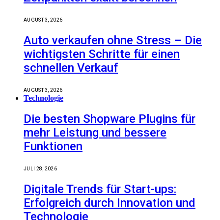
AUGUST 3, 2026
Auto verkaufen ohne Stress – Die
wichtigsten Schritte für einen
schnellen Verkauf
AUGUST 3, 2026
Technologie
Die besten Shopware Plugins für
mehr Leistung und bessere
Funktionen
JULI 28, 2026
Digitale Trends für Start-ups:
Erfolgreich durch Innovation und
Technologie