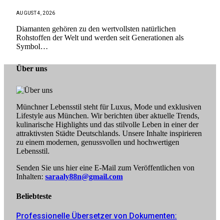
AUGUST 4, 2026
Diamanten gehören zu den wertvollsten natürlichen
Rohstoffen der Welt und werden seit Generationen als
Symbol…
Über uns
Münchner Lebensstil steht für Luxus, Mode und exklusiven
Lifestyle aus München. Wir berichten über aktuelle Trends,
kulinarische Highlights und das stilvolle Leben in einer der
attraktivsten Städte Deutschlands. Unsere Inhalte inspirieren
zu einem modernen, genussvollen und hochwertigen
Lebensstil.
Senden Sie uns hier eine E-Mail zum Veröffentlichen von
Inhalten:
saraaly88n@gmail.com
Beliebteste
Professionelle Übersetzer von Dokumenten: