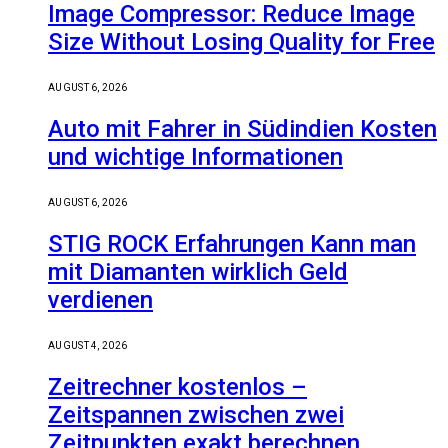
Image Compressor: Reduce Image
Size Without Losing Quality for Free
AUGUST 6, 2026
Auto mit Fahrer in Südindien Kosten
und wichtige Informationen
AUGUST 6, 2026
STIG ROCK Erfahrungen Kann man
mit Diamanten wirklich Geld
verdienen
AUGUST 4, 2026
Zeitrechner kostenlos –
Zeitspannen zwischen zwei
Zeitpunkten exakt berechnen