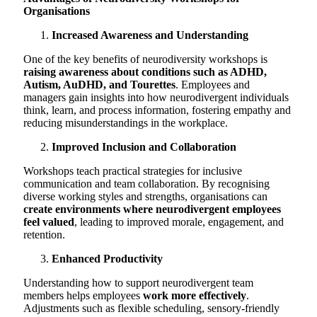
Organisations
Increased Awareness and Understanding
One of the key benefits of neurodiversity workshops is
raising awareness about conditions such as ADHD,
Autism, AuDHD, and Tourettes
. Employees and
managers gain insights into how neurodivergent individuals
think, learn, and process information, fostering empathy and
reducing misunderstandings in the workplace.
Improved Inclusion and Collaboration
Workshops teach practical strategies for inclusive
communication and team collaboration. By recognising
diverse working styles and strengths, organisations can
create environments where neurodivergent employees
feel valued
, leading to improved morale, engagement, and
retention.
Enhanced Productivity
Understanding how to support neurodivergent team
members helps employees
work more effectively
.
Adjustments such as flexible scheduling, sensory-friendly