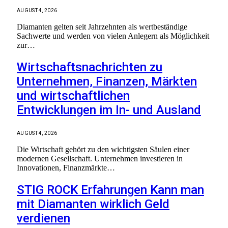
AUGUST 4, 2026
Diamanten gelten seit Jahrzehnten als wertbeständige
Sachwerte und werden von vielen Anlegern als Möglichkeit
zur…
Wirtschaftsnachrichten zu
Unternehmen, Finanzen, Märkten
und wirtschaftlichen
Entwicklungen im In- und Ausland
AUGUST 4, 2026
Die Wirtschaft gehört zu den wichtigsten Säulen einer
modernen Gesellschaft. Unternehmen investieren in
Innovationen, Finanzmärkte…
STIG ROCK Erfahrungen Kann man
mit Diamanten wirklich Geld
verdienen