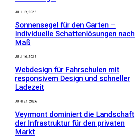
JULI 19, 2026
Sonnensegel für den Garten –
Individuelle Schattenlösungen nach
Maß
JULI 16, 2026
Webdesign für Fahrschulen mit
responsivem Design und schneller
Ladezeit
JUNI 21, 2026
Veyrmont dominiert die Landschaft
der Infrastruktur für den privaten
Markt