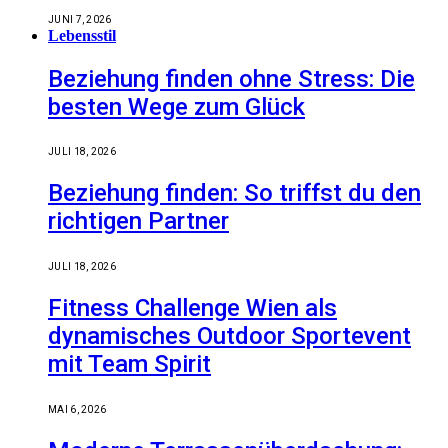
JUNI 7, 2026
Lebensstil
Beziehung finden ohne Stress: Die
besten Wege zum Glück
JULI 18, 2026
Beziehung finden: So triffst du den
richtigen Partner
JULI 18, 2026
Fitness Challenge Wien als
dynamisches Outdoor Sportevent
mit Team Spirit
MAI 6, 2026