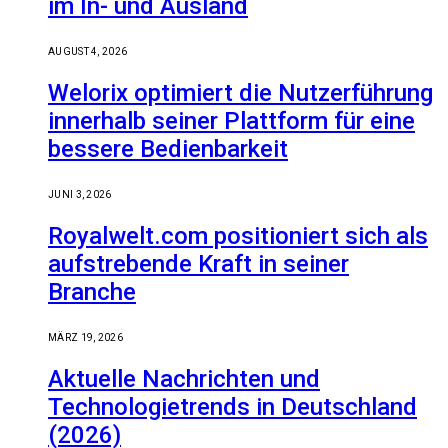
im In- und Ausland
AUGUST 4, 2026
Welorix optimiert die Nutzerführung
innerhalb seiner Plattform für eine
bessere Bedienbarkeit
JUNI 3, 2026
Royalwelt.com positioniert sich als
aufstrebende Kraft in seiner
Branche
MÄRZ 19, 2026
Aktuelle Nachrichten und
Technologietrends in Deutschland
(2026)