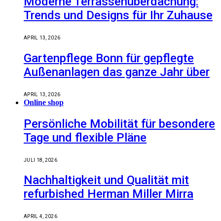
Moderne Terrassenüberdachung:
Trends und Designs für Ihr Zuhause
APRIL 13, 2026
Gartenpflege Bonn für gepflegte
Außenanlagen das ganze Jahr über
APRIL 13, 2026
Online shop
Persönliche Mobilität für besondere
Tage und flexible Pläne
JULI 18, 2026
Nachhaltigkeit und Qualität mit
refurbished Herman Miller Mirra
APRIL 4, 2026