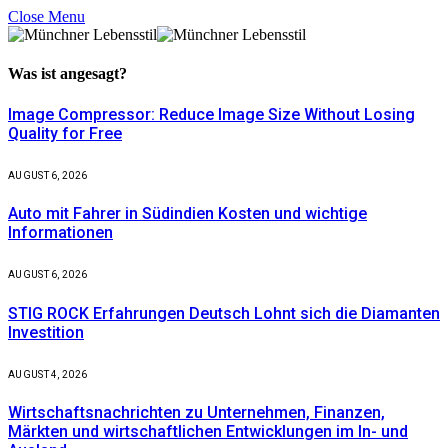
Close Menu
Was ist
angesagt?
Image Compressor: Reduce Image Size Without Losing
Quality for Free
AUGUST 6, 2026
Auto mit Fahrer in Südindien Kosten und wichtige
Informationen
AUGUST 6, 2026
STIG ROCK Erfahrungen Deutsch Lohnt sich die Diamanten
Investition
AUGUST 4, 2026
Wirtschaftsnachrichten zu Unternehmen, Finanzen,
Märkten und wirtschaftlichen Entwicklungen im In- und