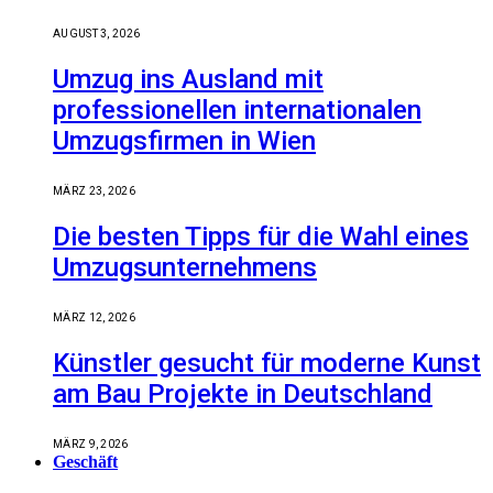
AUGUST 3, 2026
Umzug ins Ausland mit
professionellen internationalen
Umzugsfirmen in Wien
MÄRZ 23, 2026
Die besten Tipps für die Wahl eines
Umzugsunternehmens
MÄRZ 12, 2026
Künstler gesucht für moderne Kunst
am Bau Projekte in Deutschland
MÄRZ 9, 2026
Geschäft