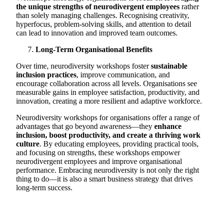
the unique strengths of neurodivergent employees
rather
than solely managing challenges. Recognising creativity,
hyperfocus, problem-solving skills, and attention to detail
can lead to innovation and improved team outcomes.
Long-Term Organisational Benefits
Over time, neurodiversity workshops foster
sustainable
inclusion practices
, improve communication, and
encourage collaboration across all levels. Organisations see
measurable gains in employee satisfaction, productivity, and
innovation, creating a more resilient and adaptive workforce.
Neurodiversity workshops for organisations offer a range of
advantages that go beyond awareness—they
enhance
inclusion, boost productivity, and create a thriving work
culture
. By educating employees, providing practical tools,
and focusing on strengths, these workshops empower
neurodivergent employees and improve organisational
performance. Embracing neurodiversity is not only the right
thing to do—it is also a smart business strategy that drives
long-term success.