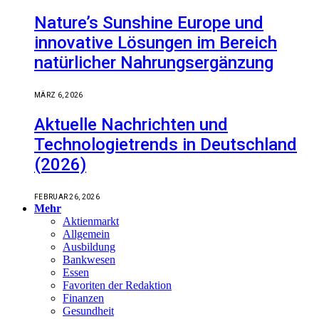
Nature’s Sunshine Europe und
innovative Lösungen im Bereich
natürlicher Nahrungsergänzung
MÄRZ 6, 2026
Aktuelle Nachrichten und
Technologietrends in Deutschland
(2026)
FEBRUAR 26, 2026
Mehr
Aktienmarkt
Allgemein
Ausbildung
Bankwesen
Essen
Favoriten der Redaktion
Finanzen
Gesundheit