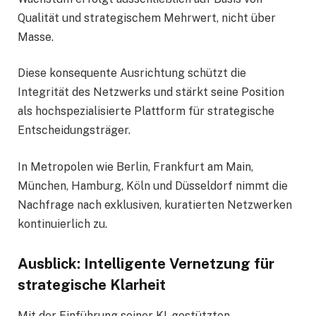
Qualität und strategischem Mehrwert, nicht über
Masse.
Diese konsequente Ausrichtung schützt die
Integrität des Netzwerks und stärkt seine Position
als hochspezialisierte Plattform für strategische
Entscheidungsträger.
In Metropolen wie Berlin, Frankfurt am Main,
München, Hamburg, Köln und Düsseldorf nimmt die
Nachfrage nach exklusiven, kuratierten Netzwerken
kontinuierlich zu.
Ausblick: Intelligente Vernetzung für
strategische Klarheit
Mit der Einführung seiner KI-gestützten