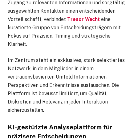
Zugang zu relevanten Informationen und sorgfältig
ausgewählten Kontakten einen entscheidenden
Vorteil schafft, verbindet
Tresor Wacht
eine
kuratierte Gruppe von Entscheidungsträgern mit
Fokus auf Präzision, Timing und strategische
Klarheit.
Im Zentrum steht ein exklusives, stark selektiertes
Netzwerk, in dem Mitglieder in einem
vertrauensbasierten Umfeld Informationen,
Perspektiven und Erkenntnisse austauschen. Die
Plattform ist bewusst limitiert, um Qualität,
Diskretion und Relevanz in jeder Interaktion
sicherzustellen.
KI-gestützte Analyseplattform für
präzisere Entscheidungen