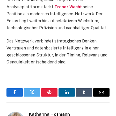
Analyseplattform stärkt
Tresor Wacht
seine
Position als modernes Intelligence-Netzwerk. Der
Fokus liegt weiterhin auf selektivem Wachstum,
technologischer Präzision und nachhaltiger Qualität.
Das Netzwerk verbindet strategisches Denken,
Vertrauen und datenbasierte Intelligenz in einer
geschlossenen Struktur, in der Timing, Relevanz und
Genauigkeit entscheidend sind.
Facebook
Twitter
Pinterest
LinkedIn
Tumblr
Email
Katharina Hofmann