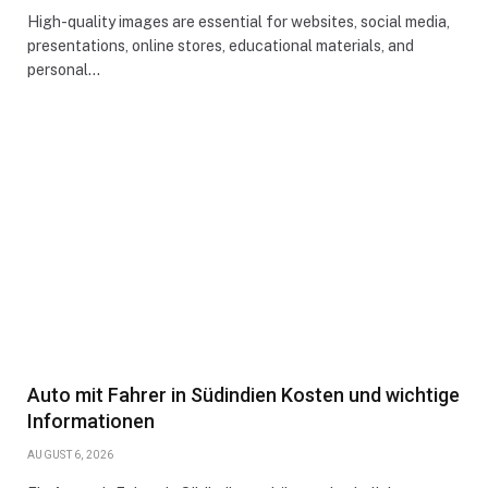
High-quality images are essential for websites, social media,
presentations, online stores, educational materials, and
personal…
Auto mit Fahrer in Südindien Kosten und wichtige
Informationen
AUGUST 6, 2026