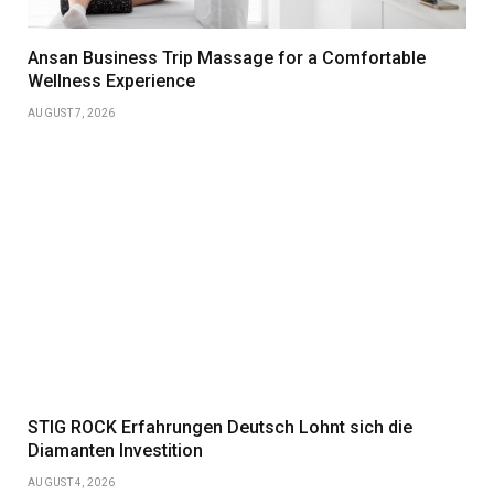
Ansan Business Trip Massage for a Comfortable
Wellness Experience
AUGUST 7, 2026
STIG ROCK Erfahrungen Deutsch Lohnt sich die
Diamanten Investition
AUGUST 4, 2026