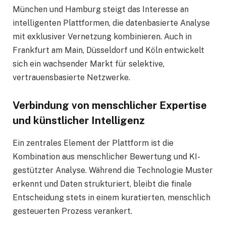
München und Hamburg steigt das Interesse an
intelligenten Plattformen, die datenbasierte Analyse
mit exklusiver Vernetzung kombinieren. Auch in
Frankfurt am Main, Düsseldorf und Köln entwickelt
sich ein wachsender Markt für selektive,
vertrauensbasierte Netzwerke.
Verbindung von menschlicher Expertise
und künstlicher Intelligenz
Ein zentrales Element der Plattform ist die
Kombination aus menschlicher Bewertung und KI-
gestützter Analyse. Während die Technologie Muster
erkennt und Daten strukturiert, bleibt die finale
Entscheidung stets in einem kuratierten, menschlich
gesteuerten Prozess verankert.