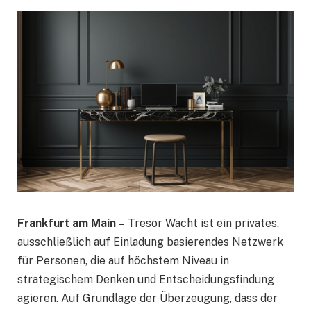
Frankfurt am Main –
Tresor Wacht ist ein privates,
ausschließlich auf Einladung basierendes Netzwerk
für Personen, die auf höchstem Niveau in
strategischem Denken und Entscheidungsfindung
agieren. Auf Grundlage der Überzeugung, dass der