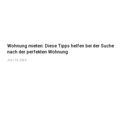
Wohnung mieten: Diese Tipps helfen bei der Suche
nach der perfekten Wohnung
JULI 19, 2026