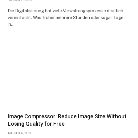
Die Digitalisierung hat viele Verwaltungsprozesse deutlich
vereinfacht. Was früher mehrere Stunden oder sogar Tage
in…
Image Compressor: Reduce Image Size Without
Losing Quality for Free
AUGUST 6, 2026