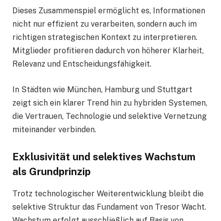
Dieses Zusammenspiel ermöglicht es, Informationen
nicht nur effizient zu verarbeiten, sondern auch im
richtigen strategischen Kontext zu interpretieren.
Mitglieder profitieren dadurch von höherer Klarheit,
Relevanz und Entscheidungsfähigkeit.
In Städten wie München, Hamburg und Stuttgart
zeigt sich ein klarer Trend hin zu hybriden Systemen,
die Vertrauen, Technologie und selektive Vernetzung
miteinander verbinden.
Exklusivität und selektives Wachstum
als Grundprinzip
Trotz technologischer Weiterentwicklung bleibt die
selektive Struktur das Fundament von Tresor Wacht.
Wachstum erfolgt ausschließlich auf Basis von