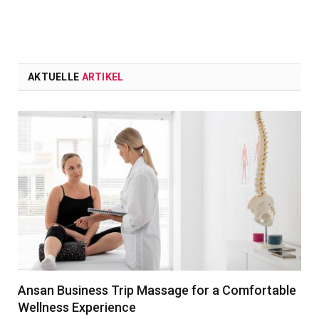
AKTUELLE
ARTIKEL
Ansan Business Trip Massage for a Comfortable
Wellness Experience