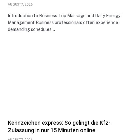
AUGUST 7, 2026
Introduction to Business Trip Massage and Daily Energy
Management Business professionals often experience
demanding schedules…
Kennzeichen express: So gelingt die Kfz-
Zulassung in nur 15 Minuten online
AUGUST 7, 2026