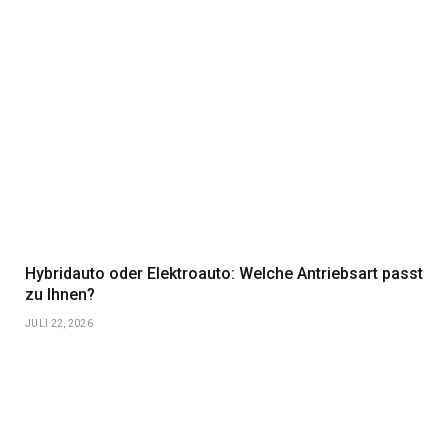
Hybridauto oder Elektroauto: Welche Antriebsart passt
zu Ihnen?
JULI 22, 2026