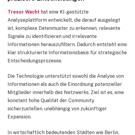
Tresor Wacht
hat eine KI-gestützte
Analyseplattform entwickelt, die darauf ausgelegt
ist, komplexe Datenmuster zu erkennen, relevante
Signale zu identifizieren und irrelevante
Informationen herauszufiltern. Dadurch entsteht eine
klar strukturierte Informationsbasis für strategische
Entscheidungsprozesse.
Die Technologie unterstützt sowohl die Analyse von
Informationen als auch die Einordnung potenzieller
Mitglieder innerhalb des Netzwerks. Ziel ist es, eine
konstant hohe Qualität der Community
sicherzustellen, unabhängig von zukünftiger
Expansion.
In wirtschaftlich bedeutenden Städten wie Berlin,