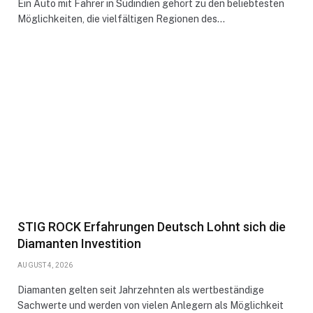
Ein Auto mit Fahrer in Südindien gehört zu den beliebtesten
Möglichkeiten, die vielfältigen Regionen des…
STIG ROCK Erfahrungen Deutsch Lohnt sich die
Diamanten Investition
AUGUST 4, 2026
Diamanten gelten seit Jahrzehnten als wertbeständige
Sachwerte und werden von vielen Anlegern als Möglichkeit