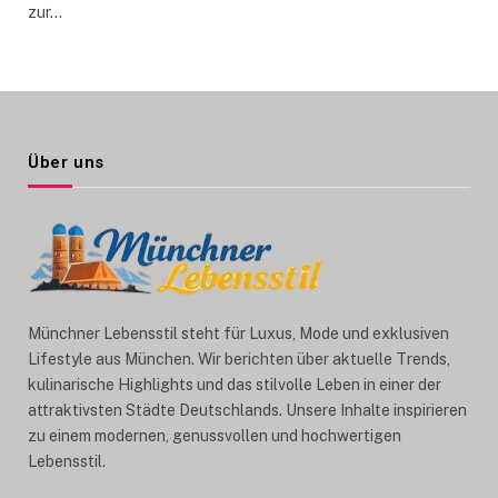
zur…
Über uns
Münchner Lebensstil steht für Luxus, Mode und exklusiven
Lifestyle aus München. Wir berichten über aktuelle Trends,
kulinarische Highlights und das stilvolle Leben in einer der
attraktivsten Städte Deutschlands. Unsere Inhalte inspirieren
zu einem modernen, genussvollen und hochwertigen
Lebensstil.