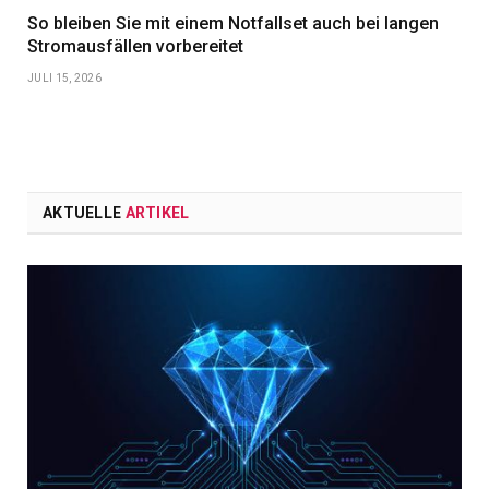
So bleiben Sie mit einem Notfallset auch bei langen
Stromausfällen vorbereitet
JULI 15, 2026
AKTUELLE
ARTIKEL