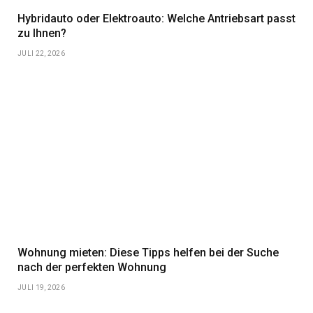
Hybridauto oder Elektroauto: Welche Antriebsart passt
zu Ihnen?
JULI 22, 2026
Wohnung mieten: Diese Tipps helfen bei der Suche
nach der perfekten Wohnung
JULI 19, 2026