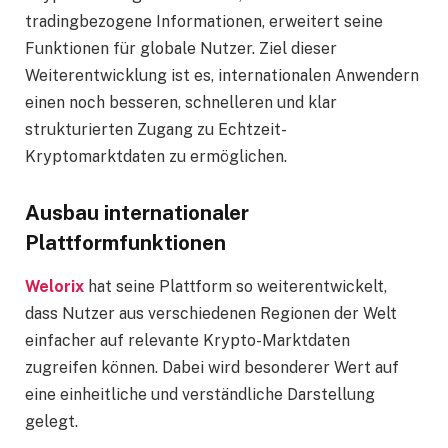
tradingbezogene Informationen, erweitert seine
Funktionen für globale Nutzer. Ziel dieser
Weiterentwicklung ist es, internationalen Anwendern
einen noch besseren, schnelleren und klar
strukturierten Zugang zu Echtzeit-
Kryptomarktdaten zu ermöglichen.
Ausbau internationaler
Plattformfunktionen
Welorix
hat seine Plattform so weiterentwickelt,
dass Nutzer aus verschiedenen Regionen der Welt
einfacher auf relevante Krypto-Marktdaten
zugreifen können. Dabei wird besonderer Wert auf
eine einheitliche und verständliche Darstellung
gelegt.