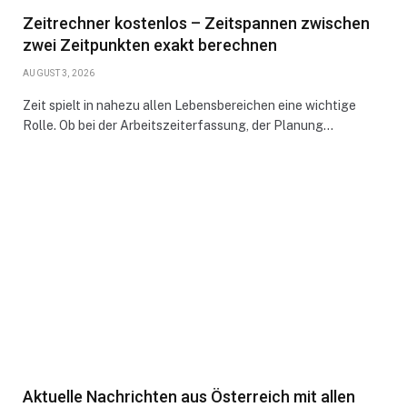
Zeitrechner kostenlos – Zeitspannen zwischen
zwei Zeitpunkten exakt berechnen
AUGUST 3, 2026
Zeit spielt in nahezu allen Lebensbereichen eine wichtige
Rolle. Ob bei der Arbeitszeiterfassung, der Planung…
Aktuelle Nachrichten aus Österreich mit allen