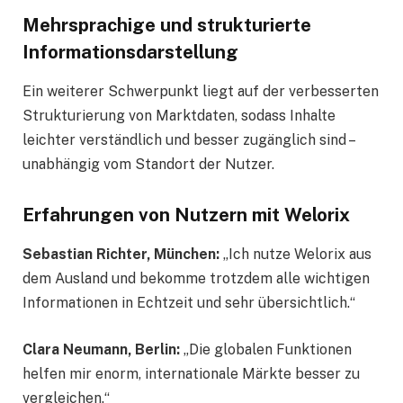
Mehrsprachige und strukturierte
Informationsdarstellung
Ein weiterer Schwerpunkt liegt auf der verbesserten
Strukturierung von Marktdaten, sodass Inhalte
leichter verständlich und besser zugänglich sind –
unabhängig vom Standort der Nutzer.
Erfahrungen von Nutzern mit Welorix
Sebastian Richter, München:
„Ich nutze Welorix aus
dem Ausland und bekomme trotzdem alle wichtigen
Informationen in Echtzeit und sehr übersichtlich.“
Clara Neumann, Berlin:
„Die globalen Funktionen
helfen mir enorm, internationale Märkte besser zu
vergleichen.“