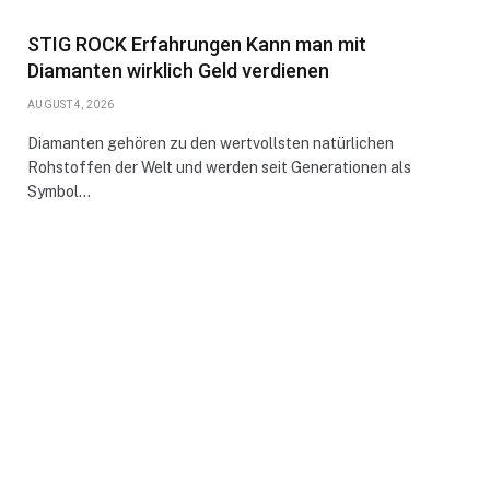
STIG ROCK Erfahrungen Kann man mit
Diamanten wirklich Geld verdienen
AUGUST 4, 2026
Diamanten gehören zu den wertvollsten natürlichen
Rohstoffen der Welt und werden seit Generationen als
Symbol…