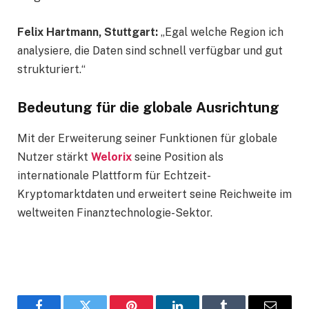
Felix Hartmann, Stuttgart:
„Egal welche Region ich
analysiere, die Daten sind schnell verfügbar und gut
strukturiert.“
Bedeutung für die globale Ausrichtung
Mit der Erweiterung seiner Funktionen für globale
Nutzer stärkt
Welorix
seine Position als
internationale Plattform für Echtzeit-
Kryptomarktdaten und erweitert seine Reichweite im
weltweiten Finanztechnologie-Sektor.