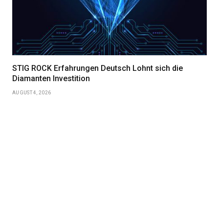
STIG ROCK Erfahrungen Deutsch Lohnt sich die
Diamanten Investition
AUGUST 4, 2026