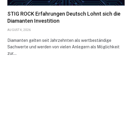
STIG ROCK Erfahrungen Deutsch Lohnt sich die
Diamanten Investition
AUGUST 4, 2026
Diamanten gelten seit Jahrzehnten als wertbeständige
Sachwerte und werden von vielen Anlegern als Möglichkeit
zur…