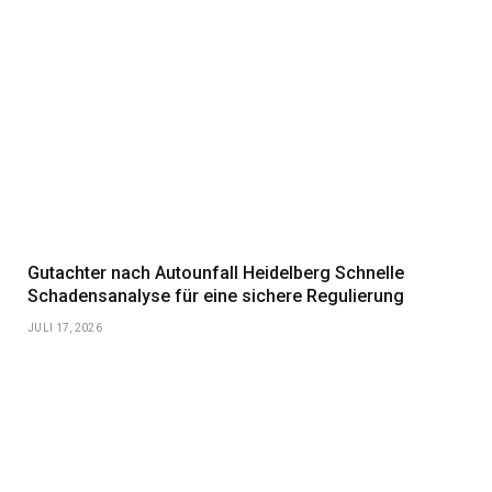
Gutachter nach Autounfall Heidelberg Schnelle
Schadensanalyse für eine sichere Regulierung
JULI 17, 2026