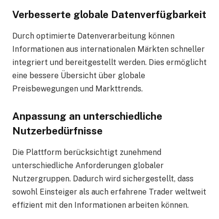
Verbesserte globale Datenverfügbarkeit
Durch optimierte Datenverarbeitung können
Informationen aus internationalen Märkten schneller
integriert und bereitgestellt werden. Dies ermöglicht
eine bessere Übersicht über globale
Preisbewegungen und Markttrends.
Anpassung an unterschiedliche
Nutzerbedürfnisse
Die Plattform berücksichtigt zunehmend
unterschiedliche Anforderungen globaler
Nutzergruppen. Dadurch wird sichergestellt, dass
sowohl Einsteiger als auch erfahrene Trader weltweit
effizient mit den Informationen arbeiten können.