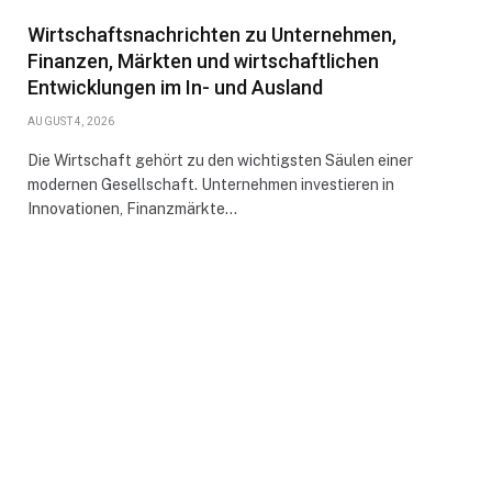
Wirtschaftsnachrichten zu Unternehmen,
Finanzen, Märkten und wirtschaftlichen
Entwicklungen im In- und Ausland
AUGUST 4, 2026
Die Wirtschaft gehört zu den wichtigsten Säulen einer
modernen Gesellschaft. Unternehmen investieren in
Innovationen, Finanzmärkte…