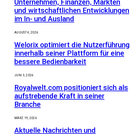
Unternehmen, Finanzen, Märkten
und wirtschaftlichen Entwicklungen
im In- und Ausland
AUGUST 4, 2026
Welorix optimiert die Nutzerführung
innerhalb seiner Plattform für eine
bessere Bedienbarkeit
JUNI 3, 2026
Royalwelt.com positioniert sich als
aufstrebende Kraft in seiner
Branche
MÄRZ 19, 2026
Aktuelle Nachrichten und