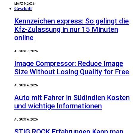
MÄRZ 9, 2026
Geschäft
Kennzeichen express: So gelingt die
Kfz-Zulassung in nur 15 Minuten
online
AUGUST 7, 2026
Image Compressor: Reduce Image
Size Without Losing Quality for Free
AUGUST 6, 2026
Auto mit Fahrer in Südindien Kosten
und wichtige Informationen
AUGUST 6, 2026
STIG ROCK Erfahrungen Kann man