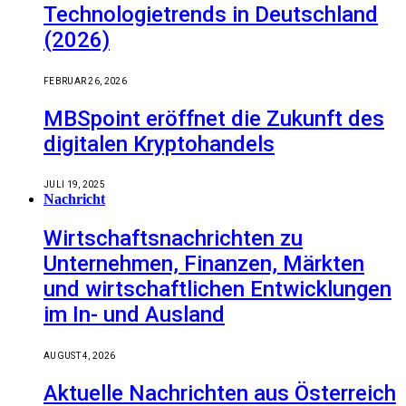
Technologietrends in Deutschland
(2026)
FEBRUAR 26, 2026
MBSpoint eröffnet die Zukunft des
digitalen Kryptohandels
JULI 19, 2025
Nachricht
Wirtschaftsnachrichten zu
Unternehmen, Finanzen, Märkten
und wirtschaftlichen Entwicklungen
im In- und Ausland
AUGUST 4, 2026
Aktuelle Nachrichten aus Österreich