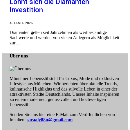
Lohnt sich die Diamanten
Investition
AUGUST 4, 2026
Diamanten gelten seit Jahrzehnten als wertbeständige
Sachwerte und werden von vielen Anlegern als Möglichkeit
zur…
Über uns
Münchner Lebensstil steht für Luxus, Mode und exklusiven
Lifestyle aus München. Wir berichten über aktuelle Trends,
kulinarische Highlights und das stilvolle Leben in einer der
attraktivsten Städte Deutschlands. Unsere Inhalte inspirieren
zu einem modernen, genussvollen und hochwertigen
Lebensstil.
Senden Sie uns hier eine E-Mail zum Veröffentlichen von
Inhalten:
saraaly88n@gmail.com