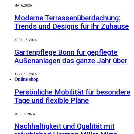
MAI 6, 2026
Moderne Terrassenüberdachung:
Trends und Designs für Ihr Zuhause
APRIL 13, 2026
Gartenpflege Bonn für gepflegte
Außenanlagen das ganze Jahr über
APRIL 13, 2026
Online shop
Persönliche Mobilität für besondere
Tage und flexible Pläne
JULI 18, 2026
Nachhaltigkeit und Qualität mit