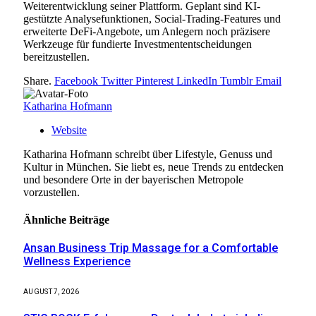
Weiterentwicklung seiner Plattform. Geplant sind KI-
gestützte Analysefunktionen, Social-Trading-Features und
erweiterte DeFi-Angebote, um Anlegern noch präzisere
Werkzeuge für fundierte Investmententscheidungen
bereitzustellen.
Share.
Facebook
Twitter
Pinterest
LinkedIn
Tumblr
Email
Katharina Hofmann
Website
Katharina Hofmann schreibt über Lifestyle, Genuss und
Kultur in München. Sie liebt es, neue Trends zu entdecken
und besondere Orte in der bayerischen Metropole
vorzustellen.
Ähnliche
Beiträge
Ansan Business Trip Massage for a Comfortable
Wellness Experience
AUGUST 7, 2026