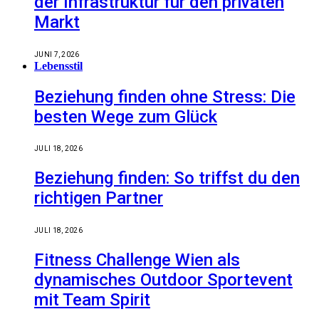
der Infrastruktur für den privaten
Markt
JUNI 7, 2026
Lebensstil
Beziehung finden ohne Stress: Die
besten Wege zum Glück
JULI 18, 2026
Beziehung finden: So triffst du den
richtigen Partner
JULI 18, 2026
Fitness Challenge Wien als
dynamisches Outdoor Sportevent
mit Team Spirit