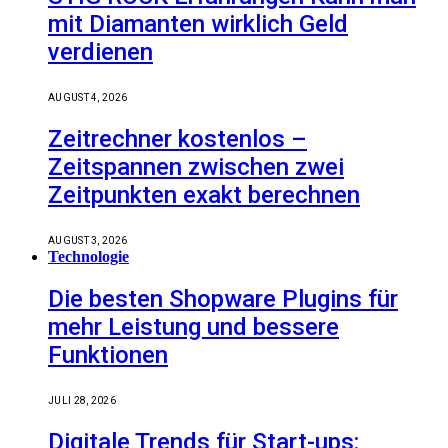
mit Diamanten wirklich Geld
verdienen
AUGUST 4, 2026
Zeitrechner kostenlos –
Zeitspannen zwischen zwei
Zeitpunkten exakt berechnen
AUGUST 3, 2026
Technologie
Die besten Shopware Plugins für
mehr Leistung und bessere
Funktionen
JULI 28, 2026
Digitale Trends für Start-ups: