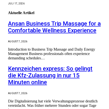
JULI 17, 2026
Aktuelle
Artikel
Ansan Business Trip Massage for a
Comfortable Wellness Experience
AUGUST 7, 2026
Introduction to Business Trip Massage and Daily Energy
Management Business professionals often experience
demanding schedules…
Kennzeichen express: So gelingt
die Kfz-Zulassung in nur 15
Minuten online
AUGUST 7, 2026
Die Digitalisierung hat viele Verwaltungsprozesse deutlich
vereinfacht. Was früher mehrere Stunden oder sogar Tage