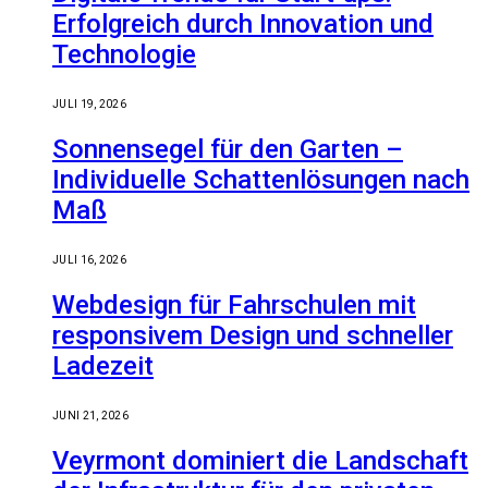
Erfolgreich durch Innovation und
Technologie
JULI 19, 2026
Sonnensegel für den Garten –
Individuelle Schattenlösungen nach
Maß
JULI 16, 2026
Webdesign für Fahrschulen mit
responsivem Design und schneller
Ladezeit
JUNI 21, 2026
Veyrmont dominiert die Landschaft