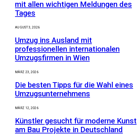
mit allen wichtigen Meldungen des
Tages
AUGUST 3, 2026
Umzug ins Ausland mit
professionellen internationalen
Umzugsfirmen in Wien
MÄRZ 23, 2026
Die besten Tipps für die Wahl eines
Umzugsunternehmens
MÄRZ 12, 2026
Künstler gesucht für moderne Kunst
am Bau Projekte in Deutschland