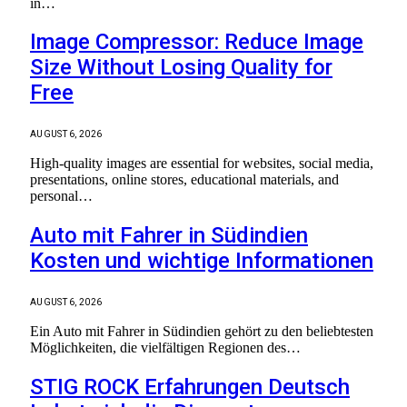
in…
Image Compressor: Reduce Image
Size Without Losing Quality for
Free
AUGUST 6, 2026
High-quality images are essential for websites, social media,
presentations, online stores, educational materials, and
personal…
Auto mit Fahrer in Südindien
Kosten und wichtige Informationen
AUGUST 6, 2026
Ein Auto mit Fahrer in Südindien gehört zu den beliebtesten
Möglichkeiten, die vielfältigen Regionen des…
STIG ROCK Erfahrungen Deutsch